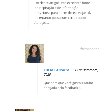
Excelente artigo! Uma excelente fonte
de inspiração e de informação
proveitosa para quem deseja viajar só,
no entanto possui um certo receio!
Abraços…
responder
Luísa Ferreira
13 de setembro,
2020
Que bom que você gostou! Muito
obrigada pelo feedback :)