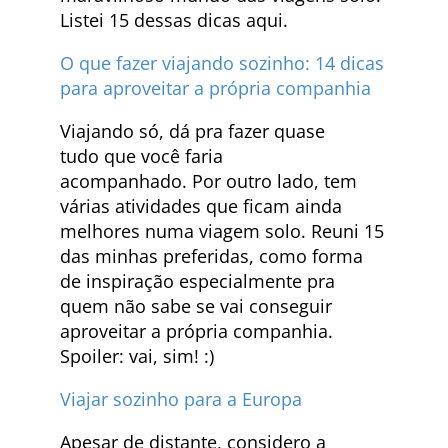
Listei 15 dessas dicas aqui.
O que fazer viajando sozinho: 14 dicas
para aproveitar a própria companhia
Viajando só, dá pra fazer quase
tudo que você faria
acompanhado. Por outro lado, tem
várias atividades que ficam ainda
melhores numa viagem solo. Reuni 15
das minhas preferidas, como forma
de inspiração especialmente pra
quem não sabe se vai conseguir
aproveitar a própria companhia.
Spoiler: vai, sim! :)
Viajar sozinho para a Europa
Apesar de distante, considero a