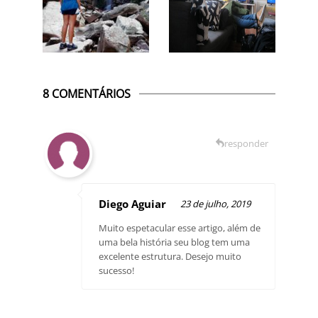
8 COMENTÁRIOS
responder
Diego Aguiar
23 de julho, 2019
Muito espetacular esse artigo, além de
uma bela história seu blog tem uma
excelente estrutura. Desejo muito
sucesso!