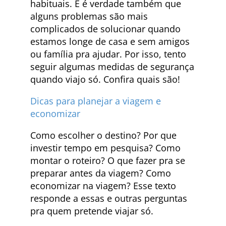
habituais. E é verdade também que
alguns problemas são mais
complicados de solucionar quando
estamos longe de casa e sem amigos
ou família pra ajudar. Por isso, tento
seguir algumas medidas de segurança
quando viajo só. Confira quais são!
Dicas para planejar a viagem e
economizar
Como escolher o destino? Por que
investir tempo em pesquisa? Como
montar o roteiro? O que fazer pra se
preparar antes da viagem? Como
economizar na viagem? Esse texto
responde a essas e outras perguntas
pra quem pretende viajar só.