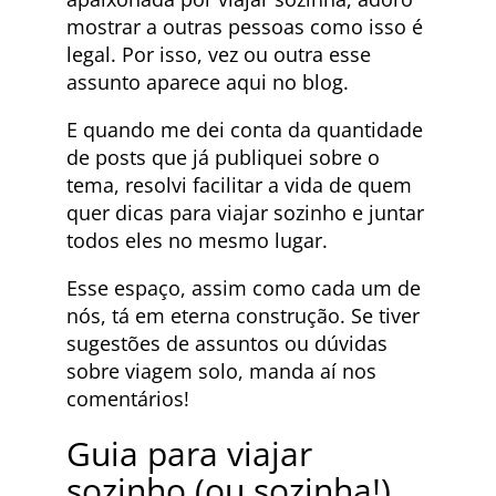
mostrar a outras pessoas como isso é
legal. Por isso, vez ou outra esse
assunto aparece aqui no blog.
E quando me dei conta da quantidade
de posts que já publiquei sobre o
tema, resolvi facilitar a vida de quem
quer dicas para viajar sozinho e juntar
todos eles no mesmo lugar.
Esse espaço, assim como cada um de
nós, tá em eterna construção. Se tiver
sugestões de assuntos ou dúvidas
sobre viagem solo, manda aí nos
comentários!
Guia para viajar
sozinho (ou sozinha!)