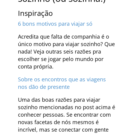
Inspiração
6 bons motivos para viajar só
Acredita que falta de companhia é o
único motivo para viajar sozinho? Que
nada! Veja outras seis razões pra
escolher se jogar pelo mundo por
conta própria.
Sobre os encontros que as viagens
nos dão de presente
Uma das boas razões para viajar
sozinho mencionadas no post acima é
conhecer pessoas. Se encontrar com
novas facetas de nós mesmos é
incrível, mas se conectar com gente