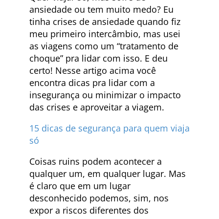
ansiedade ou tem muito medo? Eu
tinha crises de ansiedade quando fiz
meu primeiro intercâmbio, mas usei
as viagens como um “tratamento de
choque” pra lidar com isso. E deu
certo! Nesse artigo acima você
encontra dicas pra lidar com a
insegurança ou minimizar o impacto
das crises e aproveitar a viagem.
15 dicas de segurança para quem viaja
só
Coisas ruins podem acontecer a
qualquer um, em qualquer lugar. Mas
é claro que em um lugar
desconhecido podemos, sim, nos
expor a riscos diferentes dos