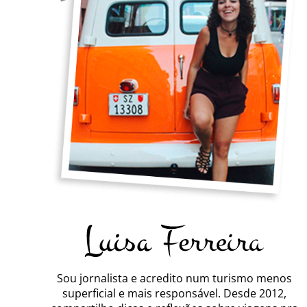
Sou jornalista e acredito num turismo menos
superficial e mais responsável. Desde 2012,