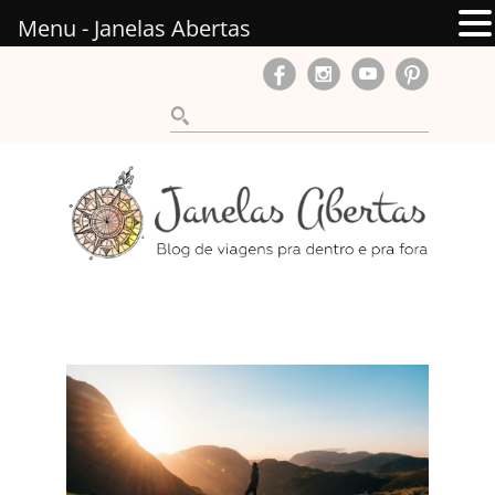
Menu - Janelas Abertas