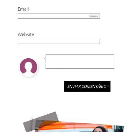
Email
Website