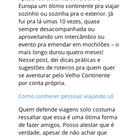
Europa um ótimo continente pra viajar
sozinho ou sozinha pra o exterior. Já
fui pra lá umas 10 vezes, quase
sempre desacompanhada ou
aproveitando um intercâmbio ou
evento pra emendar em mochilões – o
mais longo durou quatro meses!
Nesse post, dei dicas práticas e
sugestões de roteiros pra quem quer
se aventurar pelo Velho Continente
por conta própria.
Como conhecer pessoas viajando só
Quem defende viagens solo costuma
ressaltar que essa é uma ótima forma
de fazer amigos. Posso atestar que é
verdade, apesar de não achar que