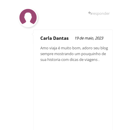
responder
Carla Dantas
19 de maio, 2023
Amo viaja é muito bom, adoro seu blog
sempre mostrando um pouquinho de
sua historia com dicas de viagens .