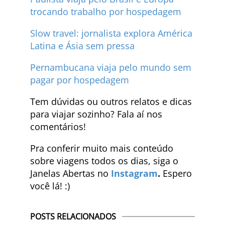
trocando trabalho por hospedagem
Slow travel: jornalista explora América
Latina e Ásia sem pressa
Pernambucana viaja pelo mundo sem
pagar por hospedagem
Tem dúvidas ou outros relatos e dicas
para viajar sozinho? Fala aí nos
comentários!
Pra conferir muito mais conteúdo
sobre viagens todos os dias, siga o
Janelas Abertas no
Instagram
.
Espero
você lá! :)
POSTS RELACIONADOS