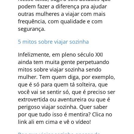
podem fazer a diferença pra ajudar
outras mulheres a viajar com mais
frequência, com qualidade e com
segurança.
5 mitos sobre viajar sozinha
Infelizmente, em pleno século XXI
ainda tem muita gente perpetuando
mitos sobre viajar sozinha sendo
mulher. Tem quem diga, por exemplo,
que é só para quem tá solteira, que
você vai se sentir só, que é preciso ser
extrovertida ou aventureira ou que é
perigoso viajar sozinha. Quer saber
por que tudo isso é mentira? Clica no
link ali em cima e vê o vídeo!