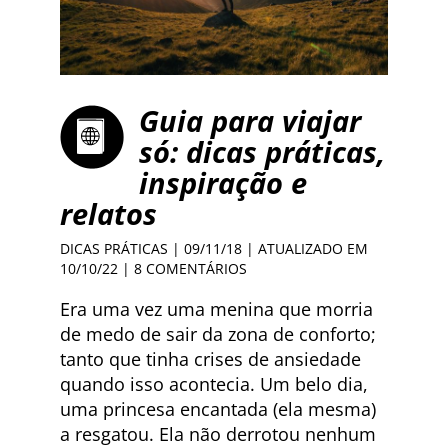
Guia para viajar
só: dicas práticas,
inspiração e
relatos
DICAS PRÁTICAS
| 09/11/18 | ATUALIZADO EM
10/10/22 |
8 COMENTÁRIOS
Era uma vez uma menina que morria
de medo de sair da zona de conforto;
tanto que tinha crises de ansiedade
quando isso acontecia. Um belo dia,
uma princesa encantada (ela mesma)
a resgatou. Ela não derrotou nenhum