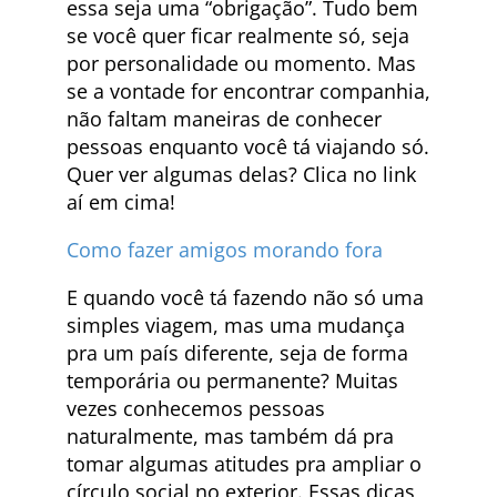
essa seja uma “obrigação”. Tudo bem
se você quer ficar realmente só, seja
por personalidade ou momento. Mas
se a vontade for encontrar companhia,
não faltam maneiras de conhecer
pessoas enquanto você tá viajando só.
Quer ver algumas delas? Clica no link
aí em cima!
Como fazer amigos morando fora
E quando você tá fazendo não só uma
simples viagem, mas uma mudança
pra um país diferente, seja de forma
temporária ou permanente? Muitas
vezes conhecemos pessoas
naturalmente, mas também dá pra
tomar algumas atitudes pra ampliar o
círculo social no exterior. Essas dicas