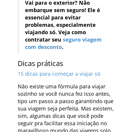
Vai para o exterior? Não
embarque sem seguro! Ele é
essencial para evitar
problemas, especialmente
viajando só. Veja como
contratar seu
seguro viagem
com desconto
.
Dicas práticas
15 dicas para começar a viajar só
Não existe uma fórmula para viajar
sozinho se você nunca fez isso antes,
tipo um passo a passo garantindo que
sua viagem seja perfeita. Mas existem,
sim, algumas dicas que você pode
seguir pra facilitar essa iniciação no
maravilhoso mundo das viagens solo.