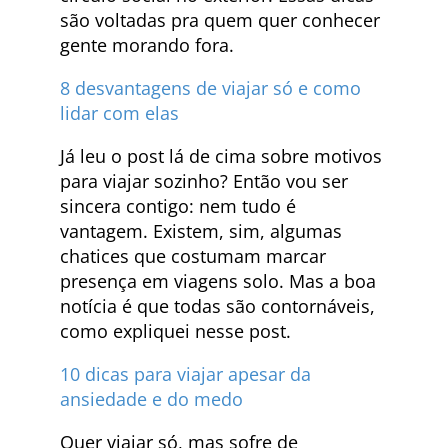
são voltadas pra quem quer conhecer
gente morando fora.
8 desvantagens de viajar só e como
lidar com elas
Já leu o post lá de cima sobre motivos
para viajar sozinho? Então vou ser
sincera contigo: nem tudo é
vantagem. Existem, sim, algumas
chatices que costumam marcar
presença em viagens solo. Mas a boa
notícia é que todas são contornáveis,
como expliquei nesse post.
10 dicas para viajar apesar da
ansiedade e do medo
Quer viajar só, mas sofre de