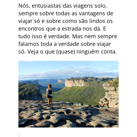
Nós, entusiastas das viagens solo,
sempre sobre todas as vantagens de
viajar só e sobre como são lindos os
encontros que a estrada nos dá. E
tudo isso é verdade. Mas nem sempre
falamos toda a verdade sobre viajar
só. Veja o que (quase) ninguém conta.