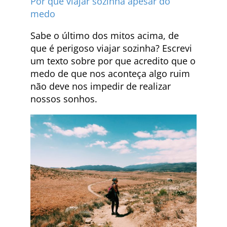
Por que viajar sozinha apesar do
medo
Sabe o último dos mitos acima, de
que é perigoso viajar sozinha? Escrevi
um texto sobre por que acredito que o
medo de que nos aconteça algo ruim
não deve nos impedir de realizar
nossos sonhos.