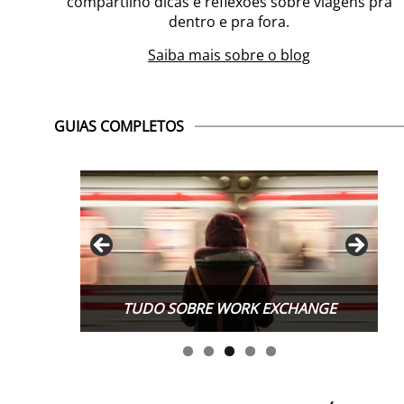
compartilho dicas e reflexões sobre viagens pra
dentro e pra fora.
Saiba mais sobre o blog
GUIAS COMPLETOS
TUDO SOBRE WORK EXCHANGE