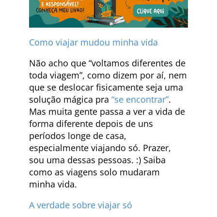
Como viajar mudou minha vida
Não acho que “voltamos diferentes de
toda viagem”, como dizem por aí, nem
que se deslocar fisicamente seja uma
solução mágica pra
“se encontrar”
.
Mas muita gente passa a ver a vida de
forma diferente depois de uns
períodos longe de casa,
especialmente viajando só. Prazer,
sou uma dessas pessoas. :) Saiba
como as viagens solo mudaram
minha vida.
A verdade sobre viajar só