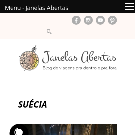
Menu - Janelas Abertas
SUÉCIA