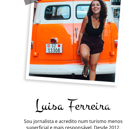
Sou jornalista e acredito num turismo menos
superficial e mais responsável. Desde 2012,