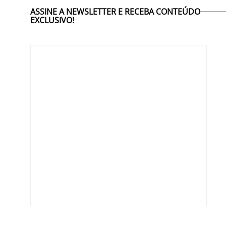
ASSINE A NEWSLETTER E RECEBA CONTEÚDO
EXCLUSIVO!