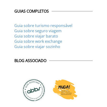
GUIAS COMPLETOS
Guia sobre turismo responsável
Guia sobre seguro viagem
Guia sobre viajar barato
Guia sobre work exchange
Guia sobre viajar sozinho
BLOG ASSOCIADO