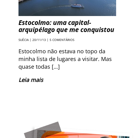
Estocolmo: uma capital-
arquipélago que me conquistou
SUÉCIA
| 20/11/13 |
5 COMENTÁRIOS
Estocolmo não estava no topo da
minha lista de lugares a visitar. Mas
quase todas […]
Leia mais