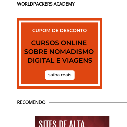
WORLDPACKERS ACADEMY
RECOMENDO