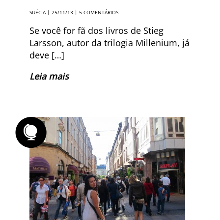
SUÉCIA
| 25/11/13 |
5 COMENTÁRIOS
Se você for fã dos livros de Stieg
Larsson, autor da trilogia Millenium, já
deve […]
Leia mais