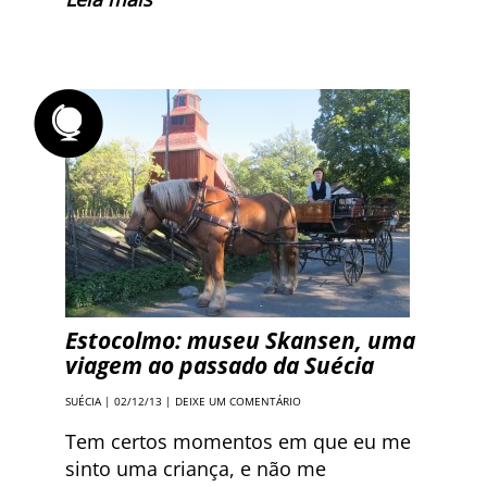
Estocolmo: museu Skansen, uma
viagem ao passado da Suécia
SUÉCIA
| 02/12/13 |
DEIXE UM COMENTÁRIO
Tem certos momentos em que eu me
sinto uma criança, e não me