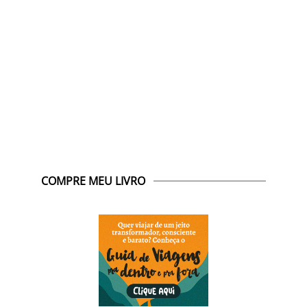
COMPRE MEU LIVRO