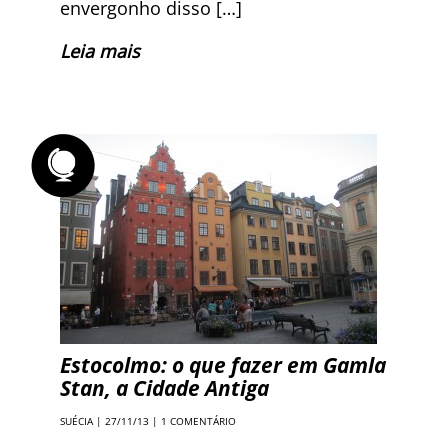
envergonho disso […]
Leia mais
Estocolmo: o que fazer em Gamla
Stan, a Cidade Antiga
SUÉCIA
| 27/11/13 |
1 COMENTÁRIO