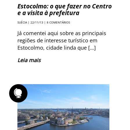
Estocolmo: o que fazer no Centro
e a visita à prefeitura
SUÉCIA
| 22/11/13 |
8 COMENTÁRIOS
Já comentei aqui sobre as principais
regiões de interesse turístico em
Estocolmo, cidade linda que […]
Leia mais