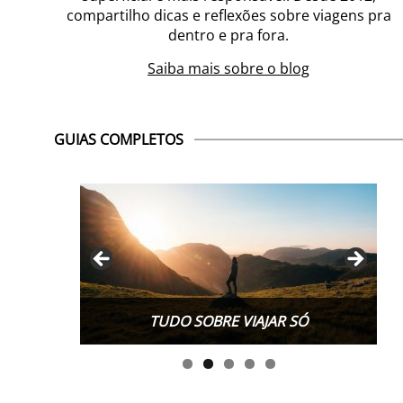
compartilho dicas e reflexões sobre viagens pra
dentro e pra fora.
Saiba mais sobre o blog
GUIAS COMPLETOS
TUDO SOBRE WORK EXCHANGE
TUDO SOBRE VIAJAR SÓ