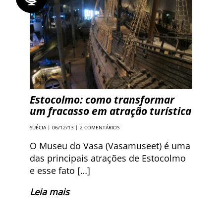
Estocolmo: como transformar
um fracasso em atração turística
SUÉCIA
| 06/12/13 |
2 COMENTÁRIOS
O Museu do Vasa (Vasamuseet) é uma
das principais atrações de Estocolmo
e esse fato […]
Leia mais