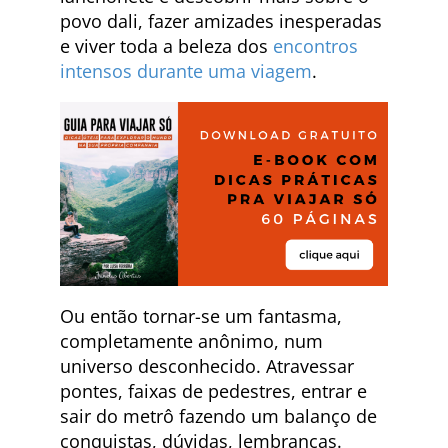
povo dali, fazer amizades inesperadas
e viver toda a beleza dos
encontros
intensos durante uma viagem
.
Ou então tornar-se um fantasma,
completamente anônimo, num
universo desconhecido. Atravessar
pontes, faixas de pedestres, entrar e
sair do metrô fazendo um balanço de
conquistas, dúvidas, lembranças.