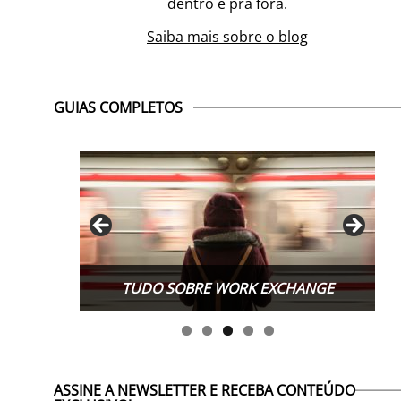
dentro e pra fora.
Saiba mais sobre o blog
GUIAS COMPLETOS
TUDO SOBRE WORK EXCHANGE
ASSINE A NEWSLETTER E RECEBA CONTEÚDO