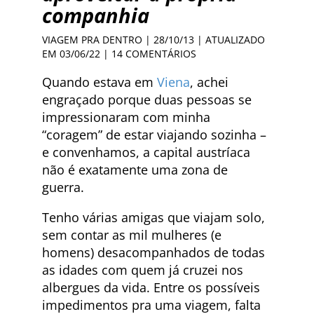
companhia
VIAGEM PRA DENTRO
| 28/10/13 | ATUALIZADO
EM 03/06/22 |
14 COMENTÁRIOS
Quando estava em
Viena
, achei
engraçado porque duas pessoas se
impressionaram com minha
“coragem” de estar viajando sozinha –
e convenhamos, a capital austríaca
não é exatamente uma zona de
guerra.
Tenho várias amigas que viajam solo,
sem contar as mil mulheres (e
homens) desacompanhados de todas
as idades com quem já cruzei nos
albergues da vida. Entre os possíveis
impedimentos pra uma viagem, falta