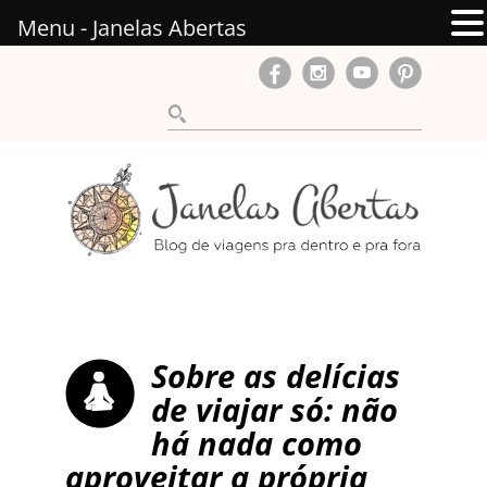
Menu - Janelas Abertas
Sobre as delícias
de viajar só: não
há nada como
aproveitar a própria