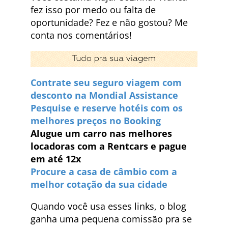
fez isso por medo ou falta de
oportunidade? Fez e não gostou? Me
conta nos comentários!
Contrate seu seguro viagem com
desconto na Mondial Assistance
Pesquise e reserve hotéis com os
melhores preços no Booking
Alugue um carro nas melhores
locadoras com a Rentcars e pague
em até 12x
Procure a casa de câmbio com a
melhor cotação da sua cidade
Quando você usa esses links, o blog
ganha uma pequena comissão pra se