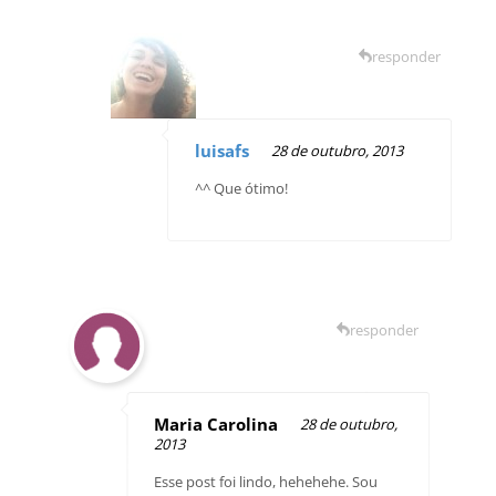
responder
luisafs
28 de outubro, 2013
^^ Que ótimo!
responder
Maria Carolina
28 de outubro,
2013
Esse post foi lindo, hehehehe. Sou