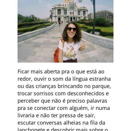
Ficar mais aberta pra o que está ao
redor, ouvir o som da língua estranha
ou das crianças brincando no parque,
trocar sorrisos com desconhecidos e
perceber que não é preciso palavras
pra se conectar com alguém, ir numa
livraria e não ter pressa de sair,
escutar conversas alheias na fila da
lanchonete e descobrir mais sobre o