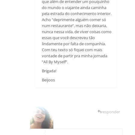
que além de entender um pouquinho
do mundo o viajante ainda caminha
pela estrada do conhecimento interior.
Acho “deprimente alguém comer só
num restaurante”, mas não deixaria,
nunca nessa vida, de viver coisas como
essas que você descreveu tão
lindamente por falta de companhia.
Com teu texto só fiquei com mais
vontade de partir pra minha jornada
“All By Myself”.
Brigada!
Beijoos
responder