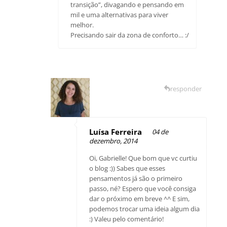
transição”, divagando e pensando em
mil e uma alternativas para viver
melhor.
Precisando sair da zona de conforto… :/
responder
Luísa Ferreira
04 de
dezembro, 2014
Oi, Gabrielle! Que bom que vc curtiu
o blog :)) Sabes que esses
pensamentos já são o primeiro
passo, né? Espero que você consiga
dar o próximo em breve ^^ E sim,
podemos trocar uma ideia algum dia
:) Valeu pelo comentário!