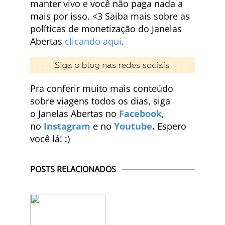
manter vivo e você não paga nada a
mais por isso. <3 Saiba mais sobre as
políticas de monetização do Janelas
Abertas
clicando aqui
.
Pra conferir muito mais conteúdo
sobre viagens todos os dias, siga
o Janelas Abertas no
Facebook
,
no
Instagram
e no
Youtube
.
Espero
você lá! :)
POSTS RELACIONADOS