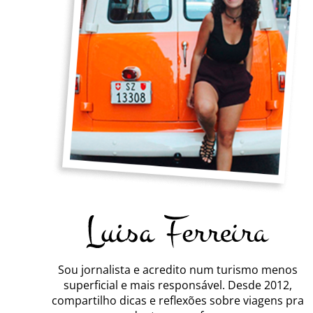
Sou jornalista e acredito num turismo menos
superficial e mais responsável. Desde 2012,
compartilho dicas e reflexões sobre viagens pra