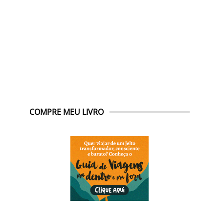
COMPRE MEU LIVRO