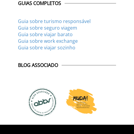
GUIAS COMPLETOS
Guia sobre turismo responsável
Guia sobre seguro viagem
Guia sobre viajar barato
Guia sobre work exchange
Guia sobre viajar sozinho
BLOG ASSOCIADO