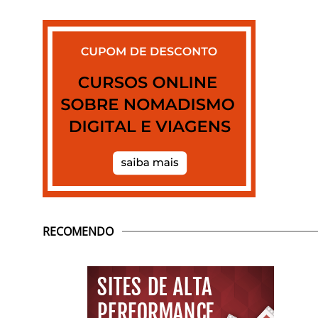
RECOMENDO