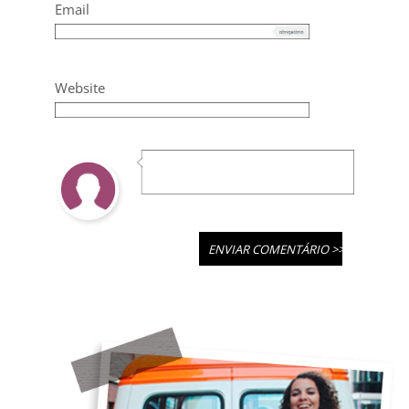
Email
Website