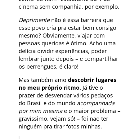
cinema sem companhia, por exemplo.
Deprimente
não é essa barreira que
esse povo cria pra estar bem consigo
mesmo? Obviamente, viajar com
pessoas queridas é ótimo. Acho uma
delícia dividir experiências, poder
lembrar junto depois – e compartilhar
os perrengues, é claro!
Mas também amo
descobrir lugares
no meu próprio ritmo.
Já tive o
prazer de desvendar vários pedaços
do Brasil e do mundo
acompanhada
por mim mesma
e o maior problema –
gravíssimo, vejam só! – foi não ter
ninguém pra tirar fotos minhas.