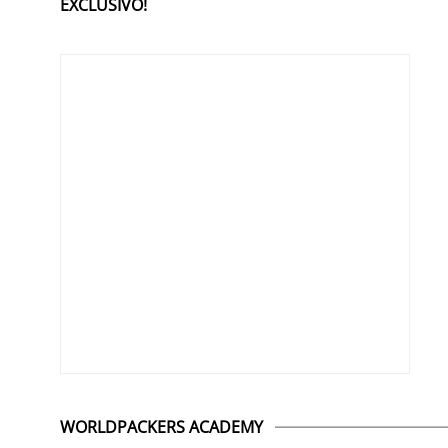
EXCLUSIVO!
WORLDPACKERS ACADEMY