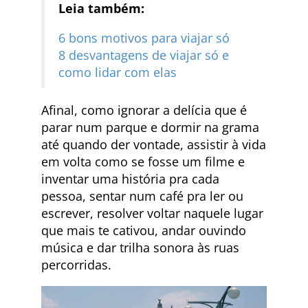
Leia também:
6 bons motivos para viajar só
8 desvantagens de viajar só e
como lidar com elas
Afinal, como ignorar a delícia que é
parar num parque e dormir na grama
até quando der vontade, assistir à vida
em volta como se fosse um filme e
inventar uma história pra cada
pessoa, sentar num café pra ler ou
escrever, resolver voltar naquele lugar
que mais te cativou, andar ouvindo
música e dar trilha sonora às ruas
percorridas.