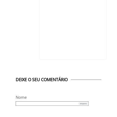
DEIXE O SEU COMENTÁRIO
Nome