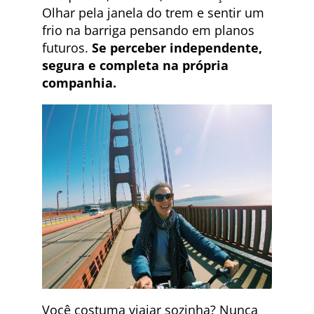
Olhar pela janela do trem e sentir um
frio na barriga pensando em planos
futuros.
Se perceber independente,
segura e completa na própria
companhia.
Você costuma viajar sozinha? Nunca