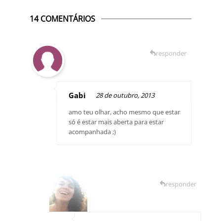
14 COMENTÁRIOS
responder
Gabi
28 de outubro, 2013
amo teu olhar, acho mesmo que estar
só é estar mais aberta para estar
acompanhada ;)
responder