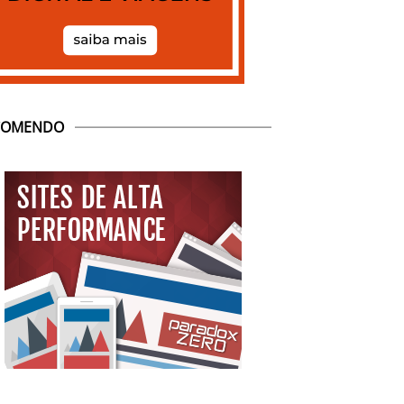
COMENDO