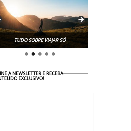
TUDO SOBRE WORK EXCHANGE
INE A NEWSLETTER E RECEBA
TEÚDO EXCLUSIVO!