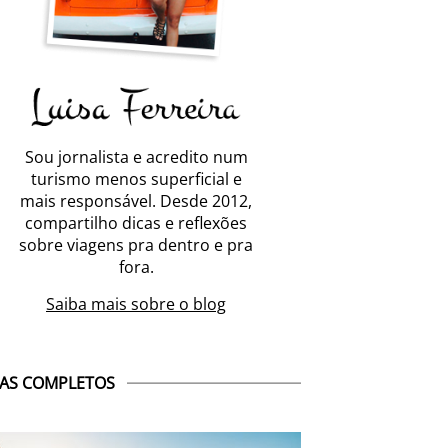
Sou jornalista e acredito num
turismo menos superficial e
mais responsável. Desde 2012,
compartilho dicas e reflexões
sobre viagens pra dentro e pra
fora.
Saiba mais sobre o blog
AS COMPLETOS