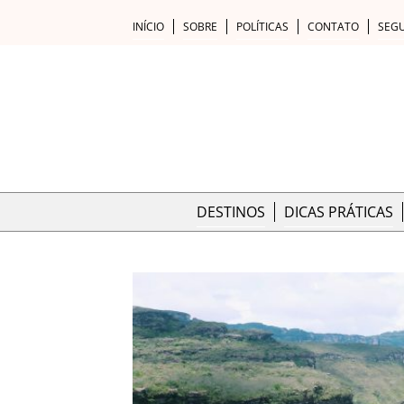
INÍCIO
SOBRE
POLÍTICAS
CONTATO
SEG
DESTINOS
DICAS PRÁTICAS