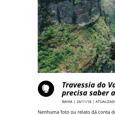
Travessia do V
precisa saber a
BAHIA
| 24/11/18 | ATUALIZAD
Nenhuma foto ou relato dá conta de