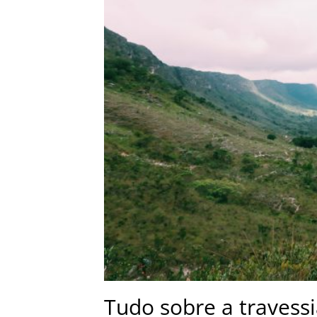
Tudo sobre a travessi