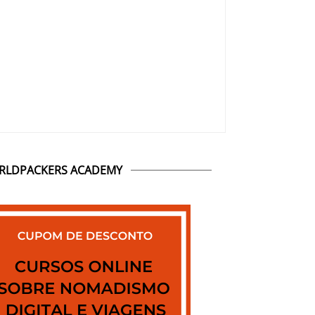
RLDPACKERS ACADEMY