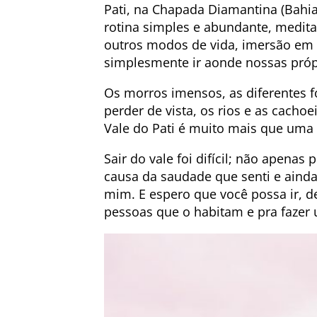
Pati, na Chapada Diamantina (Bahia
rotina simples e abundante, meditaç
outros modos de vida, imersão em 
simplesmente ir aonde nossas próp
Os morros imensos, as diferentes 
perder de vista, os rios e as cacho
Vale do Pati é muito mais que uma 
Sair do vale foi difícil; não apenas
causa da saudade que senti e ainda
mim. E espero que você possa ir, de
pessoas que o habitam e pra fazer 