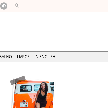
ABALHO
LIVROS
IN ENGLISH