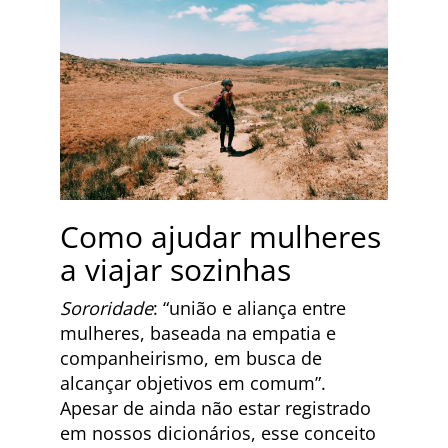
Como ajudar mulheres
a viajar sozinhas
Sororidade
: “união e aliança entre
mulheres, baseada na empatia e
companheirismo, em busca de
alcançar objetivos em comum”.
Apesar de ainda não estar registrado
em nossos dicionários, esse conceito