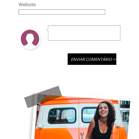
Website