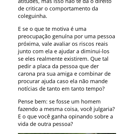
atitudes, mas isso não te dá o direito
de criticar o comportamento da
coleguinha.
E se o que te motiva é uma
preocupação genuína por uma pessoa
próxima, vale avaliar os riscos reais
junto com ela e ajudar a diminui-los
se eles realmente existirem. Que tal
pedir a placa da pessoa que der
carona pra sua amiga e combinar de
procurar ajuda caso ela não mande
notícias de tanto em tanto tempo?
Pense bem: se fosse um homem
fazendo a mesma coisa, você julgaria?
E o que você ganha opinando sobre a
vida de outra pessoa?