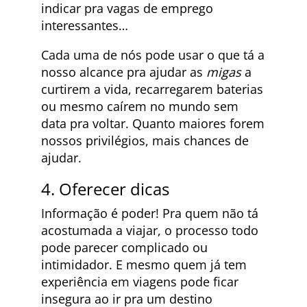
indicar pra vagas de emprego
interessantes…
Cada uma de nós pode usar o que tá a
nosso alcance pra ajudar as
migas
a
curtirem a vida, recarregarem baterias
ou mesmo caírem no mundo sem
data pra voltar. Quanto maiores forem
nossos privilégios, mais chances de
ajudar.
4. Oferecer dicas
Informação é poder! Pra quem não tá
acostumada a viajar, o processo todo
pode parecer complicado ou
intimidador. E mesmo quem já tem
experiência em viagens pode ficar
insegura ao ir pra um destino