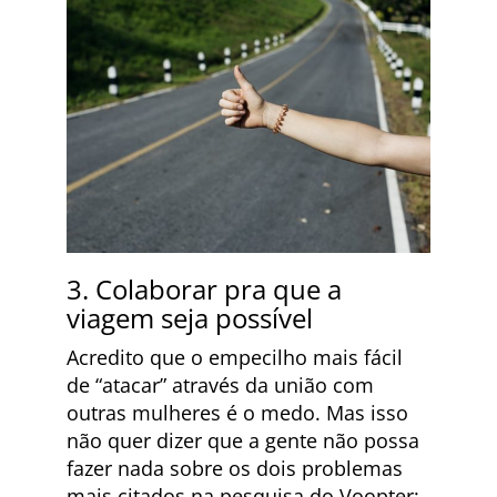
3. Colaborar pra que a
viagem seja possível
Acredito que o empecilho mais fácil
de “atacar” através da união com
outras mulheres é o medo. Mas isso
não quer dizer que a gente não possa
fazer nada sobre os dois problemas
mais citados na pesquisa do Voopter: