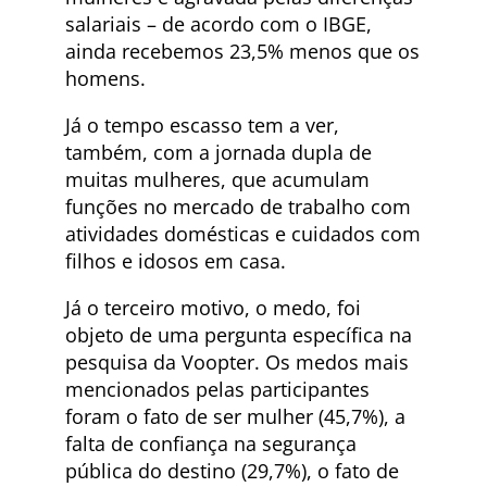
salariais – de acordo com o IBGE,
ainda recebemos 23,5% menos que os
homens.
Já o tempo escasso tem a ver,
também, com a jornada dupla de
muitas mulheres, que acumulam
funções no mercado de trabalho com
atividades domésticas e cuidados com
filhos e idosos em casa.
Já o terceiro motivo, o medo, foi
objeto de uma pergunta específica na
pesquisa da Voopter. Os medos mais
mencionados pelas participantes
foram o fato de ser mulher (45,7%), a
falta de confiança na segurança
pública do destino (29,7%), o fato de