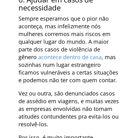
necessidade
Sempre esperamos que o pior não
aconteça, mas infelizmente nós
mulheres corremos mais riscos em
qualquer lugar do mundo. A maior
parte dos casos de violência de
gênero
acontece dentro de casa
, mas
sozinhas num lugar estrangeiro
ficamos vulneráveis a certas situações
e podemos não ter com quem contar.
Vez ou outra, são denunciados casos
de assédio em viagens, e muitas vezes
as empresas envolvidas não tomam
atitudes contundentes pra evita-los ou
resolvê-los.
Por isso, é muito importante