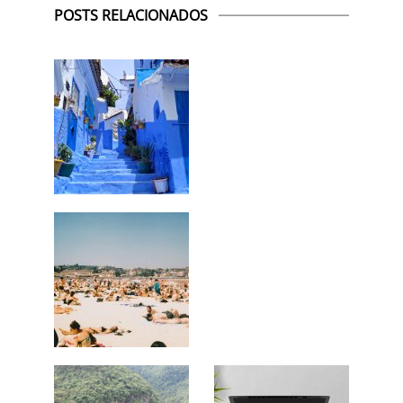
POSTS RELACIONADOS