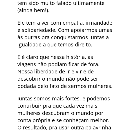
tem sido muito falado ultimamente
(ainda bem!).
Ele tem a ver com empatia, irmandade
e solidariedade. Com apoiarmos umas
às outras pra conquistarmos juntas a
igualdade a que temos direito.
E é claro que nessa história, as
viagens não podiam ficar de fora.
Nossa liberdade de ir e vir e de
descobrir o mundo não pode ser
podada pelo fato de sermos mulheres.
Juntas somos mais fortes, e podemos
contribuir pra que cada vez mais
mulheres descubram o mundo por
conta própria e se conheçam melhor.
O resultado, pra usar outra palavrinha