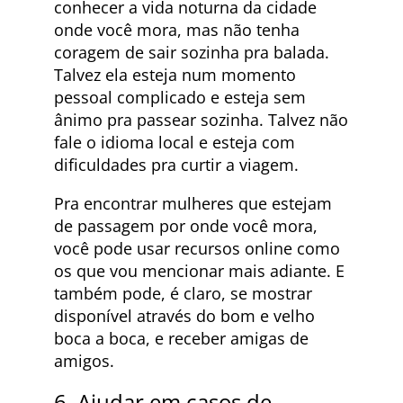
conhecer a vida noturna da cidade
onde você mora, mas não tenha
coragem de sair sozinha pra balada.
Talvez ela esteja num momento
pessoal complicado e esteja sem
ânimo pra passear sozinha. Talvez não
fale o idioma local e esteja com
dificuldades pra curtir a viagem.
Pra encontrar mulheres que estejam
de passagem por onde você mora,
você pode usar recursos online como
os que vou mencionar mais adiante. E
também pode, é claro, se mostrar
disponível através do bom e velho
boca a boca, e receber amigas de
amigos.
6. Ajudar em casos de