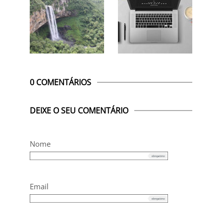
0 COMENTÁRIOS
DEIXE O SEU COMENTÁRIO
Nome
Email