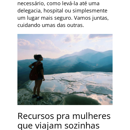
necessário, como levá-la até uma
delegacia, hospital ou simplesmente
um lugar mais seguro. Vamos juntas,
cuidando umas das outras.
Recursos pra mulheres
que viajam sozinhas