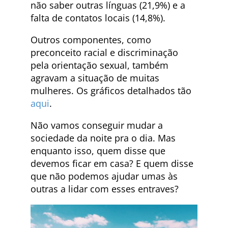
não saber outras línguas (21,9%) e a
falta de contatos locais (14,8%).
Outros componentes, como
preconceito racial e discriminação
pela orientação sexual, também
agravam a situação de muitas
mulheres. Os gráficos detalhados tão
aqui
.
Não vamos conseguir mudar a
sociedade da noite pra o dia. Mas
enquanto isso, quem disse que
devemos ficar em casa? E quem disse
que não podemos ajudar umas às
outras a lidar com esses entraves?