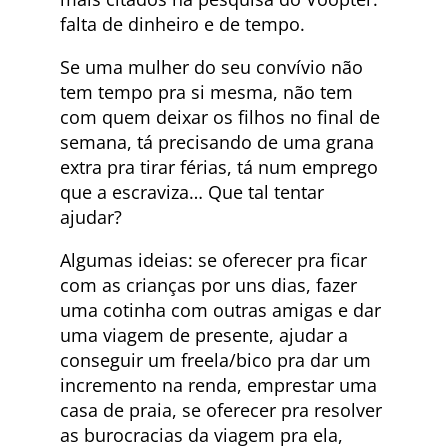
falta de dinheiro e de tempo.
Se uma mulher do seu convívio não
tem tempo pra si mesma, não tem
com quem deixar os filhos no final de
semana, tá precisando de uma grana
extra pra tirar férias, tá num emprego
que a escraviza… Que tal tentar
ajudar?
Algumas ideias: se oferecer pra ficar
com as crianças por uns dias, fazer
uma cotinha com outras amigas e dar
uma viagem de presente, ajudar a
conseguir um freela/bico pra dar um
incremento na renda, emprestar uma
casa de praia, se oferecer pra resolver
as burocracias da viagem pra ela,