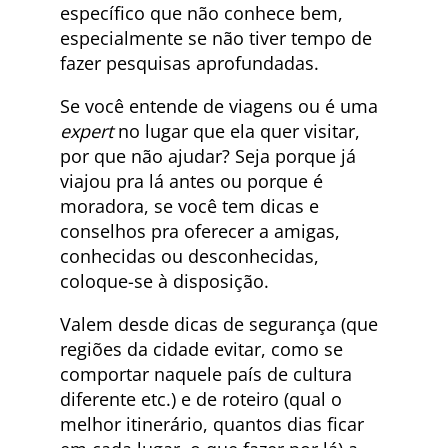
específico que não conhece bem,
especialmente se não tiver tempo de
fazer pesquisas aprofundadas.
Se você entende de viagens ou é uma
expert
no lugar que ela quer visitar,
por que não ajudar? Seja porque já
viajou pra lá antes ou porque é
moradora, se você tem dicas e
conselhos pra oferecer a amigas,
conhecidas ou desconhecidas,
coloque-se à disposição.
Valem desde dicas de segurança (que
regiões da cidade evitar, como se
comportar naquele país de cultura
diferente etc.) e de roteiro (qual o
melhor itinerário, quantos dias ficar