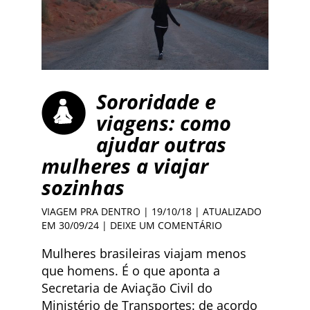
Sororidade e
viagens: como
ajudar outras
mulheres a viajar
sozinhas
VIAGEM PRA DENTRO
| 19/10/18 | ATUALIZADO
EM 30/09/24 |
DEIXE UM COMENTÁRIO
Mulheres brasileiras viajam menos
que homens. É o que aponta a
Secretaria de Aviação Civil do
Ministério de Transportes: de acordo