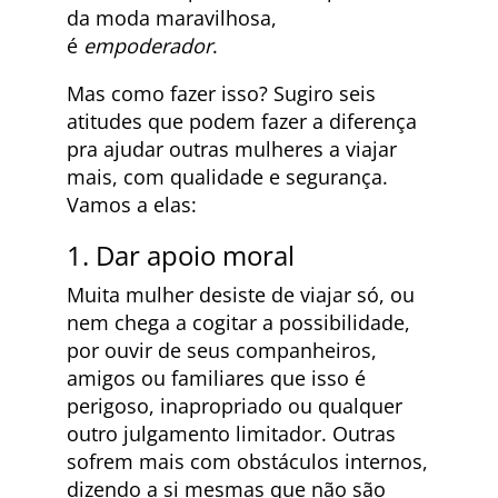
da moda maravilhosa,
é
empoderador
.
Mas como fazer isso? Sugiro seis
atitudes que podem fazer a diferença
pra ajudar outras mulheres a viajar
mais, com qualidade e segurança.
Vamos a elas:
1. Dar apoio moral
Muita mulher desiste de viajar só, ou
nem chega a cogitar a possibilidade,
por ouvir de seus companheiros,
amigos ou familiares que isso é
perigoso, inapropriado ou qualquer
outro julgamento limitador. Outras
sofrem mais com obstáculos internos,
dizendo a si mesmas que não são