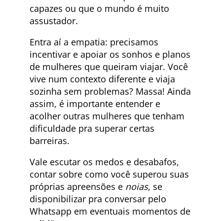
capazes ou que o mundo é muito
assustador.
Entra aí a empatia: precisamos
incentivar e apoiar os sonhos e planos
de mulheres que queiram viajar. Você
vive num contexto diferente e viaja
sozinha sem problemas? Massa! Ainda
assim, é importante entender e
acolher outras mulheres que tenham
dificuldade pra superar certas
barreiras.
Vale escutar os medos e desabafos,
contar sobre como você superou suas
próprias apreensões e
noias
, se
disponibilizar pra conversar pelo
Whatsapp em eventuais momentos de