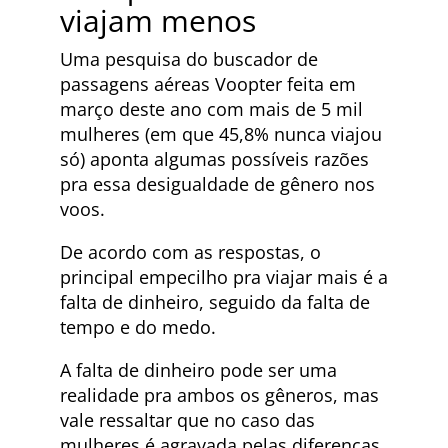
viajam menos
Uma pesquisa do buscador de
passagens aéreas Voopter feita em
março deste ano com mais de 5 mil
mulheres (em que 45,8% nunca viajou
só) aponta algumas possíveis razões
pra essa desigualdade de gênero nos
voos.
De acordo com as respostas, o
principal empecilho pra viajar mais é a
falta de dinheiro, seguido da falta de
tempo e do medo.
A falta de dinheiro pode ser uma
realidade pra ambos os gêneros, mas
vale ressaltar que no caso das
mulheres é agravada pelas diferenças