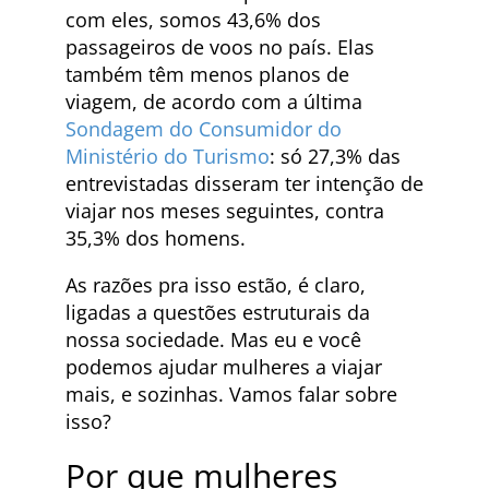
com eles, somos 43,6% dos
passageiros de voos no país. Elas
também têm menos planos de
viagem, de acordo com a última
Sondagem do Consumidor do
Ministério do Turismo
: só 27,3% das
entrevistadas disseram ter intenção de
viajar nos meses seguintes, contra
35,3% dos homens.
As razões pra isso estão, é claro,
ligadas a questões estruturais da
nossa sociedade. Mas eu e você
podemos ajudar mulheres a viajar
mais, e sozinhas. Vamos falar sobre
isso?
Por que mulheres