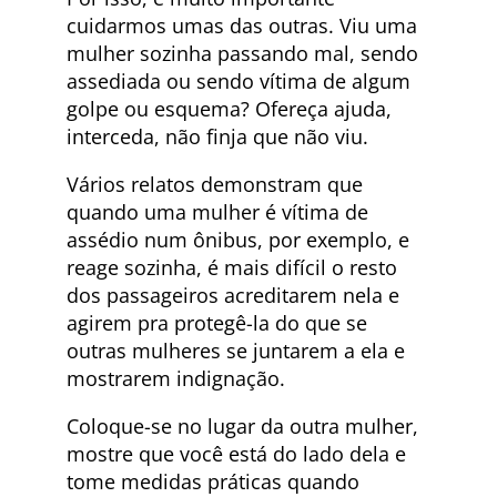
cuidarmos umas das outras. Viu uma
mulher sozinha passando mal, sendo
assediada ou sendo vítima de algum
golpe ou esquema? Ofereça ajuda,
interceda, não finja que não viu.
Vários relatos demonstram que
quando uma mulher é vítima de
assédio num ônibus, por exemplo, e
reage sozinha, é mais difícil o resto
dos passageiros acreditarem nela e
agirem pra protegê-la do que se
outras mulheres se juntarem a ela e
mostrarem indignação.
Coloque-se no lugar da outra mulher,
mostre que você está do lado dela e
tome medidas práticas quando