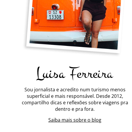
Sou jornalista e acredito num turismo menos
superficial e mais responsável. Desde 2012,
compartilho dicas e reflexões sobre viagens pra
dentro e pra fora.
Saiba mais sobre o blog