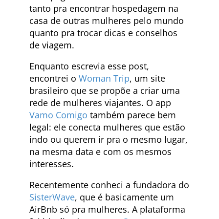
tanto pra encontrar hospedagem na
casa de outras mulheres pelo mundo
quanto pra trocar dicas e conselhos
de viagem.
Enquanto escrevia esse post,
encontrei o
Woman Trip
, um site
brasileiro que se propõe a criar uma
rede de mulheres viajantes. O app
Vamo Comigo
também parece bem
legal: ele conecta mulheres que estão
indo ou querem ir pra o mesmo lugar,
na mesma data e com os mesmos
interesses.
Recentemente conheci a fundadora do
SisterWave
, que é basicamente um
AirBnb só pra mulheres. A plataforma