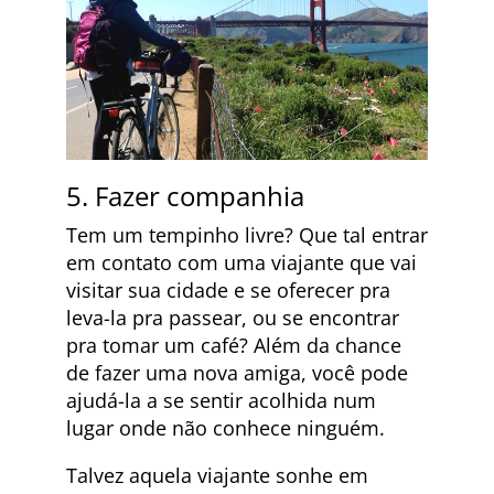
5. Fazer companhia
Tem um tempinho livre? Que tal entrar
em contato com uma viajante que vai
visitar sua cidade e se oferecer pra
leva-la pra passear, ou se encontrar
pra tomar um café? Além da chance
de fazer uma nova amiga, você pode
ajudá-la a se sentir acolhida num
lugar onde não conhece ninguém.
Talvez aquela viajante sonhe em