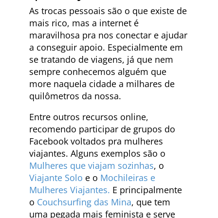
As trocas pessoais são o que existe de
mais rico, mas a internet é
maravilhosa pra nos conectar e ajudar
a conseguir apoio. Especialmente em
se tratando de viagens, já que nem
sempre conhecemos alguém que
more naquela cidade a milhares de
quilômetros da nossa.
Entre outros recursos online,
recomendo participar de grupos do
Facebook voltados pra mulheres
viajantes. Alguns exemplos são o
Mulheres que viajam sozinhas
, o
Viajante Solo
e o
Mochileiras e
Mulheres Viajantes.
E principalmente
o
Couchsurfing das Mina
, que tem
uma pegada mais feminista e serve