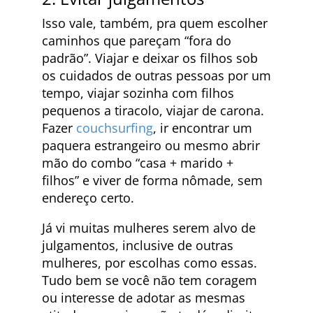
Isso vale, também, pra quem escolher
caminhos que pareçam “fora do
padrão”. Viajar e deixar os filhos sob
os cuidados de outras pessoas por um
tempo, viajar sozinha com filhos
pequenos a tiracolo, viajar de carona.
Fazer
couchsurfing
, ir encontrar um
paquera estrangeiro ou mesmo abrir
mão do combo “casa + marido +
filhos” e viver de forma nômade, sem
endereço certo.
Já vi muitas mulheres serem alvo de
julgamentos, inclusive de outras
mulheres, por escolhas como essas.
Tudo bem se você não tem coragem
ou interesse de adotar as mesmas