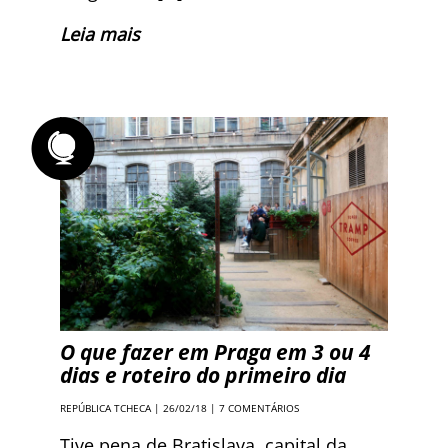
Leia mais
O que fazer em Praga em 3 ou 4
dias e roteiro do primeiro dia
REPÚBLICA TCHECA
| 26/02/18 |
7 COMENTÁRIOS
Tive pena de Bratislava, capital da