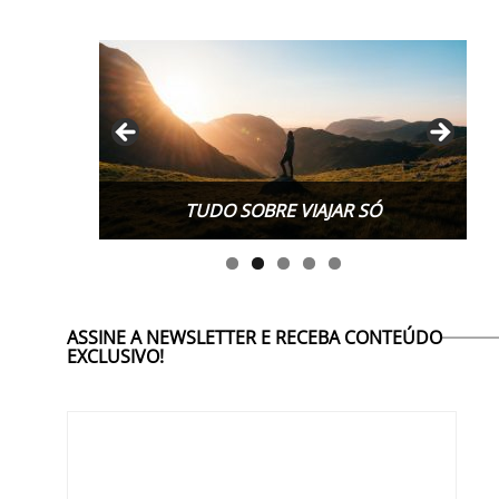
TUDO SOBRE VIAJAR SÓ
ASSINE A NEWSLETTER E RECEBA CONTEÚDO
EXCLUSIVO!