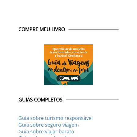
COMPRE MEU LIVRO
GUIAS COMPLETOS
Guia sobre turismo responsável
Guia sobre seguro viagem
Guia sobre viajar barato