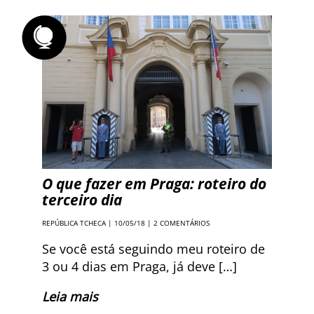
O que fazer em Praga: roteiro do
terceiro dia
REPÚBLICA TCHECA
| 10/05/18 |
2 COMENTÁRIOS
Se você está seguindo meu roteiro de
3 ou 4 dias em Praga, já deve […]
Leia mais