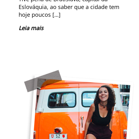
Eslováquia, ao saber que a cidade tem
hoje poucos […]
Leia mais