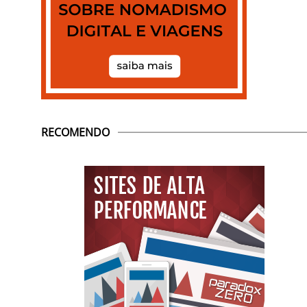
RECOMENDO