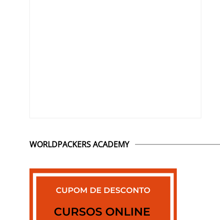
WORLDPACKERS ACADEMY