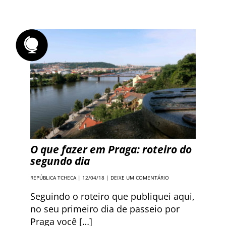
O que fazer em Praga: roteiro do
segundo dia
REPÚBLICA TCHECA
| 12/04/18 |
DEIXE UM COMENTÁRIO
Seguindo o roteiro que publiquei aqui,
no seu primeiro dia de passeio por
Praga você […]