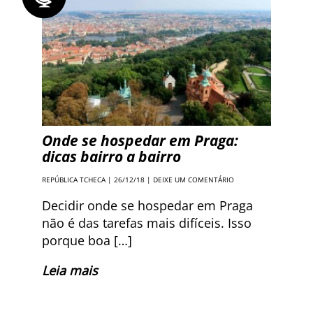
Onde se hospedar em Praga:
dicas bairro a bairro
REPÚBLICA TCHECA
| 26/12/18 |
DEIXE UM COMENTÁRIO
Decidir onde se hospedar em Praga
não é das tarefas mais difíceis. Isso
porque boa […]
Leia mais