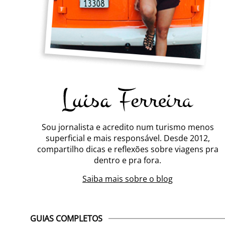
Sou jornalista e acredito num turismo menos
superficial e mais responsável. Desde 2012,
compartilho dicas e reflexões sobre viagens pra
dentro e pra fora.
Saiba mais sobre o blog
GUIAS COMPLETOS