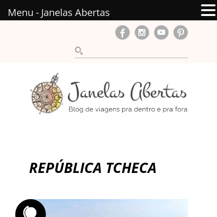
Menu - Janelas Abertas
REPÚBLICA TCHECA