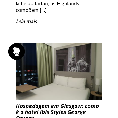
kilt e do tartan, as Highlands
compõem […]
Leia mais
Hospedagem em Glasgow: como
é o hotel Ibis Styles George