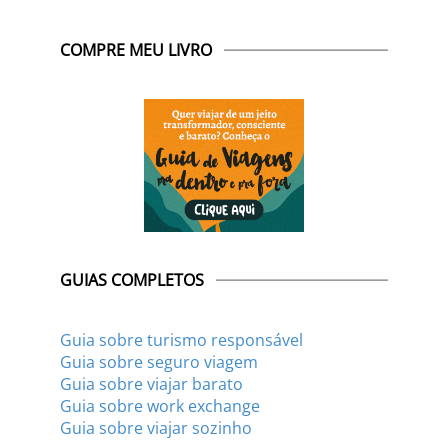
COMPRE MEU LIVRO
GUIAS COMPLETOS
Guia sobre turismo responsável
Guia sobre seguro viagem
Guia sobre viajar barato
Guia sobre work exchange
Guia sobre viajar sozinho