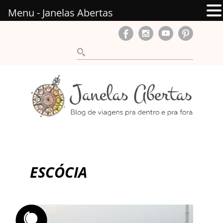
Menu - Janelas Abertas
ESCÓCIA