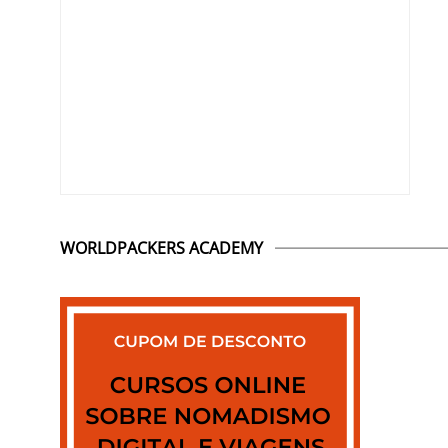
WORLDPACKERS ACADEMY