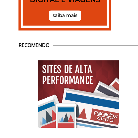
RECOMENDO