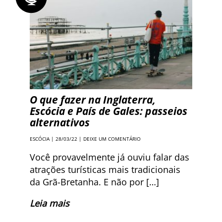
O que fazer na Inglaterra,
Escócia e País de Gales: passeios
alternativos
ESCÓCIA
| 28/03/22 |
DEIXE UM COMENTÁRIO
Você provavelmente já ouviu falar das
atrações turísticas mais tradicionais
da Grã-Bretanha. E não por […]
Leia mais