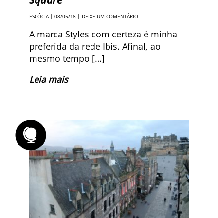
Square
ESCÓCIA
| 08/05/18 |
DEIXE UM COMENTÁRIO
A marca Styles com certeza é minha
preferida da rede Ibis. Afinal, ao
mesmo tempo […]
Leia mais