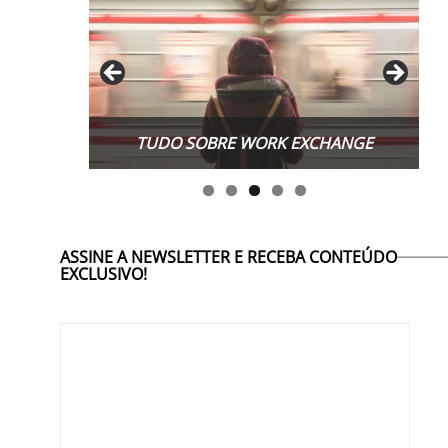
TUDO SOBRE WORK EXCHANGE
ASSINE A NEWSLETTER E RECEBA CONTEÚDO
EXCLUSIVO!