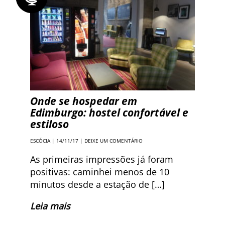
Onde se hospedar em
Edimburgo: hostel confortável e
estiloso
ESCÓCIA
| 14/11/17 |
DEIXE UM COMENTÁRIO
As primeiras impressões já foram
positivas: caminhei menos de 10
minutos desde a estação de […]
Leia mais