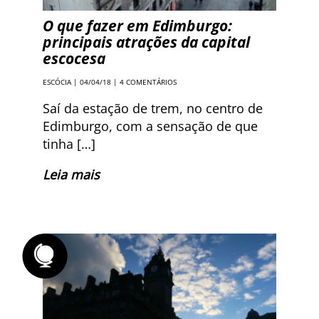
O que fazer em Edimburgo:
principais atrações da capital
escocesa
ESCÓCIA
| 04/04/18 |
4 COMENTÁRIOS
Saí da estação de trem, no centro de
Edimburgo, com a sensação de que
tinha […]
Leia mais