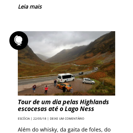
Leia mais
Tour de um dia pelas Highlands
escocesas até o Lago Ness
ESCÓCIA
| 22/05/18 |
DEIXE UM COMENTÁRIO
Além do whisky, da gaita de foles, do