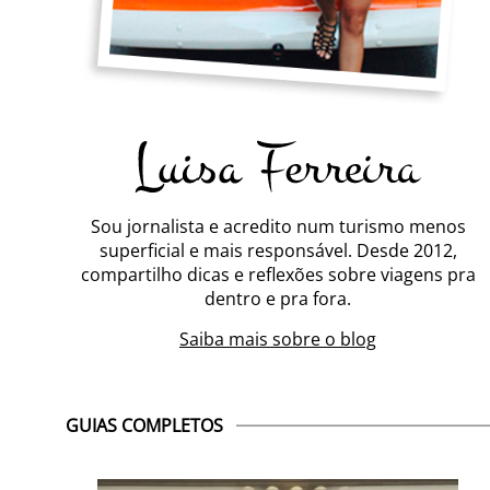
Sou jornalista e acredito num turismo menos
superficial e mais responsável. Desde 2012,
compartilho dicas e reflexões sobre viagens pra
dentro e pra fora.
Saiba mais sobre o blog
GUIAS COMPLETOS