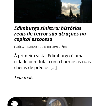
Edimburgo sinistra: histórias
reais de terror são atrações na
capital escocesa
ESCÓCIA
| 15/01/18 |
DEIXE UM COMENTÁRIO
À primeira vista, Edimburgo é uma
cidade bem fofa, com charmosas ruas
cheias de prédios […]
Leia mais