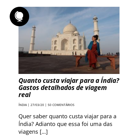
Quanto custa viajar para a Índia?
Gastos detalhados de viagem
real
ÍNDIA
| 27/03/20 |
50 COMENTÁRIOS
Quer saber quanto custa viajar para a
Índia? Adianto que essa foi uma das
viagens […]