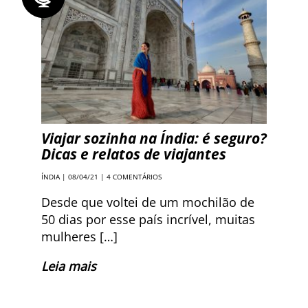
Viajar sozinha na Índia: é seguro?
Dicas e relatos de viajantes
ÍNDIA
| 08/04/21 |
4 COMENTÁRIOS
Desde que voltei de um mochilão de
50 dias por esse país incrível, muitas
mulheres […]
Leia mais