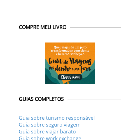
COMPRE MEU LIVRO
GUIAS COMPLETOS
Guia sobre turismo responsável
Guia sobre seguro viagem
Guia sobre viajar barato
Guia sobre work exchange