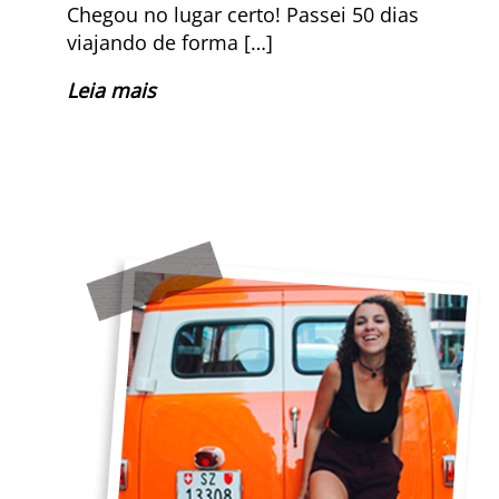
Chegou no lugar certo! Passei 50 dias
viajando de forma […]
Leia mais