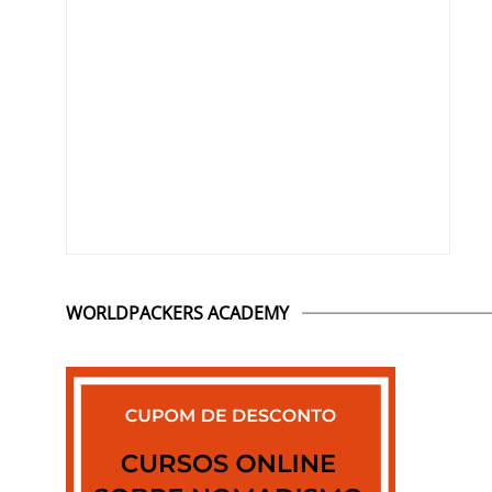
WORLDPACKERS ACADEMY