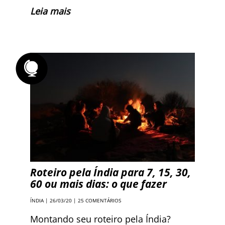
Leia mais
Roteiro pela Índia para 7, 15, 30,
60 ou mais dias: o que fazer
ÍNDIA
| 26/03/20 |
25 COMENTÁRIOS
Montando seu roteiro pela Índia?