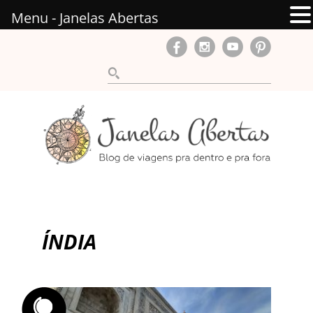
Menu - Janelas Abertas
ÍNDIA