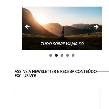
TUDO SOBRE VIAJAR SÓ
ASSINE A NEWSLETTER E RECEBA CONTEÚDO
EXCLUSIVO!