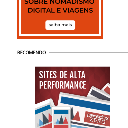
RECOMENDO