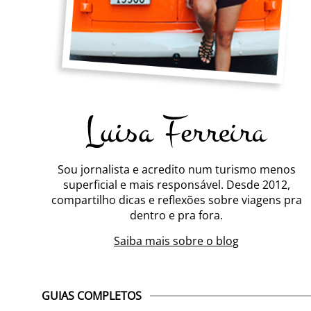
Sou jornalista e acredito num turismo menos
superficial e mais responsável. Desde 2012,
compartilho dicas e reflexões sobre viagens pra
dentro e pra fora.
Saiba mais sobre o blog
GUIAS COMPLETOS