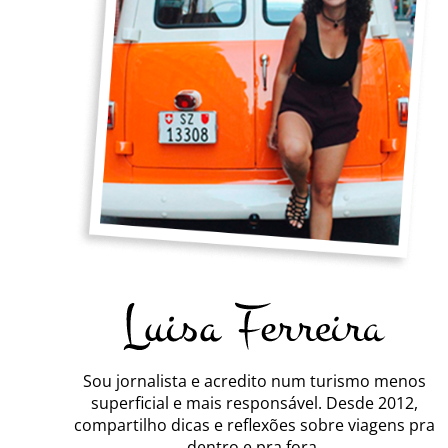
Sou jornalista e acredito num turismo menos
superficial e mais responsável. Desde 2012,
compartilho dicas e reflexões sobre viagens pra
dentro e pra fora.