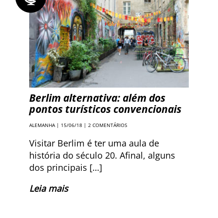
Berlim alternativa: além dos
pontos turísticos convencionais
ALEMANHA
| 15/06/18 |
2 COMENTÁRIOS
Visitar Berlim é ter uma aula de
história do século 20. Afinal, alguns
dos principais […]
Leia mais