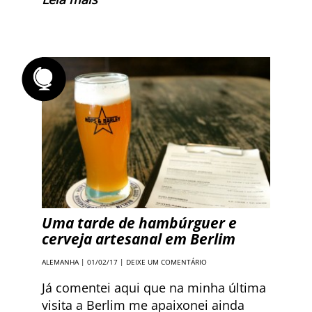
Uma tarde de hambúrguer e
cerveja artesanal em Berlim
ALEMANHA
| 01/02/17 |
DEIXE UM COMENTÁRIO
Já comentei aqui que na minha última
visita a Berlim me apaixonei ainda