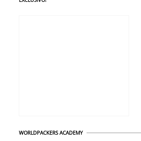
WORLDPACKERS ACADEMY