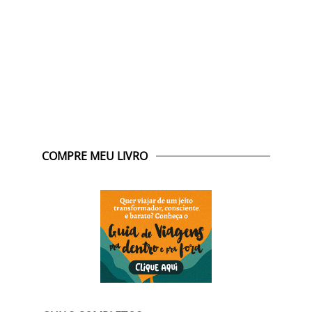
COMPRE MEU LIVRO