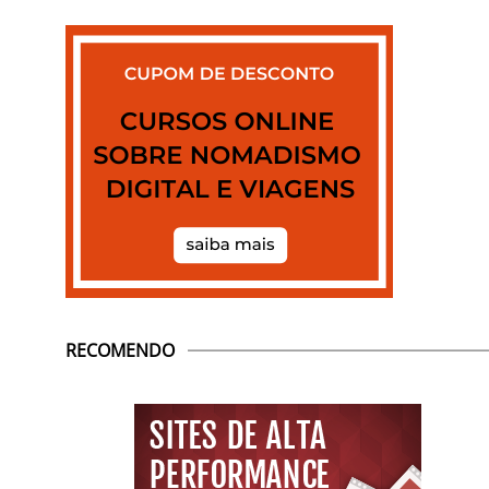
RECOMENDO