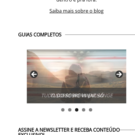
Saiba mais sobre o blog
GUIAS COMPLETOS
TUDO SOBRE WORK EXCHANGE
ASSINE A NEWSLETTER E RECEBA CONTEÚDO
EXCLUSIVO!