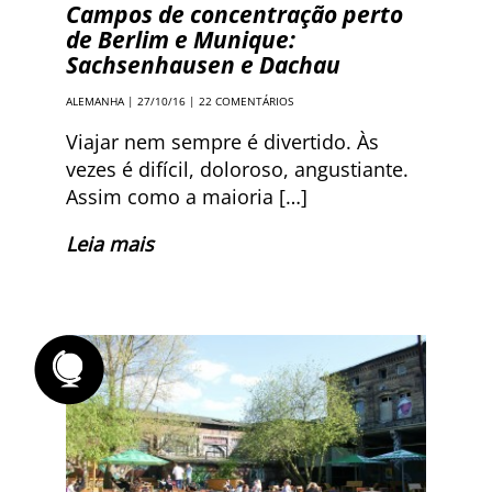
Campos de concentração perto
de Berlim e Munique:
Sachsenhausen e Dachau
ALEMANHA
| 27/10/16 |
22 COMENTÁRIOS
Viajar nem sempre é divertido. Às
vezes é difícil, doloroso, angustiante.
Assim como a maioria […]
Leia mais