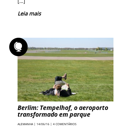
[…]
Leia mais
Berlim: Tempelhof, o aeroporto
transformado em parque
ALEMANHA
| 14/06/16 |
4 COMENTÁRIOS