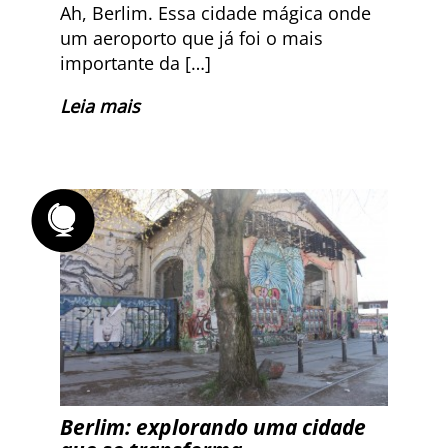
Ah, Berlim. Essa cidade mágica onde
um aeroporto que já foi o mais
importante da […]
Leia mais
Berlim: explorando uma cidade