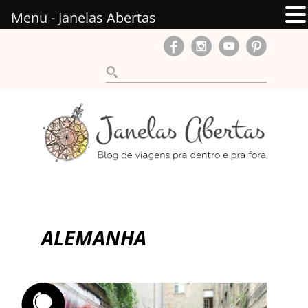
Menu - Janelas Abertas
ALEMANHA