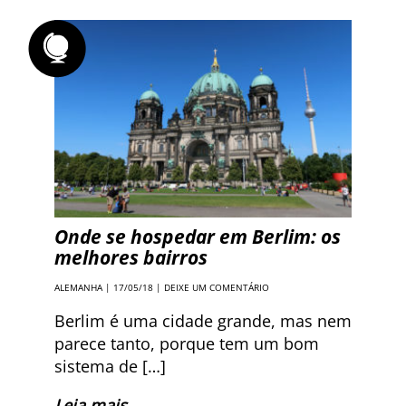
Onde se hospedar em Berlim: os
melhores bairros
ALEMANHA
| 17/05/18 |
DEIXE UM COMENTÁRIO
Berlim é uma cidade grande, mas nem
parece tanto, porque tem um bom
sistema de […]
Leia mais