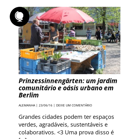
Prinzessinnengärten: um jardim
comunitário e oásis urbano em
Berlim
ALEMANHA
| 23/06/16 |
DEIXE UM COMENTÁRIO
Grandes cidades podem ter espaços
verdes, agradáveis, sustentáveis e
colaborativos. <3 Uma prova disso é