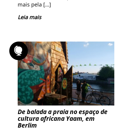
mais pela […]
Leia mais
De balada a praia no espaço de
cultura africana Yaam, em
Berlim