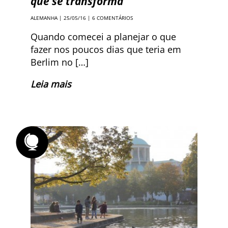
que se transforma
ALEMANHA
| 25/05/16 |
6 COMENTÁRIOS
Quando comecei a planejar o que
fazer nos poucos dias que teria em
Berlim no […]
Leia mais