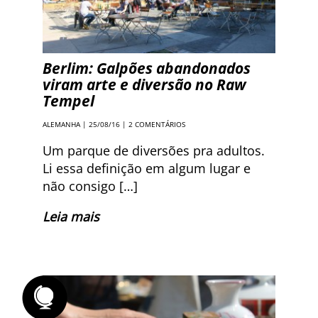
Berlim: Galpões abandonados
viram arte e diversão no Raw
Tempel
ALEMANHA
| 25/08/16 |
2 COMENTÁRIOS
Um parque de diversões pra adultos.
Li essa definição em algum lugar e
não consigo […]
Leia mais