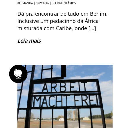
ALEMANHA
| 14/11/16 |
2 COMENTÁRIOS
Dá pra encontrar de tudo em Berlim.
Inclusive um pedacinho da África
misturada com Caribe, onde […]
Leia mais