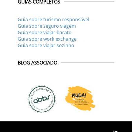
GUIAS COMPLETOS
Guia sobre turismo responsável
Guia sobre seguro viagem
Guia sobre viajar barato
Guia sobre work exchange
Guia sobre viajar sozinho
BLOG ASSOCIADO