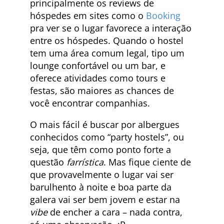
principalmente os reviews de
hóspedes em sites como o
Booking
pra ver se o lugar favorece a interação
entre os hóspedes. Quando o hostel
tem uma área comum legal, tipo um
lounge confortável ou um bar, e
oferece atividades como tours e
festas, são maiores as chances de
você encontrar companhias.
O mais fácil é buscar por albergues
conhecidos como “party hostels”, ou
seja, que têm como ponto forte a
questão
farrística
. Mas fique ciente de
que provavelmente o lugar vai ser
barulhento à noite e boa parte da
galera vai ser bem jovem e estar na
vibe
de encher a cara – nada contra,