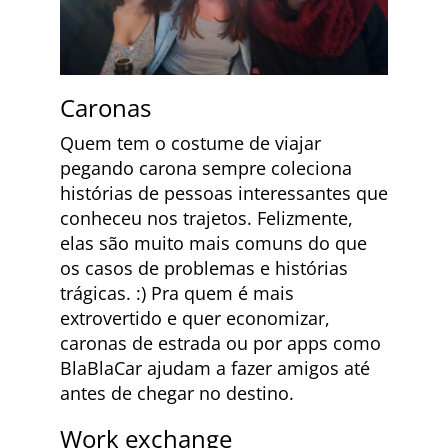
Caronas
Quem tem o costume de viajar
pegando carona sempre coleciona
histórias de pessoas interessantes que
conheceu nos trajetos. Felizmente,
elas são muito mais comuns do que
os casos de problemas e histórias
trágicas. :) Pra quem é mais
extrovertido e quer economizar,
caronas de estrada ou por apps como
BlaBlaCar ajudam a fazer amigos até
antes de chegar no destino.
Work exchange