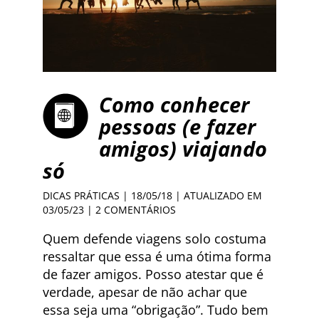
Como conhecer
pessoas (e fazer
amigos) viajando
só
DICAS PRÁTICAS
| 18/05/18 | ATUALIZADO EM
03/05/23 |
2 COMENTÁRIOS
Quem defende viagens solo costuma
ressaltar que essa é uma ótima forma
de fazer amigos. Posso atestar que é
verdade, apesar de não achar que
essa seja uma “obrigação”. Tudo bem