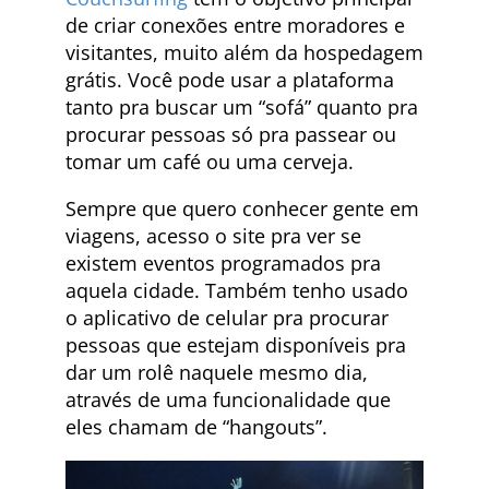
de criar conexões entre moradores e
visitantes, muito além da hospedagem
grátis. Você pode usar a plataforma
tanto pra buscar um “sofá” quanto pra
procurar pessoas só pra passear ou
tomar um café ou uma cerveja.
Sempre que quero conhecer gente em
viagens, acesso o site pra ver se
existem eventos programados pra
aquela cidade. Também tenho usado
o aplicativo de celular pra procurar
pessoas que estejam disponíveis pra
dar um rolê naquele mesmo dia,
através de uma funcionalidade que
eles chamam de “hangouts”.