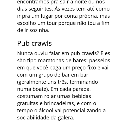
encontramos pra sair à noite ou nos
dias seguintes. Às vezes tem até como
ir pra um lugar por conta própria, mas
escolho um tour porque não tou a fim
de ir sozinha.
Pub crawls
Nunca ouviu falar em pub crawls? Eles
são tipo maratonas de bares: passeios
em que você paga um preço fixo e vai
com um grupo de bar em bar
(geralmente uns três, terminando
numa boate). Em cada parada,
costumam rolar umas bebidas
gratuitas e brincadeiras, e com o
tempo o álcool vai potencializando a
sociabilidade da galera.