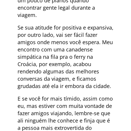
um pouco de planos quando
encontrar gente legal durante a
viagem.
Se sua atitude for positiva e expansiva,
por outro lado, vai ser fácil fazer
amigos onde menos você espera. Meu
encontro com uma canadense
simpática na fila pra o ferry na
Croácia, por exemplo, acabou
rendendo algumas das melhores
conversas da viagem, e ficamos
grudadas até ela ir embora da cidade.
E se você for mais tímido, assim como
eu, mas estiver com muita vontade de
fazer amigos viajando, lembre-se que
ali ninguém lhe conhece e finja que é
a pessoa mais extrovertida do