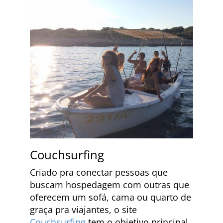
Couchsurfing
Criado pra conectar pessoas que
buscam hospedagem com outras que
oferecem um sofá, cama ou quarto de
graça pra viajantes, o site
Couchsurfing
tem o objetivo principal