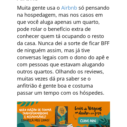
Muita gente usa o
Airbnb
só pensando
na hospedagem, mas nos casos em
que você aluga apenas um quarto,
pode rolar o benefício extra de
conhecer quem tá ocupando o resto
da casa. Nunca dei a sorte de ficar BFF
de ninguém assim, mas já tive
conversas legais com o dono do apê e
com pessoas que estavam alugando
outros quartos. Olhando os reviews,
muitas vezes dá pra saber se o
anfitrião é gente boa e costuma
passar um tempo com os hóspedes.