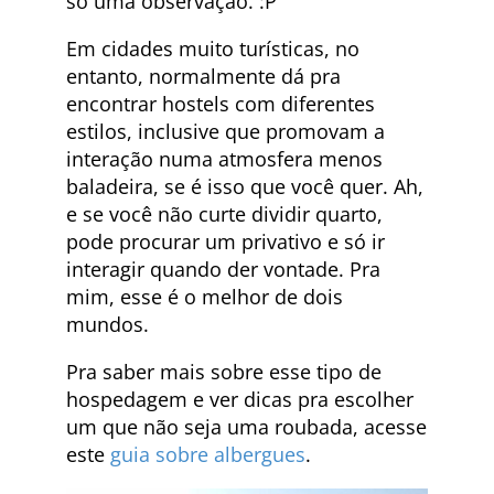
só uma observação. :P
Em cidades muito turísticas, no
entanto, normalmente dá pra
encontrar hostels com diferentes
estilos, inclusive que promovam a
interação numa atmosfera menos
baladeira, se é isso que você quer. Ah,
e se você não curte dividir quarto,
pode procurar um privativo e só ir
interagir quando der vontade. Pra
mim, esse é o melhor de dois
mundos.
Pra saber mais sobre esse tipo de
hospedagem e ver dicas pra escolher
um que não seja uma roubada, acesse
este
guia sobre albergues
.