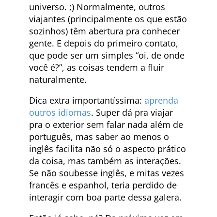
universo. ;) Normalmente, outros
viajantes (principalmente os que estão
sozinhos) têm abertura pra conhecer
gente. E depois do primeiro contato,
que pode ser um simples “oi, de onde
você é?”, as coisas tendem a fluir
naturalmente.
Dica extra importantíssima:
aprenda
outros idiomas
. Super dá pra viajar
pra o exterior sem falar nada além de
português, mas saber ao menos o
inglês facilita não só o aspecto prático
da coisa, mas também as interações.
Se não soubesse inglês, e mitas vezes
francês e espanhol, teria perdido de
interagir com boa parte dessa galera.