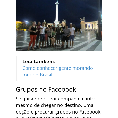
Leia também:
Como conhecer gente morando
fora do Brasil
Grupos no Facebook
Se quiser procurar companhia antes
mesmo de chegar no destino, uma
opção é procurar grupos no Facebook