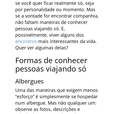
se você quer ficar realmente só, seja
por personalidade ou momento. Mas
se a vontade for encontrar companhia,
não faltam maneiras de conhecer
pessoas viajando só. E,
possivelmente, viver alguns dos
encontros
mais interessantes da vida.
Quer ver algumas delas?
Formas de conhecer
pessoas viajando só
Albergues
Uma das maneiras que exigem menos
“esforço” é simplesmente se hospedar
num albergue. Mas não qualquer um:
observe as fotos, descrições e