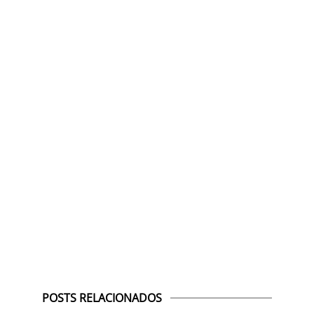
POSTS RELACIONADOS