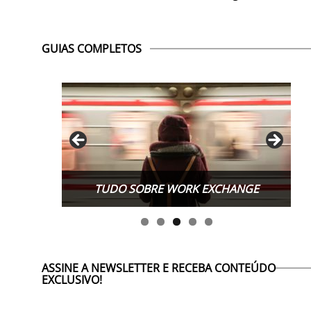
GUIAS COMPLETOS
TUDO SOBRE WORK EXCHANGE
ASSINE A NEWSLETTER E RECEBA CONTEÚDO
EXCLUSIVO!