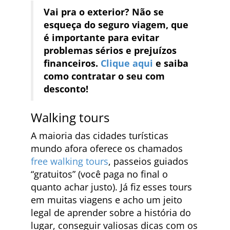
Vai pra o exterior? Não se
esqueça do seguro viagem, que
é importante para evitar
problemas sérios e prejuízos
financeiros.
Clique aqui
e saiba
como contratar o seu com
desconto!
Walking tours
A maioria das cidades turísticas
mundo afora oferece os chamados
free walking tours
, passeios guiados
“gratuitos” (você paga no final o
quanto achar justo). Já fiz esses tours
em muitas viagens e acho um jeito
legal de aprender sobre a história do
lugar, conseguir valiosas dicas com os