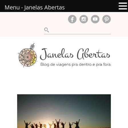
Menu - Janelas Abertas