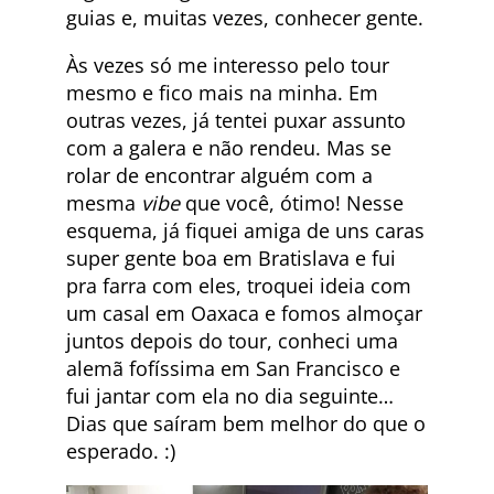
guias e, muitas vezes, conhecer gente.
Às vezes só me interesso pelo tour
mesmo e fico mais na minha. Em
outras vezes, já tentei puxar assunto
com a galera e não rendeu. Mas se
rolar de encontrar alguém com a
mesma
vibe
que você, ótimo! Nesse
esquema, já fiquei amiga de uns caras
super gente boa em Bratislava e fui
pra farra com eles, troquei ideia com
um casal em Oaxaca e fomos almoçar
juntos depois do tour, conheci uma
alemã fofíssima em San Francisco e
fui jantar com ela no dia seguinte…
Dias que saíram bem melhor do que o
esperado. :)