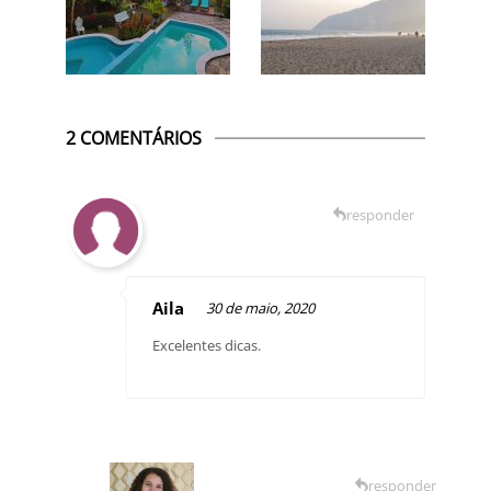
2 COMENTÁRIOS
responder
Aila
30 de maio, 2020
Excelentes dicas.
responder