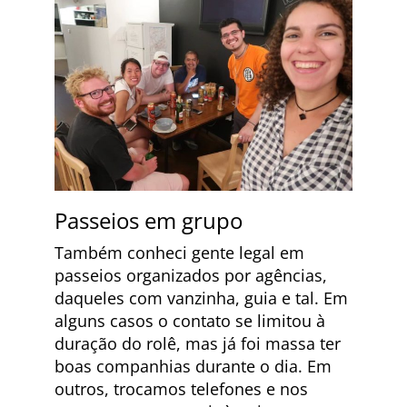
Passeios em grupo
Também conheci gente legal em
passeios organizados por agências,
daqueles com vanzinha, guia e tal. Em
alguns casos o contato se limitou à
duração do rolê, mas já foi massa ter
boas companhias durante o dia. Em
outros, trocamos telefones e nos