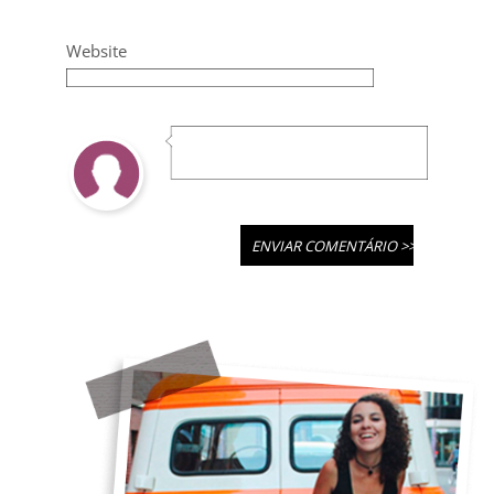
Website