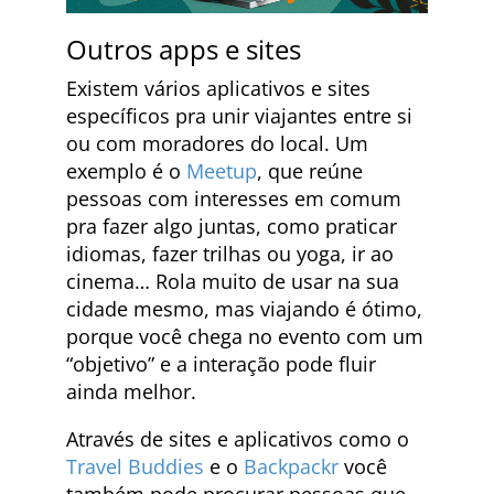
Outros apps e sites
Existem vários aplicativos e sites
específicos pra unir viajantes entre si
ou com moradores do local. Um
exemplo é o
Meetup
, que reúne
pessoas com interesses em comum
pra fazer algo juntas, como praticar
idiomas, fazer trilhas ou yoga, ir ao
cinema… Rola muito de usar na sua
cidade mesmo, mas viajando é ótimo,
porque você chega no evento com um
“objetivo” e a interação pode fluir
ainda melhor.
Através de sites e aplicativos como o
Travel Buddies
e o
Backpackr
você