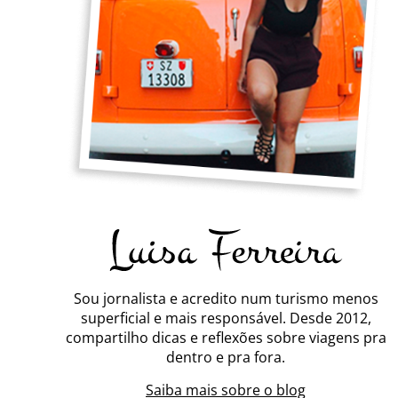
Sou jornalista e acredito num turismo menos
superficial e mais responsável. Desde 2012,
compartilho dicas e reflexões sobre viagens pra
dentro e pra fora.
Saiba mais sobre o blog