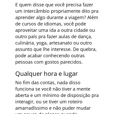
E quem disse que você precisa fazer
um intercâmbio propriamente dito pra
aprender algo durante a viagem? Além
de cursos de idiomas, você pode
aproveitar uma ida a outra cidade ou
outro país pra fazer aulas de dança,
culinária, yoga, artesanato ou outro
assunto que lhe interesse. De quebra,
pode acabar conhecendo outras
pessoas com gostos parecidos.
Qualquer hora e lugar
No fim das contas, nada disso
funciona se você não tiver a mente
aberta e um mínimo de disposição pra
interagir, ou se tiver um roteiro
amarradíssimo e não puder mudar