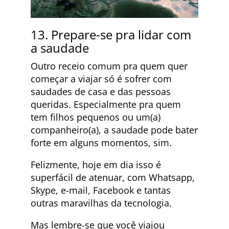
13. Prepare-se pra lidar com
a saudade
Outro receio comum pra quem quer
começar a viajar só é sofrer com
saudades de casa e das pessoas
queridas. Especialmente pra quem
tem filhos pequenos ou um(a)
companheiro(a), a saudade pode bater
forte em alguns momentos, sim.
Felizmente, hoje em dia isso é
superfácil de atenuar, com Whatsapp,
Skype, e-mail, Facebook e tantas
outras maravilhas da tecnologia.
Mas lembre-se que você viajou