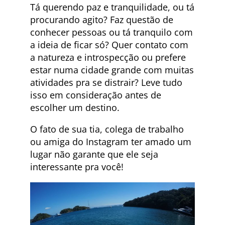
Tá querendo paz e tranquilidade, ou tá
procurando agito? Faz questão de
conhecer pessoas ou tá tranquilo com
a ideia de ficar só? Quer contato com
a natureza e introspecção ou prefere
estar numa cidade grande com muitas
atividades pra se distrair? Leve tudo
isso em consideração antes de
escolher um destino.
O fato de sua tia, colega de trabalho
ou amiga do Instagram ter amado um
lugar não garante que ele seja
interessante pra você!