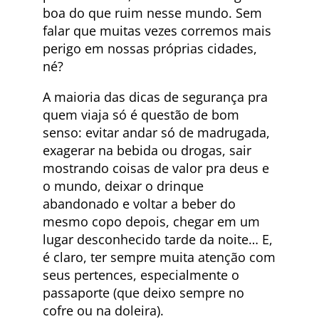
boa do que ruim nesse mundo. Sem
falar que muitas vezes corremos mais
perigo em nossas próprias cidades,
né?
A maioria das dicas de segurança pra
quem viaja só é questão de bom
senso: evitar andar só de madrugada,
exagerar na bebida ou drogas, sair
mostrando coisas de valor pra deus e
o mundo, deixar o drinque
abandonado e voltar a beber do
mesmo copo depois, chegar em um
lugar desconhecido tarde da noite… E,
é claro, ter sempre muita atenção com
seus pertences, especialmente o
passaporte (que deixo sempre no
cofre ou na doleira).