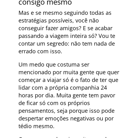
consigo mesmo
Mas e se mesmo seguindo todas as
estratégias possíveis, você não
conseguir fazer amigos? E se acabar
passando a viagem inteira só? Vou te
contar um segredo: não tem nada de
errado com isso.
Um medo que costuma ser
mencionado por muita gente que quer
começar a viajar só é o fato de ter que
lidar com a própria companhia 24
horas por dia. Muita gente tem pavor
de ficar só com os próprios
pensamentos, seja porque isso pode
despertar emoções negativas ou por
tédio mesmo.