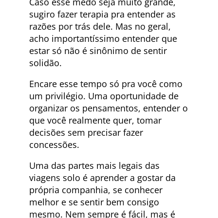
Caso esse medo seja muito grande,
sugiro fazer terapia pra entender as
razões por trás dele. Mas no geral,
acho importantíssimo entender que
estar só não é sinônimo de sentir
solidão.
Encare esse tempo só pra você como
um privilégio. Uma oportunidade de
organizar os pensamentos, entender o
que você realmente quer, tomar
decisões sem precisar fazer
concessões.
Uma das partes mais legais das
viagens solo é aprender a gostar da
própria companhia, se conhecer
melhor e se sentir bem consigo
mesmo. Nem sempre é fácil, mas é