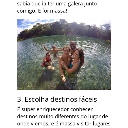
sabia que ia ter uma galera junto
comigo. E foi massa!
3. Escolha destinos fáceis
É super enriquecedor conhecer
destinos muito diferentes do lugar de
onde viemos, e é massa visitar lugares