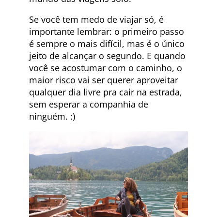
Se você tem medo de viajar só, é
importante lembrar: o primeiro passo
é sempre o mais difícil, mas é o único
jeito de alcançar o segundo. E quando
você se acostumar com o caminho, o
maior risco vai ser querer aproveitar
qualquer dia livre pra cair na estrada,
sem esperar a companhia de
ninguém. :)