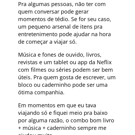
Pra algumas pessoas, não ter com
quem conversar pode gerar
momentos de tédio. Se for seu caso,
um pequeno arsenal de itens pra
entretenimento pode ajudar na hora
de começar a viajar só.
Música e fones de ouvido, livros,
revistas e um tablet ou app da Neflix
com filmes ou séries podem ser bem
úteis. Pra quem gosta de escrever, um
bloco ou caderninho pode ser uma
ótima companhia.
Em momentos em que eu tava
viajando só e fiquei meio pra baixo
por alguma razão, o combo bom livro
+ música + caderninho sempre me