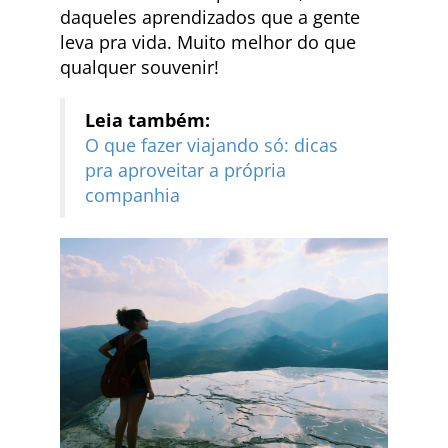
daqueles aprendizados que a gente
leva pra vida. Muito melhor do que
qualquer souvenir!
Leia também:
O que fazer viajando só: dicas
pra aproveitar a própria
companhia