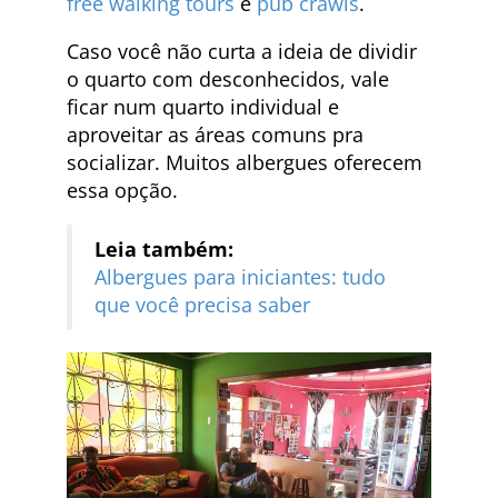
free walking tours
e
pub crawls
.
Caso você não curta a ideia de dividir
o quarto com desconhecidos, vale
ficar num quarto individual e
aproveitar as áreas comuns pra
socializar. Muitos albergues oferecem
essa opção.
Leia também:
Albergues para iniciantes: tudo
que você precisa saber