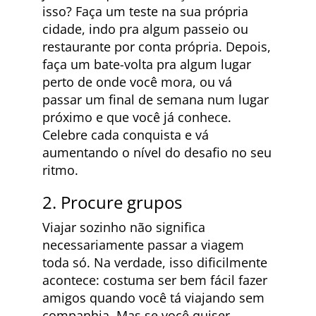
isso? Faça um teste na sua própria
cidade, indo pra algum passeio ou
restaurante por conta própria. Depois,
faça um bate-volta pra algum lugar
perto de onde você mora, ou vá
passar um final de semana num lugar
próximo e que você já conhece.
Celebre cada conquista e vá
aumentando o nível do desafio no seu
ritmo.
2. Procure grupos
Viajar sozinho não significa
necessariamente passar a viagem
toda só. Na verdade, isso dificilmente
acontece: costuma ser bem fácil fazer
amigos quando você tá viajando sem
companhia. Mas se você quiser