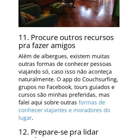
11. Procure outros recursos
pra fazer amigos
Além de albergues, existem muitas
outras formas de conhecer pessoas
viajando só, caso isso não aconteça
naturalmente. O app do Couchsurfing,
grupos no Facebook, tours guiados e
cursos são minhas preferidas, mas
falei aqui sobre outras
formas de
conhecer viajantes e moradores do
lugar
.
12. Prepare-se pra lidar