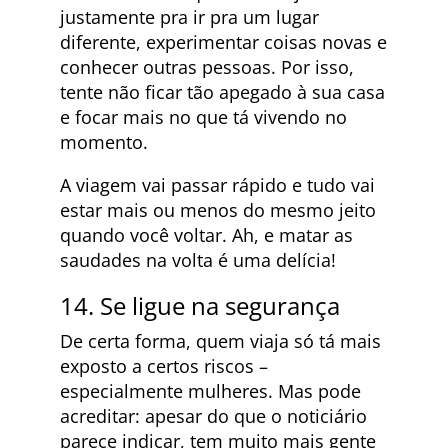
justamente pra ir pra um lugar
diferente, experimentar coisas novas e
conhecer outras pessoas. Por isso,
tente não ficar tão apegado à sua casa
e focar mais no que tá vivendo no
momento.
A viagem vai passar rápido e tudo vai
estar mais ou menos do mesmo jeito
quando você voltar. Ah, e matar as
saudades na volta é uma delícia!
14. Se ligue na segurança
De certa forma, quem viaja só tá mais
exposto a certos riscos –
especialmente mulheres. Mas pode
acreditar: apesar do que o noticiário
parece indicar, tem muito mais gente