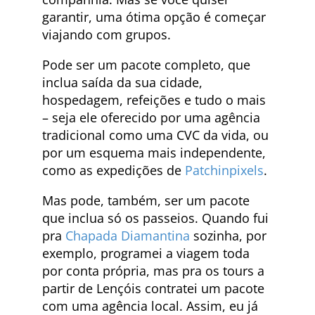
garantir, uma ótima opção é começar
viajando com grupos.
Pode ser um pacote completo, que
inclua saída da sua cidade,
hospedagem, refeições e tudo o mais
– seja ele oferecido por uma agência
tradicional como uma CVC da vida, ou
por um esquema mais independente,
como as expedições de
Patchinpixels
.
Mas pode, também, ser um pacote
que inclua só os passeios. Quando fui
pra
Chapada Diamantina
sozinha, por
exemplo, programei a viagem toda
por conta própria, mas pra os tours a
partir de Lençóis contratei um pacote
com uma agência local. Assim, eu já