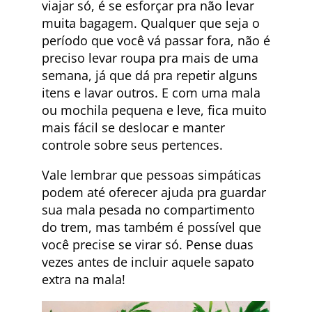
viajar só, é se esforçar pra não levar
muita bagagem. Qualquer que seja o
período que você vá passar fora, não é
preciso levar roupa pra mais de uma
semana, já que dá pra repetir alguns
itens e lavar outros. E com uma mala
ou mochila pequena e leve, fica muito
mais fácil se deslocar e manter
controle sobre seus pertences.
Vale lembrar que pessoas simpáticas
podem até oferecer ajuda pra guardar
sua mala pesada no compartimento
do trem, mas também é possível que
você precise se virar só. Pense duas
vezes antes de incluir aquele sapato
extra na mala!