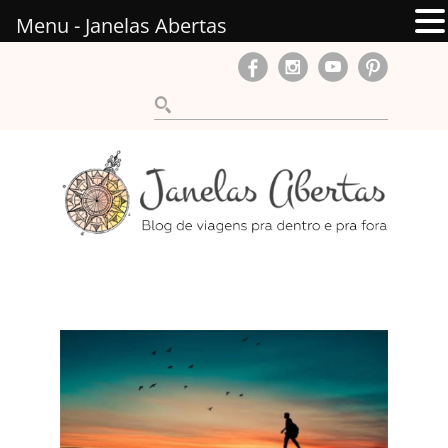
Menu - Janelas Abertas