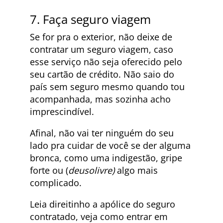
7. Faça seguro viagem
Se for pra o exterior, não deixe de
contratar um seguro viagem, caso
esse serviço não seja oferecido pelo
seu cartão de crédito. Não saio do
país sem seguro mesmo quando tou
acompanhada, mas sozinha acho
imprescindível.
Afinal, não vai ter ninguém do seu
lado pra cuidar de você se der alguma
bronca, como uma indigestão, gripe
forte ou (
deusolivre)
algo mais
complicado.
Leia direitinho a apólice do seguro
contratado, veja como entrar em