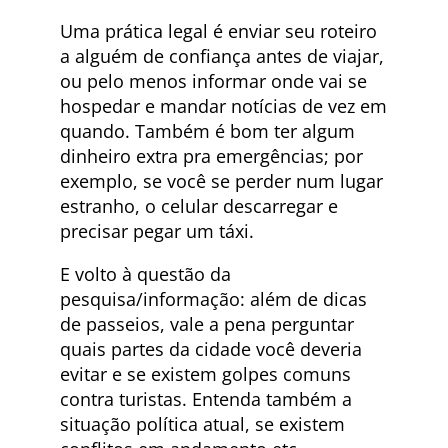
Uma prática legal é enviar seu roteiro
a alguém de confiança antes de viajar,
ou pelo menos informar onde vai se
hospedar e mandar notícias de vez em
quando. Também é bom ter algum
dinheiro extra pra emergências; por
exemplo, se você se perder num lugar
estranho, o celular descarregar e
precisar pegar um táxi.
E volto à questão da
pesquisa/informação: além de dicas
de passeios, vale a pena perguntar
quais partes da cidade você deveria
evitar e se existem golpes comuns
contra turistas. Entenda também a
situação política atual, se existem