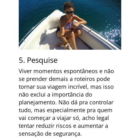
5. Pesquise
Viver momentos espontâneos e não
se prender demais a roteiros pode
tornar sua viagem incrível, mas isso
não exclui a importância do
planejamento. Não dá pra controlar
tudo, mas especialmente pra quem
vai começar a viajar só, acho legal
tentar reduzir riscos e aumentar a
sensação de segurança.