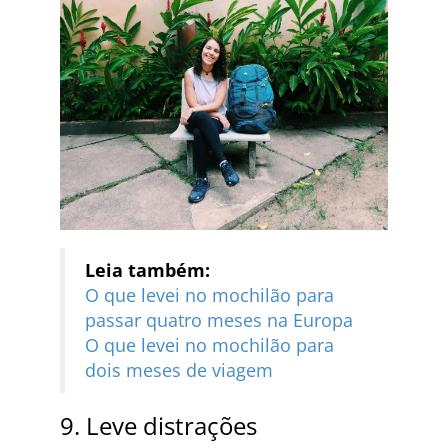
Leia também:
O que levei no mochilão para
passar quatro meses na Europa
O que levei no mochilão para
dois meses de viagem
9. Leve distrações