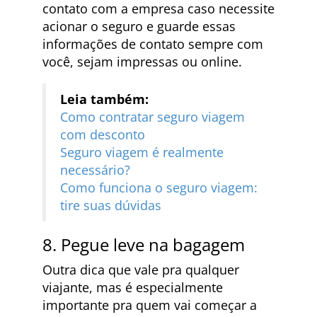
contato com a empresa caso necessite
acionar o seguro e guarde essas
informações de contato sempre com
você, sejam impressas ou online.
Leia também:
Como contratar seguro viagem
com desconto
Seguro viagem é realmente
necessário?
Como funciona o seguro viagem:
tire suas dúvidas
8. Pegue leve na bagagem
Outra dica que vale pra qualquer
viajante, mas é especialmente
importante pra quem vai começar a