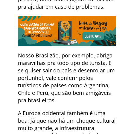
pra ajudar em caso de problemas.
Nosso Brasilzão, por exemplo, abriga
maravilhas pra todo tipo de turista. E
se quiser sair do país e desenrolar um
portunhol, vale conferir polos
turísticos de países como Argentina,
Chile e Peru, que são bem amigáveis
pra brasileiros.
A Europa ocidental também é uma
boa, já que não há um choque cultural
muito grande, a infraestrutura