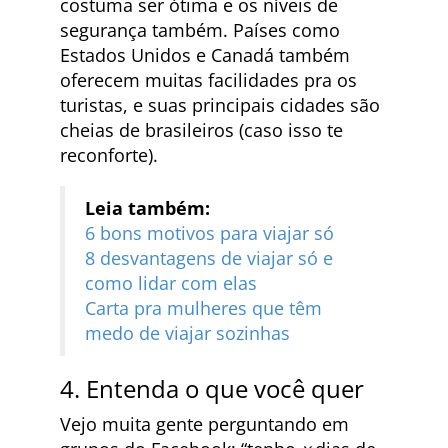
costuma ser ótima e os níveis de
segurança também. Países como
Estados Unidos e Canadá também
oferecem muitas facilidades pra os
turistas, e suas principais cidades são
cheias de brasileiros (caso isso te
reconforte).
Leia também:
6 bons motivos para viajar só
8 desvantagens de viajar só e
como lidar com elas
Carta pra mulheres que têm
medo de viajar sozinhas
4. Entenda o que você quer
Vejo muita gente perguntando em