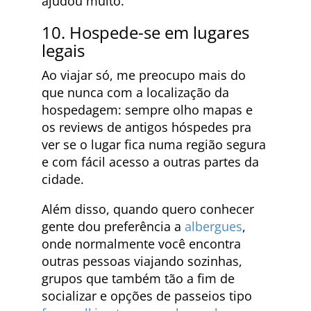
ajudou muito.
10. Hospede-se em lugares
legais
Ao viajar só, me preocupo mais do
que nunca com a localização da
hospedagem: sempre olho mapas e
os reviews de antigos hóspedes pra
ver se o lugar fica numa região segura
e com fácil acesso a outras partes da
cidade.
Além disso, quando quero conhecer
gente dou preferência a
albergues
,
onde normalmente você encontra
outras pessoas viajando sozinhas,
grupos que também tão a fim de
socializar e opções de passeios tipo