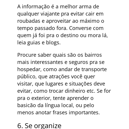
A informação é a melhor arma de
qualquer viajante pra evitar cair em
roubadas e aproveitar ao máximo o
tempo passado fora. Converse com
quem já foi pra o destino ou mora lá,
leia guias e blogs.
Procure saber quais são os bairros
mais interessantes e seguros pra se
hospedar, como andar de transporte
público, que atrações você quer
visitar, que lugares e situações deve
evitar, como trocar dinheiro etc. Se for
pra o exterior, tente aprender o
basicão da língua local, ou pelo
menos anotar frases importantes.
6. Se organize