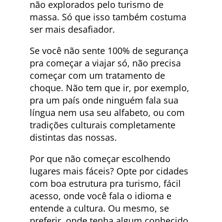
não explorados pelo turismo de
massa. Só que isso também costuma
ser mais desafiador.
Se você não sente 100% de segurança
pra começar a viajar só, não precisa
começar com um tratamento de
choque. Não tem que ir, por exemplo,
pra um país onde ninguém fala sua
língua nem usa seu alfabeto, ou com
tradições culturais completamente
distintas das nossas.
Por que não começar escolhendo
lugares mais fáceis? Opte por cidades
com boa estrutura pra turismo, fácil
acesso, onde você fala o idioma e
entende a cultura. Ou mesmo, se
preferir, onde tenha algum conhecido