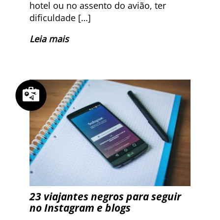
hotel ou no assento do avião, ter
dificuldade […]
Leia mais
23 viajantes negros para seguir
no Instagram e blogs