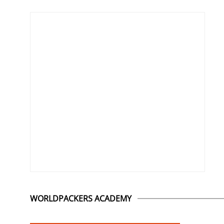
WORLDPACKERS ACADEMY