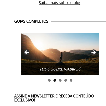
Saiba mais sobre o blog
GUIAS COMPLETOS
TUDO SOBRE WORK EXCHANGE
ASSINE A NEWSLETTER E RECEBA CONTEÚDO
EXCLUSIVO!