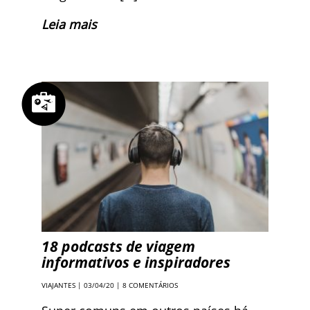
Leia mais
18 podcasts de viagem
informativos e inspiradores
VIAJANTES
| 03/04/20 |
8 COMENTÁRIOS