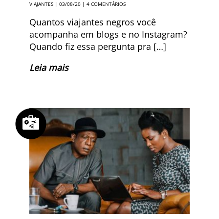
VIAJANTES
| 03/08/20 |
4 COMENTÁRIOS
Quantos viajantes negros você
acompanha em blogs e no Instagram?
Quando fiz essa pergunta pra […]
Leia mais