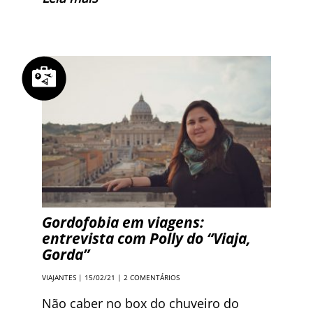
Gordofobia em viagens:
entrevista com Polly do “Viaja,
Gorda”
VIAJANTES
| 15/02/21 |
2 COMENTÁRIOS
Não caber no box do chuveiro do