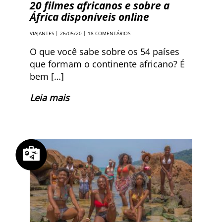
20 filmes africanos e sobre a
África disponíveis online
VIAJANTES
| 26/05/20 |
18 COMENTÁRIOS
O que você sabe sobre os 54 países
que formam o continente africano? É
bem […]
Leia mais