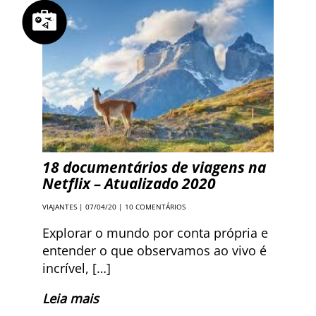
18 documentários de viagens na
Netflix – Atualizado 2020
VIAJANTES
| 07/04/20 |
10 COMENTÁRIOS
Explorar o mundo por conta própria e
entender o que observamos ao vivo é
incrível, […]
Leia mais