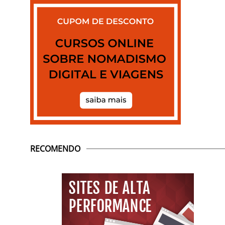
RECOMENDO