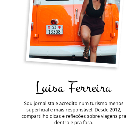
Sou jornalista e acredito num turismo menos
superficial e mais responsável. Desde 2012,
compartilho dicas e reflexões sobre viagens pra
dentro e pra fora.