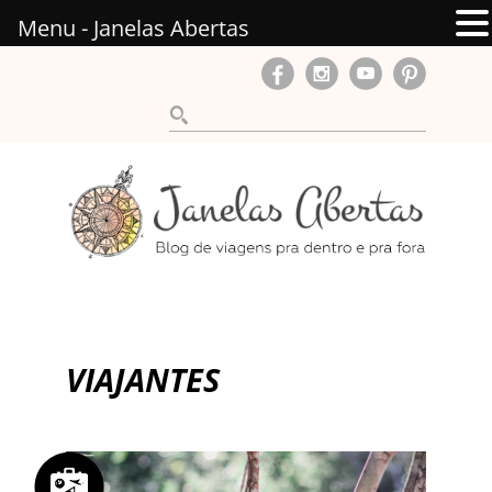
Menu - Janelas Abertas
VIAJANTES