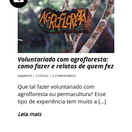
Voluntariado com agrofloresta:
como fazer e relatos de quem fez
VIAJANTES
| 27/03/22 |
2 COMENTÁRIOS
Que tal fazer voluntariado com
agrofloresta ou permacultura? Esse
tipo de experiência tem muito a […]
Leia mais