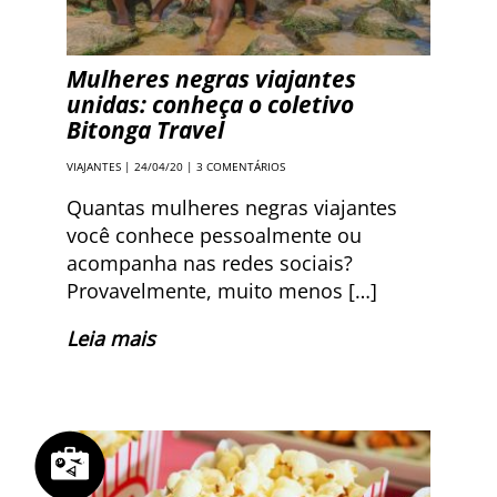
Mulheres negras viajantes
unidas: conheça o coletivo
Bitonga Travel
VIAJANTES
| 24/04/20 |
3 COMENTÁRIOS
Quantas mulheres negras viajantes
você conhece pessoalmente ou
acompanha nas redes sociais?
Provavelmente, muito menos […]
Leia mais