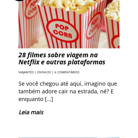
28 filmes sobre viagem na
Netflix e outras plataformas
VIAJANTES
| 09/04/20 |
6 COMENTÁRIOS
Se você chegou até aqui, imagino que
também adore cair na estrada, né? E
enquanto […]
Leia mais