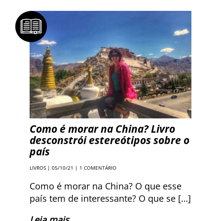
Como é morar na China? Livro
desconstrói estereótipos sobre o
país
LIVROS
| 05/10/21 |
1 COMENTÁRIO
Como é morar na China? O que esse
país tem de interessante? O que se […]
Leia mais