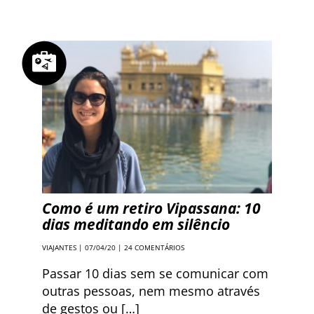
Como é um retiro Vipassana: 10
dias meditando em silêncio
VIAJANTES
| 07/04/20 |
24 COMENTÁRIOS
Passar 10 dias sem se comunicar com
outras pessoas, nem mesmo através
de gestos ou […]