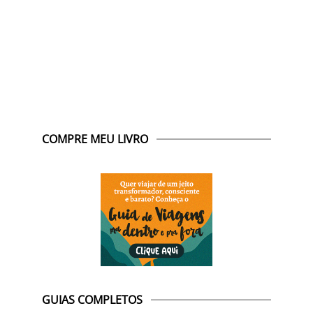
COMPRE MEU LIVRO
GUIAS COMPLETOS