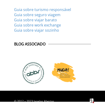
Guia sobre turismo responsável
Guia sobre seguro viagem
Guia sobre viajar barato
Guia sobre work exchange
Guia sobre viajar sozinho
BLOG ASSOCIADO
© 2012 – 2023 Janelas Abertas