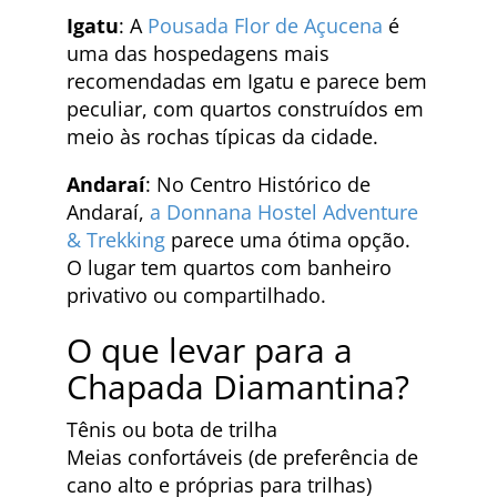
Igatu
: A
Pousada Flor de Açucena
é
uma das hospedagens mais
recomendadas em Igatu e parece bem
peculiar, com quartos construídos em
meio às rochas típicas da cidade.
Andaraí
: No Centro Histórico de
Andaraí,
a Donnana Hostel Adventure
& Trekking
parece uma ótima opção.
O lugar tem quartos com banheiro
privativo ou compartilhado.
O que levar para a
Chapada Diamantina?
Tênis ou bota de trilha
Meias confortáveis (de preferência de
cano alto e próprias para trilhas)