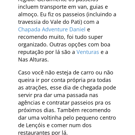
incluem transporte em van, guias e
almoço. Eu fiz os passeios (incluindo a
travessia do Vale do Pati) com a
Chapada Adventure Daniel
e
recomendo muito, foi tudo super
organizado. Outras opções com boa
reputação por lá são a
Venturas
e a
Nas Alturas.
Caso você não esteja de carro ou não
queira ir por conta própria pra todas
as atrações, esse dia de chegada pode
servir pra dar uma passada nas
agências e contratar passeios pra os
próximos dias. Também recomendo
dar uma voltinha pelo pequeno centro
de Lençóis e comer num dos
restaurantes por lá.