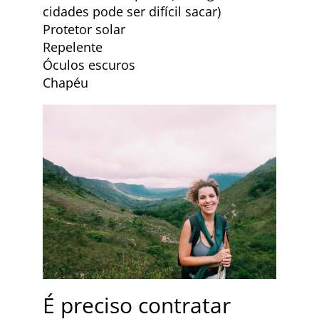
cidades pode ser difícil sacar)
Protetor solar
Repelente
Óculos escuros
Chapéu
É preciso contratar