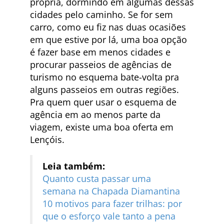
própria, dormindo em algumas dessas
cidades pelo caminho. Se for sem
carro, como eu fiz nas duas ocasiões
em que estive por lá, uma boa opção
é fazer base em menos cidades e
procurar passeios de agências de
turismo no esquema bate-volta pra
alguns passeios em outras regiões.
Pra quem quer usar o esquema de
agência em ao menos parte da
viagem, existe uma boa oferta em
Lençóis.
Leia também:
Quanto custa passar uma
semana na Chapada Diamantina
10 motivos para fazer trilhas: por
que o esforço vale tanto a pena