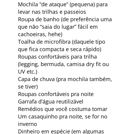
Mochila “de ataque” (pequena) para
levar nas trilhas e passeios
Roupa de banho (de preferência uma
que não “saia do lugar” fácil em
cachoeiras, hehe)
Toalha de microfibra (daquele tipo
que fica compacta e seca rápido)
Roupas confortáveis para trilha
(legging, bermuda, camisa dry fit ou
UV etc.)
Capa de chuva (pra mochila também,
se tiver)
Roupas confortáveis pra noite
Garrafa d’água reutilizável
Remédios que você costuma tomar
Um casaquinho pra noite, se for no
inverno
Dinheiro em espécie (em algumas