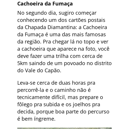
Cachoeira da Fumaça
No segundo dia, sugiro começar
conhecendo um dos cartões postais
da Chapada Diamantina: a Cachoeira
da Fumaça é uma das mais famosas
da região. Pra chegar lá no topo e ver
a cachoeira que aparece na foto, você
deve fazer uma trilha com cerca de
5km saindo de um povoado no distrito
do Vale do Capão.
Leva-se cerca de duas horas pra
percorrê-la e o caminho não é
tecnicamente difícil, mas prepare o
fôlego pra subida e os joelhos pra
decida, porque boa parte do percurso
é bem íngreme.