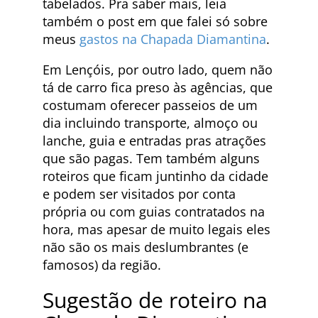
tabelados. Pra saber mais, leia
também o post em que falei só sobre
meus
gastos na Chapada Diamantina
.
Em Lençóis, por outro lado, quem não
tá de carro fica preso às agências, que
costumam oferecer passeios de um
dia incluindo transporte, almoço ou
lanche, guia e entradas pras atrações
que são pagas. Tem também alguns
roteiros que ficam juntinho da cidade
e podem ser visitados por conta
própria ou com guias contratados na
hora, mas apesar de muito legais eles
não são os mais deslumbrantes (e
famosos) da região.
Sugestão de roteiro na