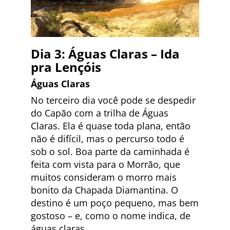
Dia 3: Águas Claras – Ida
pra Lençóis
Águas Claras
No terceiro dia você pode se despedir
do Capão com a trilha de Águas
Claras. Ela é quase toda plana, então
não é difícil, mas o percurso todo é
sob o sol. Boa parte da caminhada é
feita com vista para o Morrão, que
muitos consideram o morro mais
bonito da Chapada Diamantina. O
destino é um poço pequeno, mas bem
gostoso – e, como o nome indica, de
águas claras.