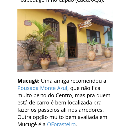
Mucugê:
Uma amiga recomendou a
Pousada Monte Azul
, que não fica
muito perto do Centro, mas pra quem
está de carro é bem localizada pra
fazer os passeios ali nos arredores.
Outra opção muito bem avaliada em
Mucugê é a
OForasteiro
.