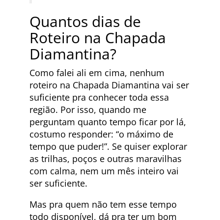
Quantos dias de
Roteiro na Chapada
Diamantina?
Como falei ali em cima, nenhum
roteiro na Chapada Diamantina vai ser
suficiente pra conhecer toda essa
região. Por isso, quando me
perguntam quanto tempo ficar por lá,
costumo responder: “o máximo de
tempo que puder!”. Se quiser explorar
as trilhas, poços e outras maravilhas
com calma, nem um mês inteiro vai
ser suficiente.
Mas pra quem não tem esse tempo
todo disponível, dá pra ter um bom