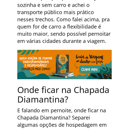
sozinha e sem carro e achei o
transporte público mais prático
nesses trechos. Como falei acima, pra
quem for de carro a flexibilidade é
muito maior, sendo possível pernoitar
em várias cidades durante a viagem.
Onde ficar na Chapada
Diamantina?
E falando em pernoite, onde ficar na
Chapada Diamantina? Separei
algumas opções de hospedagem em