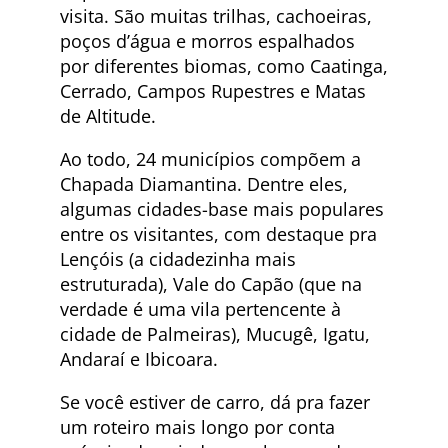
visita. São muitas trilhas, cachoeiras,
poços d’água e morros espalhados
por diferentes biomas, como Caatinga,
Cerrado, Campos Rupestres e Matas
de Altitude.
Ao todo, 24 municípios compõem a
Chapada Diamantina. Dentre eles,
algumas cidades-base mais populares
entre os visitantes, com destaque pra
Lençóis (a cidadezinha mais
estruturada), Vale do Capão (que na
verdade é uma vila pertencente à
cidade de Palmeiras), Mucugê, Igatu,
Andaraí e Ibicoara.
Se você estiver de carro, dá pra fazer
um roteiro mais longo por conta