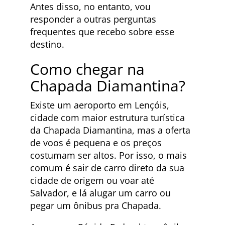
Antes disso, no entanto, vou
responder a outras perguntas
frequentes que recebo sobre esse
destino.
Como chegar na
Chapada Diamantina?
Existe um aeroporto em Lençóis,
cidade com maior estrutura turística
da Chapada Diamantina, mas a oferta
de voos é pequena e os preços
costumam ser altos. Por isso, o mais
comum é sair de carro direto da sua
cidade de origem ou voar até
Salvador, e lá alugar um carro ou
pegar um ônibus pra Chapada.