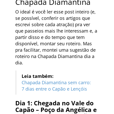
Chapada Diamantina
O ideal é você ler esse post inteiro (e,
se possível, conferir os artigos que
escrevi sobre cada atração) pra ver
que passeios mais lhe interessam e, a
partir disso e do tempo que tem
disponível, montar seu roteiro. Mas
pra facilitar, montei uma sugestão de
roteiro na Chapada Diamantina dia a
dia.
Leia também:
Chapada Diamantina sem carro:
7 dias entre o Capão e Lençóis
Dia 1: Chegada no Vale do
Capão – Poço da Angélica e