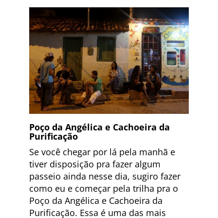
Poço da Angélica e Cachoeira da
Purificação
Se você chegar por lá pela manhã e
tiver disposição pra fazer algum
passeio ainda nesse dia, sugiro fazer
como eu e começar pela trilha pra o
Poço da Angélica e Cachoeira da
Purificação. Essa é uma das mais