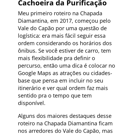
Cachoeira da Purificação
Meu primeiro roteiro na Chapada
Diamantina, em 2017, começou pelo
Vale do Capão por uma questão de
logística: era mais fácil seguir essa
ordem considerando os horários dos
ônibus. Se você estiver de carro, tem
mais flexibilidade pra definir o
percurso, então uma dica é colocar no
Google Maps as atrações ou cidades-
base que pensa em incluir no seu
itinerário e ver qual ordem faz mais
sentido pra o tempo que tem
disponível.
Alguns dos maiores destaques desse
roteiro na Chapada Diamantina ficam
nos arredores do Vale do Capão, mas