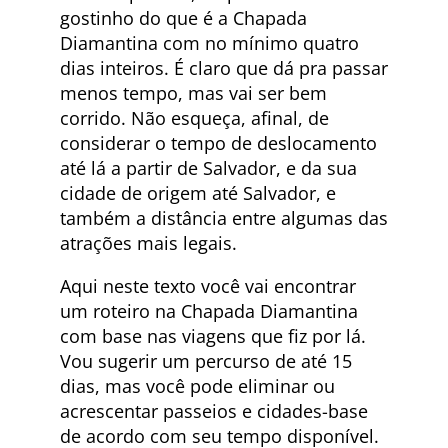
gostinho do que é a Chapada
Diamantina com no mínimo quatro
dias inteiros. É claro que dá pra passar
menos tempo, mas vai ser bem
corrido. Não esqueça, afinal, de
considerar o tempo de deslocamento
até lá a partir de Salvador, e da sua
cidade de origem até Salvador, e
também a distância entre algumas das
atrações mais legais.
Aqui neste texto você vai encontrar
um roteiro na Chapada Diamantina
com base nas viagens que fiz por lá.
Vou sugerir um percurso de até 15
dias, mas você pode eliminar ou
acrescentar passeios e cidades-base
de acordo com seu tempo disponível.