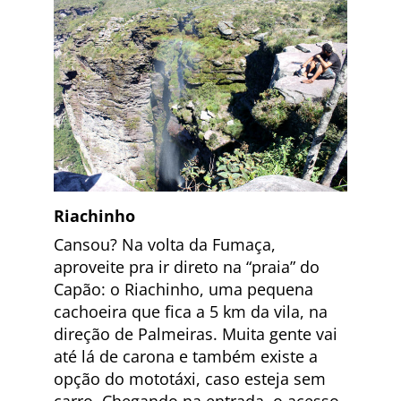
Riachinho
Cansou? Na volta da Fumaça,
aproveite pra ir direto na “praia” do
Capão: o Riachinho, uma pequena
cachoeira que fica a 5 km da vila, na
direção de Palmeiras. Muita gente vai
até lá de carona e também existe a
opção do mototáxi, caso esteja sem