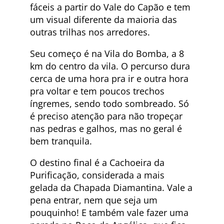
fáceis a partir do Vale do Capão e tem
um visual diferente da maioria das
outras trilhas nos arredores.
Seu começo é na Vila do Bomba, a 8
km do centro da vila. O percurso dura
cerca de uma hora pra ir e outra hora
pra voltar e tem poucos trechos
íngremes, sendo todo sombreado. Só
é preciso atenção para não tropeçar
nas pedras e galhos, mas no geral é
bem tranquila.
O destino final é a Cachoeira da
Purificação, considerada a mais
gelada da Chapada Diamantina. Vale a
pena entrar, nem que seja um
pouquinho! E também vale fazer uma