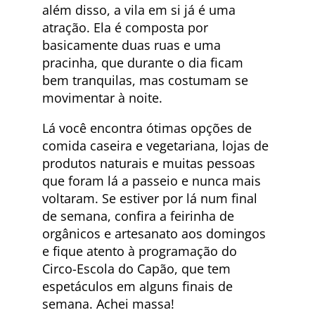
além disso, a vila em si já é uma
atração. Ela é composta por
basicamente duas ruas e uma
pracinha, que durante o dia ficam
bem tranquilas, mas costumam se
movimentar à noite.
Lá você encontra ótimas opções de
comida caseira e vegetariana, lojas de
produtos naturais e muitas pessoas
que foram lá a passeio e nunca mais
voltaram. Se estiver por lá num final
de semana, confira a feirinha de
orgânicos e artesanato aos domingos
e fique atento à programação do
Circo-Escola do Capão, que tem
espetáculos em alguns finais de
semana. Achei massa!