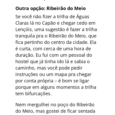
Outra opção: Ribeirão do Meio
Se você não fizer a trilha de Águas
Claras lá no Capão e chegar cedo em
Lençóis, uma sugestão é fazer a trilha
tranquila pra o Ribeirão do Meio, que
fica pertinho do centro da cidade. Ela
é curta, com cerca de uma hora de
duração. Eu fui com um pessoal do
hostel que já tinha ido lá e sabia o
caminho, mas você pode pedir
instruções ou um mapa pra chegar
por conta própria – é bom se ligar
porque em alguns momentos a trilha
tem bifurcações.
Nem mergulhei no poço do Ribeirão
do Meio, mas gostei de ficar sentada