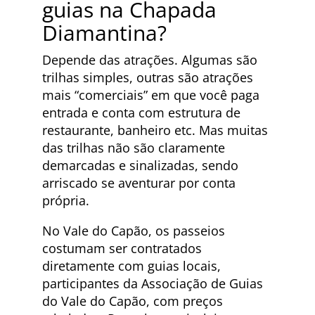
guias na Chapada
Diamantina?
Depende das atrações. Algumas são
trilhas simples, outras são atrações
mais “comerciais” em que você paga
entrada e conta com estrutura de
restaurante, banheiro etc. Mas muitas
das trilhas não são claramente
demarcadas e sinalizadas, sendo
arriscado se aventurar por conta
própria.
No Vale do Capão, os passeios
costumam ser contratados
diretamente com guias locais,
participantes da Associação de Guias
do Vale do Capão, com preços