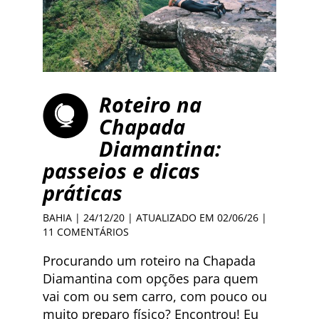
Roteiro na
Chapada
Diamantina:
passeios e dicas
práticas
BAHIA
| 24/12/20 | ATUALIZADO EM 02/06/26 |
11 COMENTÁRIOS
Procurando um roteiro na Chapada
Diamantina com opções para quem
vai com ou sem carro, com pouco ou
muito preparo físico? Encontrou! Eu