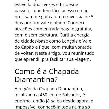
estive lá duas vezes e fiz desde
passeios que têm fácil acesso e não
precisam de guia a uma travessia de 5
dias por um vale isolado. Conheci
atrações com entrada paga e gratuita,
com e sem estrutura. Curti a energia
de cidades-base como Lençóis e Vale
do Capão e fiquei com muita vontade
de voltar! Neste artigo, vou reunir tudo
que aprendi, pra facilitar sua viagem.
Como é a Chapada
Diamantina?
A região da Chapada Diamantina,
localizada a 450 km de Salvador, é
enorme, então já saiba desde agora: é
impossível conhecê-la toda numa só