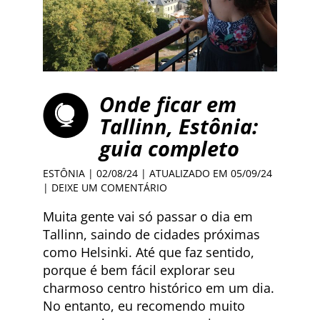
Onde ficar em
Tallinn, Estônia:
guia completo
ESTÔNIA
| 02/08/24 | ATUALIZADO EM 05/09/24
|
DEIXE UM COMENTÁRIO
Muita gente vai só passar o dia em
Tallinn, saindo de cidades próximas
como Helsinki. Até que faz sentido,
porque é bem fácil explorar seu
charmoso centro histórico em um dia.
No entanto, eu recomendo muito