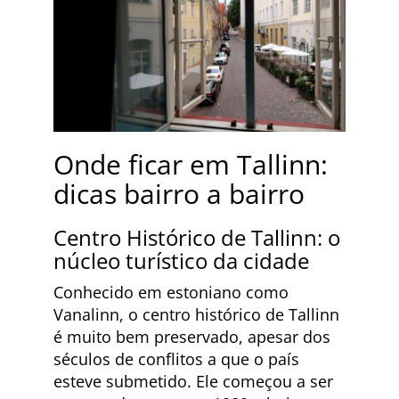
Onde ficar em Tallinn:
dicas bairro a bairro
Centro Histórico de Tallinn: o
núcleo turístico da cidade
Conhecido em estoniano como
Vanalinn, o centro histórico de Tallinn
é muito bem preservado, apesar dos
séculos de conflitos a que o país
esteve submetido. Ele começou a ser