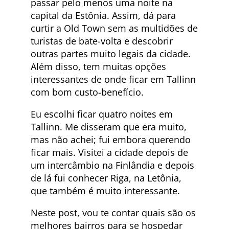
passar pelo menos uma noite na
capital da Estônia. Assim, dá para
curtir a Old Town sem as multidões de
turistas de bate-volta e descobrir
outras partes muito legais da cidade.
Além disso, tem muitas opções
interessantes de onde ficar em Tallinn
com bom custo-benefício.
Eu escolhi ficar quatro noites em
Tallinn. Me disseram que era muito,
mas não achei; fui embora querendo
ficar mais. Visitei a cidade depois de
um intercâmbio na Finlândia e depois
de lá fui conhecer Riga, na Letônia,
que também é muito interessante.
Neste post, vou te contar quais são os
melhores bairros para se hospedar