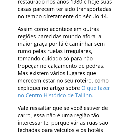
restaurado nos anos 1980 e hoje suas
casas parecem ter sido transportadas
no tempo diretamente do século 14.
Assim como acontece em outras
regiões parecidas mundo afora, a
maior graça por lá é caminhar sem
rumo pelas ruelas irregulares,
tomando cuidado só para não
tropeçar no calçamento de pedras.
Mas existem vários lugares que
merecem estar no seu roteiro, como
expliquei no artigo sobre
O que fazer
no Centro Histórico de Tallinn.
Vale ressaltar que se você estiver de
carro, essa não é uma região tão
interessante, porque várias ruas são
fechadas para veículos e os hotéis