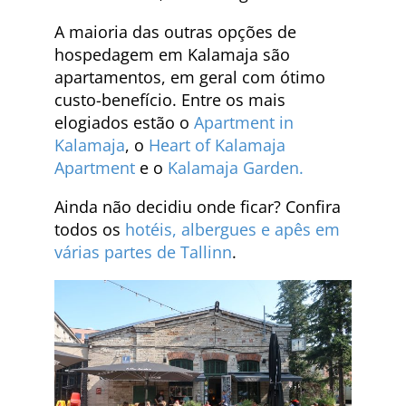
A maioria das outras opções de
hospedagem em Kalamaja são
apartamentos, em geral com ótimo
custo-benefício. Entre os mais
elogiados estão o
Apartment in
Kalamaja
, o
Heart of Kalamaja
Apartment
e o
Kalamaja Garden.
Ainda não decidiu onde ficar? Confira
todos os
hotéis, albergues e apês em
várias partes de Tallinn
.