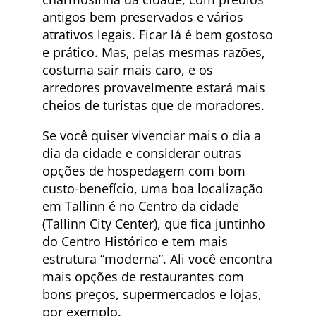
antigos bem preservados e vários
atrativos legais. Ficar lá é bem gostoso
e prático. Mas, pelas mesmas razões,
costuma sair mais caro, e os
arredores provavelmente estará mais
cheios de turistas que de moradores.
Se você quiser vivenciar mais o dia a
dia da cidade e considerar outras
opções de hospedagem com bom
custo-benefício, uma boa localização
em Tallinn é no Centro da cidade
(Tallinn City Center), que fica juntinho
do Centro Histórico e tem mais
estrutura “moderna”. Ali você encontra
mais opções de restaurantes com
bons preços, supermercados e lojas,
por exemplo.