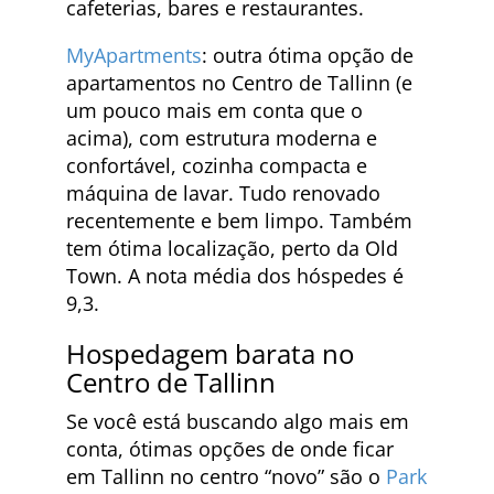
cafeterias, bares e restaurantes.
MyApartments
: outra ótima opção de
apartamentos no Centro de Tallinn (e
um pouco mais em conta que o
acima), com estrutura moderna e
confortável, cozinha compacta e
máquina de lavar. Tudo renovado
recentemente e bem limpo. Também
tem ótima localização, perto da Old
Town. A nota média dos hóspedes é
9,3.
Hospedagem barata no
Centro de Tallinn
Se você está buscando algo mais em
conta, ótimas opções de onde ficar
em Tallinn no centro “novo” são o
Park