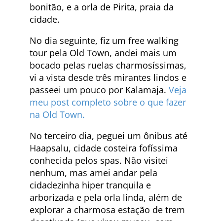
bonitão, e a orla de Pirita, praia da
cidade.
No dia seguinte, fiz um free walking
tour pela Old Town, andei mais um
bocado pelas ruelas charmosíssimas,
vi a vista desde três mirantes lindos e
passeei um pouco por Kalamaja.
Veja
meu post completo sobre o que fazer
na Old Town.
No terceiro dia, peguei um ônibus até
Haapsalu, cidade costeira fofíssima
conhecida pelos spas. Não visitei
nenhum, mas amei andar pela
cidadezinha hiper tranquila e
arborizada e pela orla linda, além de
explorar a charmosa estação de trem