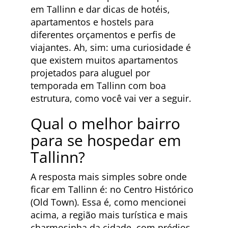
em Tallinn e dar dicas de hotéis,
apartamentos e hostels para
diferentes orçamentos e perfis de
viajantes. Ah, sim: uma curiosidade é
que existem muitos apartamentos
projetados para aluguel por
temporada em Tallinn com boa
estrutura, como você vai ver a seguir.
Qual o melhor bairro
para se hospedar em
Tallinn?
A resposta mais simples sobre onde
ficar em Tallinn é: no Centro Histórico
(Old Town). Essa é, como mencionei
acima, a região mais turística e mais
charmosinha da cidade, com prédios