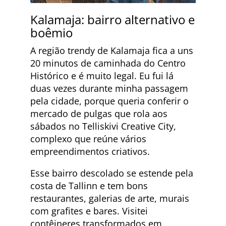
Kalamaja: bairro alternativo e
boêmio
A região trendy de Kalamaja fica a uns
20 minutos de caminhada do Centro
Histórico e é muito legal. Eu fui lá
duas vezes durante minha passagem
pela cidade, porque queria conferir o
mercado de pulgas que rola aos
sábados no Telliskivi Creative City,
complexo que reúne vários
empreendimentos criativos.
Esse bairro descolado se estende pela
costa de Tallinn e tem bons
restaurantes, galerias de arte, murais
com grafites e bares. Visitei
contêineres transformados em