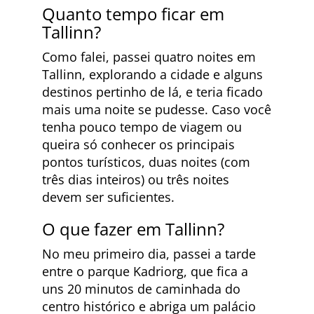
Quanto tempo ficar em
Tallinn?
Como falei, passei quatro noites em
Tallinn, explorando a cidade e alguns
destinos pertinho de lá, e teria ficado
mais uma noite se pudesse. Caso você
tenha pouco tempo de viagem ou
queira só conhecer os principais
pontos turísticos, duas noites (com
três dias inteiros) ou três noites
devem ser suficientes.
O que fazer em Tallinn?
No meu primeiro dia, passei a tarde
entre o parque Kadriorg, que fica a
uns 20 minutos de caminhada do
centro histórico e abriga um palácio