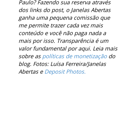
Paulo? Fazendo sua reserva através
dos links do post, o Janelas Abertas
ganha uma pequena comissão que
me permite trazer cada vez mais
conteúdo e você não paga nada a
mais por isso. Transparência é um
valor fundamental por aqui. Leia mais
sobre as
políticas de monetização
do
blog. Fotos: Luísa Ferreira/Janelas
Abertas e
Deposit Photos.