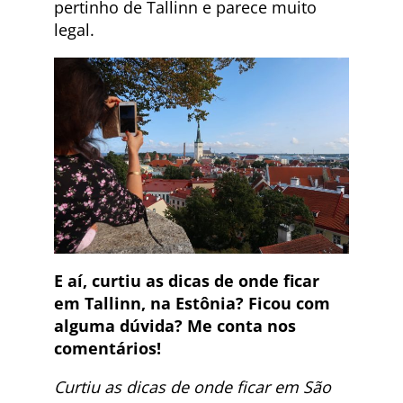
pertinho de Tallinn e parece muito
legal.
E aí, curtiu as dicas de onde ficar
em Tallinn, na Estônia? Ficou com
alguma dúvida? Me conta nos
comentários!
Curtiu as dicas de onde ficar em São