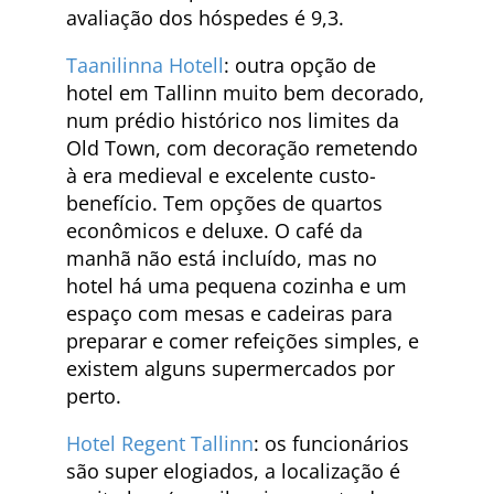
avaliação dos hóspedes é 9,3.
Taanilinna Hotell
: outra opção de
hotel em Tallinn muito bem decorado,
num prédio histórico nos limites da
Old Town, com decoração remetendo
à era medieval e excelente custo-
benefício. Tem opções de quartos
econômicos e deluxe. O café da
manhã não está incluído, mas no
hotel há uma pequena cozinha e um
espaço com mesas e cadeiras para
preparar e comer refeições simples, e
existem alguns supermercados por
perto.
Hotel Regent Tallinn
: os funcionários
são super elogiados, a localização é