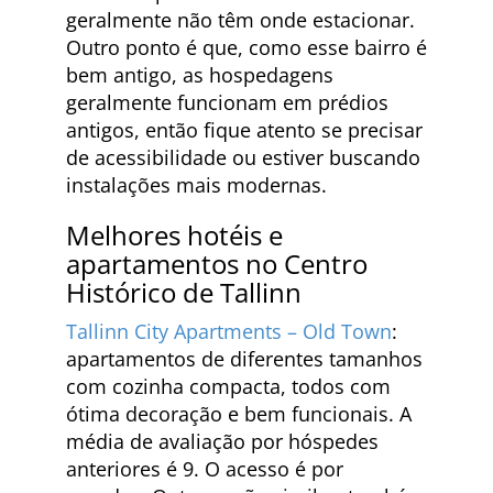
geralmente não têm onde estacionar.
Outro ponto é que, como esse bairro é
bem antigo, as hospedagens
geralmente funcionam em prédios
antigos, então fique atento se precisar
de acessibilidade ou estiver buscando
instalações mais modernas.
Melhores hotéis e
apartamentos no Centro
Histórico de Tallinn
Tallinn City Apartments – Old Town
:
apartamentos de diferentes tamanhos
com cozinha compacta, todos com
ótima decoração e bem funcionais. A
média de avaliação por hóspedes
anteriores é 9. O acesso é por