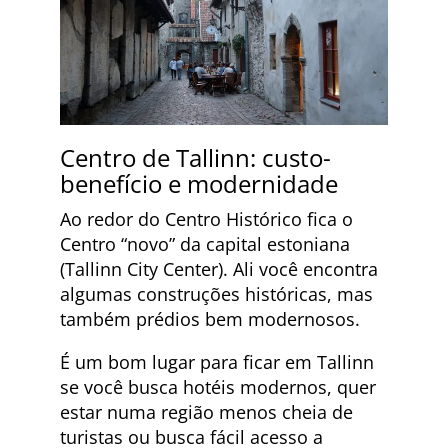
Centro de Tallinn: custo-
benefício e modernidade
Ao redor do Centro Histórico fica o
Centro “novo” da capital estoniana
(Tallinn City Center). Ali você encontra
algumas construções históricas, mas
também prédios bem modernosos.
É um bom lugar para ficar em Tallinn
se você busca hotéis modernos, quer
estar numa região menos cheia de
turistas ou busca fácil acesso a