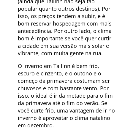
(ainda que Tallinn não seja tão
popular quanto outros destinos). Por
isso, os preços tendem a subir, e é
bom reservar hospedagem com mais
antecedência. Por outro lado, o clima
bom é importante se você quer curtir
a cidade em sua versão mais solar e
vibrante, com muita gente na rua.
O inverno em Tallinn é bem frio,
escuro e cinzento, e o outono e o
começo da primavera costumam ser
chuvosos e com bastante vento. Por
isso, o ideal é ir da metade para o fim
da primavera até o fim do verão. Se
você curte frio, uma vantagem de ir no
inverno é aproveitar o clima natalino
em dezembro.