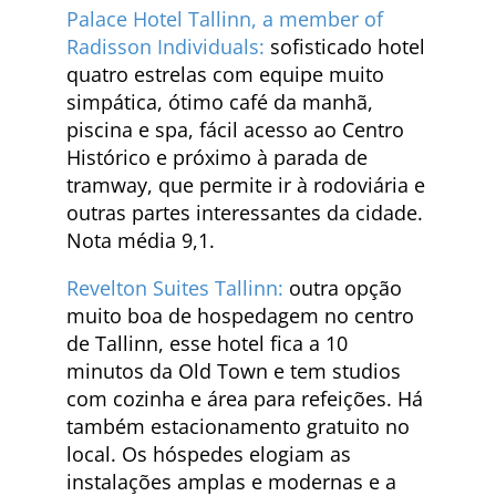
Palace Hotel Tallinn, a member of
Radisson Individuals:
sofisticado hotel
quatro estrelas com equipe muito
simpática, ótimo café da manhã,
piscina e spa, fácil acesso ao Centro
Histórico e próximo à parada de
tramway, que permite ir à rodoviária e
outras partes interessantes da cidade.
Nota média 9,1.
Revelton Suites Tallinn:
outra opção
muito boa de hospedagem no centro
de Tallinn, esse hotel fica a 10
minutos da Old Town e tem studios
com cozinha e área para refeições. Há
também estacionamento gratuito no
local. Os hóspedes elogiam as
instalações amplas e modernas e a