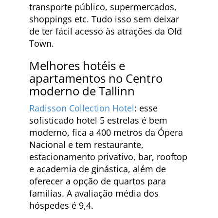
transporte público, supermercados,
shoppings etc. Tudo isso sem deixar
de ter fácil acesso às atrações da Old
Town.
Melhores hotéis e
apartamentos no Centro
moderno de Tallinn
Radisson Collection Hotel
: esse
sofisticado hotel 5 estrelas é bem
moderno, fica a 400 metros da Ópera
Nacional e tem restaurante,
estacionamento privativo, bar, rooftop
e academia de ginástica, além de
oferecer a opção de quartos para
famílias. A avaliação média dos
hóspedes é 9,4.