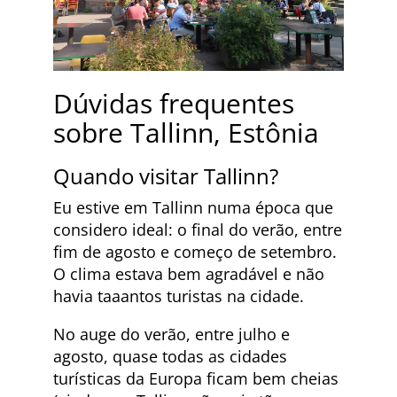
Dúvidas frequentes
sobre Tallinn, Estônia
Quando visitar Tallinn?
Eu estive em Tallinn numa época que
considero ideal: o final do verão, entre
fim de agosto e começo de setembro.
O clima estava bem agradável e não
havia taaantos turistas na cidade.
No auge do verão, entre julho e
agosto, quase todas as cidades
turísticas da Europa ficam bem cheias