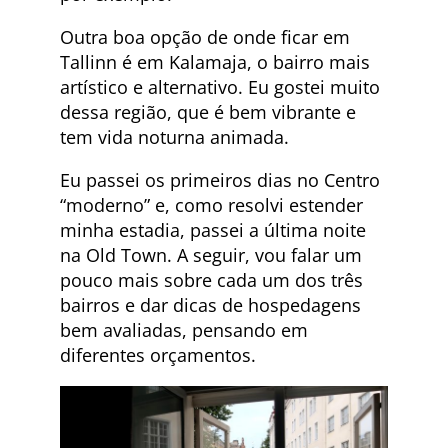
Outra boa opção de onde ficar em
Tallinn é em Kalamaja, o bairro mais
artístico e alternativo. Eu gostei muito
dessa região, que é bem vibrante e
tem vida noturna animada.
Eu passei os primeiros dias no Centro
“moderno” e, como resolvi estender
minha estadia, passei a última noite
na Old Town. A seguir, vou falar um
pouco mais sobre cada um dos três
bairros e dar dicas de hospedagens
bem avaliadas, pensando em
diferentes orçamentos.