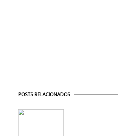
POSTS RELACIONADOS