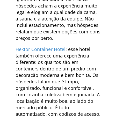
hóspedes acham a experiência muito
legal e elogiam a qualidade da cama,
a sauna e a atenção da equipe. Não
inclui estacionamento, mas hóspedes
relatam que existem opções com bons
preços por perto.
Hektor Container Hotel
: esse hotel
também oferece uma experiência
diferente: os quartos são em
contêiners dentro de um prédio com
decoração moderna e bem bonita. Os
hóspedes falam que é limpo,
organizado, funcional e confortável,
com cozinha coletiva bem equipada. A
localização é muito boa, ao lado do
mercado público. É todo
automatizado, com códigos de acesso.