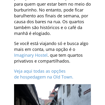
para quem quer estar bem no meio do
burburinho. No entanto, pode ficar
barulhento aos finais de semana, por
causa dos bares na rua. Os quartos
também são históricos e o café da
manhã é elogiado.
Se você está viajando só e busca algo
mais em conta, uma opção é o
Imaginary Hostel
. que tem quartos
privativos e compartilhados.
Veja aqui todas as opções
de hospedagem na Old Town.