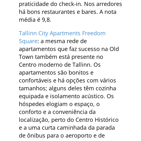
praticidade do check-in. Nos arredores
há bons restaurantes e bares. A nota
média é 9,8.
Tallinn City Apartments Freedom
Square
: a mesma rede de
apartamentos que faz sucesso na Old
Town também está presente no
Centro moderno de Tallinn. Os
apartamentos são bonitos e
confortáveis e há opções com vários
tamanhos; alguns deles têm cozinha
equipada e isolamento acústico. Os
hóspedes elogiam o espaço, o
conforto e a conveniência da
localização, perto do Centro Histórico
e a uma curta caminhada da parada
de ônibus para o aeroporto e de