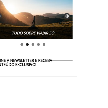
TUDO SOBRE WORK EXCHANGE
TUDO SOBRE VIAJAR SÓ
INE A NEWSLETTER E RECEBA
TEÚDO EXCLUSIVO!