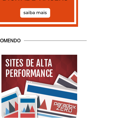
COMENDO