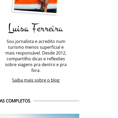
Sou jornalista e acredito num
turismo menos superficial e
mais responsável. Desde 2012,
compartilho dicas e reflexões
sobre viagens pra dentro e pra
fora.
Saiba mais sobre o blog
AS COMPLETOS