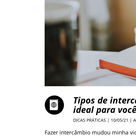
Tipos de inter
ideal para voc
DICAS PRÁTICAS
| 10/05/21 | 
Fazer intercâmbio mudou minha vid