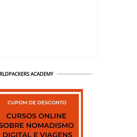
RLDPACKERS ACADEMY