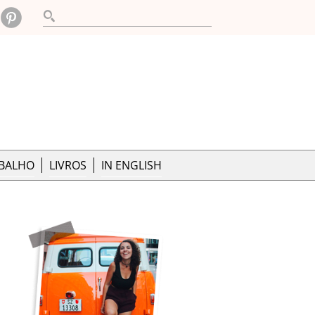
ABALHO
LIVROS
IN ENGLISH