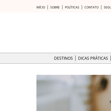
INÍCIO
SOBRE
POLÍTICAS
CONTATO
SEG
DESTINOS
DICAS PRÁTICAS