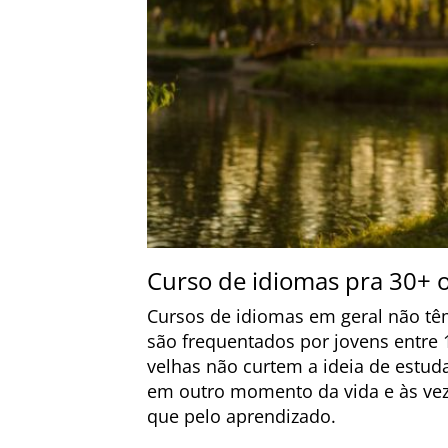
Curso de idiomas pra 30+ 
Cursos de idiomas em geral não tê
são frequentados por jovens entre
velhas não curtem a ideia de estuda
em outro momento da vida e às vez
que pelo aprendizado.