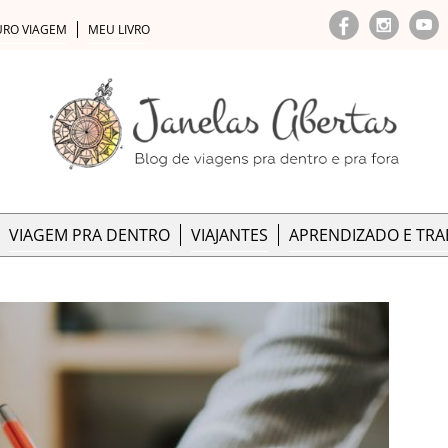
URO VIAGEM
MEU LIVRO
VIAGEM PRA DENTRO
VIAJANTES
APRENDIZADO E TR