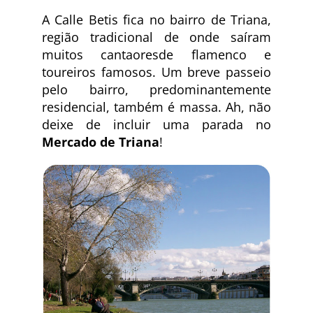
A Calle Betis fica no bairro de Triana,
região tradicional de onde saíram
muitos cantaoresde flamenco e
toureiros famosos. Um breve passeio
pelo bairro, predominantemente
residencial, também é massa. Ah, não
deixe de incluir uma parada no
Mercado de Triana
!