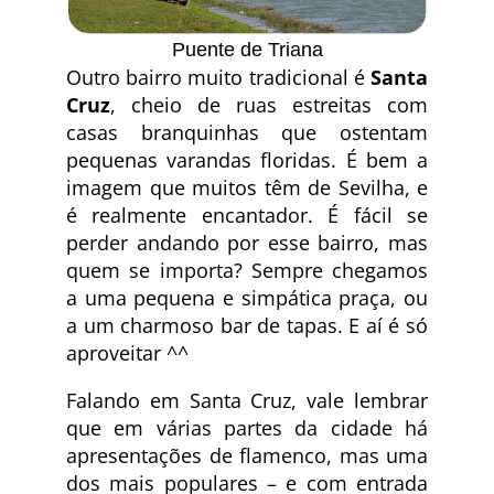
Puente de Triana
Outro bairro muito tradicional é
Santa
Cruz
, cheio de ruas estreitas com
casas branquinhas que ostentam
pequenas varandas floridas. É bem a
imagem que muitos têm de Sevilha, e
é realmente encantador. É fácil se
perder andando por esse bairro, mas
quem se importa? Sempre chegamos
a uma pequena e simpática praça, ou
a um charmoso bar de tapas. E aí é só
aproveitar ^^
Falando em Santa Cruz, vale lembrar
que em várias partes da cidade há
apresentações de flamenco, mas uma
dos mais populares – e com entrada