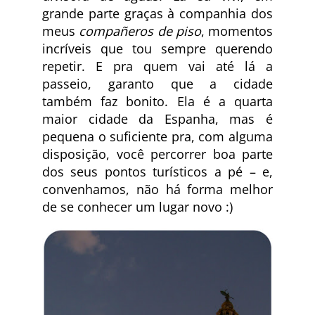
grande parte graças à companhia dos
meus
compañeros de piso
, momentos
incríveis que tou sempre querendo
repetir. E pra quem vai até lá a
passeio, garanto que a cidade
também faz bonito. Ela é a quarta
maior cidade da Espanha, mas é
pequena o suficiente pra, com alguma
disposição, você percorrer boa parte
dos seus pontos turísticos a pé – e,
convenhamos, não há forma melhor
de se conhecer um lugar novo :)