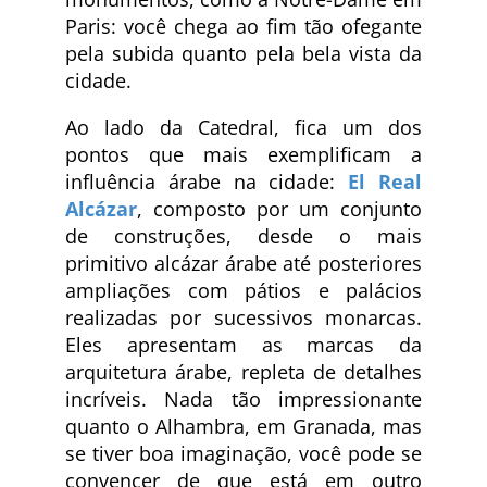
Paris: você chega ao fim tão ofegante
pela subida quanto pela bela vista da
cidade.
Ao lado da Catedral, fica um dos
pontos que mais exemplificam a
influência árabe na cidade:
El Real
Alcázar
, composto por um conjunto
de construções, desde o mais
primitivo alcázar árabe até posteriores
ampliações com pátios e palácios
realizadas por sucessivos monarcas.
Eles apresentam as marcas da
arquitetura árabe, repleta de detalhes
incríveis. Nada tão impressionante
quanto o Alhambra, em Granada, mas
se tiver boa imaginação, você pode se
convencer de que está em outro