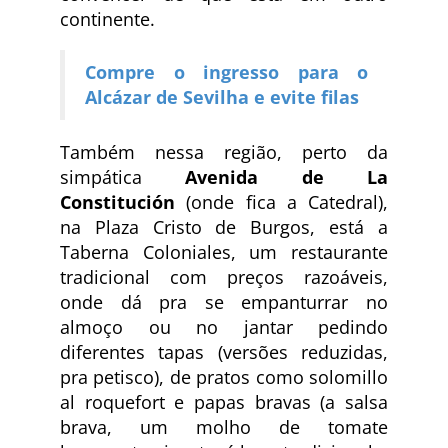
continente.
Compre o ingresso para o
Alcázar de Sevilha e evite filas
Também nessa região, perto da
simpática
Avenida de La
Constitución
(onde fica a Catedral),
na Plaza Cristo de Burgos, está a
Taberna Coloniales, um restaurante
tradicional com preços razoáveis,
onde dá pra se empanturrar no
almoço ou no jantar pedindo
diferentes tapas (versões reduzidas,
pra petisco), de pratos como solomillo
al roquefort e papas bravas (a salsa
brava, um molho de tomate