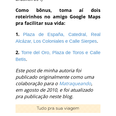
Como bônus, toma aí dois
roteirinhos no amigo Google Maps
pra facilitar sua vida:
1.
Plaza de España, Catedral, Real
Alcázar, Los Coloniales e Calle Sierpes
.
2.
Torre del Oro, Plaza de Toros e Calle
Betis
.
Este post de minha autoria foi
publicado originalmente como uma
colaboração para o
Matraqueando
,
em agosto de 2010, e foi atualizado
pra publicação neste blog.