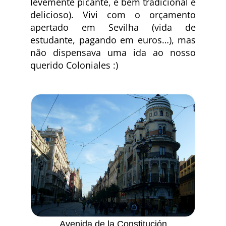
levemente picante, é bem tradicional e
delicioso). Vivi com o orçamento
apertado em Sevilha (vida de
estudante, pagando em euros…), mas
não dispensava uma ida ao nosso
querido Coloniales :)
Avenida de la Constitución