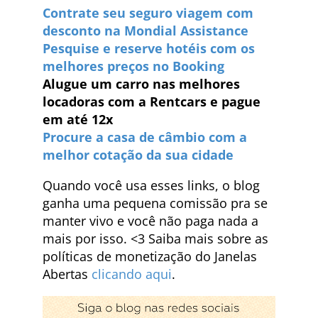
Contrate seu seguro viagem com
desconto na Mondial Assistance
Pesquise e reserve hotéis com os
melhores preços no Booking
Alugue um carro nas melhores
locadoras com a Rentcars e pague
em até 12x
Procure a casa de câmbio com a
melhor cotação da sua cidade
Quando você usa esses links, o blog
ganha uma pequena comissão pra se
manter vivo e você não paga nada a
mais por isso. <3 Saiba mais sobre as
políticas de monetização do Janelas
Abertas
clicando aqui
.