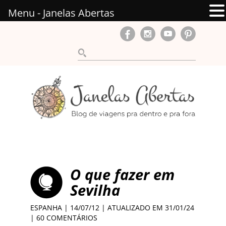
Menu - Janelas Abertas
O que fazer em
Sevilha
ESPANHA
| 14/07/12 | ATUALIZADO EM 31/01/24
|
60 COMENTÁRIOS