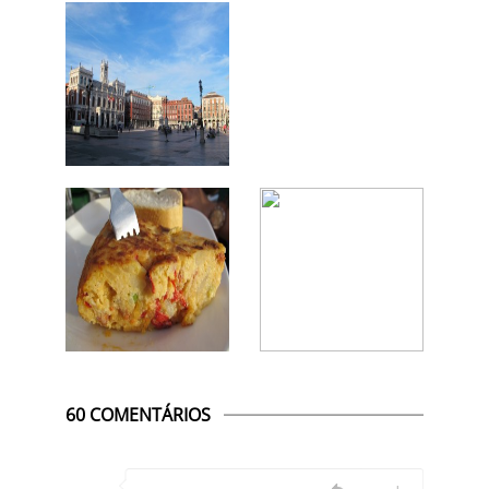
60 COMENTÁRIOS