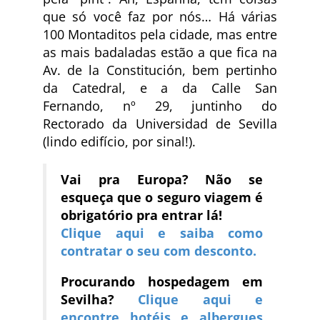
que só você faz por nós… Há várias
100 Montaditos pela cidade, mas entre
as mais badaladas estão a que fica na
Av. de la Constitución, bem pertinho
da Catedral, e a da Calle San
Fernando, nº 29, juntinho do
Rectorado da Universidad de Sevilla
(lindo edifício, por sinal!).
Vai pra Europa? Não se
esqueça que o seguro viagem é
obrigatório pra entrar lá!
Clique aqui e saiba como
contratar o seu com desconto.
Procurando hospedagem em
Sevilha?
Clique aqui e
encontre hotéis e albergues