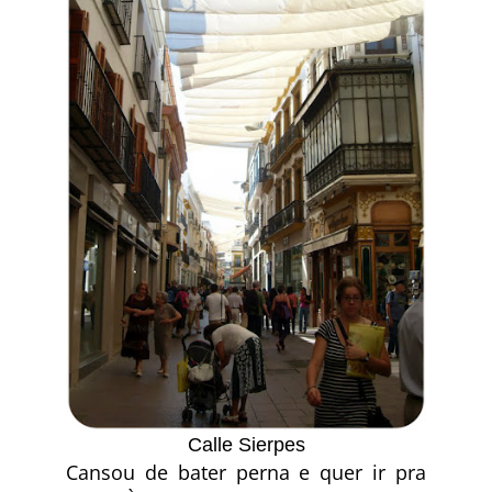
Calle Sierpes
Cansou de bater perna e quer ir pra