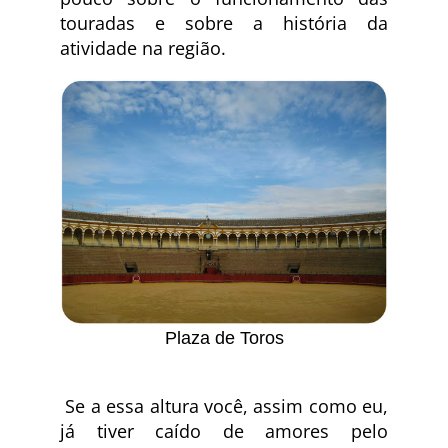
touradas e sobre a história da
atividade na região.
Plaza de Toros
Se a essa altura você, assim como eu,
já tiver caído de amores pelo