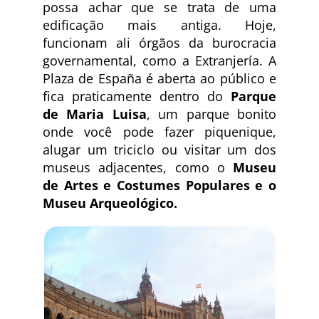
possa achar que se trata de uma
edificação mais antiga. Hoje,
funcionam ali órgãos da burocracia
governamental, como a Extranjería. A
Plaza de España é aberta ao público e
fica praticamente dentro do
Parque
de Maria Luisa
, um parque bonito
onde você pode fazer piquenique,
alugar um triciclo ou visitar um dos
museus adjacentes, como o
Museu
de Artes e Costumes Populares e o
Museu Arqueológico.