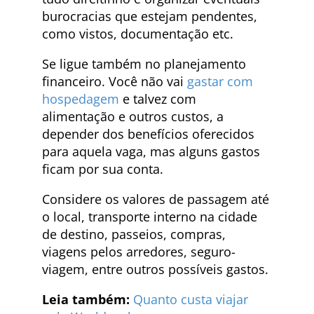
burocracias que estejam pendentes,
como vistos, documentação etc.
Se ligue também no planejamento
financeiro. Você não vai
gastar com
hospedagem
e talvez com
alimentação e outros custos, a
depender dos benefícios oferecidos
para aquela vaga, mas alguns gastos
ficam por sua conta.
Considere os valores de passagem até
o local, transporte interno na cidade
de destino, passeios, compras,
viagens pelos arredores, seguro-
viagem, entre outros possíveis gastos.
Leia também:
Quanto custa viajar