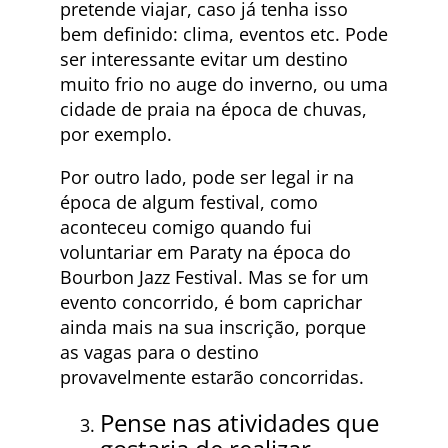
pretende viajar, caso já tenha isso
bem definido: clima, eventos etc. Pode
ser interessante evitar um destino
muito frio no auge do inverno, ou uma
cidade de praia na época de chuvas,
por exemplo.
Por outro lado, pode ser legal ir na
época de algum festival, como
aconteceu comigo quando fui
voluntariar em Paraty na época do
Bourbon Jazz Festival. Mas se for um
evento concorrido, é bom caprichar
ainda mais na sua inscrição, porque
as vagas para o destino
provavelmente estarão concorridas.
Pense nas atividades que