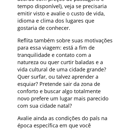
tempo disponível), veja se precisaria
emitir visto e avalie o custo de vida,
idioma e clima dos lugares que
gostaria de conhecer.
Reflita também sobre suas motivações
para essa viagem: está a fim de
tranquilidade e contato com a
natureza ou quer curtir baladas e a
vida cultural de uma cidade grande?
Quer surfar, ou talvez aprender a
esquiar? Pretende sair da zona de
conforto e buscar algo totalmente
novo prefere um lugar mais parecido
com sua cidade natal?
Avalie ainda as condições do país na
época específica em que você