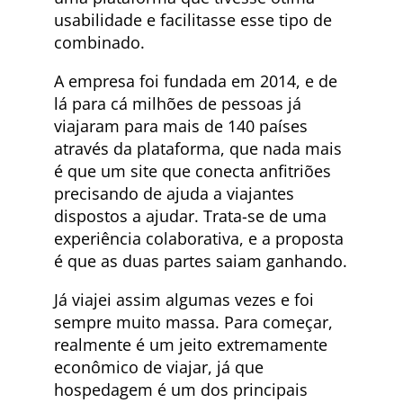
usabilidade e facilitasse esse tipo de
combinado.
A empresa foi fundada em 2014, e de
lá para cá milhões de pessoas já
viajaram para mais de 140 países
através da plataforma, que nada mais
é que um site que conecta anfitriões
precisando de ajuda a viajantes
dispostos a ajudar. Trata-se de uma
experiência colaborativa, e a proposta
é que as duas partes saiam ganhando.
Já viajei assim algumas vezes e foi
sempre muito massa. Para começar,
realmente é um jeito extremamente
econômico de viajar, já que
hospedagem é um dos principais