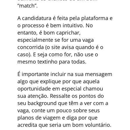
“match”.
A candidatura é feita pela plataforma e
o processo é bem intuitivo. No
entanto, é bom caprichar,
especialmente se for uma vaga
concorrida (o site avisa quando é o
caso). E seja como for, não use o
mesmo textinho para todas.
É importante incluir na sua mensagem
algo que explique por que aquela
oportunidade em especial chamou
sua atenção. Ressalte os pontos do
seu background que têm a ver com a
vaga, conte um pouco sobre seus
planos de viagem e diga por que
acredita que seria um bom voluntário.