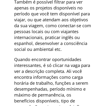
Também é possível filtrar para ver
apenas os projetos disponíveis no
período que você tem disponível para
viajar, ou que atendam aos objetivos
da sua viagem, como conectar-se com
pessoas locais ou com viajantes
internacionais, praticar inglês ou
espanhol, desenvolver a consciência
social ou ambiental etc.
Quando encontrar oportunidades
interessantes, é só clicar na vaga para
ver a descrição completa. Ali você
encontra informações como carga
horária de trabalho, funções a serem
desempenhadas, período mínimo e
máximo de permanência, os
benefícios disponíveis, tipo de