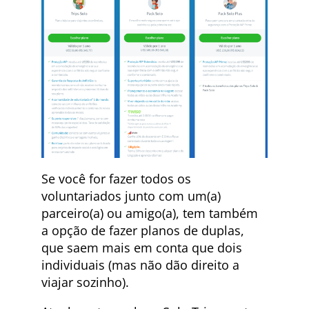
Se você for fazer todos os
voluntariados junto com um(a)
parceiro(a) ou amigo(a), tem também
a opção de fazer planos de duplas,
que saem mais em conta que dois
individuais (mas não dão direito a
viajar sozinho).