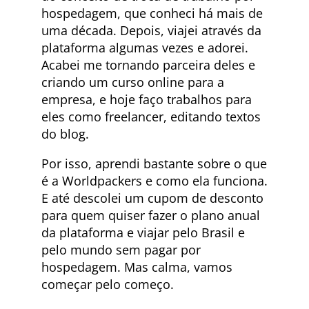
hospedagem, que conheci há mais de
uma década. Depois, viajei através da
plataforma algumas vezes e adorei.
Acabei me tornando parceira deles e
criando um curso online para a
empresa, e hoje faço trabalhos para
eles como freelancer, editando textos
do blog.
Por isso, aprendi bastante sobre o que
é a Worldpackers e como ela funciona.
E até descolei um cupom de desconto
para quem quiser fazer o plano anual
da plataforma e viajar pelo Brasil e
pelo mundo sem pagar por
hospedagem. Mas calma, vamos
começar pelo começo.