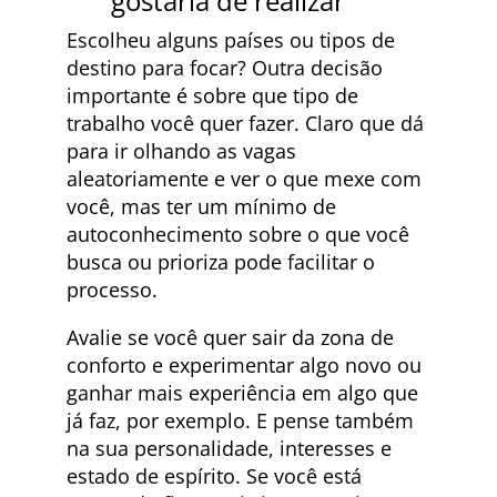
gostaria de realizar
Escolheu alguns países ou tipos de
destino para focar? Outra decisão
importante é sobre que tipo de
trabalho você quer fazer. Claro que dá
para ir olhando as vagas
aleatoriamente e ver o que mexe com
você, mas ter um mínimo de
autoconhecimento sobre o que você
busca ou prioriza pode facilitar o
processo.
Avalie se você quer sair da zona de
conforto e experimentar algo novo ou
ganhar mais experiência em algo que
já faz, por exemplo. E pense também
na sua personalidade, interesses e
estado de espírito. Se você está