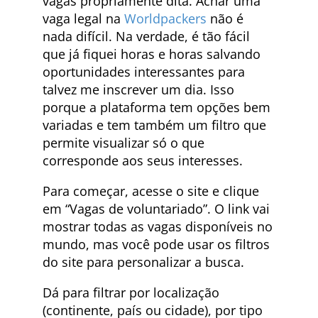
vagas propriamente dita. Achar uma
vaga legal na
Worldpackers
não é
nada difícil. Na verdade, é tão fácil
que já fiquei horas e horas salvando
oportunidades interessantes para
talvez me inscrever um dia. Isso
porque a plataforma tem opções bem
variadas e tem também um filtro que
permite visualizar só o que
corresponde aos seus interesses.
Para começar, acesse o site e clique
em “Vagas de voluntariado”. O link vai
mostrar todas as vagas disponíveis no
mundo, mas você pode usar os filtros
do site para personalizar a busca.
Dá para filtrar por localização
(continente, país ou cidade), por tipo