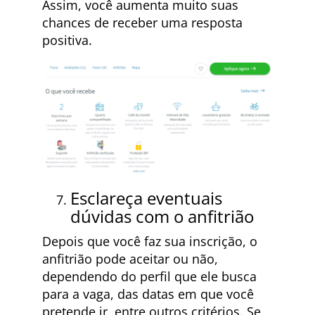
Assim, você aumenta muito suas
chances de receber uma resposta
positiva.
Esclareça eventuais
dúvidas com o anfitrião
Depois que você faz sua inscrição, o
anfitrião pode aceitar ou não,
dependendo do perfil que ele busca
para a vaga, das datas em que você
pretende ir, entre outros critérios. Se