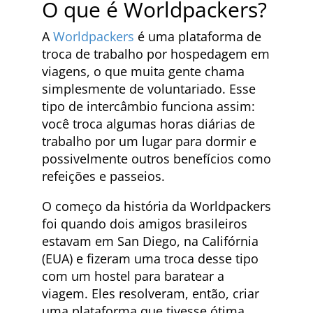
O que é Worldpackers?
A
Worldpackers
é uma plataforma de
troca de trabalho por hospedagem em
viagens, o que muita gente chama
simplesmente de voluntariado. Esse
tipo de intercâmbio funciona assim:
você troca algumas horas diárias de
trabalho por um lugar para dormir e
possivelmente outros benefícios como
refeições e passeios.
O começo da história da Worldpackers
foi quando dois amigos brasileiros
estavam em San Diego, na Califórnia
(EUA) e fizeram uma troca desse tipo
com um hostel para baratear a
viagem. Eles resolveram, então, criar
uma plataforma que tivesse ótima