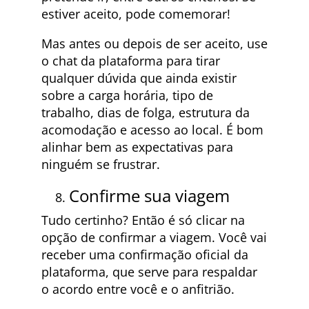
estiver aceito, pode comemorar!
Mas antes ou depois de ser aceito, use
o chat da plataforma para tirar
qualquer dúvida que ainda existir
sobre a carga horária, tipo de
trabalho, dias de folga, estrutura da
acomodação e acesso ao local. É bom
alinhar bem as expectativas para
ninguém se frustrar.
Confirme sua viagem
Tudo certinho? Então é só clicar na
opção de confirmar a viagem. Você vai
receber uma confirmação oficial da
plataforma, que serve para respaldar
o acordo entre você e o anfitrião.