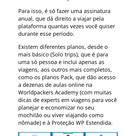
Para isso, é só fazer uma assinatura
anual, que dá direito a viajar pela
plataforma quantas vezes você quiser
durante esse período.
Existem diferentes planos, desde o
mais básico (Solo trips), que é para
uma só pessoa e inclui apenas as
viagens, aos outros mais completos,
como os planos Pack, que dão acesso
a dezenas de aulas online na
Worldpackers Academy (com muitas
dicas de experts em viagens para você
planejar e economizar no seu
mochilão ou viver viajando como
nômade) e à Proteção WP Estendida.