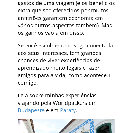
gastos de uma viagem (e os benefícios
extra que são oferecidos por muitos
anfitriões garantem economia em
vários outros aspectos também). Mas
os ganhos vão além disso.
Se você escolher uma vaga conectada
aos seus interesses, tem grandes
chances de viver experiências de
aprendizado muito legais e fazer
amigos para a vida, como aconteceu
comigo.
Leia sobre minhas experiências
viajando pela Worldpackers em
Budapeste
e em
Paraty
.