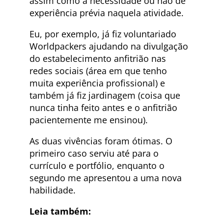
assim como a necessidade ou não de
experiência prévia naquela atividade.
Eu, por exemplo, já fiz voluntariado
Worldpackers ajudando na divulgação
do estabelecimento anfitrião nas
redes sociais (área em que tenho
muita experiência profissional) e
também já fiz jardinagem (coisa que
nunca tinha feito antes e o anfitrião
pacientemente me ensinou).
As duas vivências foram ótimas. O
primeiro caso serviu até para o
currículo e portfólio, enquanto o
segundo me apresentou a uma nova
habilidade.
Leia também: