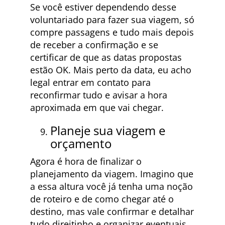
Se você estiver dependendo desse
voluntariado para fazer sua viagem, só
compre passagens e tudo mais depois
de receber a confirmação e se
certificar de que as datas propostas
estão OK. Mais perto da data, eu acho
legal entrar em contato para
reconfirmar tudo e avisar a hora
aproximada em que vai chegar.
Planeje sua viagem e
orçamento
Agora é hora de finalizar o
planejamento da viagem. Imagino que
a essa altura você já tenha uma noção
de roteiro e de como chegar até o
destino, mas vale confirmar e detalhar
tudo direitinho e organizar eventuais