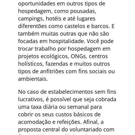
oportunidades em outros tipos de
hospedagem, como pousadas,
campings, hotéis e até lugares
diferentões como castelos e barcos. E
também muitas outras que não são
focadas em hospitalidade. Você pode
trocar trabalho por hospedagem em
projetos ecológicos, ONGs, centros
holísticos, fazendas e muitos outros
tipos de anfitriões com fins sociais ou
ambientais.
No caso de estabelecimentos sem fins
lucrativos, é possível que seja cobrada
uma taxa diária ou semanal para
cobrir os seus custos básicos de
acomodação e refeições. Afinal, a
proposta central do voluntariado com