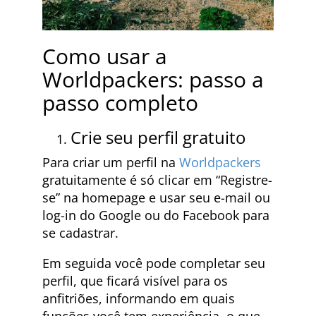
Como usar a
Worldpackers: passo a
passo completo
Crie seu perfil gratuito
Para criar um perfil na
Worldpackers
gratuitamente é só clicar em “Registre-
se” na homepage e usar seu e-mail ou
log-in do Google ou do Facebook para
se cadastrar.
Em seguida você pode completar seu
perfil, que ficará visível para os
anfitriões, informando em quais