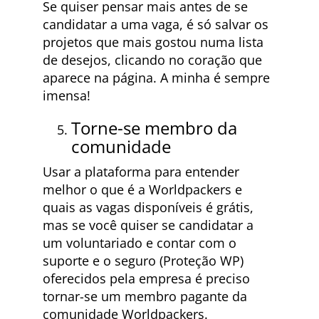
Se quiser pensar mais antes de se
candidatar a uma vaga, é só salvar os
projetos que mais gostou numa lista
de desejos, clicando no coração que
aparece na página. A minha é sempre
imensa!
Torne-se membro da
comunidade
Usar a plataforma para entender
melhor o que é a Worldpackers e
quais as vagas disponíveis é grátis,
mas se você quiser se candidatar a
um voluntariado e contar com o
suporte e o seguro (Proteção WP)
oferecidos pela empresa é preciso
tornar-se um membro pagante da
comunidade Worldpackers.