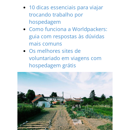
10 dicas essenciais para viajar
trocando trabalho por
hospedagem
Como funciona a Worldpackers:
guia com respostas às dúvidas
mais comuns
Os melhores sites de
voluntariado em viagens com
hospedagem grátis