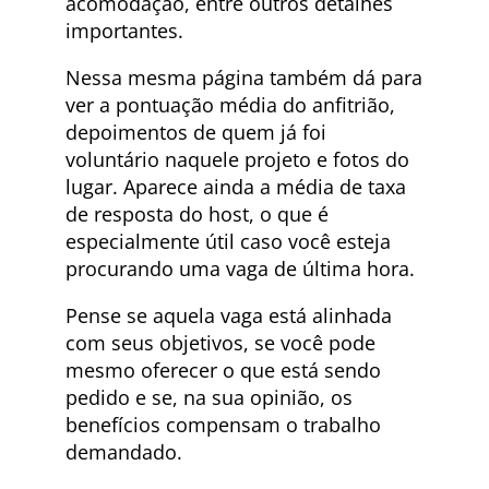
acomodação, entre outros detalhes
importantes.
Nessa mesma página também dá para
ver a pontuação média do anfitrião,
depoimentos de quem já foi
voluntário naquele projeto e fotos do
lugar. Aparece ainda a média de taxa
de resposta do host, o que é
especialmente útil caso você esteja
procurando uma vaga de última hora.
Pense se aquela vaga está alinhada
com seus objetivos, se você pode
mesmo oferecer o que está sendo
pedido e se, na sua opinião, os
benefícios compensam o trabalho
demandado.