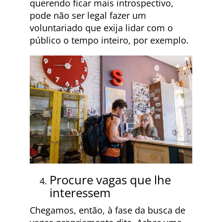
querendo ficar mais introspectivo,
pode não ser legal fazer um
voluntariado que exija lidar com o
público o tempo inteiro, por exemplo.
Procure vagas que lhe
interessem
Chegamos, então, à fase da busca de