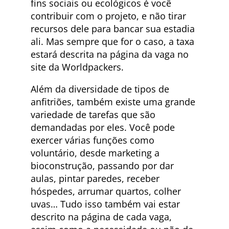
fins sociais ou ecológicos é você
contribuir com o projeto, e não tirar
recursos dele para bancar sua estadia
ali. Mas sempre que for o caso, a taxa
estará descrita na página da vaga no
site da Worldpackers.
Além da diversidade de tipos de
anfitriões, também existe uma grande
variedade de tarefas que são
demandadas por eles. Você pode
exercer várias funções como
voluntário, desde marketing a
bioconstrução, passando por dar
aulas, pintar paredes, receber
hóspedes, arrumar quartos, colher
uvas… Tudo isso também vai estar
descrito na página de cada vaga,