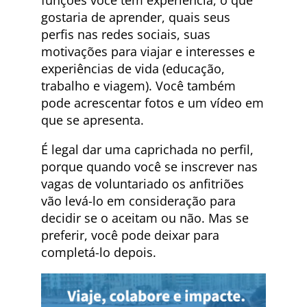
funções você tem experiência, o que
gostaria de aprender, quais seus
perfis nas redes sociais, suas
motivações para viajar e interesses e
experiências de vida (educação,
trabalho e viagem). Você também
pode acrescentar fotos e um vídeo em
que se apresenta.
É legal dar uma caprichada no perfil,
porque quando você se inscrever nas
vagas de voluntariado os anfitriões
vão levá-lo em consideração para
decidir se o aceitam ou não. Mas se
preferir, você pode deixar para
completá-lo depois.