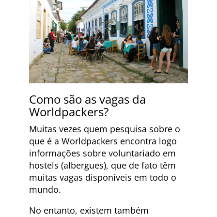
Como são as vagas da
Worldpackers?
Muitas vezes quem pesquisa sobre o
que é a Worldpackers encontra logo
informações sobre voluntariado em
hostels (albergues), que de fato têm
muitas vagas disponíveis em todo o
mundo.
No entanto, existem também