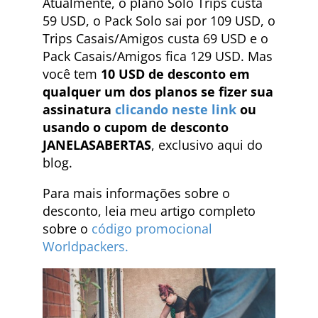
Atualmente, o plano Solo Trips custa
59 USD, o Pack Solo sai por 109 USD, o
Trips Casais/Amigos custa 69 USD e o
Pack Casais/Amigos fica 129 USD. Mas
você tem
10 USD de desconto em
qualquer um dos planos se fizer sua
assinatura
clicando neste link
ou
usando o cupom de desconto
JANELASABERTAS
, exclusivo aqui do
blog.
Para mais informações sobre o
desconto, leia meu artigo completo
sobre o
código promocional
Worldpackers.