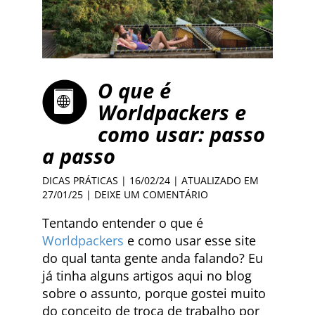
O que é
Worldpackers e
como usar: passo
a passo
DICAS PRÁTICAS
| 16/02/24 | ATUALIZADO EM
27/01/25 |
DEIXE UM COMENTÁRIO
Tentando entender o que é
Worldpackers
e como usar esse site
do qual tanta gente anda falando? Eu
já tinha alguns artigos aqui no blog
sobre o assunto, porque gostei muito
do conceito de troca de trabalho por