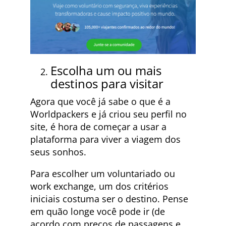
Escolha um ou mais
destinos para visitar
Agora que você já sabe o que é a
Worldpackers e já criou seu perfil no
site, é hora de começar a usar a
plataforma para viver a viagem dos
seus sonhos.
Para escolher um voluntariado ou
work exchange, um dos critérios
iniciais costuma ser o destino. Pense
em quão longe você pode ir (de
acordo com preços de passagens e