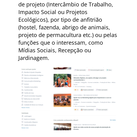
de projeto (Intercâmbio de Trabalho,
Impacto Social ou Projetos
Ecológicos), por tipo de anfitrião
(hostel, fazenda, abrigo de animais,
projeto de permacultura etc.) ou pelas
funções que o interessam, como
Mídias Sociais, Recepção ou
Jardinagem.