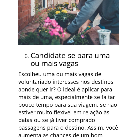
Candidate-se para uma
ou mais vagas
Escolheu uma ou mais vagas de
voluntariado interesses nos destinos
aonde quer ir? O ideal é aplicar para
mais de uma, especialmente se faltar
pouco tempo para sua viagem, se não
estiver muito flexível em relação às
datas ou se já tiver comprado
passagens para o destino. Assim, você
aumenta as chances de um bom