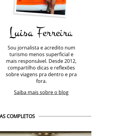
Sou jornalista e acredito num
turismo menos superficial e
mais responsável. Desde 2012,
compartilho dicas e reflexões
sobre viagens pra dentro e pra
fora.
Saiba mais sobre o blog
AS COMPLETOS