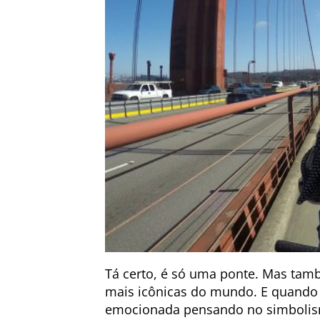
Tá certo, é só uma ponte. Mas tam
mais icônicas do mundo. E quando c
emocionada pensando no simbolismo 