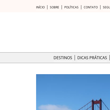
INÍCIO
SOBRE
POLÍTICAS
CONTATO
SEG
DESTINOS
DICAS PRÁTICAS