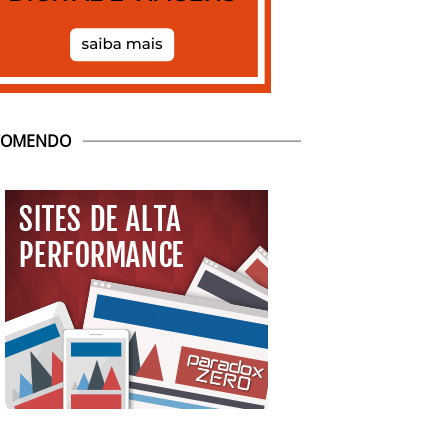
COMENDO