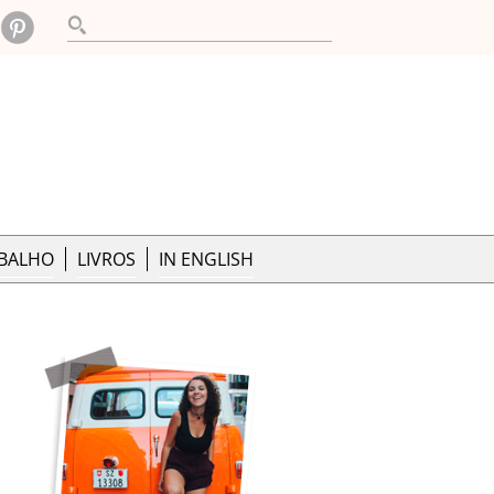
ABALHO
LIVROS
IN ENGLISH