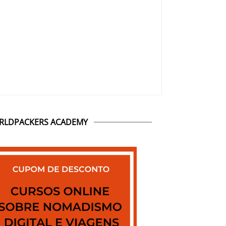
RLDPACKERS ACADEMY