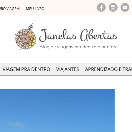
URO VIAGEM
MEU LIVRO
VIAGEM PRA DENTRO
VIAJANTES
APRENDIZADO E TR