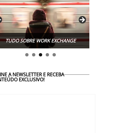
TUDO SOBRE WORK EXCHANGE
INE A NEWSLETTER E RECEBA
TEÚDO EXCLUSIVO!