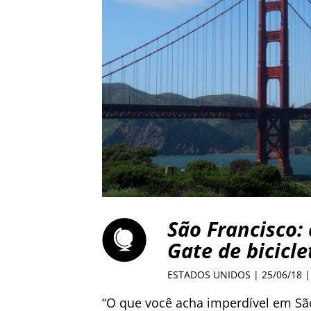
São Francisco:
Gate de bicicle
ESTADOS UNIDOS
| 25/06/18 
“O que você acha imperdível em Sã