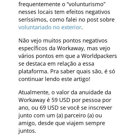
frequentemente o “volunturismo”
nesses locais tem efeitos negativos
seríssimos, como falei no post sobre
voluntariado no exterior
.
Não vejo muitos pontos negativos
específicos da Workaway, mas vejo
vários pontos em que a Worldpackers
se destaca em relação a essa
plataforma. Pra saber quais são, é só
continuar lendo este artigo!
Atualmente, o valor da anuidade da
Workaway é 59 USD por pessoa por
ano, ou 69 USD se você se inscrever
junto com um (a) parceiro (a) ou
amigo, desde que viajem sempre
juntos.