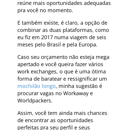
reúne mais oportunidades adequadas
pra você no momento.
E também existe, é claro, a opção de
combinar as duas plataformas, como
eu fiz em 2017 numa viagem de seis
meses pelo Brasil e pela Europa.
Caso seu orçamento não esteja mega
apertado e você queira fazer vários
work exchanges, o que é uma ótima
forma de baratear e ressignificar um
mochilão longo
, minha sugestão é
procurar vagas no Workaway e
Worldpackers.
Assim, você tem ainda mais chances
de encontrar as oportunidades
perfeitas pra seu perfil e seus