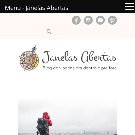
Menu - Janelas Abertas