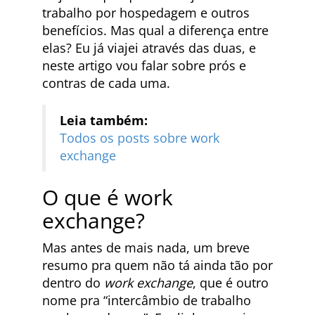
trabalho por hospedagem e outros
benefícios. Mas qual a diferença entre
elas? Eu já viajei através das duas, e
neste artigo vou falar sobre prós e
contras de cada uma.
Leia também:
Todos os posts sobre work
exchange
O que é work
exchange?
Mas antes de mais nada, um breve
resumo pra quem não tá ainda tão por
dentro do
work exchange
, que é outro
nome pra “intercâmbio de trabalho