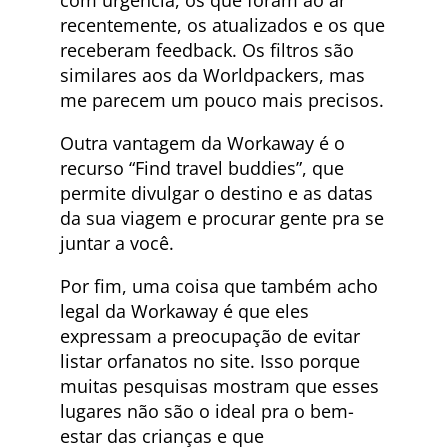
com urgência, os que foram ao ar
recentemente, os atualizados e os que
receberam feedback. Os filtros são
similares aos da Worldpackers, mas
me parecem um pouco mais precisos.
Outra vantagem da Workaway é o
recurso “Find travel buddies”, que
permite divulgar o destino e as datas
da sua viagem e procurar gente pra se
juntar a você.
Por fim, uma coisa que também acho
legal da Workaway é que eles
expressam a preocupação de evitar
listar orfanatos no site. Isso porque
muitas pesquisas mostram que esses
lugares não são o ideal pra o bem-
estar das crianças e que