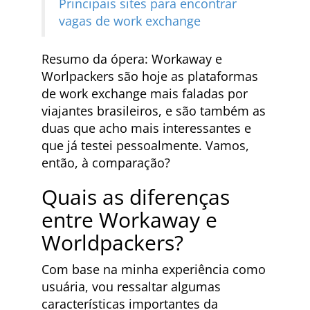
Principais sites para encontrar
vagas de work exchange
Resumo da ópera: Workaway e
Worlpackers são hoje as plataformas
de work exchange mais faladas por
viajantes brasileiros, e são também as
duas que acho mais interessantes e
que já testei pessoalmente. Vamos,
então, à comparação?
Quais as diferenças
entre Workaway e
Worldpackers?
Com base na minha experiência como
usuária, vou ressaltar algumas
características importantes da