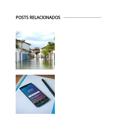
POSTS RELACIONADOS