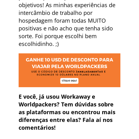
objetivos! As minhas experiências de
intercâmbio de trabalho por
hospedagem foram todas MUITO
positivas e não acho que tenha sido
sorte. Foi porque escolhi bem
escolhidinho. ;)
E você, já usou Workaway e
Worldpackers? Tem dúvidas sobre
as plataformas ou encontrou mais
diferenças entre elas? Fala aí nos
comentários!