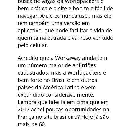
busca de vagas da Worldpackers é
bem prática e o site é bonito e fácil de
navegar. Ah, e eu nunca usei, mas ele
tem também uma versão em
aplicativo, que pode facilitar a vida de
quem tá na estrada e vai resolver tudo
pelo celular.
Acredito que a Workaway ainda tem
um número maior de anfitriões
cadastrados, mas a Worldpackers é
bem forte no Brasil e em outros
países da América Latina e vem
expandido consideravelmente.
Lembra que falei lá em cima que em
2017 achei poucas oportunidades na
França no site brasileiro? Hoje já são
mais de 60.