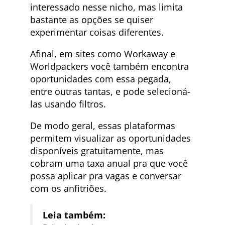
interessado nesse nicho, mas limita
bastante as opções se quiser
experimentar coisas diferentes.
Afinal, em sites como Workaway e
Worldpackers você também encontra
oportunidades com essa pegada,
entre outras tantas, e pode selecioná-
las usando filtros.
De modo geral, essas plataformas
permitem visualizar as oportunidades
disponíveis gratuitamente, mas
cobram uma taxa anual pra que você
possa aplicar pra vagas e conversar
com os anfitriões.
Leia também: