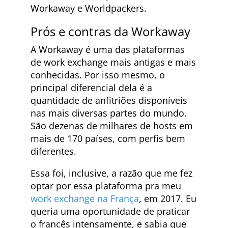
Workaway e Worldpackers.
Prós e contras da Workaway
A Workaway é uma das plataformas
de work exchange mais antigas e mais
conhecidas. Por isso mesmo, o
principal diferencial dela é a
quantidade de anfitriões disponíveis
nas mais diversas partes do mundo.
São dezenas de milhares de hosts em
mais de 170 países, com perfis bem
diferentes.
Essa foi, inclusive, a razão que me fez
optar por essa plataforma pra meu
work exchange na França
, em 2017. Eu
queria uma oportunidade de praticar
o francês intensamente, e sabia que