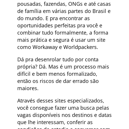
pousadas, fazendas, ONGs e até casas
de família em várias partes do Brasil e
do mundo. E pra encontrar as
oportunidades perfeitas pra você e
combinar tudo formalmente, a forma
mais prática e segura é usar um site
como Workaway e Worldpackers.
Dá pra desenrolar tudo por conta
própria? Dá. Mas é um processo mais
difícil e bem menos formalizado,
então os riscos de dar errado são
maiores.
Através desses sites especializados,
você consegue fazer uma busca pelas
vagas disponíveis nos destinos e datas
que lhe interessam, conferir as