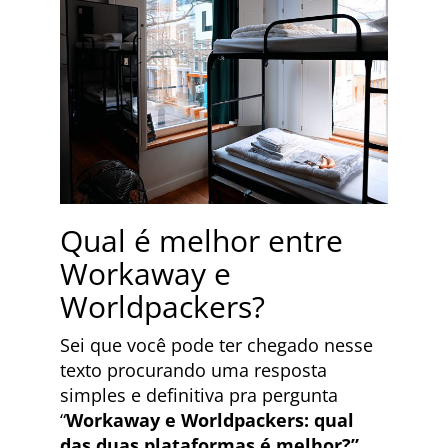
Qual é melhor entre
Workaway e
Worldpackers?
Sei que você pode ter chegado nesse
texto procurando uma resposta
simples e definitiva pra pergunta
“
Workaway e Worldpackers: qual
das duas plataformas é melhor?”