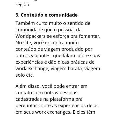
região.
3. Conteúdo e comunidade
Também curto muito o sentido de
comunidade que o pessoal da
Worldpackers se esforça pra fomentar.
No site, você encontra muito
conteúdo de viagem produzido por
outros viajantes, que falam sobre suas
experiências e dão dicas práticas de
work exchange, viagem barata, viagem
solo etc.
Além disso, você pode entrar em
contato com outras pessoas
cadastradas na plataforma pra
perguntar sobre as experiências delas
em seus work exchanges. E eles têm