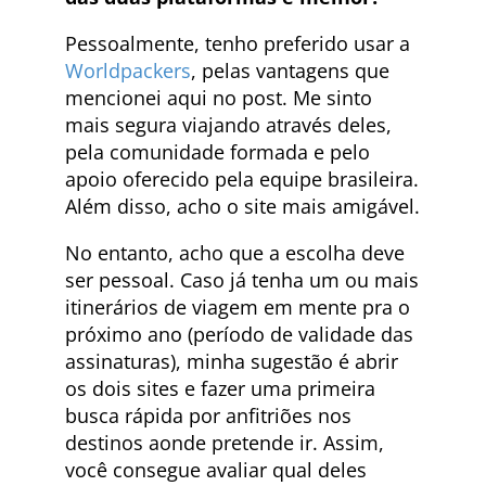
Pessoalmente, tenho preferido usar a
Worldpackers
, pelas vantagens que
mencionei aqui no post. Me sinto
mais segura viajando através deles,
pela comunidade formada e pelo
apoio oferecido pela equipe brasileira.
Além disso, acho o site mais amigável.
No entanto, acho que a escolha deve
ser pessoal. Caso já tenha um ou mais
itinerários de viagem em mente pra o
próximo ano (período de validade das
assinaturas), minha sugestão é abrir
os dois sites e fazer uma primeira
busca rápida por anfitriões nos
destinos aonde pretende ir. Assim,
você consegue avaliar qual deles