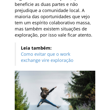
beneficie as duas partes e não
prejudique a comunidade local. A
maioria das oportunidades que vejo
tem um espírito colaborativo massa,
mas também existem situações de
exploração, por isso vale ficar atento.
Leia também:
Como evitar que o work
exchange vire exploração