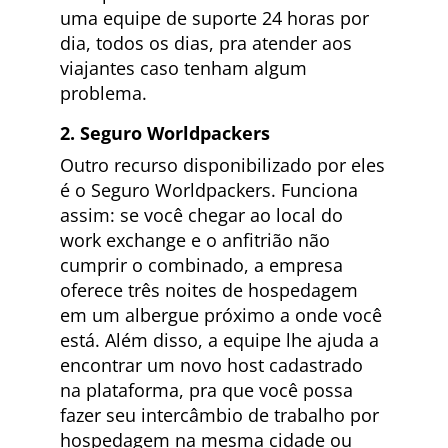
uma equipe de suporte 24 horas por
dia, todos os dias, pra atender aos
viajantes caso tenham algum
problema.
2. Seguro Worldpackers
Outro recurso disponibilizado por eles
é o Seguro Worldpackers. Funciona
assim: se você chegar ao local do
work exchange e o anfitrião não
cumprir o combinado, a empresa
oferece três noites de hospedagem
em um albergue próximo a onde você
está. Além disso, a equipe lhe ajuda a
encontrar um novo host cadastrado
na plataforma, pra que você possa
fazer seu intercâmbio de trabalho por
hospedagem na mesma cidade ou