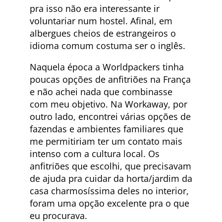
pra isso não era interessante ir
voluntariar num hostel. Afinal, em
albergues cheios de estrangeiros o
idioma comum costuma ser o inglês.
Naquela época a Worldpackers tinha
poucas opções de anfitriões na França
e não achei nada que combinasse
com meu objetivo. Na Workaway, por
outro lado, encontrei várias opções de
fazendas e ambientes familiares que
me permitiriam ter um contato mais
intenso com a cultura local. Os
anfitriões que escolhi, que precisavam
de ajuda pra cuidar da horta/jardim da
casa charmosíssima deles no interior,
foram uma opção excelente pra o que
eu procurava.