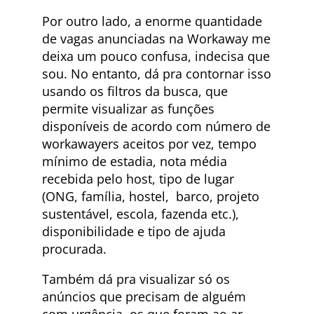
Por outro lado, a enorme quantidade
de vagas anunciadas na Workaway me
deixa um pouco confusa, indecisa que
sou. No entanto, dá pra contornar isso
usando os filtros da busca, que
permite visualizar as funções
disponíveis de acordo com número de
workawayers aceitos por vez, tempo
mínimo de estadia, nota média
recebida pelo host, tipo de lugar
(ONG, família, hostel, barco, projeto
sustentável, escola, fazenda etc.),
disponibilidade e tipo de ajuda
procurada.
Também dá pra visualizar só os
anúncios que precisam de alguém