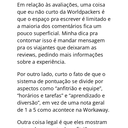
Em relação às avaliações, uma coisa
que eu não curto da Worldpackers é
que o espaço pra escrever é limitado e
a maioria dos comentários fica um
pouco superficial. Minha dica pra
contornar isso é mandar mensagem
pra os viajantes que deixaram as
reviews, pedindo mais informações
sobre a experiência.
Por outro lado, curto o fato de que o
sistema de pontuação se divide por
aspectos como “anfitrião e equipe”,
“horários e tarefas” e “aprendizado e
diversão”, em vez de uma nota geral
de 1 a 5 como acontece na Workaway.
Outra coisa legal é que eles mostram