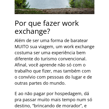
Por que fazer work
exchange?
Além de ser uma forma de baratear
MUITO sua viagem, um work exchange
costuma ser uma experiência bem
diferente do turismo convencional.
Afinal, você aprende não só com o
trabalho que fizer, mas também com
o convívio com pessoas do lugar e de
outras partes do mundo.
E ao não pagar por hospedagem, dá
pra passar muito mais tempo num só
destino, “brincando de morador”, e