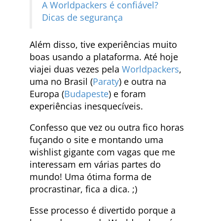
A Worldpackers é confiável?
Dicas de segurança
Além disso, tive experiências muito
boas usando a plataforma. Até hoje
viajei duas vezes pela
Worldpackers
,
uma no Brasil (
Paraty
) e outra na
Europa (
Budapeste
) e foram
experiências inesquecíveis.
Confesso que vez ou outra fico horas
fuçando o site e montando uma
wishlist gigante com vagas que me
interessam em várias partes do
mundo! Uma ótima forma de
procrastinar, fica a dica. ;)
Esse processo é divertido porque a