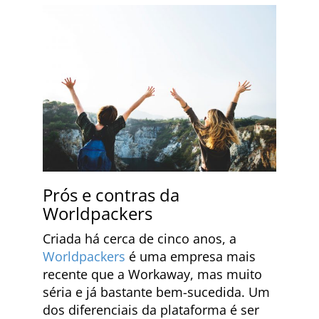
Prós e contras da
Worldpackers
Criada há cerca de cinco anos, a
Worldpackers
é uma empresa mais
recente que a Workaway, mas muito
séria e já bastante bem-sucedida. Um
dos diferenciais da plataforma é ser