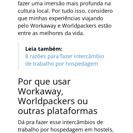
fazer uma imersão mais profunda na
cultura local. Por tudo isso, considero
que minhas experiências viajando
pelo Workaway e Worldpackers estão
entre as melhores da vida.
Leia também:
8 razões para fazer intercâmbio
de trabalho por hospedagem
Por que usar
Workaway,
Worldpackers ou
outras plataformas
Dá pra fazer esse intercâmbios de
trabalho por hospedagem em hostels,