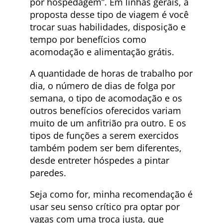
por hospedagem”. Em linhas gerais, a
proposta desse tipo de viagem é você
trocar suas habilidades, disposição e
tempo por benefícios como
acomodação e alimentação grátis.
A quantidade de horas de trabalho por
dia, o número de dias de folga por
semana, o tipo de acomodação e os
outros benefícios oferecidos variam
muito de um anfitrião pra outro. E os
tipos de funções a serem exercidos
também podem ser bem diferentes,
desde entreter hóspedes a pintar
paredes.
Seja como for, minha recomendação é
usar seu senso crítico pra optar por
vagas com uma troca justa, que