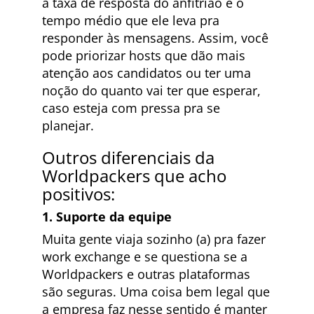
a taxa de resposta do anfitrião e o
tempo médio que ele leva pra
responder às mensagens. Assim, você
pode priorizar hosts que dão mais
atenção aos candidatos ou ter uma
noção do quanto vai ter que esperar,
caso esteja com pressa pra se
planejar.
Outros diferenciais da
Worldpackers que acho
positivos:
1. Suporte da equipe
Muita gente viaja sozinho (a) pra fazer
work exchange e se questiona se a
Worldpackers e outras plataformas
são seguras. Uma coisa bem legal que
a empresa faz nesse sentido é manter