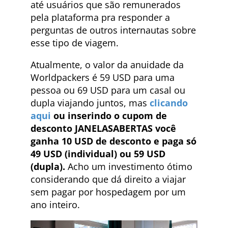
até usuários que são remunerados
pela plataforma pra responder a
perguntas de outros internautas sobre
esse tipo de viagem.
Atualmente, o valor da anuidade da
Worldpackers é 59 USD para uma
pessoa ou 69 USD para um casal ou
dupla viajando juntos, mas
clicando
aqui
ou inserindo o cupom de
desconto JANELASABERTAS você
ganha 10 USD de desconto e paga só
49 USD (individual) ou 59 USD
(dupla).
Acho um investimento ótimo
considerando que dá direito a viajar
sem pagar por hospedagem por um
ano inteiro.