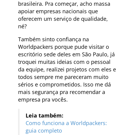
brasileira. Pra começar, acho massa
apoiar empresas nacionais que
oferecem um serviço de qualidade,
né?
Também sinto confiança na
Worldpackers porque pude visitar o
escritório sede deles em São Paulo, já
troquei muitas ideias com o pessoal
da equipe, realizei projetos com eles e
todos sempre me pareceram muito
sérios e comprometidos. Isso me dá
mais segurança pra recomendar a
empresa pra vocês.
Leia também:
Como funciona a Worldpackers:
guia completo