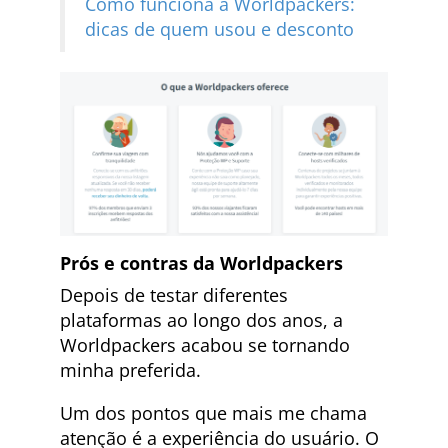
Como funciona a Worldpackers:
dicas de quem usou e desconto
Prós e contras da Worldpackers
Depois de testar diferentes
plataformas ao longo dos anos, a
Worldpackers acabou se tornando
minha preferida.
Um dos pontos que mais me chama
atenção é a experiência do usuário. O