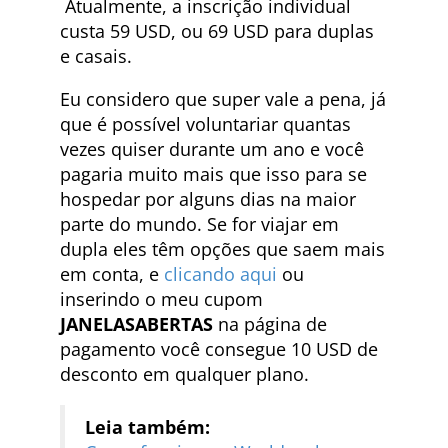
Atualmente, a inscrição individual
custa 59 USD, ou 69 USD para duplas
e casais.
Eu considero que super vale a pena, já
que é possível voluntariar quantas
vezes quiser durante um ano e você
pagaria muito mais que isso para se
hospedar por alguns dias na maior
parte do mundo. Se for viajar em
dupla eles têm opções que saem mais
em conta, e
clicando aqui
ou
inserindo o meu cupom
JANELASABERTAS
na página de
pagamento você consegue 10 USD de
desconto em qualquer plano.
Leia também: