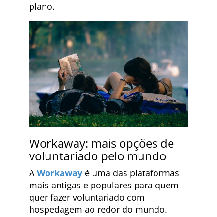
plano.
Workaway: mais opções de
voluntariado pelo mundo
A
Workaway
é uma das plataformas
mais antigas e populares para quem
quer fazer voluntariado com
hospedagem ao redor do mundo.