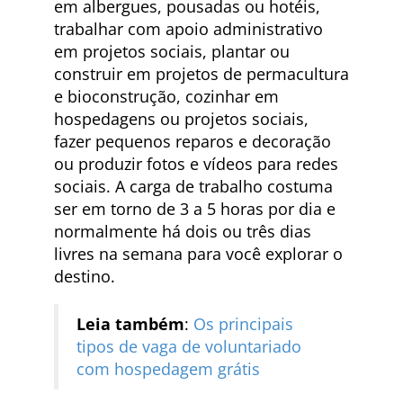
em albergues, pousadas ou hotéis,
trabalhar com apoio administrativo
em projetos sociais, plantar ou
construir em projetos de permacultura
e bioconstrução, cozinhar em
hospedagens ou projetos sociais,
fazer pequenos reparos e decoração
ou produzir fotos e vídeos para redes
sociais. A carga de trabalho costuma
ser em torno de 3 a 5 horas por dia e
normalmente há dois ou três dias
livres na semana para você explorar o
destino.
Leia também
:
Os principais
tipos de vaga de voluntariado
com hospedagem grátis