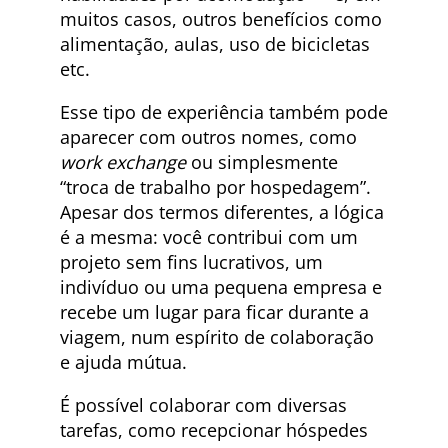
muitos casos, outros benefícios como
alimentação, aulas, uso de bicicletas
etc.
Esse tipo de experiência também pode
aparecer com outros nomes, como
work exchange
ou simplesmente
“troca de trabalho por hospedagem”.
Apesar dos termos diferentes, a lógica
é a mesma: você contribui com um
projeto sem fins lucrativos, um
indivíduo ou uma pequena empresa e
recebe um lugar para ficar durante a
viagem, num espírito de colaboração
e ajuda mútua.
É possível colaborar com diversas
tarefas, como recepcionar hóspedes