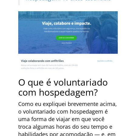
O que é voluntariado
com hospedagem?
Como eu expliquei brevemente acima,
o voluntariado com hospedagem é
uma forma de viajar em que você
troca algumas horas do seu tempo e
habilidades por acomodação — e, em