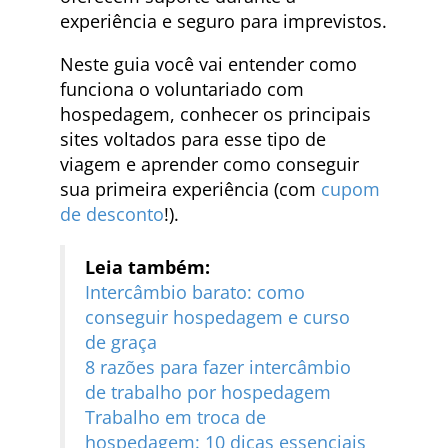
experiência e seguro para imprevistos.
Neste guia você vai entender como
funciona o voluntariado com
hospedagem, conhecer os principais
sites voltados para esse tipo de
viagem e aprender como conseguir
sua primeira experiência (com
cupom
de desconto
!).
Leia também:
Intercâmbio barato: como
conseguir hospedagem e curso
de graça
8 razões para fazer intercâmbio
de trabalho por hospedagem
Trabalho em troca de
hospedagem: 10 dicas essenciais