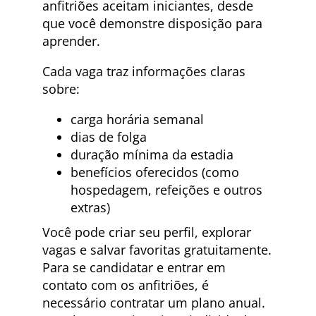
anfitriões aceitam iniciantes, desde
que você demonstre disposição para
aprender.
Cada vaga traz informações claras
sobre:
carga horária semanal
dias de folga
duração mínima da estadia
benefícios oferecidos (como
hospedagem, refeições e outros
extras)
Você pode criar seu perfil, explorar
vagas e salvar favoritas gratuitamente.
Para se candidatar e entrar em
contato com os anfitriões, é
necessário contratar um plano anual.