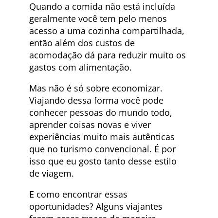
Quando a comida não está incluída
geralmente você tem pelo menos
acesso a uma cozinha compartilhada,
então além dos custos de
acomodação dá para reduzir muito os
gastos com alimentação.
Mas não é só sobre economizar.
Viajando dessa forma você pode
conhecer pessoas do mundo todo,
aprender coisas novas e viver
experiências muito mais autênticas
que no turismo convencional. É por
isso que eu gosto tanto desse estilo
de viagem.
E como encontrar essas
oportunidades? Alguns viajantes