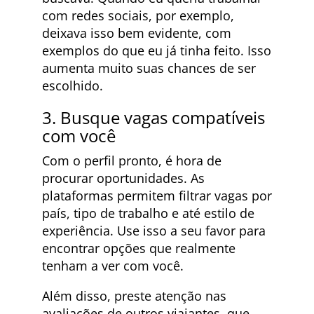
com redes sociais, por exemplo,
deixava isso bem evidente, com
exemplos do que eu já tinha feito. Isso
aumenta muito suas chances de ser
escolhido.
3. Busque vagas compatíveis
com você
Com o perfil pronto, é hora de
procurar oportunidades. As
plataformas permitem filtrar vagas por
país, tipo de trabalho e até estilo de
experiência. Use isso a seu favor para
encontrar opções que realmente
tenham a ver com você.
Além disso, preste atenção nas
avaliações de outros viajantes, que