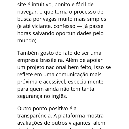
site é intuitivo, bonito e fácil de
navegar, o que torna o processo de
busca por vagas muito mais simples
(e até viciante, confesso — já passei
horas salvando oportunidades pelo
mundo).
Também gosto do fato de ser uma
empresa brasileira. Além de apoiar
um projeto nacional bem feito, isso se
reflete em uma comunicação mais
próxima e acessível, especialmente
para quem ainda não tem tanta
segurança no inglês.
Outro ponto positivo é a
transparência. A plataforma mostra
avaliações de outros viajantes, além