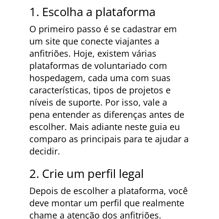
1. Escolha a plataforma
O primeiro passo é se cadastrar em
um site que conecte viajantes a
anfitriões. Hoje, existem várias
plataformas de voluntariado com
hospedagem, cada uma com suas
características, tipos de projetos e
níveis de suporte. Por isso, vale a
pena entender as diferenças antes de
escolher. Mais adiante neste guia eu
comparo as principais para te ajudar a
decidir.
2. Crie um perfil legal
Depois de escolher a plataforma, você
deve montar um perfil que realmente
chame a atenção dos anfitriões.