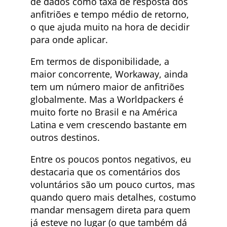
de dados como taxa de resposta dos
anfitriões e tempo médio de retorno,
o que ajuda muito na hora de decidir
para onde aplicar.
Em termos de disponibilidade, a
maior concorrente, Workaway, ainda
tem um número maior de anfitriões
globalmente. Mas a Worldpackers é
muito forte no Brasil e na América
Latina e vem crescendo bastante em
outros destinos.
Entre os poucos pontos negativos, eu
destacaria que os comentários dos
voluntários são um pouco curtos, mas
quando quero mais detalhes, costumo
mandar mensagem direta para quem
já esteve no lugar (o que também dá