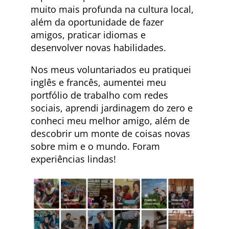
muito mais profunda na cultura local,
além da oportunidade de fazer
amigos, praticar idiomas e
desenvolver novas habilidades.
Nos meus voluntariados eu pratiquei
inglês e francês, aumentei meu
portfólio de trabalho com redes
sociais, aprendi jardinagem do zero e
conheci meu melhor amigo, além de
descobrir um monte de coisas novas
sobre mim e o mundo. Foram
experiências lindas!