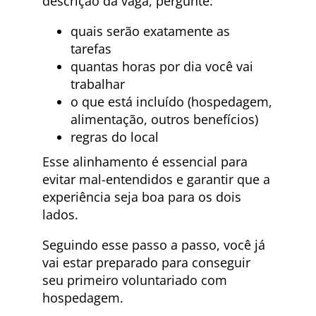
descrição da vaga, pergunte:
quais serão exatamente as
tarefas
quantas horas por dia você vai
trabalhar
o que está incluído (hospedagem,
alimentação, outros benefícios)
regras do local
Esse alinhamento é essencial para
evitar mal-entendidos e garantir que a
experiência seja boa para os dois
lados.
Seguindo esse passo a passo, você já
vai estar preparado para conseguir
seu primeiro voluntariado com
hospedagem.