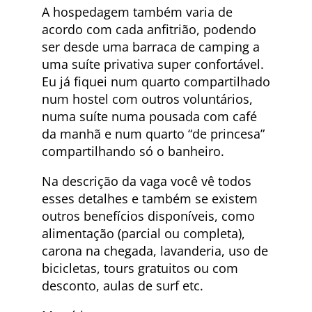
A hospedagem também varia de
acordo com cada anfitrião, podendo
ser desde uma barraca de camping a
uma suíte privativa super confortável.
Eu já fiquei num quarto compartilhado
num hostel com outros voluntários,
numa suíte numa pousada com café
da manhã e num quarto “de princesa”
compartilhando só o banheiro.
Na descrição da vaga você vê todos
esses detalhes e também se existem
outros benefícios disponíveis, como
alimentação (parcial ou completa),
carona na chegada, lavanderia, uso de
bicicletas, tours gratuitos ou com
desconto, aulas de surf etc.