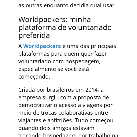
as outras enquanto decidia qual usar.
Worldpackers: minha
plataforma de voluntariado
preferida
A
Worldpackers
é uma das principais
plataformas para quem quer fazer
voluntariado com hospedagem,
especialmente se você está
começando.
Criada por brasileiros em 2014, a
empresa surgiu com a proposta de
democratizar o acesso a viagens por
meio de trocas colaborativas entre
viajantes e anfitriões. Tudo começou
quando dois amigos estavam
trocando hospedagem por trabalho na