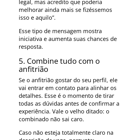
legal, mas acredito que poderia
melhorar ainda mais se fizéssemos
isso e aquilo”.
Esse tipo de mensagem mostra
iniciativa e aumenta suas chances de
resposta.
5. Combine tudo com o
anfitrião
Se o anfitrião gostar do seu perfil, ele
vai entrar em contato para alinhar os
detalhes. Esse é o momento de tirar
todas as dúvidas antes de confirmar a
experiência. Vale o velho ditado: o
combinado não sai caro.
Caso não esteja totalmente claro na