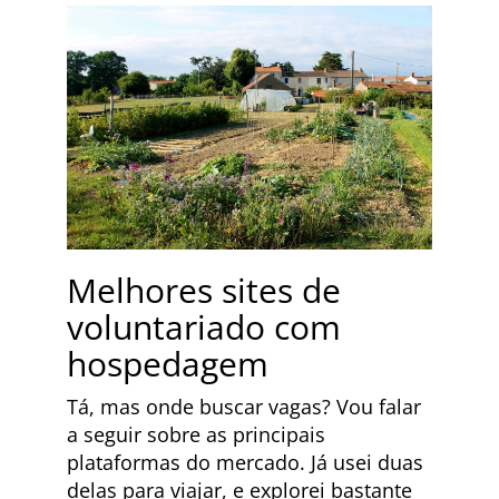
Melhores sites de
voluntariado com
hospedagem
Tá, mas onde buscar vagas? Vou falar
a seguir sobre as principais
plataformas do mercado. Já usei duas
delas para viajar, e explorei bastante