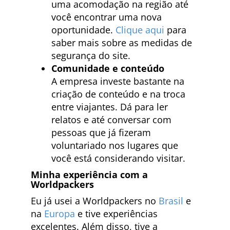
uma acomodação na região até
você encontrar uma nova
oportunidade.
Clique aqui
para
saber mais sobre as medidas de
segurança do site.
Comunidade e conteúdo
A empresa investe bastante na
criação de conteúdo e na troca
entre viajantes. Dá para ler
relatos e até conversar com
pessoas que já fizeram
voluntariado nos lugares que
você está considerando visitar.
Minha experiência com a
Worldpackers
Eu já usei a Worldpackers no
Brasil
e
na
Europa
e tive experiências
excelentes. Além disso, tive a