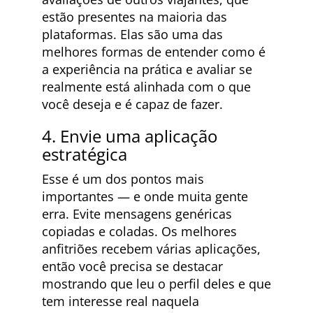
estão presentes na maioria das
plataformas. Elas são uma das
melhores formas de entender como é
a experiência na prática e avaliar se
realmente está alinhada com o que
você deseja e é capaz de fazer.
4. Envie uma aplicação
estratégica
Esse é um dos pontos mais
importantes — e onde muita gente
erra. Evite mensagens genéricas
copiadas e coladas. Os melhores
anfitriões recebem várias aplicações,
então você precisa se destacar
mostrando que leu o perfil deles e que
tem interesse real naquela