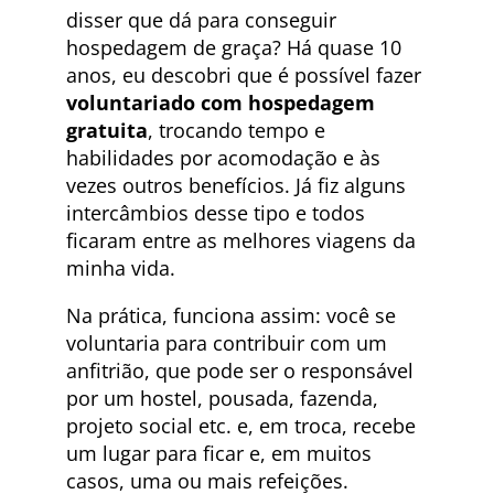
disser que dá para conseguir
hospedagem de graça? Há quase 10
anos, eu descobri que é possível fazer
voluntariado com hospedagem
gratuita
, trocando tempo e
habilidades por acomodação e às
vezes outros benefícios. Já fiz alguns
intercâmbios desse tipo e todos
ficaram entre as melhores viagens da
minha vida.
Na prática, funciona assim: você se
voluntaria para contribuir com um
anfitrião, que pode ser o responsável
por um hostel, pousada, fazenda,
projeto social etc. e, em troca, recebe
um lugar para ficar e, em muitos
casos, uma ou mais refeições.