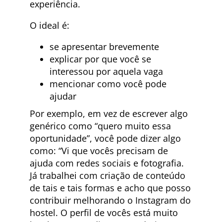
experiência.
O ideal é:
se apresentar brevemente
explicar por que você se
interessou por aquela vaga
mencionar como você pode
ajudar
Por exemplo, em vez de escrever algo
genérico como “quero muito essa
oportunidade”, você pode dizer algo
como: “Vi que vocês precisam de
ajuda com redes sociais e fotografia.
Já trabalhei com criação de conteúdo
de tais e tais formas e acho que posso
contribuir melhorando o Instagram do
hostel. O perfil de vocês está muito