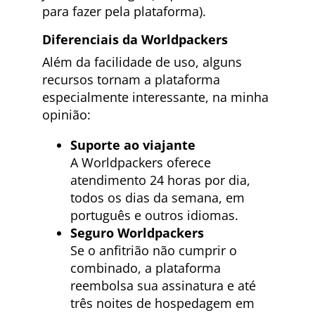
para fazer pela plataforma).
Diferenciais da Worldpackers
Além da facilidade de uso, alguns
recursos tornam a plataforma
especialmente interessante, na minha
opinião:
Suporte ao viajante
A Worldpackers oferece
atendimento 24 horas por dia,
todos os dias da semana, em
português e outros idiomas.
Seguro Worldpackers
Se o anfitrião não cumprir o
combinado, a plataforma
reembolsa sua assinatura e até
três noites de hospedagem em