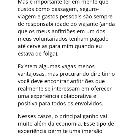
Mas é importante ter em mente que
custos como passagem, seguro-
viagem e gastos pessoais são sempre
de responsabilidade do viajante (ainda
que os meus anfitriões em um dos
meus voluntariados tenham pagado
até cervejas para mim quando eu
estava de folga).
Existem algumas vagas menos
vantajosas, mas procurando direitinho
você deve encontrar anfitriões que
realmente se interessam em oferecer
uma experiência colaborativa e
positiva para todos os envolvidos.
Nesses casos, o principal ganho vai
muito além da economia. Esse tipo de
experiência permite uma imersão