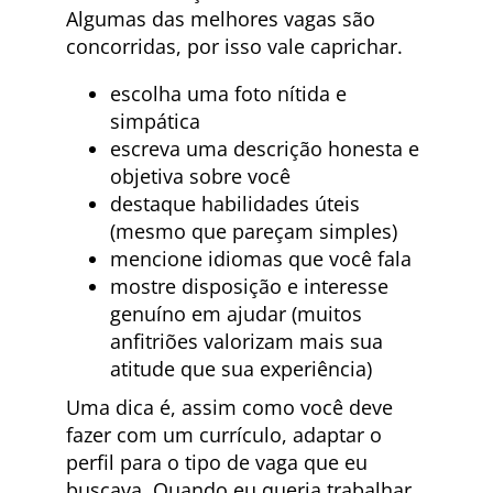
Algumas das melhores vagas são
concorridas, por isso vale caprichar.
escolha uma foto nítida e
simpática
escreva uma descrição honesta e
objetiva sobre você
destaque habilidades úteis
(mesmo que pareçam simples)
mencione idiomas que você fala
mostre disposição e interesse
genuíno em ajudar (muitos
anfitriões valorizam mais sua
atitude que sua experiência)
Uma dica é, assim como você deve
fazer com um currículo, adaptar o
perfil para o tipo de vaga que eu
buscava. Quando eu queria trabalhar