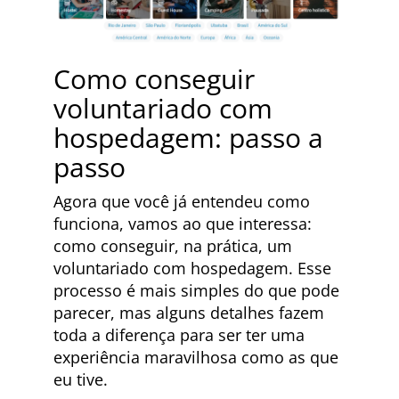
Como conseguir
voluntariado com
hospedagem: passo a
passo
Agora que você já entendeu como
funciona, vamos ao que interessa:
como conseguir, na prática, um
voluntariado com hospedagem. Esse
processo é mais simples do que pode
parecer, mas alguns detalhes fazem
toda a diferença para ser ter uma
experiência maravilhosa como as que
eu tive.