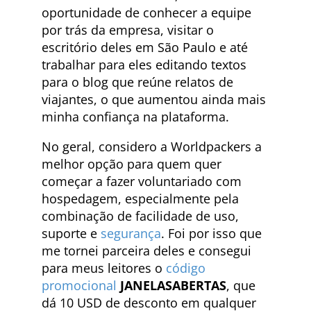
oportunidade de conhecer a equipe
por trás da empresa, visitar o
escritório deles em São Paulo e até
trabalhar para eles editando textos
para o blog que reúne relatos de
viajantes, o que aumentou ainda mais
minha confiança na plataforma.
No geral, considero a Worldpackers a
melhor opção para quem quer
começar a fazer voluntariado com
hospedagem, especialmente pela
combinação de facilidade de uso,
suporte e
segurança
. Foi por isso que
me tornei parceira deles e consegui
para meus leitores o
código
promocional
JANELASABERTAS
, que
dá 10 USD de desconto em qualquer