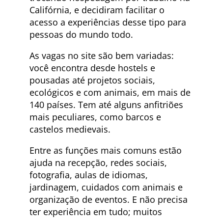
Califórnia, e decidiram facilitar o
acesso a experiências desse tipo para
pessoas do mundo todo.
As vagas no site são bem variadas:
você encontra desde hostels e
pousadas até projetos sociais,
ecológicos e com animais, em mais de
140 países. Tem até alguns anfitriões
mais peculiares, como barcos e
castelos medievais.
Entre as funções mais comuns estão
ajuda na recepção, redes sociais,
fotografia, aulas de idiomas,
jardinagem, cuidados com animais e
organização de eventos. E não precisa
ter experiência em tudo; muitos