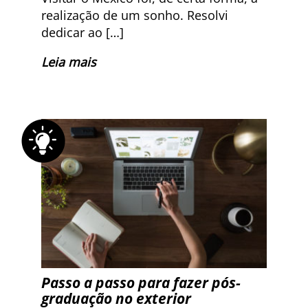
realização de um sonho. Resolvi
dedicar ao […]
Leia mais
Passo a passo para fazer pós-
graduação no exterior