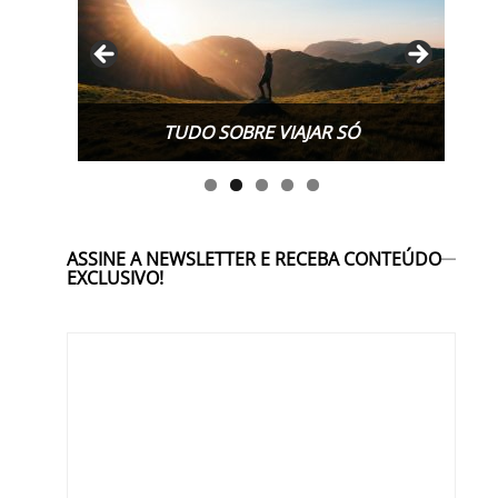
TUDO SOBRE WORK EXCHANGE
ASSINE A NEWSLETTER E RECEBA CONTEÚDO
EXCLUSIVO!