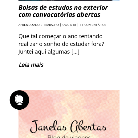
Bolsas de estudos no exterior
com convocatórias abertas
APRENDIZADO E TRABALHO
| 09/01/18 |
11 COMENTÁRIOS
Que tal começar o ano tentando
realizar o sonho de estudar fora?
Juntei aqui algumas […]
Leia mais