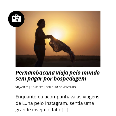
Pernambucana viaja pelo mundo
sem pagar por hospedagem
VIAJANTES
| 13/03/17 |
DEIXE UM COMENTÁRIO
Enquanto eu acompanhava as viagens
de Luna pelo Instagram, sentia uma
grande inveja: o fato […]