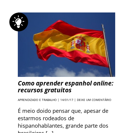
Como aprender espanhol online:
recursos gratuitos
APRENDIZADO E TRABALHO
| 14/01/17 |
DEIXE UM COMENTÁRIO
É meio doido pensar que, apesar de
estarmos rodeados de
hispanohablantes, grande parte dos
brasileiros […]