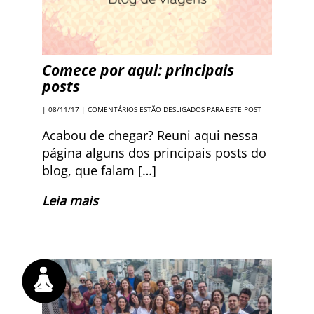
Comece por aqui: principais
posts
| 08/11/17 |
COMENTÁRIOS ESTÃO DESLIGADOS PARA ESTE POST
Acabou de chegar? Reuni aqui nessa
página alguns dos principais posts do
blog, que falam […]
Leia mais