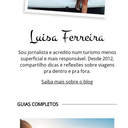
Sou jornalista e acredito num turismo menos
superficial e mais responsável. Desde 2012,
compartilho dicas e reflexões sobre viagens
pra dentro e pra fora.
Saiba mais sobre o blog
GUIAS COMPLETOS