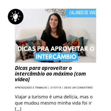
Dicas para aproveitar o
intercâmbio ao máximo [com
vídeo]
APRENDIZADO E TRABALHO
| 31/07/18 |
DEIXE UM COMENTÁRIO
Viajar a turismo é uma delícia, mas o
que mudou mesmo minha vida foi ir
[…]