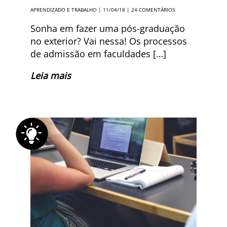
APRENDIZADO E TRABALHO
| 11/04/18 |
24 COMENTÁRIOS
Sonha em fazer uma pós-graduação
no exterior? Vai nessa! Os processos
de admissão em faculdades […]
Leia mais