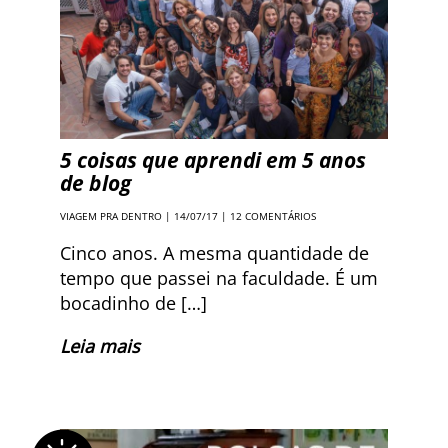
5 coisas que aprendi em 5 anos
de blog
VIAGEM PRA DENTRO
| 14/07/17 |
12 COMENTÁRIOS
Cinco anos. A mesma quantidade de
tempo que passei na faculdade. É um
bocadinho de […]
Leia mais