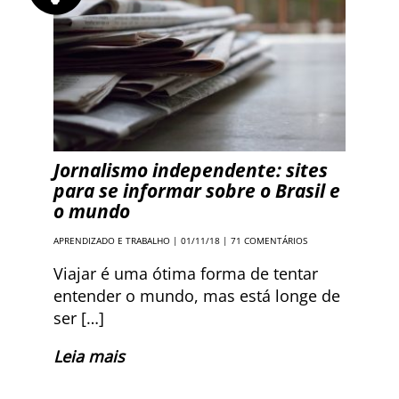
Jornalismo independente: sites
para se informar sobre o Brasil e
o mundo
APRENDIZADO E TRABALHO
| 01/11/18 |
71 COMENTÁRIOS
Viajar é uma ótima forma de tentar
entender o mundo, mas está longe de
ser […]
Leia mais