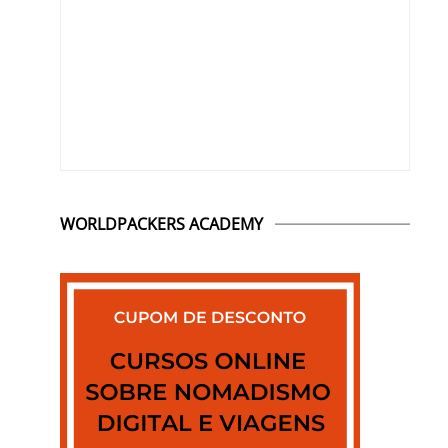
WORLDPACKERS ACADEMY