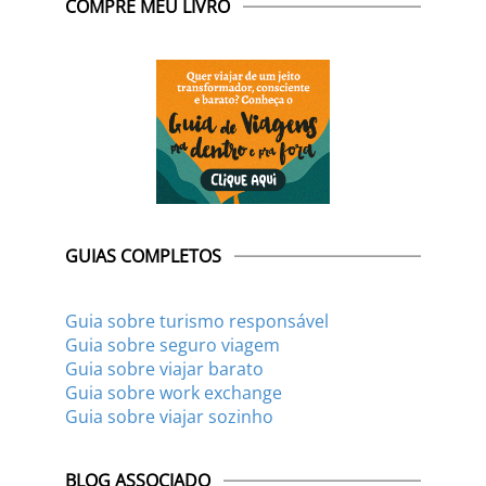
COMPRE MEU LIVRO
GUIAS COMPLETOS
Guia sobre turismo responsável
Guia sobre seguro viagem
Guia sobre viajar barato
Guia sobre work exchange
Guia sobre viajar sozinho
BLOG ASSOCIADO