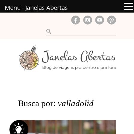
Menu - Janelas Abertas
Busca por:
valladolid