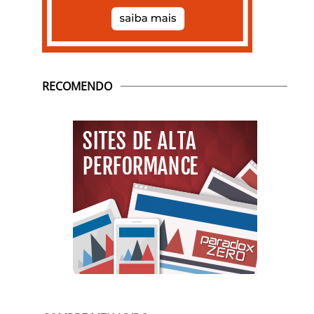
RECOMENDO