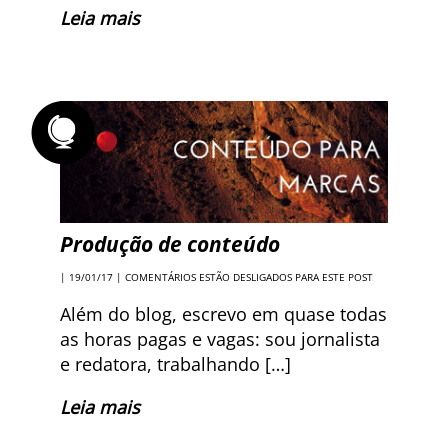
Leia mais
Produção de conteúdo
| 19/01/17 |
COMENTÁRIOS ESTÃO DESLIGADOS PARA ESTE POST
Além do blog, escrevo em quase todas
as horas pagas e vagas: sou jornalista
e redatora, trabalhando […]
Leia mais