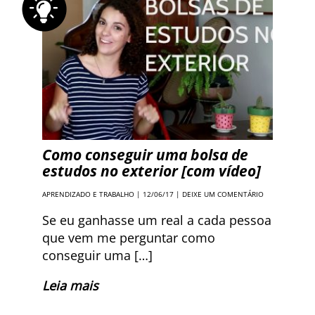
Como conseguir uma bolsa de
estudos no exterior [com vídeo]
APRENDIZADO E TRABALHO
| 12/06/17 |
DEIXE UM COMENTÁRIO
Se eu ganhasse um real a cada pessoa
que vem me perguntar como
conseguir uma […]
Leia mais