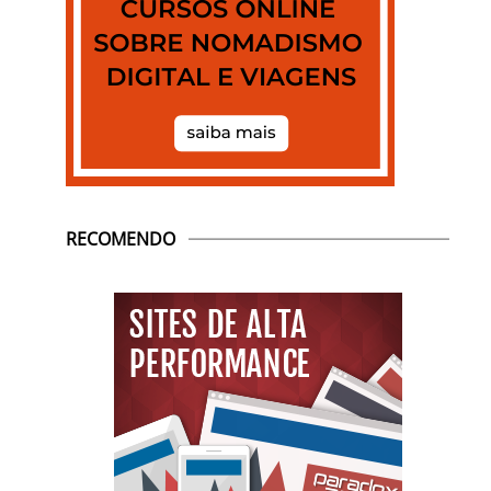
RECOMENDO