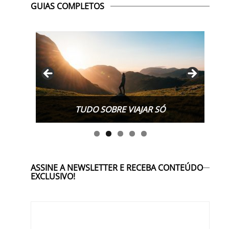
GUIAS COMPLETOS
TUDO SOBRE WORK EXCHANGE
ASSINE A NEWSLETTER E RECEBA CONTEÚDO
EXCLUSIVO!