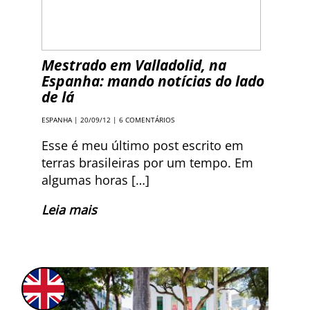
Mestrado em Valladolid, na
Espanha: mando notícias do lado
de lá
ESPANHA
| 20/09/12 |
6 COMENTÁRIOS
Esse é meu último post escrito em
terras brasileiras por um tempo. Em
algumas horas […]
Leia mais