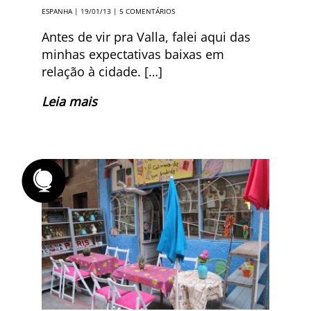
ESPANHA
| 19/01/13 |
5 COMENTÁRIOS
Antes de vir pra Valla, falei aqui das
minhas expectativas baixas em
relação à cidade. […]
Leia mais