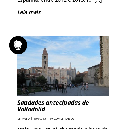
Leia mais
Saudades antecipadas de
Valladolid
ESPANHA
| 10/07/13 |
19 COMENTÁRIOS