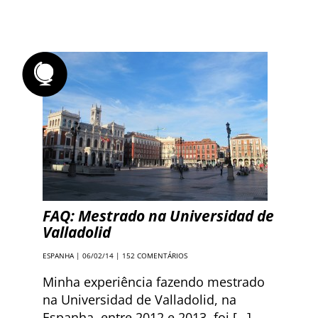
FAQ: Mestrado na Universidad de
Valladolid
ESPANHA
| 06/02/14 |
152 COMENTÁRIOS
Minha experiência fazendo mestrado
na Universidad de Valladolid, na
Espanha, entre 2012 e 2013, foi […]