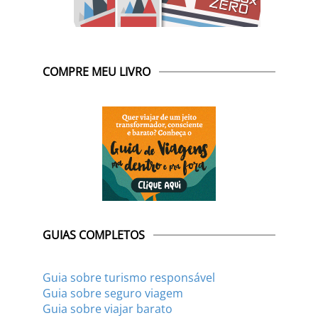
COMPRE MEU LIVRO
GUIAS COMPLETOS
Guia sobre turismo responsável
Guia sobre seguro viagem
Guia sobre viajar barato