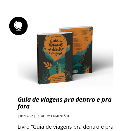
Guia de viagens pra dentro e pra
fora
| 04/07/22 |
DEIXE UM COMENTÁRIO
Livro “Guia de viagens pra dentro e pra