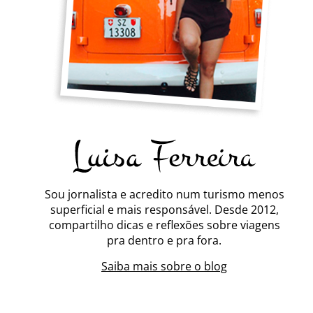
Sou jornalista e acredito num turismo menos
superficial e mais responsável. Desde 2012,
compartilho dicas e reflexões sobre viagens
pra dentro e pra fora.
Saiba mais sobre o blog