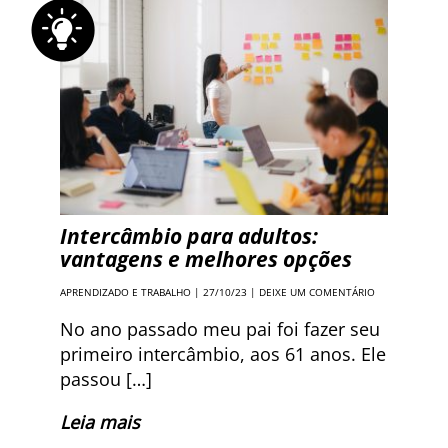
Intercâmbio para adultos:
vantagens e melhores opções
APRENDIZADO E TRABALHO
| 27/10/23 |
DEIXE UM COMENTÁRIO
No ano passado meu pai foi fazer seu
primeiro intercâmbio, aos 61 anos. Ele
passou […]
Leia mais