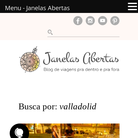
Menu - Janelas Abertas
Busca por:
valladolid