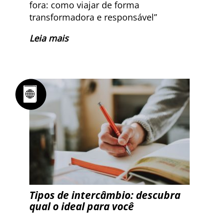
fora: como viajar de forma
transformadora e responsável”
Leia mais
Tipos de intercâmbio: descubra
qual o ideal para você