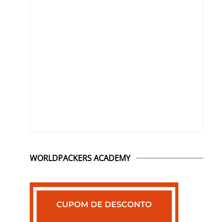
WORLDPACKERS ACADEMY