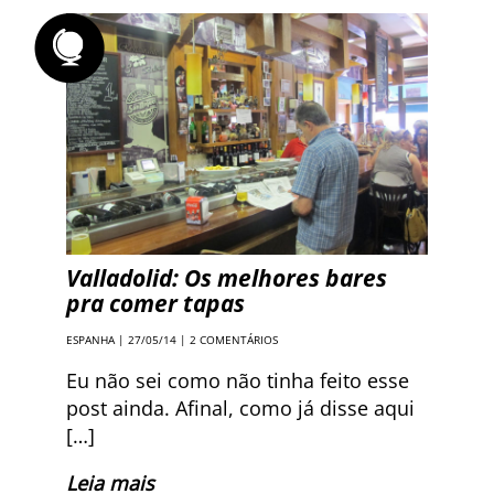
Valladolid: Os melhores bares
pra comer tapas
ESPANHA
| 27/05/14 |
2 COMENTÁRIOS
Eu não sei como não tinha feito esse
post ainda. Afinal, como já disse aqui
[…]
Leia mais