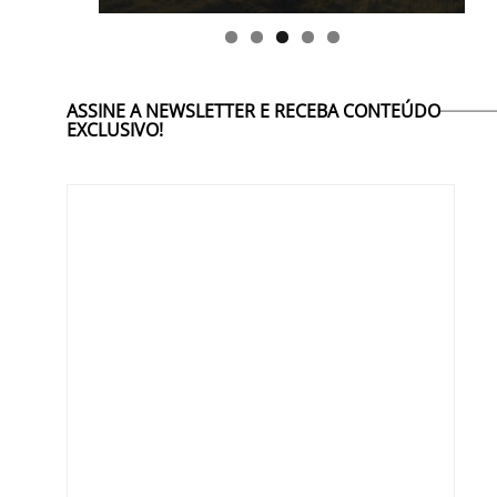
ASSINE A NEWSLETTER E RECEBA CONTEÚDO
EXCLUSIVO!