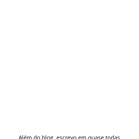
Além do blog, escrevo em quase todas