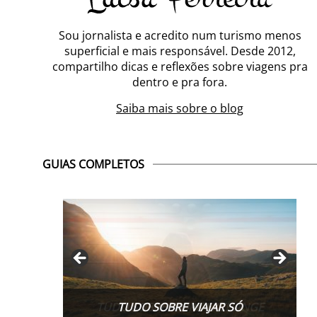
Sou jornalista e acredito num turismo menos
superficial e mais responsável. Desde 2012,
compartilho dicas e reflexões sobre viagens pra
dentro e pra fora.
Saiba mais sobre o blog
GUIAS COMPLETOS
TUDO SOBRE WORK EXCHANGE