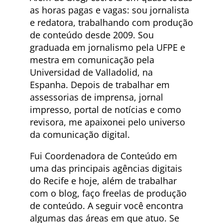
as horas pagas e vagas: sou jornalista
e redatora, trabalhando com produção
de conteúdo desde 2009. Sou
graduada em jornalismo pela UFPE e
mestra em comunicação pela
Universidad de Valladolid, na
Espanha. Depois de trabalhar em
assessorias de imprensa, jornal
impresso, portal de notícias e como
revisora, me apaixonei pelo universo
da comunicação digital.
Fui Coordenadora de Conteúdo em
uma das principais agências digitais
do Recife e hoje, além de trabalhar
com o blog, faço freelas de produção
de conteúdo. A seguir você encontra
algumas das áreas em que atuo. Se