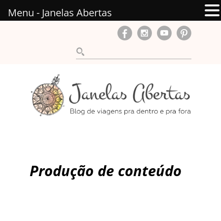
Menu - Janelas Abertas
Produção de conteúdo