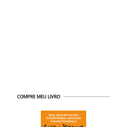
COMPRE MEU LIVRO