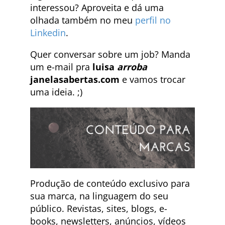
interessou? Aproveita e dá uma
olhada também no meu
perfil no
Linkedin
.
Quer conversar sobre um job? Manda
um e-mail pra
luisa
arroba
janelasabertas.com
e vamos trocar
uma ideia. ;)
Produção de conteúdo exclusivo para
sua marca, na linguagem do seu
público. Revistas, sites, blogs, e-
books, newsletters, anúncios, vídeos