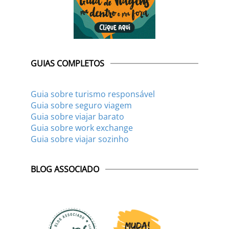
GUIAS COMPLETOS
Guia sobre turismo responsável
Guia sobre seguro viagem
Guia sobre viajar barato
Guia sobre work exchange
Guia sobre viajar sozinho
BLOG ASSOCIADO