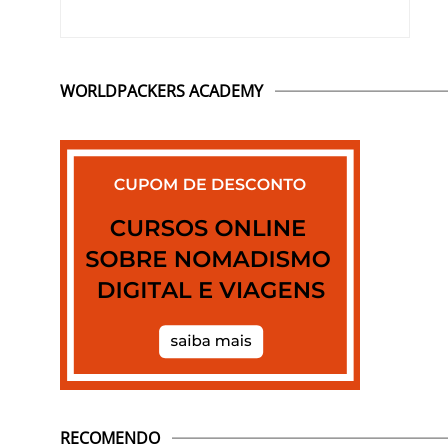
WORLDPACKERS ACADEMY
RECOMENDO