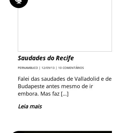
Saudades do Recife
PERNAMBUCO
| 12/09/13 |
10 COMENTÁRIOS
Falei das saudades de Valladolid e de
Budapeste antes mesmo de ir
embora. Mas faz […]
Leia mais