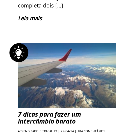
completa dois […]
Leia mais
7 dicas para fazer um
intercâmbio barato
APRENDIZADO E TRABALHO
| 22/04/14 |
104 COMENTÁRIOS