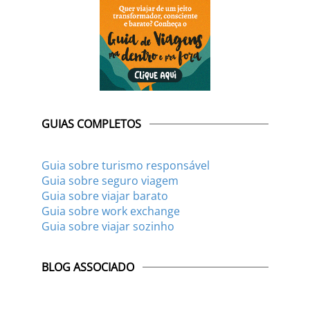
GUIAS COMPLETOS
Guia sobre turismo responsável
Guia sobre seguro viagem
Guia sobre viajar barato
Guia sobre work exchange
Guia sobre viajar sozinho
BLOG ASSOCIADO