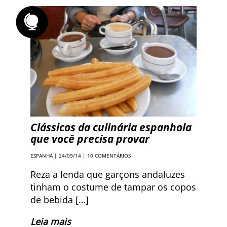
Clássicos da culinária espanhola
que você precisa provar
ESPANHA
| 24/09/14 |
10 COMENTÁRIOS
Reza a lenda que garçons andaluzes
tinham o costume de tampar os copos
de bebida […]
Leia mais