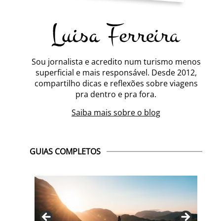
Sou jornalista e acredito num turismo menos
superficial e mais responsável. Desde 2012,
compartilho dicas e reflexões sobre viagens
pra dentro e pra fora.
Saiba mais sobre o blog
GUIAS COMPLETOS