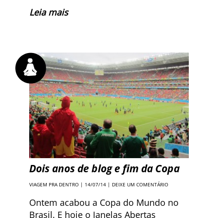
Leia mais
Dois anos de blog e fim da Copa
VIAGEM PRA DENTRO
| 14/07/14 |
DEIXE UM COMENTÁRIO
Ontem acabou a Copa do Mundo no
Brasil. E hoje o Janelas Abertas