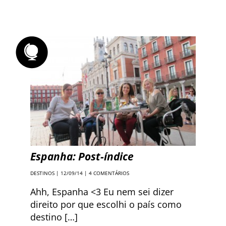
Espanha: Post-índice
DESTINOS
| 12/09/14 |
4 COMENTÁRIOS
Ahh, Espanha <3 Eu nem sei dizer
direito por que escolhi o país como
destino […]