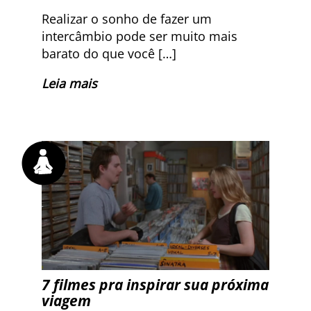
Realizar o sonho de fazer um
intercâmbio pode ser muito mais
barato do que você […]
Leia mais
7 filmes pra inspirar sua próxima
viagem