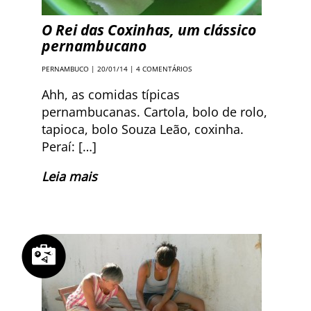
O Rei das Coxinhas, um clássico
pernambucano
PERNAMBUCO
| 20/01/14 |
4 COMENTÁRIOS
Ahh, as comidas típicas
pernambucanas. Cartola, bolo de rolo,
tapioca, bolo Souza Leão, coxinha.
Peraí: […]
Leia mais