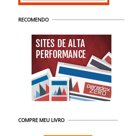
RECOMENDO
COMPRE MEU LIVRO