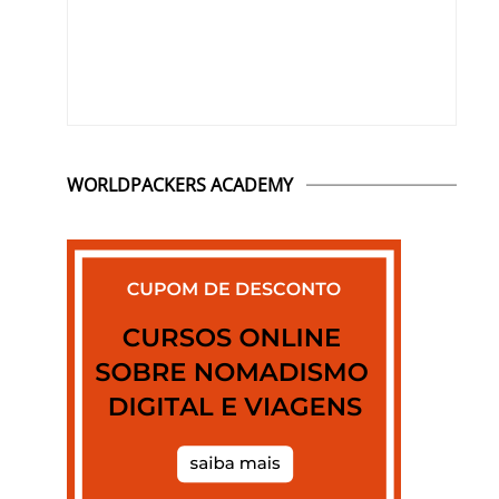
WORLDPACKERS ACADEMY