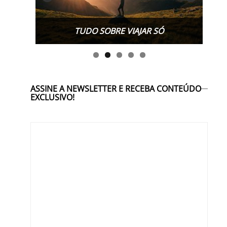
TUDO SOBRE WORK EXCHANGE
ASSINE A NEWSLETTER E RECEBA CONTEÚDO
EXCLUSIVO!