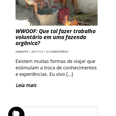
WWOOF: Que tal fazer trabalho
voluntário em uma fazenda
orgânica?
VIAJANTES
| 29/11/13 |
52 COMENTÁRIOS
Existem muitas formas de viajar que
estimulam a troca de conhecimentos
e experiências. Eu vivo […]
Leia mais