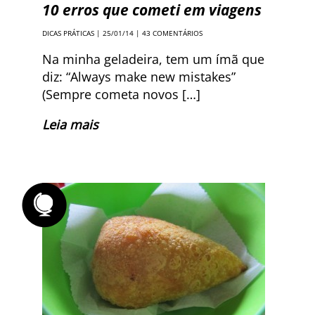
10 erros que cometi em viagens
DICAS PRÁTICAS
| 25/01/14 |
43 COMENTÁRIOS
Na minha geladeira, tem um ímã que
diz: “Always make new mistakes”
(Sempre cometa novos […]
Leia mais