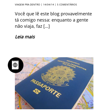
VIAGEM PRA DENTRO
| 14/04/14 |
5 COMENTÁRIOS
Você que lê este blog provavelmente
tá comigo nessa: enquanto a gente
não viaja, faz […]
Leia mais