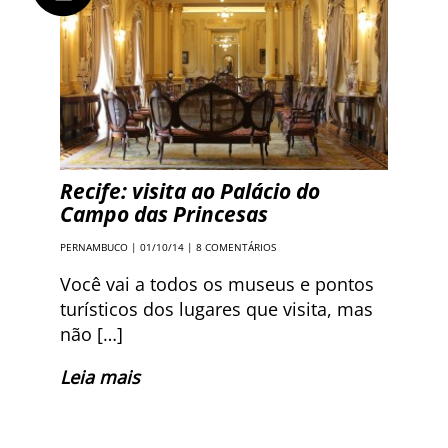
Recife: visita ao Palácio do
Campo das Princesas
PERNAMBUCO
| 01/10/14 |
8 COMENTÁRIOS
Você vai a todos os museus e pontos
turísticos dos lugares que visita, mas
não […]
Leia mais