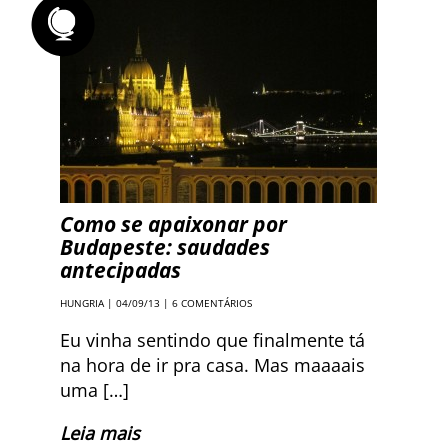
Como se apaixonar por
Budapeste: saudades
antecipadas
HUNGRIA
| 04/09/13 |
6 COMENTÁRIOS
Eu vinha sentindo que finalmente tá
na hora de ir pra casa. Mas maaaais
uma […]
Leia mais