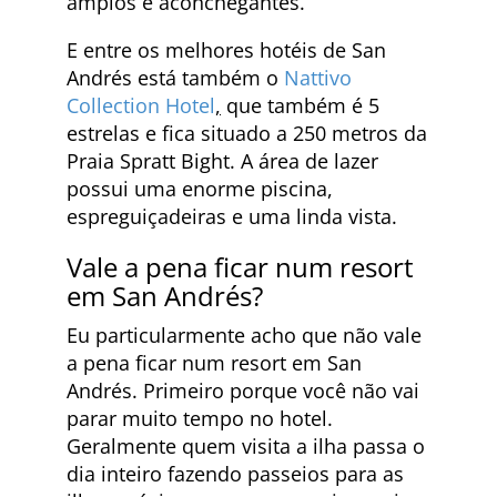
amplos e aconchegantes.
E entre os melhores hotéis de San
Andrés está também o
Nattivo
Collection Hotel
,
que também é 5
estrelas e fica situado a 250 metros da
Praia Spratt Bight. A área de lazer
possui uma enorme piscina,
espreguiçadeiras e uma linda vista.
Vale a pena ficar num resort
em San Andrés?
Eu particularmente acho que não vale
a pena ficar num resort em San
Andrés. Primeiro porque você não vai
parar muito tempo no hotel.
Geralmente quem visita a ilha passa o
dia inteiro fazendo passeios para as