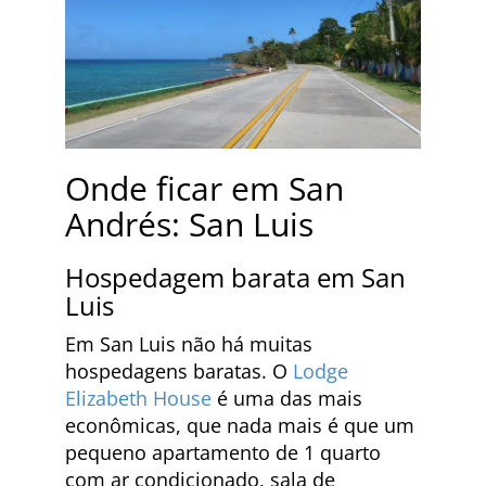
Onde ficar em San
Andrés: San Luis
Hospedagem barata em San
Luis
Em San Luis não há muitas
hospedagens baratas. O
Lodge
Elizabeth House
é uma das mais
econômicas, que nada mais é que um
pequeno apartamento de 1 quarto
com ar condicionado, sala de