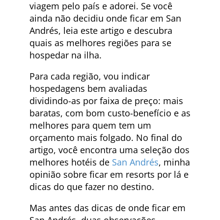
viagem pelo país e adorei. Se você
ainda não decidiu onde ficar em San
Andrés, leia este artigo e descubra
quais as melhores regiões para se
hospedar na ilha.
Para cada região, vou indicar
hospedagens bem avaliadas
dividindo-as por faixa de preço: mais
baratas, com bom custo-benefício e as
melhores para quem tem um
orçamento mais folgado. No final do
artigo, você encontra uma seleção dos
melhores hotéis de
San Andrés
, minha
opinião sobre ficar em resorts por lá e
dicas do que fazer no destino.
Mas antes das dicas de onde ficar em
San Andrés, duas observações