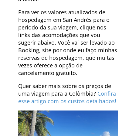
Para ver os valores atualizados de
hospedagem em San Andrés para o
período da sua viagem, clique nos
links das acomodações que vou
sugerir abaixo. Você vai ser levado ao
Booking, site por onde eu faço minhas
reservas de hospedagem, que muitas
vezes oferece a opção de
cancelamento gratuito.
Quer saber mais sobre os preços de
uma viagem para a Colômbia?
Confira
esse artigo com os custos detalhados!