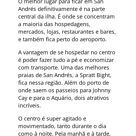
O melhor lugar para ficar em San
Andrés definitivamente é na parte
central da ilha. É onde se concentram
a maioria das hospedagens,
mercados, lojas, restaurantes e bares,
e também fica perto do aeroporto.
A vantagem de se hospedar no centro
é poder fazer tudo a pé e economizar
com transporte. Uma das melhores
praias de San Andrés, a Spratt Bight,
fica nessa região. Além do porto de
onde saem os passeios para Johnny
Cay e para o Aquário, dois atrativos
incríveis.
O centro é super agitado e
movimentado, tanto durante o dia
como à noite. Pela manhã e à tarde,