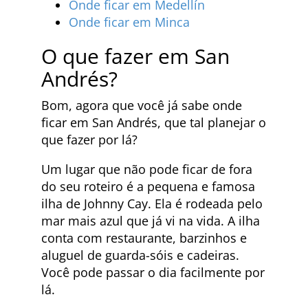
Onde ficar em Medellín
Onde ficar em Minca
O que fazer em San
Andrés?
Bom, agora que você já sabe onde
ficar em San Andrés, que tal planejar o
que fazer por lá?
Um lugar que não pode ficar de fora
do seu roteiro é a pequena e famosa
ilha de Johnny Cay. Ela é rodeada pelo
mar mais azul que já vi na vida. A ilha
conta com restaurante, barzinhos e
aluguel de guarda-sóis e cadeiras.
Você pode passar o dia facilmente por
lá.