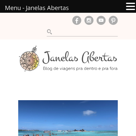
Menu - Janelas Abertas