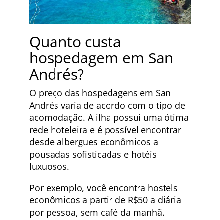
Quanto custa
hospedagem em San
Andrés?
O preço das hospedagens em San
Andrés varia de acordo com o tipo de
acomodação. A ilha possui uma ótima
rede hoteleira e é possível encontrar
desde albergues econômicos a
pousadas sofisticadas e hotéis
luxuosos.
Por exemplo, você encontra hostels
econômicos a partir de R$50 a diária
por pessoa, sem café da manhã.