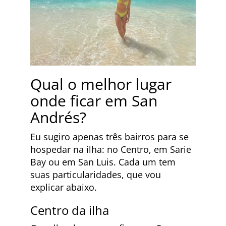
Qual o melhor lugar
onde ficar em San
Andrés?
Eu sugiro apenas três bairros para se
hospedar na ilha: no Centro, em Sarie
Bay ou em San Luis. Cada um tem
suas particularidades, que vou
explicar abaixo.
Centro da ilha