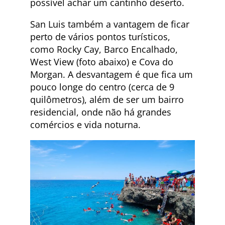
possível achar um cantinho deserto.
San Luis também a vantagem de ficar
perto de vários pontos turísticos,
como Rocky Cay, Barco Encalhado,
West View (foto abaixo) e Cova do
Morgan. A desvantagem é que fica um
pouco longe do centro (cerca de 9
quilômetros), além de ser um bairro
residencial, onde não há grandes
comércios e vida noturna.