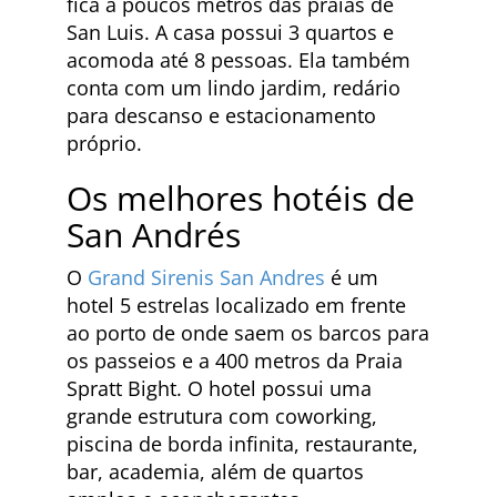
fica a poucos metros das praias de
San Luis. A casa possui 3 quartos e
acomoda até 8 pessoas. Ela também
conta com um lindo jardim, redário
para descanso e estacionamento
próprio.
Os melhores hotéis de
San Andrés
O
Grand Sirenis San Andres
é um
hotel 5 estrelas localizado em frente
ao porto de onde saem os barcos para
os passeios e a 400 metros da Praia
Spratt Bight. O hotel possui uma
grande estrutura com coworking,
piscina de borda infinita, restaurante,
bar, academia, além de quartos