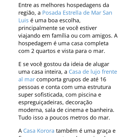
Entre as melhores hospedagens da
região, a
Posada Estrella de Mar San
Luis
é uma boa escolha,
principalmente se você estiver
viajando em família ou com amigos. A
hospedagem é uma casa completa
com 2 quartos e vista para o mar.
E se você gostou da ideia de alugar
uma casa inteira, a
Casa de lujo frente
al mar
comporta grupos de até 16
pessoas e conta com uma estrutura
super sofisticada, com piscina e
espreguiçadeiras, decoração
moderna, sala de cinema e banheira.
Tudo isso a poucos metros do mar.
A
Casa Korora
também é uma graça e