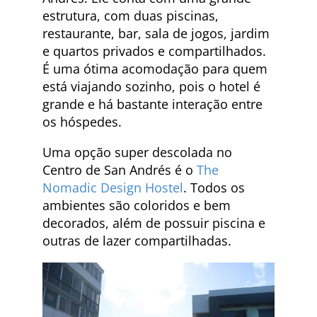
estrutura, com duas piscinas,
restaurante, bar, sala de jogos, jardim
e quartos privados e compartilhados.
É uma ótima acomodação para quem
está viajando sozinho, pois o hotel é
grande e há bastante interação entre
os hóspedes.
Uma opção super descolada no
Centro de San Andrés é o
The
Nomadic Design Hostel
. Todos os
ambientes são coloridos e bem
decorados, além de possuir piscina e
outras de lazer compartilhadas.