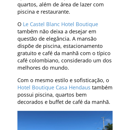
quartos, além de área de lazer com
piscina e restaurante.
O
Le Castel Blanc Hotel Boutique
também não deixa a desejar em
questão de elegância. A mansão
dispõe de piscina, estacionamento
gratuito e café da manhã com o típico
café colombiano, considerado um dos
melhores do mundo.
Com o mesmo estilo e sofisticação, o
Hotel Boutique Casa Hendaus
também
possui piscina, quartos bem
decorados e buffet de café da manhã.