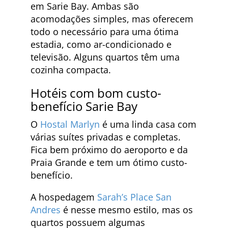
em Sarie Bay. Ambas são
acomodações simples, mas oferecem
todo o necessário para uma ótima
estadia, como ar-condicionado e
televisão. Alguns quartos têm uma
cozinha compacta.
Hotéis com bom custo-
benefício Sarie Bay
O
Hostal Marlyn
é uma linda casa com
várias suítes privadas e completas.
Fica bem próximo do aeroporto e da
Praia Grande e tem um ótimo custo-
benefício.
A hospedagem
Sarah’s Place San
Andres
é nesse mesmo estilo, mas os
quartos possuem algumas