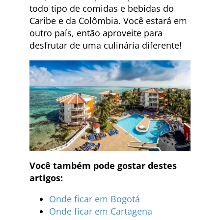
todo tipo de comidas e bebidas do
Caribe e da Colômbia. Você estará em
outro país, então aproveite para
desfrutar de uma culinária diferente!
Você também pode gostar destes
artigos:
Onde ficar em Bogotá
Onde ficar em Cartagena