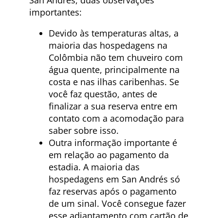
importantes:
Devido às temperaturas altas, a
maioria das hospedagens na
Colômbia não tem chuveiro com
água quente, principalmente na
costa e nas ilhas caribenhas. Se
você faz questão, antes de
finalizar a sua reserva entre em
contato com a acomodação para
saber sobre isso.
Outra informação importante é
em relação ao pagamento da
estadia. A maioria das
hospedagens em San Andrés só
faz reservas após o pagamento
de um sinal. Você consegue fazer
esse adiantamento com cartão de