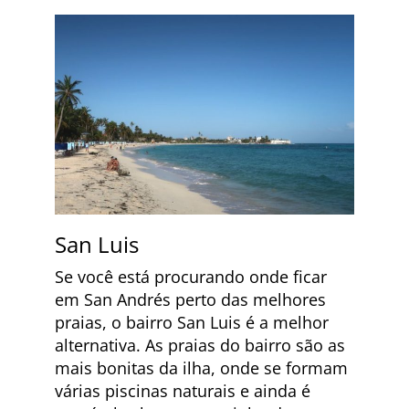
San Luis
Se você está procurando onde ficar
em San Andrés perto das melhores
praias, o bairro San Luis é a melhor
alternativa. As praias do bairro são as
mais bonitas da ilha, onde se formam
várias piscinas naturais e ainda é