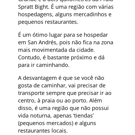
Spratt Bight. É uma região com várias
hospedagens, alguns mercadinhos e
pequenos restaurantes.
É um ótimo lugar para se hospedar
em San Andrés, pois não fica na zona
mais movimentada da cidade.
Contudo, é bastante próximo e dá
para ir caminhando.
A desvantagem é que se você não
gosta de caminhar, vai precisar de
transporte sempre que precisar ir ao
centro, à praia ou ao porto. Além
disso, é uma região que não possui
vida noturna, apenas ‘tiendas’
(pequenos mercados) e alguns
restaurantes locais.