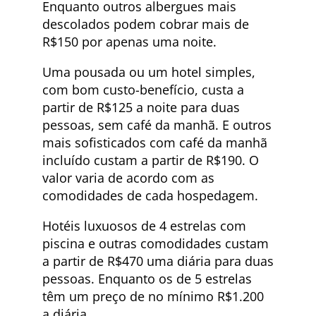
Enquanto outros albergues mais
descolados podem cobrar mais de
R$150 por apenas uma noite.
Uma pousada ou um hotel simples,
com bom custo-benefício, custa a
partir de R$125 a noite para duas
pessoas, sem café da manhã. E outros
mais sofisticados com café da manhã
incluído custam a partir de R$190. O
valor varia de acordo com as
comodidades de cada hospedagem.
Hotéis luxuosos de 4 estrelas com
piscina e outras comodidades custam
a partir de R$470 uma diária para duas
pessoas. Enquanto os de 5 estrelas
têm um preço de no mínimo R$1.200
a diária.