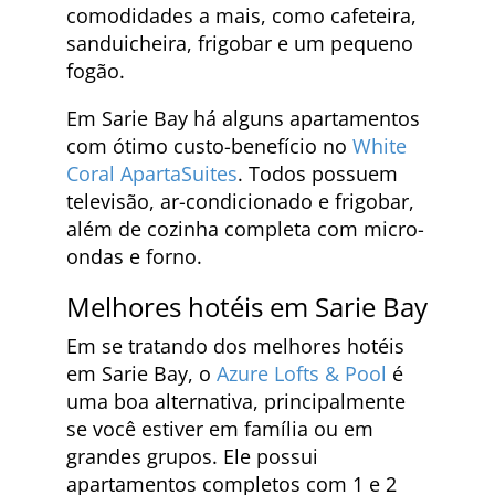
comodidades a mais, como cafeteira,
sanduicheira, frigobar e um pequeno
fogão.
Em Sarie Bay há alguns apartamentos
com ótimo custo-benefício no
White
Coral ApartaSuites
. Todos possuem
televisão, ar-condicionado e frigobar,
além de cozinha completa com micro-
ondas e forno.
Melhores hotéis em Sarie Bay
Em se tratando dos melhores hotéis
em Sarie Bay, o
Azure Lofts & Pool
é
uma boa alternativa, principalmente
se você estiver em família ou em
grandes grupos. Ele possui
apartamentos completos com 1 e 2