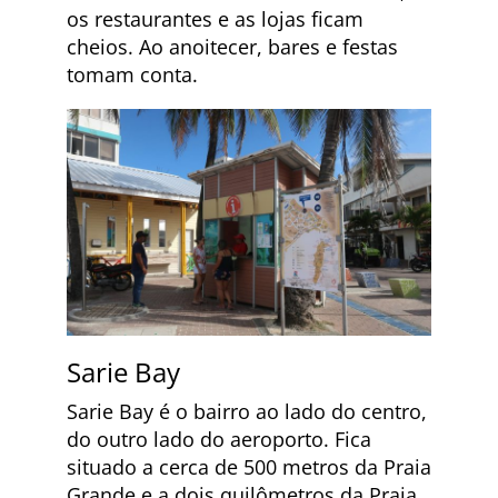
os restaurantes e as lojas ficam
cheios. Ao anoitecer, bares e festas
tomam conta.
Sarie Bay
Sarie Bay é o bairro ao lado do centro,
do outro lado do aeroporto. Fica
situado a cerca de 500 metros da Praia
Grande e a dois quilômetros da Praia