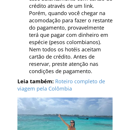
crédito através de um link.
Porém, quando você chegar na
acomodação para fazer o restante
do pagamento, provavelmente
terá que pagar com dinheiro em
espécie (pesos colombianos).
Nem todos os hotéis aceitam
cartão de crédito. Antes de
reservar, preste atenção nas
condições de pagamento.
Leia também:
Roteiro completo de
viagem pela Colômbia