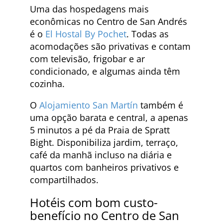
Uma das hospedagens mais
econômicas no Centro de San Andrés
é o
El Hostal By Pochet
. Todas as
acomodações são privativas e contam
com televisão, frigobar e ar
condicionado, e algumas ainda têm
cozinha.
O
Alojamiento San Martín
também é
uma opção barata e central, a apenas
5 minutos a pé da Praia de Spratt
Bight. Disponibiliza jardim, terraço,
café da manhã incluso na diária e
quartos com banheiros privativos e
compartilhados.
Hotéis com bom custo-
benefício no Centro de San