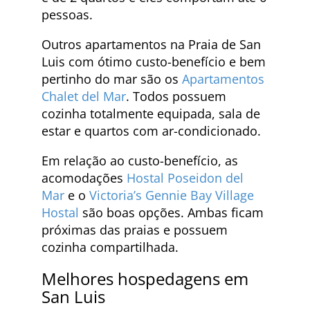
pessoas.
Outros apartamentos na Praia de San
Luis com ótimo custo-benefício e bem
pertinho do mar são os
Apartamentos
Chalet del Mar
. Todos possuem
cozinha totalmente equipada, sala de
estar e quartos com ar-condicionado.
Em relação ao custo-benefício, as
acomodações
Hostal Poseidon del
Mar
e o
Victoria’s Gennie Bay Village
Hostal
são boas opções. Ambas ficam
próximas das praias e possuem
cozinha compartilhada.
Melhores hospedagens em
San Luis