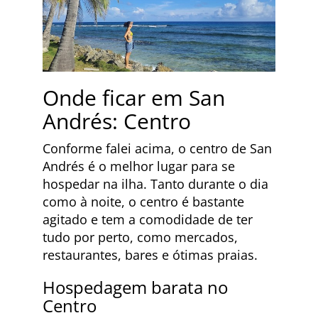
Onde ficar em San
Andrés: Centro
Conforme falei acima, o centro de San
Andrés é o melhor lugar para se
hospedar na ilha. Tanto durante o dia
como à noite, o centro é bastante
agitado e tem a comodidade de ter
tudo por perto, como mercados,
restaurantes, bares e ótimas praias.
Hospedagem barata no
Centro