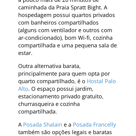
caminhada da Praia Spratt Bight. A
hospedagem possui quartos privados
com banheiros compartilhados
(alguns com ventilador e outros com
ar-condicionado), bom Wi-fi, cozinha
compartilhada e uma pequena sala de
estar.
Outra alternativa barata,
principalmente para quem opta por
quarto compartilhado, é o
Hostal Palo
Alto
. O espaço possui jardim,
estacionamento privado gratuito,
churrasqueira e cozinha
compartilhada.
A
Posada Shalain
e a
Posada Francelly
também são opções legais e baratas