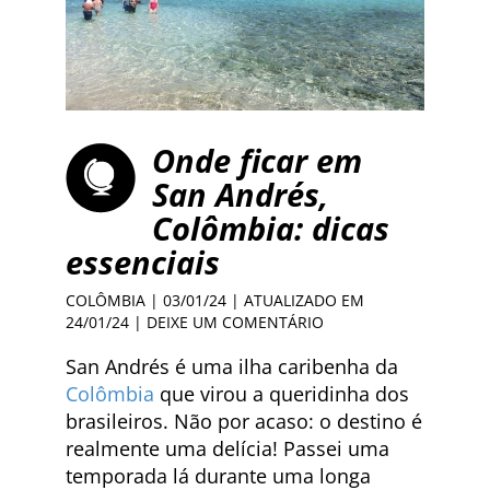
Onde ficar em
San Andrés,
Colômbia: dicas
essenciais
COLÔMBIA
| 03/01/24 | ATUALIZADO EM
24/01/24 |
DEIXE UM COMENTÁRIO
San Andrés é uma ilha caribenha da
Colômbia
que virou a queridinha dos
brasileiros. Não por acaso: o destino é
realmente uma delícia! Passei uma
temporada lá durante uma longa