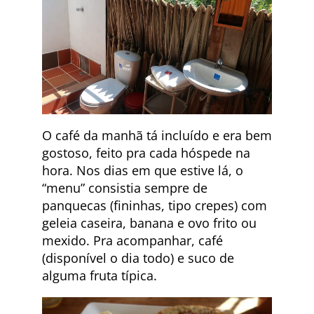
O café da manhã tá incluído e era bem
gostoso, feito pra cada hóspede na
hora. Nos dias em que estive lá, o
“menu” consistia sempre de
panquecas (fininhas, tipo crepes) com
geleia caseira, banana e ovo frito ou
mexido. Pra acompanhar, café
(disponível o dia todo) e suco de
alguma fruta típica.