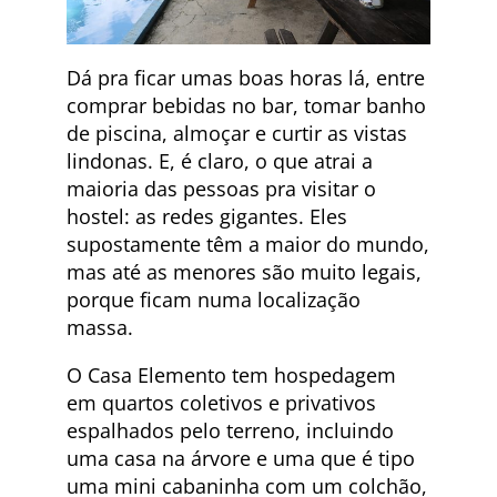
Dá pra ficar umas boas horas lá, entre
comprar bebidas no bar, tomar banho
de piscina, almoçar e curtir as vistas
lindonas. E, é claro, o que atrai a
maioria das pessoas pra visitar o
hostel: as redes gigantes. Eles
supostamente têm a maior do mundo,
mas até as menores são muito legais,
porque ficam numa localização
massa.
O Casa Elemento tem hospedagem
em quartos coletivos e privativos
espalhados pelo terreno, incluindo
uma casa na árvore e uma que é tipo
uma mini cabaninha com um colchão,