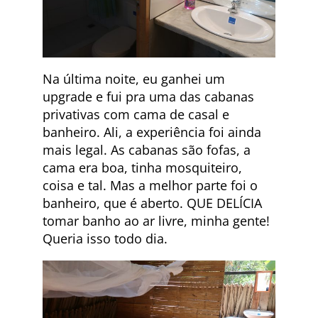
Na última noite, eu ganhei um
upgrade e fui pra uma das cabanas
privativas com cama de casal e
banheiro. Ali, a experiência foi ainda
mais legal. As cabanas são fofas, a
cama era boa, tinha mosquiteiro,
coisa e tal. Mas a melhor parte foi o
banheiro, que é aberto. QUE DELÍCIA
tomar banho ao ar livre, minha gente!
Queria isso todo dia.