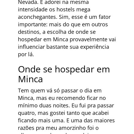
Nevada. E adorei na mesma
intensidade os hostels mega
aconchegantes. Sim, esse é um fator
importante: mais do que em outros
destinos, a escolha de onde se
hospedar em Minca provavelmente vai
influenciar bastante sua experiência
por lá.
Onde se hospedar em
Minca
Tem quem vá só passar o dia em
Minca, mas eu recomendo ficar no
mínimo duas noites. Eu fui pra passar
quatro, mas gostei tanto que acabei
ficando mais uma. E uma das maiores
razões pra meu amorzinho foi o