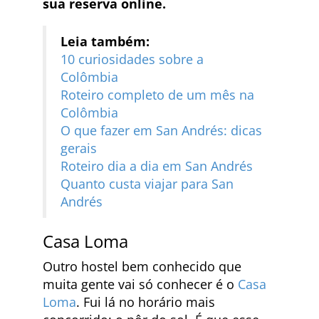
sua reserva online.
Leia também:
10 curiosidades sobre a
Colômbia
Roteiro completo de um mês na
Colômbia
O que fazer em San Andrés: dicas
gerais
Roteiro dia a dia em San Andrés
Quanto custa viajar para San
Andrés
Casa Loma
Outro hostel bem conhecido que
muita gente vai só conhecer é o
Casa
Loma
. Fui lá no horário mais