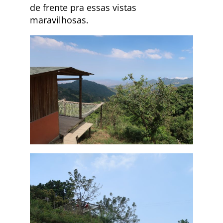
de frente pra essas vistas
maravilhosas.