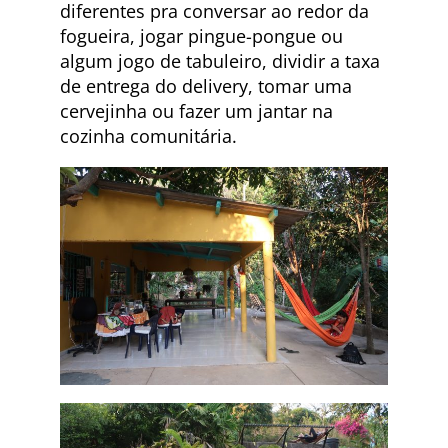
diferentes pra conversar ao redor da
fogueira, jogar pingue-pongue ou
algum jogo de tabuleiro, dividir a taxa
de entrega do delivery, tomar uma
cervejinha ou fazer um jantar na
cozinha comunitária.