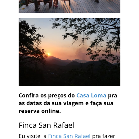
Confira os preços do
Casa Loma
pra
as datas da sua viagem e faça sua
reserva online.
Finca San Rafael
Eu visitei a
Finca San Rafael
pra fazer