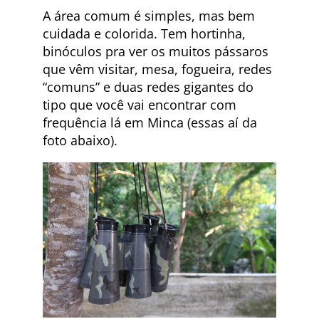
A área comum é simples, mas bem
cuidada e colorida. Tem hortinha,
binóculos pra ver os muitos pássaros
que vêm visitar, mesa, fogueira, redes
“comuns” e duas redes gigantes do
tipo que você vai encontrar com
frequência lá em Minca (essas aí da
foto abaixo).