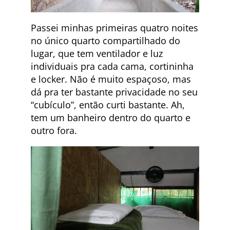
Passei minhas primeiras quatro noites
no único quarto compartilhado do
lugar, que tem ventilador e luz
individuais pra cada cama, cortininha
e locker. Não é muito espaçoso, mas
dá pra ter bastante privacidade no seu
“cubículo”, então curti bastante. Ah,
tem um banheiro dentro do quarto e
outro fora.