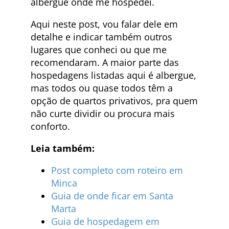
albergue onde me hospedei.
Aqui neste post, vou falar dele em
detalhe e indicar também outros
lugares que conheci ou que me
recomendaram. A maior parte das
hospedagens listadas aqui é albergue,
mas todos ou quase todos têm a
opção de quartos privativos, pra quem
não curte dividir ou procura mais
conforto.
Leia também:
Post completo com roteiro em
Minca
Guia de onde ficar em Santa
Marta
Guia de hospedagem em