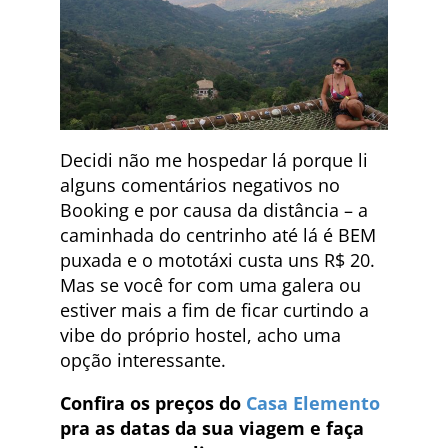
Decidi não me hospedar lá porque li
alguns comentários negativos no
Booking e por causa da distância – a
caminhada do centrinho até lá é BEM
puxada e o mototáxi custa uns R$ 20.
Mas se você for com uma galera ou
estiver mais a fim de ficar curtindo a
vibe do próprio hostel, acho uma
opção interessante.
Confira os preços do
Casa Elemento
pra as datas da sua viagem e faça