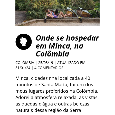
Onde se hospedar
em Minca, na
Colômbia
COLÔMBIA
| 25/03/19 | ATUALIZADO EM
31/01/24 |
4 COMENTÁRIOS
Minca, cidadezinha localizada a 40
minutos de Santa Marta, foi um dos
meus lugares preferidos na Colômbia.
Adorei a atmosfera relaxada, as vistas,
as quedas d’água e outras belezas
naturais dessa região da Serra