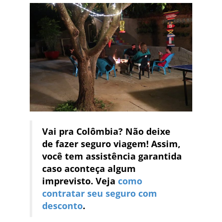
Vai pra Colômbia? Não deixe
de fazer seguro viagem! Assim,
você tem assistência garantida
caso aconteça algum
imprevisto. Veja
como
contratar seu seguro com
desconto
.