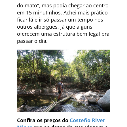
do mato”, mas podia chegar ao centro
em 15 minutinhos. Achei mais prático
ficar lá e ir só passar um tempo nos
outros albergues, já que alguns
oferecem uma estrutura bem legal pra
passar o dia.
Confira os preços do
Costeño River