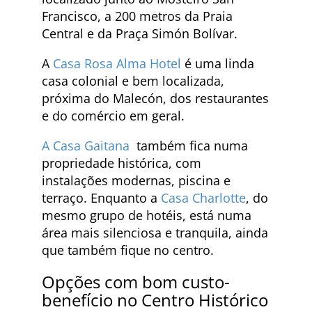
Francisco, a 200 metros da Praia
Central e da Praça Simón Bolívar.
A
Casa Rosa Alma Hotel
é uma linda
casa colonial e bem localizada,
próxima do Malecón, dos restaurantes
e do comércio em geral.
A Casa Gaitana
também fica numa
propriedade histórica, com
instalações modernas, piscina e
terraço. Enquanto a
Casa Charlotte
, do
mesmo grupo de hotéis, está numa
área mais silenciosa e tranquila, ainda
que também fique no centro.
Opções com bom custo-
benefício no Centro Histórico