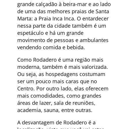
grande calçadão à beira-mar e ao lado
de uma das melhores praias de Santa
Marta: a Praia Inca Inca. O entardecer
nessa parte da cidade também é um
espetáculo e há um grande
movimento de pessoas e ambulantes
vendendo comida e bebida.
Como Rodadero é uma região mais
moderna, também é mais valorizada.
Ou seja, as hospedagens costumam
ser um pouco mais caras que no
Centro. Por outro lado, elas oferecem
mais comodidades, como grandes
áreas de lazer, sala de reuniões,
academia, sauna, entre outras.
A desvantagem de Rodadero é a