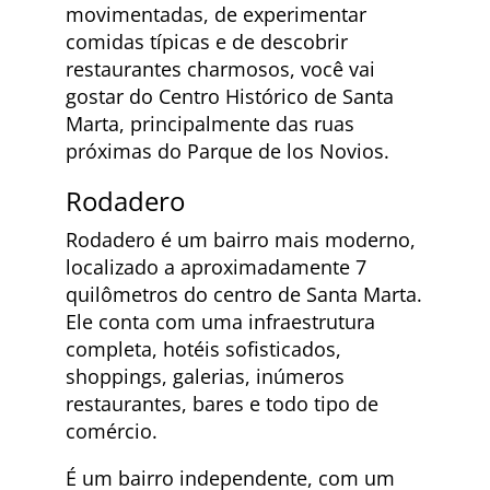
movimentadas, de experimentar
comidas típicas e de descobrir
restaurantes charmosos, você vai
gostar do Centro Histórico de Santa
Marta, principalmente das ruas
próximas do Parque de los Novios.
Rodadero
Rodadero é um bairro mais moderno,
localizado a aproximadamente 7
quilômetros do centro de Santa Marta.
Ele conta com uma infraestrutura
completa, hotéis sofisticados,
shoppings, galerias, inúmeros
restaurantes, bares e todo tipo de
comércio.
É um bairro independente, com um