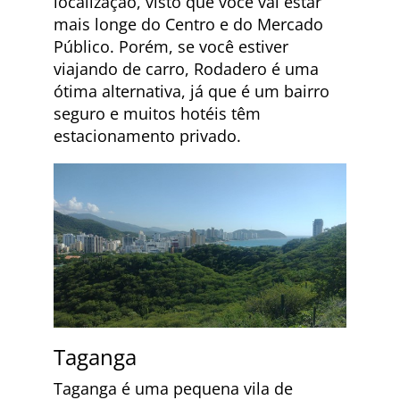
localização, visto que você vai estar
mais longe do Centro e do Mercado
Público. Porém, se você estiver
viajando de carro, Rodadero é uma
ótima alternativa, já que é um bairro
seguro e muitos hotéis têm
estacionamento privado.
Taganga
Taganga é uma pequena vila de