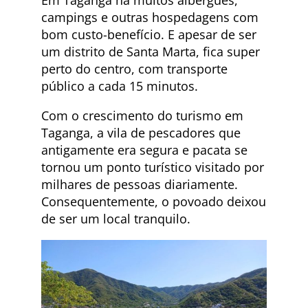
Em Taganga há muitos albergues,
campings e outras hospedagens com
bom custo-benefício. E apesar de ser
um distrito de Santa Marta, fica super
perto do centro, com transporte
público a cada 15 minutos.
Com o crescimento do turismo em
Taganga, a vila de pescadores que
antigamente era segura e pacata se
tornou um ponto turístico visitado por
milhares de pessoas diariamente.
Consequentemente, o povoado deixou
de ser um local tranquilo.