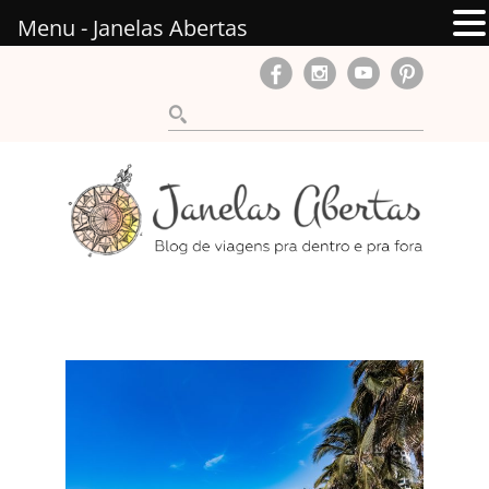
Menu - Janelas Abertas