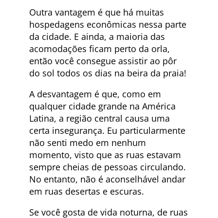
Outra vantagem é que há muitas
hospedagens econômicas nessa parte
da cidade. E ainda, a maioria das
acomodações ficam perto da orla,
então você consegue assistir ao pôr
do sol todos os dias na beira da praia!
A desvantagem é que, como em
qualquer cidade grande na América
Latina, a região central causa uma
certa insegurança. Eu particularmente
não senti medo em nenhum
momento, visto que as ruas estavam
sempre cheias de pessoas circulando.
No entanto, não é aconselhável andar
em ruas desertas e escuras.
Se você gosta de vida noturna, de ruas