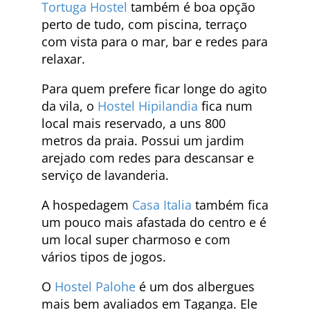
Tortuga Hostel
também é boa opção
perto de tudo, com piscina, terraço
com vista para o mar, bar e redes para
relaxar.
Para quem prefere ficar longe do agito
da vila, o
Hostel Hipilandia
fica num
local mais reservado, a uns 800
metros da praia. Possui um jardim
arejado com redes para descansar e
serviço de lavanderia.
A hospedagem
Casa Italia
também fica
um pouco mais afastada do centro e é
um local super charmoso e com
vários tipos de jogos.
O
Hostel Palohe
é um dos albergues
mais bem avaliados em Taganga. Ele