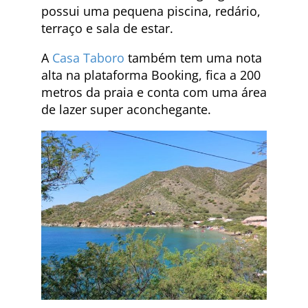
possui uma pequena piscina, redário,
terraço e sala de estar.
A
Casa Taboro
também tem uma nota
alta na plataforma Booking, fica a 200
metros da praia e conta com uma área
de lazer super aconchegante.