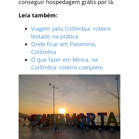
conseguir hospedagem grátis por lá.
Leia também:
Viagem pela Colômbia: roteiro
testado na prática
Onde ficar em Palomino,
Colômbia
O que fazer em Minca, na
Colômbia: roteiro completo