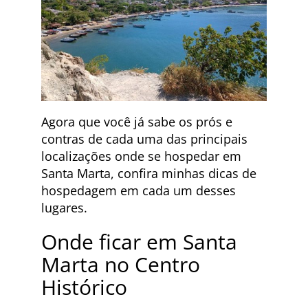
Agora que você já sabe os prós e
contras de cada uma das principais
localizações onde se hospedar em
Santa Marta, confira minhas dicas de
hospedagem em cada um desses
lugares.
Onde ficar em Santa
Marta no Centro
Histórico