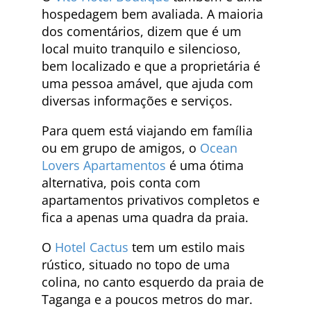
hospedagem bem avaliada. A maioria
dos comentários, dizem que é um
local muito tranquilo e silencioso,
bem localizado e que a proprietária é
uma pessoa amável, que ajuda com
diversas informações e serviços.
Para quem está viajando em família
ou em grupo de amigos, o
Ocean
Lovers Apartamentos
é uma ótima
alternativa, pois conta com
apartamentos privativos completos e
fica a apenas uma quadra da praia.
O
Hotel Cactus
tem um estilo mais
rústico, situado no topo de uma
colina, no canto esquerdo da praia de
Taganga e a poucos metros do mar.