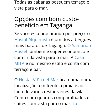
Todas as cabanas possuem terraço e
vista para o mar.
Opções com bom custo-
benefício em Taganga
Se você está procurando por preço, o
Hostal Alquimista
é um dos albergues
mais baratos de Taganga. O
Samarian
Hostel
também é super econômico e
com linda vista para o mar. A
Casa
MITA
é no mesmo estilo e conta com
terraço e bar.
O
Hostal Viña del Mar
fica numa ótima
localização, em frente à praia e ao
lado de vários restaurantes da vila.
Conta com quartos compartilhados e
suítes com vista para o mar.
La