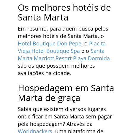
Os melhores hotéis de
Santa Marta
Em resumo, para quem busca pelos
melhores hotéis de Santa Marta, o
Hotel Boutique Don Pepe
, o
Placita
Vieja Hotel Boutique Spa
e o
Santa
Marta Marriott Resort Playa Dormida
são os que possuem melhores
avaliações na cidade.
Hospedagem em Santa
Marta de graça
Sabia que existem diversos lugares
onde ficar em Santa Marta sem pagar
pela hospedagem? Através da
Worldpackers
, uma plataforma de