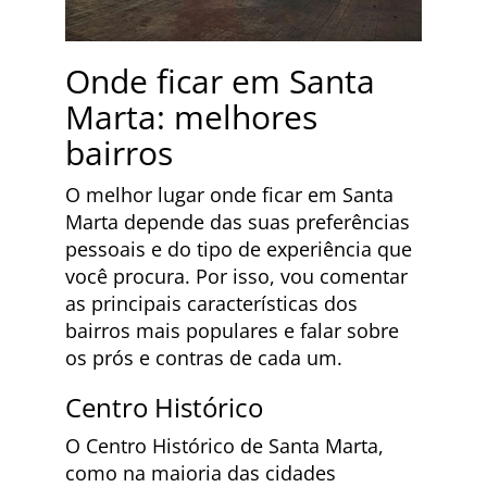
Onde ficar em Santa
Marta: melhores
bairros
O melhor lugar onde ficar em Santa
Marta depende das suas preferências
pessoais e do tipo de experiência que
você procura. Por isso, vou comentar
as principais características dos
bairros mais populares e falar sobre
os prós e contras de cada um.
Centro Histórico
O Centro Histórico de Santa Marta,
como na maioria das cidades