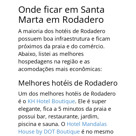
Onde ficar em Santa
Marta em Rodadero
A maioria dos hotéis de Rodadero
possuem boa infraestrutura e ficam
próximos da praia e do comércio.
Abaixo, listei as melhores
hospedagens na região e as
acomodações mais econômicas:
Melhores hotéis de Rodadero
Um dos melhores hotéis de Rodadero
é o
KH Hotel Boutique
. Ele é super
elegante, fica a 5 minutos da praia e
possui bar, restaurante, jardim,
piscina e sauna. O
Hotel Mandalas
House by DOT Boutique
é no mesmo