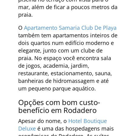
mar, além de ficar a poucos metros da
praia.
O
Apartamento Samaria Club De Playa
também tem apartamentos inteiros de
dois quartos num edifício moderno e
elegante, junto com um clube de
praia. No espaço você encontra sala
de jogos, academia, jardim,
restaurante, estacionamento, sauna,
banheiras de hidromassagem e até
um pequeno parque aquático.
Opções com bom custo-
benefício em Rodadero
Apesar do nome, o
Hotel Boutique
Deluxe
é uma das hospedagens mais
econômicas de Rodadero. As suítes