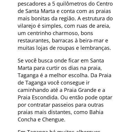
pescadores a 5 quilômetros do Centro
de Santa Marta e conta com as praias
mais bonitas da região. A estrutura do
vilarejo é simples, com ruas de areia,
um centrinho charmoso, bons
restaurantes, barracas à beira-mar e
muitas lojas de roupas e lembranças.
Se você busca onde ficar em Santa
Marta para curtir os dias na praia,
Taganga é a melhor escolha. Da Praia
de Taganga você consegue ir
caminhando até a Praia Grande e a
Praia Escondida. Ou então pode optar
por contratar passeios para outras
praias mais distantes, como Bahia
Concha e Chengue.