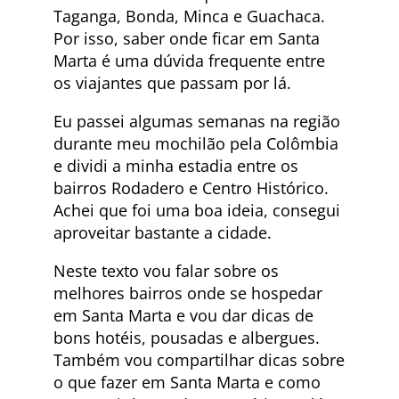
Taganga, Bonda, Minca e Guachaca.
Por isso, saber onde ficar em Santa
Marta é uma dúvida frequente entre
os viajantes que passam por lá.
Eu passei algumas semanas na região
durante meu mochilão pela Colômbia
e dividi a minha estadia entre os
bairros Rodadero e Centro Histórico.
Achei que foi uma boa ideia, consegui
aproveitar bastante a cidade.
Neste texto vou falar sobre os
melhores bairros onde se hospedar
em Santa Marta e vou dar dicas de
bons hotéis, pousadas e albergues.
Também vou compartilhar dicas sobre
o que fazer em Santa Marta e como