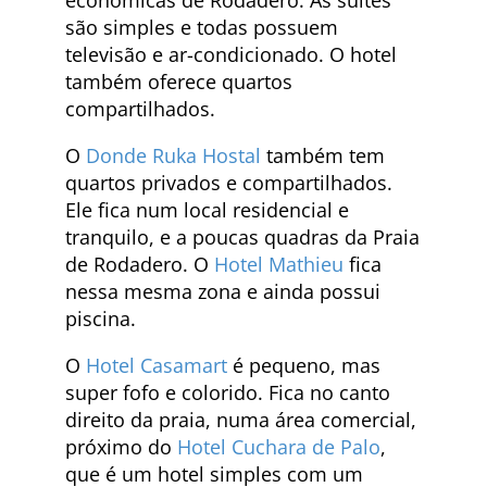
são simples e todas possuem
televisão e ar-condicionado. O hotel
também oferece quartos
compartilhados.
O
Donde Ruka Hostal
também tem
quartos privados e compartilhados.
Ele fica num local residencial e
tranquilo, e a poucas quadras da Praia
de Rodadero. O
Hotel Mathieu
fica
nessa mesma zona e ainda possui
piscina.
O
Hotel Casamart
é pequeno, mas
super fofo e colorido. Fica no canto
direito da praia, numa área comercial,
próximo do
Hotel Cuchara de Palo
,
que é um hotel simples com um