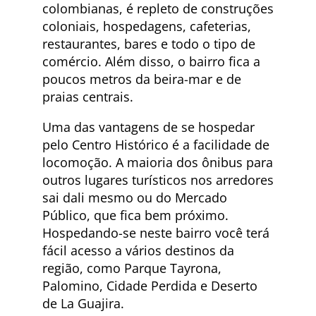
colombianas, é repleto de construções
coloniais, hospedagens, cafeterias,
restaurantes, bares e todo o tipo de
comércio. Além disso, o bairro fica a
poucos metros da beira-mar e de
praias centrais.
Uma das vantagens de se hospedar
pelo Centro Histórico é a facilidade de
locomoção. A maioria dos ônibus para
outros lugares turísticos nos arredores
sai dali mesmo ou do Mercado
Público, que fica bem próximo.
Hospedando-se neste bairro você terá
fácil acesso a vários destinos da
região, como Parque Tayrona,
Palomino, Cidade Perdida e Deserto
de La Guajira.