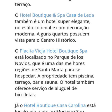
terraço.
O
Hotel Boutique & Spa Casa de Leda
também é um hotel super elegante,
no estilo colonial e com decoração
moderna. Alguns quartos possuem
vista para o Centro Histórico.
O
Placita Vieja Hotel Boutique Spa
está localizado no Parque de los
Novios, que é uma das melhores
regiões de Santa Marta para se
hospedar. A propriedade tem piscina,
terraço, bar e sauna. O hotel também
oferece serviço de aluguel de
bicicletas.
Já o
Hotel Boutique Casa Carolina
está
localizado junto ao Mosteiro San