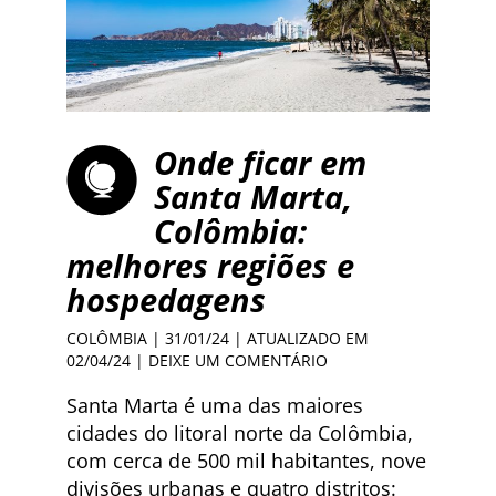
Onde ficar em
Santa Marta,
Colômbia:
melhores regiões e
hospedagens
COLÔMBIA
| 31/01/24 | ATUALIZADO EM
02/04/24 |
DEIXE UM COMENTÁRIO
Santa Marta é uma das maiores
cidades do litoral norte da Colômbia,
com cerca de 500 mil habitantes, nove
divisões urbanas e quatro distritos: