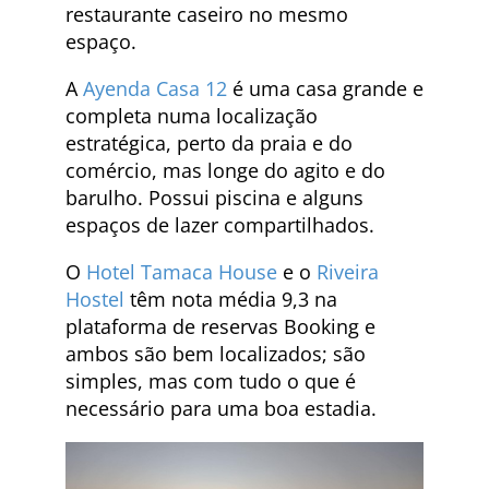
restaurante caseiro no mesmo
espaço.
A
Ayenda Casa 12
é uma casa grande e
completa numa localização
estratégica, perto da praia e do
comércio, mas longe do agito e do
barulho. Possui piscina e alguns
espaços de lazer compartilhados.
O
Hotel Tamaca House
e o
Riveira
Hostel
têm nota média 9,3 na
plataforma de reservas Booking e
ambos são bem localizados; são
simples, mas com tudo o que é
necessário para uma boa estadia.