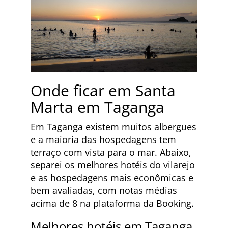
Onde ficar em Santa
Marta em Taganga
Em Taganga existem muitos albergues
e a maioria das hospedagens tem
terraço com vista para o mar. Abaixo,
separei os melhores hotéis do vilarejo
e as hospedagens mais econômicas e
bem avaliadas, com notas médias
acima de 8 na plataforma da Booking.
Melhores hotéis em Taganga