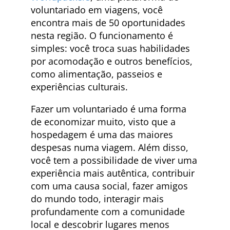
voluntariado em viagens, você
encontra mais de 50 oportunidades
nesta região. O funcionamento é
simples: você troca suas habilidades
por acomodação e outros benefícios,
como alimentação, passeios e
experiências culturais.
Fazer um voluntariado é uma forma
de economizar muito, visto que a
hospedagem é uma das maiores
despesas numa viagem. Além disso,
você tem a possibilidade de viver uma
experiência mais autêntica, contribuir
com uma causa social, fazer amigos
do mundo todo, interagir mais
profundamente com a comunidade
local e descobrir lugares menos