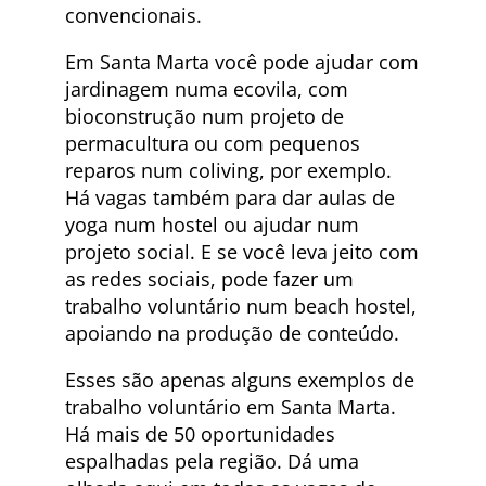
convencionais.
Em Santa Marta você pode ajudar com
jardinagem numa ecovila, com
bioconstrução num projeto de
permacultura ou com pequenos
reparos num coliving, por exemplo.
Há vagas também para dar aulas de
yoga num hostel ou ajudar num
projeto social. E se você leva jeito com
as redes sociais, pode fazer um
trabalho voluntário num beach hostel,
apoiando na produção de conteúdo.
Esses são apenas alguns exemplos de
trabalho voluntário em Santa Marta.
Há mais de 50 oportunidades
espalhadas pela região. Dá uma