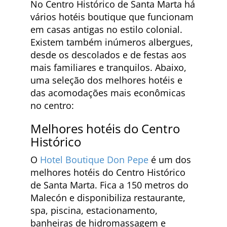
No Centro Histórico de Santa Marta há
vários hotéis boutique que funcionam
em casas antigas no estilo colonial.
Existem também inúmeros albergues,
desde os descolados e de festas aos
mais familiares e tranquilos. Abaixo,
uma seleção dos melhores hotéis e
das acomodações mais econômicas
no centro:
Melhores hotéis do Centro
Histórico
O
Hotel Boutique Don Pepe
é um dos
melhores hotéis do Centro Histórico
de Santa Marta. Fica a 150 metros do
Malecón e disponibiliza restaurante,
spa, piscina, estacionamento,
banheiras de hidromassagem e