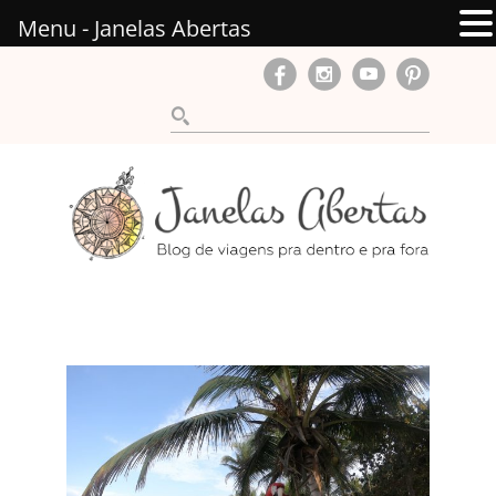
Menu - Janelas Abertas