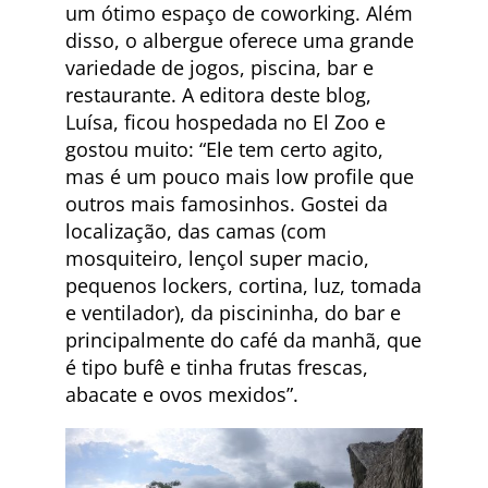
um ótimo espaço de coworking. Além
disso, o albergue oferece uma grande
variedade de jogos, piscina, bar e
restaurante. A editora deste blog,
Luísa, ficou hospedada no El Zoo e
gostou muito: “Ele tem certo agito,
mas é um pouco mais low profile que
outros mais famosinhos. Gostei da
localização, das camas (com
mosquiteiro, lençol super macio,
pequenos lockers, cortina, luz, tomada
e ventilador), da piscininha, do bar e
principalmente do café da manhã, que
é tipo bufê e tinha frutas frescas,
abacate e ovos mexidos”.