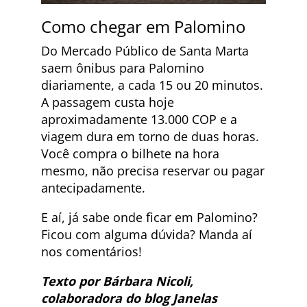
Como chegar em Palomino
Do Mercado Público de Santa Marta
saem ônibus para Palomino
diariamente, a cada 15 ou 20 minutos.
A passagem custa hoje
aproximadamente 13.000 COP e a
viagem dura em torno de duas horas.
Você compra o bilhete na hora
mesmo, não precisa reservar ou pagar
antecipadamente.
E aí, já sabe onde ficar em Palomino?
Ficou com alguma dúvida? Manda aí
nos comentários!
Texto por Bárbara Nicoli,
colaboradora do blog Janelas