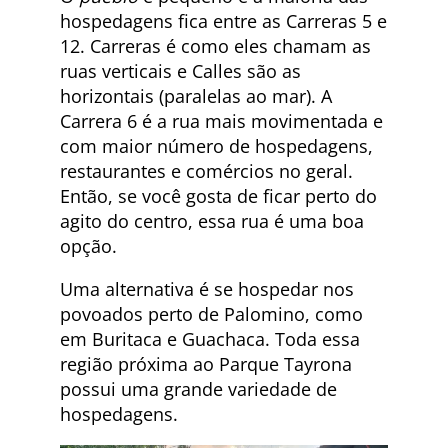
hospedagens fica entre as Carreras 5 e
12. Carreras é como eles chamam as
ruas verticais e Calles são as
horizontais (paralelas ao mar). A
Carrera 6 é a rua mais movimentada e
com maior número de hospedagens,
restaurantes e comércios no geral.
Então, se você gosta de ficar perto do
agito do centro, essa rua é uma boa
opção.
Uma alternativa é se hospedar nos
povoados perto de Palomino, como
em Buritaca e Guachaca. Toda essa
região próxima ao Parque Tayrona
possui uma grande variedade de
hospedagens.