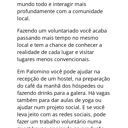
mundo todo e interagir mais
profundamente com a comunidade
local.
Fazendo um voluntariado você acaba
passando mais tempo no mesmo
local e tem a chance de conhecer a
realidade de cada lugar e visitar
lugares menos convencionais.
Em Palomino você pode ajudar na
recepção de um hostel, na preparação
do café da manhã dos hóspedes ou
fazendo drinks para a galera. Há vagas
também para dar aulas de yoga ou
ajudar num projeto social. E se você
leva jeito com as redes sociais, pode
fazer um trabalho voluntário numa