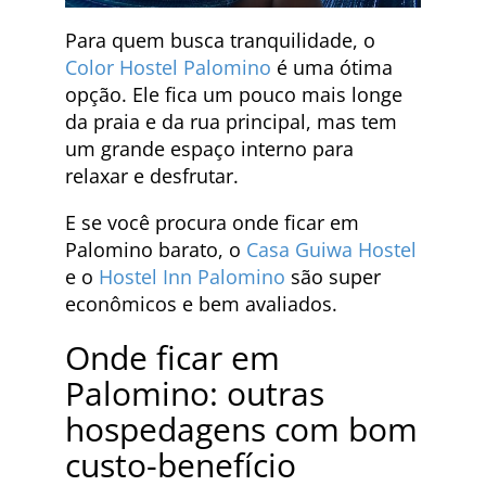
Para quem busca tranquilidade, o
Color Hostel Palomino
é uma ótima
opção. Ele fica um pouco mais longe
da praia e da rua principal, mas tem
um grande espaço interno para
relaxar e desfrutar.
E se você procura onde ficar em
Palomino barato, o
Casa Guiwa Hostel
e o
Hostel Inn Palomino
são super
econômicos e bem avaliados.
Onde ficar em
Palomino: outras
hospedagens com bom
custo-benefício