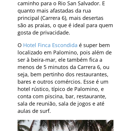
caminho para o Rio San Salvador. E
quanto mais afastadas da rua
principal (Carrera 6), mais desertas
são as praias, o que é ideal para quem
gosta de privacidade.
O
Hotel Finca Escondida
é super bem
localizado em Palomino, pois além de
ser à beira-mar, ele também fica a
menos de 5 minutos da Carrera 6, ou
seja, bem pertinho dos restaurantes,
bares e outros comércios. Esse é um
hotel rústico, típico de Palomino, e
conta com piscina, bar, restaurante,
sala de reunião, sala de jogos e até
aulas de surf.