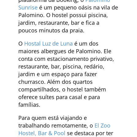
Sunrise
é um pequeno oásis na vila de
Palomino. O hostel possui piscina,
jardim, restaurante, bar e fica a
poucos minutos da praia.
O
Hostal Luz de Luna
é um dos
maiores albergues de Palomino. Ele
conta com estacionamento privativo,
restaurante, bar, piscina, redário,
jardim e um espaço para fazer
churrasco. Além dos quartos
compartilhados, o hostel também
oferece suítes para casal e para
famílias.
Para quem está viajando e
trabalhando remotamente, o
El Zoo
Hostel, Bar & Pool
se destaca por ter