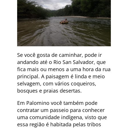
Se você gosta de caminhar, pode ir
andando até o Rio San Salvador, que
fica mais ou menos a uma hora da rua
principal. A paisagem é linda e meio
selvagem, com vários coqueiros,
bosques e praias desertas.
Em Palomino você também pode
contratar um passeio para conhecer
uma comunidade indígena, visto que
essa região é habitada pelas tribos