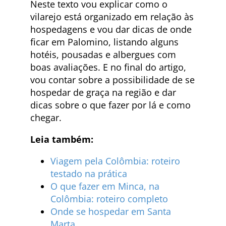
Neste texto vou explicar como o
vilarejo está organizado em relação às
hospedagens e vou dar dicas de onde
ficar em Palomino, listando alguns
hotéis, pousadas e albergues com
boas avaliações. E no final do artigo,
vou contar sobre a possibilidade de se
hospedar de graça na região e dar
dicas sobre o que fazer por lá e como
chegar.
Leia também:
Viagem pela Colômbia: roteiro
testado na prática
O que fazer em Minca, na
Colômbia: roteiro completo
Onde se hospedar em Santa
Marta