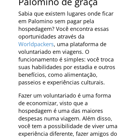
Palomino de graça
Sabia que existem lugares onde ficar
em Palomino sem pagar pela
hospedagem? Você encontra essas
oportunidades através da
Worldpackers
, uma plataforma de
voluntariado em viagens. O
funcionamento é simples: você troca
suas habilidades por estadia e outros
benefícios, como alimentação,
passeios e experiências culturais.
Fazer um voluntariado é uma forma
de economizar, visto que a
hospedagem é uma das maiores
despesas numa viagem. Além disso,
você tem a possibilidade de viver uma
experiência diferente, fazer amigos do