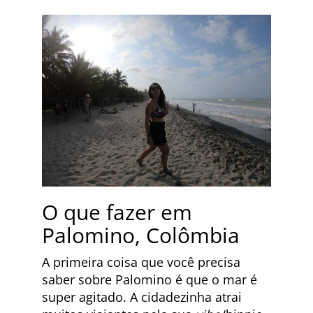
O que fazer em
Palomino, Colômbia
A primeira coisa que você precisa
saber sobre Palomino é que o mar é
super agitado. A cidadezinha atrai