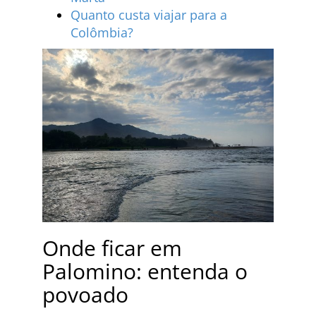
Quanto custa viajar para a
Colômbia?
Onde ficar em
Palomino: entenda o
povoado