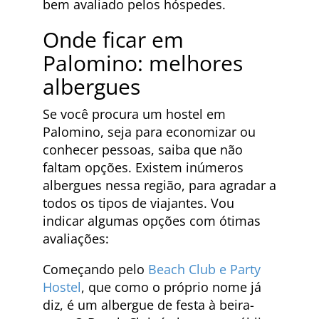
bem avaliado pelos hóspedes.
Onde ficar em
Palomino: melhores
albergues
Se você procura um hostel em
Palomino, seja para economizar ou
conhecer pessoas, saiba que não
faltam opções. Existem inúmeros
albergues nessa região, para agradar a
todos os tipos de viajantes. Vou
indicar algumas opções com ótimas
avaliações:
Começando pelo
Beach Club e Party
Hostel
, que como o próprio nome já
diz, é um albergue de festa à beira-