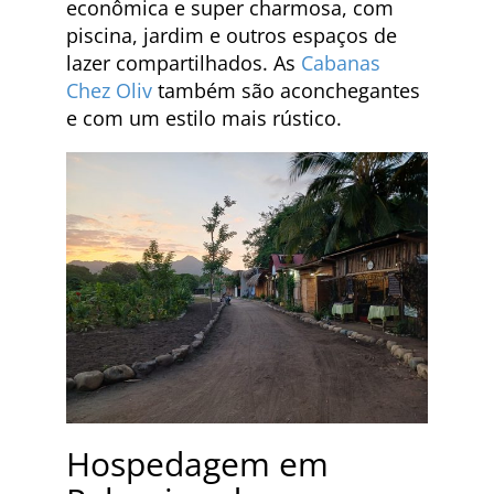
econômica e super charmosa, com
piscina, jardim e outros espaços de
lazer compartilhados. As
Cabanas
Chez Oliv
também são aconchegantes
e com um estilo mais rústico.
Hospedagem em