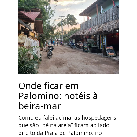
Onde ficar em
Palomino: hotéis à
beira-mar
Como eu falei acima, as hospedagens
que são “pé na areia” ficam ao lado
direito da Praia de Palomino, no