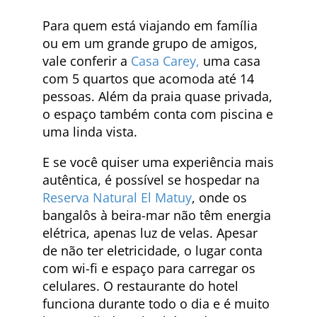
Para quem está viajando em família
ou em um grande grupo de amigos,
vale conferir a
Casa Carey,
uma casa
com 5 quartos que acomoda até 14
pessoas. Além da praia quase privada,
o espaço também conta com piscina e
uma linda vista.
E se você quiser uma experiência mais
autêntica, é possível se hospedar na
Reserva Natural El Matuy
, onde os
bangalôs à beira-mar não têm energia
elétrica, apenas luz de velas. Apesar
de não ter eletricidade, o lugar conta
com wi-fi e espaço para carregar os
celulares. O restaurante do hotel
funciona durante todo o dia e é muito