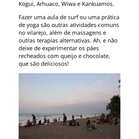
Kogui, Arhuaco, Wiwa e Kankuamos.
Fazer uma aula de surf ou uma prática
de yoga são outras atividades comuns
no vilarejo, além de massagens e
outras terapias alternativas. Ah, e não
deixe de experimentar os pães
recheados com queijo e chocolate,
que são deliciosos!