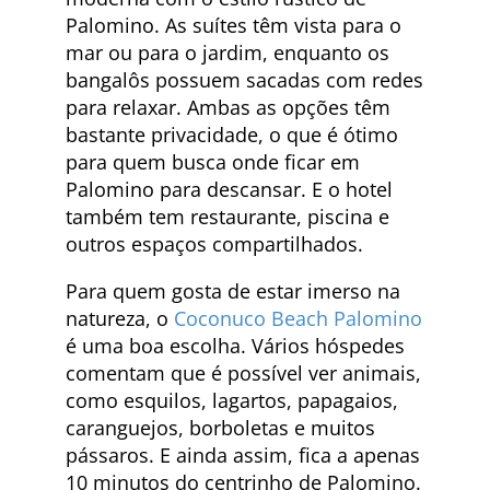
Palomino. As suítes têm vista para o
mar ou para o jardim, enquanto os
bangalôs possuem sacadas com redes
para relaxar. Ambas as opções têm
bastante privacidade, o que é ótimo
para quem busca onde ficar em
Palomino para descansar. E o hotel
também tem restaurante, piscina e
outros espaços compartilhados.
Para quem gosta de estar imerso na
natureza, o
Coconuco Beach Palomino
é uma boa escolha. Vários hóspedes
comentam que é possível ver animais,
como esquilos, lagartos, papagaios,
caranguejos, borboletas e muitos
pássaros. E ainda assim, fica a apenas
10 minutos do centrinho de Palomino.