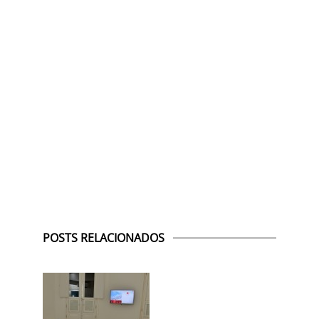
POSTS RELACIONADOS