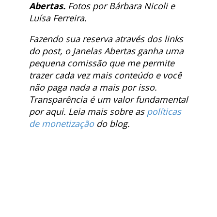
Abertas.
Fotos por Bárbara Nicoli e
Luísa Ferreira.
Fazendo sua reserva através dos links
do post, o Janelas Abertas ganha uma
pequena comissão que me permite
trazer cada vez mais conteúdo e você
não paga nada a mais por isso.
Transparência é um valor fundamental
por aqui. Leia mais sobre as
políticas
de monetização
do blog.