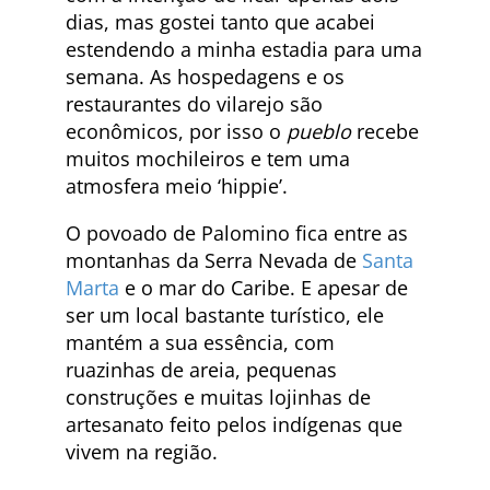
dias, mas gostei tanto que acabei
estendendo a minha estadia para uma
semana. As hospedagens e os
restaurantes do vilarejo são
econômicos, por isso o
pueblo
recebe
muitos mochileiros e tem uma
atmosfera meio ‘hippie’.
O povoado de Palomino fica entre as
montanhas da Serra Nevada de
Santa
Marta
e o mar do Caribe. E apesar de
ser um local bastante turístico, ele
mantém a sua essência, com
ruazinhas de areia, pequenas
construções e muitas lojinhas de
artesanato feito pelos indígenas que
vivem na região.