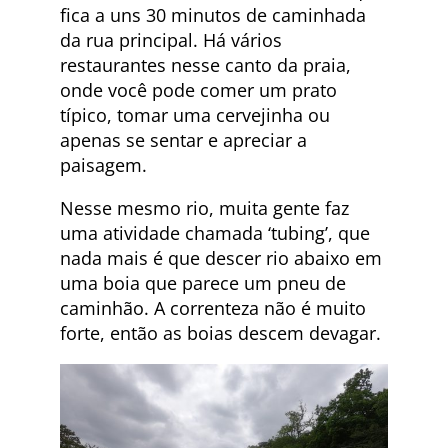
fica a uns 30 minutos de caminhada
da rua principal. Há vários
restaurantes nesse canto da praia,
onde você pode comer um prato
típico, tomar uma cervejinha ou
apenas se sentar e apreciar a
paisagem.
Nesse mesmo rio, muita gente faz
uma atividade chamada ‘tubing’, que
nada mais é que descer rio abaixo em
uma boia que parece um pneu de
caminhão. A correnteza não é muito
forte, então as boias descem devagar.