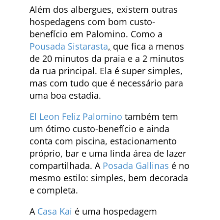
Além dos albergues, existem outras
hospedagens com bom custo-
benefício em Palomino. Como a
Pousada Sistarasta
,
que fica a menos
de 20 minutos da praia e a 2 minutos
da rua principal. Ela é super simples,
mas com tudo que é necessário para
uma boa estadia.
El Leon Feliz Palomino
também tem
um ótimo custo-benefício e ainda
conta com piscina, estacionamento
próprio, bar e uma linda área de lazer
compartilhada. A
Posada Gallinas
é no
mesmo estilo: simples, bem decorada
e completa.
A
Casa Kai
é uma hospedagem