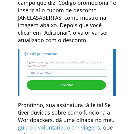
campo que diz “Código promocional” e
inserir aí o cupom de desconto
JANELASABERTAS, como mostro na
imagem abaixo. Depois que você
clicar em “Adicionar”, o valor vai ser
atualizado com o desconto.
Prontinho, sua assinatura tá feita! Se
tiver dúvidas sobre como funciona a
Worldpackers, dá uma olhada no meu
guia de voluntariado em viagens
, que