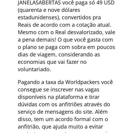
JANELASABERTAS você paga só 49 USD
(quarenta e nove dólares
estadunidenses), convertidos pra
Reais de acordo com a cotação atual.
Mesmo com o Real desvalorizado, vale
a pena demais! O que você gasta com
o plano se paga com sobra em poucos
dias de viagem, considerando as
economias que vai fazer no
voluntariado.
Pagando a taxa da Worldpackers você
consegue se inscrever nas vagas
disponíveis na plataforma e tirar
dúvidas com os anfitriões através do
serviço de mensagens do site. Além
disso, tem um acordo formal com o
anfitrião, que ajuda muito a evitar