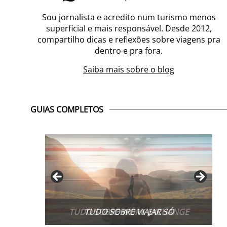
Sou jornalista e acredito num turismo menos
superficial e mais responsável. Desde 2012,
compartilho dicas e reflexões sobre viagens pra
dentro e pra fora.
Saiba mais sobre o blog
GUIAS COMPLETOS
TUDO SOBRE WORK EXCHANGE