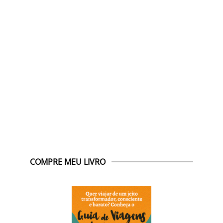
COMPRE MEU LIVRO