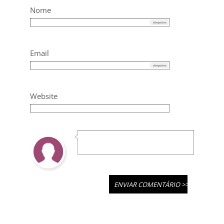
Nome
Email
Website