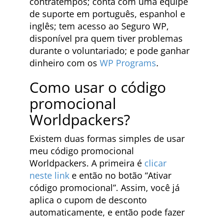
contratempos; conta com uma equipe
de suporte em português, espanhol e
inglês; tem acesso ao Seguro WP,
disponível pra quem tiver problemas
durante o voluntariado; e pode ganhar
dinheiro com os
WP Programs
.
Como usar o código
promocional
Worldpackers?
Existem duas formas simples de usar
meu código promocional
Worldpackers. A primeira é
clicar
neste link
e então no botão “Ativar
código promocional”. Assim, você já
aplica o cupom de desconto
automaticamente, e então pode fazer