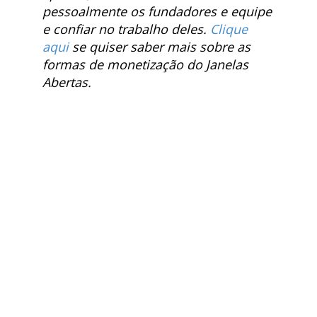
pessoalmente os fundadores e equipe
e confiar no trabalho deles.
Clique
aqui
se quiser saber mais sobre as
formas de monetização do Janelas
Abertas.