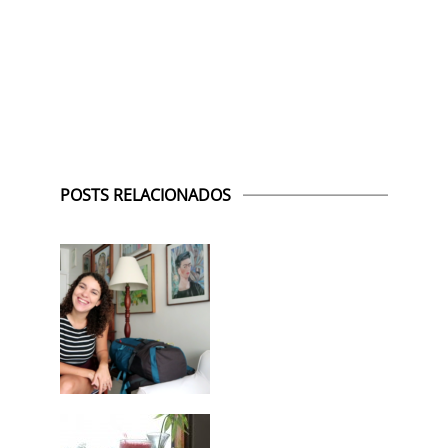
POSTS RELACIONADOS