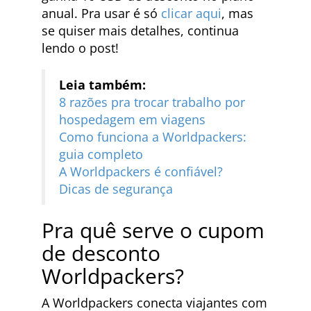
anual. Pra usar é só
clicar aqui
, mas
se quiser mais detalhes, continua
lendo o post!
Leia também:
8 razões pra trocar trabalho por
hospedagem em viagens
Como funciona a Worldpackers:
guia completo
A Worldpackers é confiável?
Dicas de segurança
Pra quê serve o cupom
de desconto
Worldpackers?
A Worldpackers conecta viajantes com