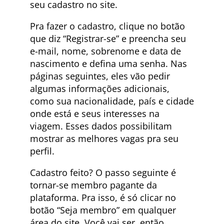
seu cadastro no site.
Pra fazer o cadastro, clique no botão
que diz “Registrar-se” e preencha seu
e-mail, nome, sobrenome e data de
nascimento e defina uma senha. Nas
páginas seguintes, eles vão pedir
algumas informações adicionais,
como sua nacionalidade, país e cidade
onde está e seus interesses na
viagem. Esses dados possibilitam
mostrar as melhores vagas pra seu
perfil.
Cadastro feito? O passo seguinte é
tornar-se membro pagante da
plataforma. Pra isso, é só clicar no
botão “Seja membro” em qualquer
área do site. Você vai ser, então,