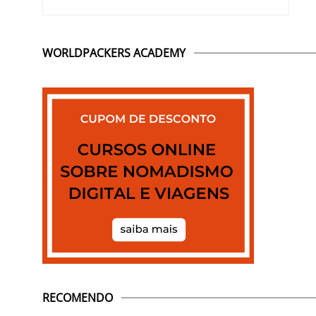
WORLDPACKERS ACADEMY
RECOMENDO