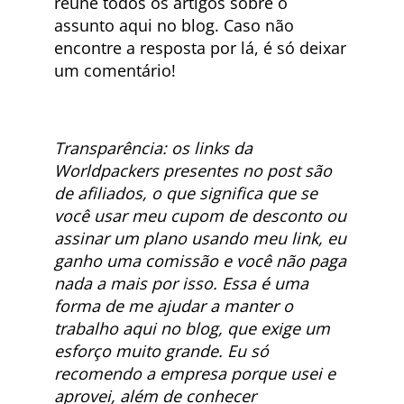
reúne todos os artigos sobre o
assunto aqui no blog. Caso não
encontre a resposta por lá, é só deixar
um comentário!
Transparência: os links da
Worldpackers presentes no post são
de afiliados, o que significa que se
você usar meu cupom de desconto ou
assinar um plano usando meu link, eu
ganho uma comissão e você não paga
nada a mais por isso. Essa é uma
forma de me ajudar a manter o
trabalho aqui no blog, que exige um
esforço muito grande. Eu só
recomendo a empresa porque usei e
aprovei, além de conhecer