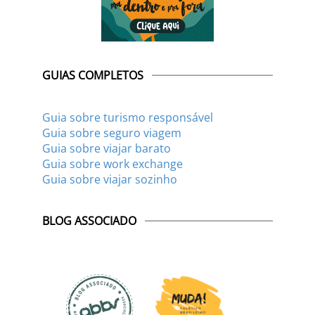
GUIAS COMPLETOS
Guia sobre turismo responsável
Guia sobre seguro viagem
Guia sobre viajar barato
Guia sobre work exchange
Guia sobre viajar sozinho
BLOG ASSOCIADO