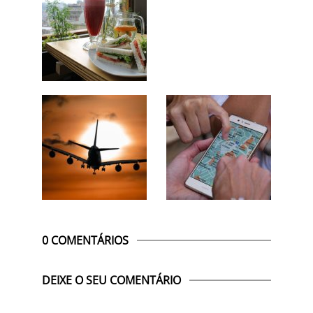
0 COMENTÁRIOS
DEIXE O SEU COMENTÁRIO