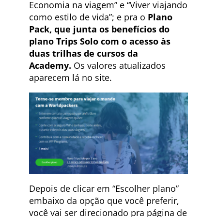
Economia na viagem” e “Viver viajando
como estilo de vida”; e pra o
Plano
Pack, que junta os benefícios do
plano Trips Solo com o acesso às
duas trilhas de cursos da
Academy.
Os valores atualizados
aparecem lá no site.
Depois de clicar em “Escolher plano”
embaixo da opção que você preferir,
você vai ser direcionado pra página de