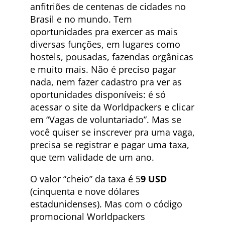
anfitriões de centenas de cidades no
Brasil e no mundo. Tem
oportunidades pra exercer as mais
diversas funções, em lugares como
hostels, pousadas, fazendas orgânicas
e muito mais. Não é preciso pagar
nada, nem fazer cadastro pra ver as
oportunidades disponíveis: é só
acessar o site da Worldpackers e clicar
em “Vagas de voluntariado”. Mas se
você quiser se inscrever pra uma vaga,
precisa se registrar e pagar uma taxa,
que tem validade de um ano.
O valor “cheio” da taxa é 5
9 USD
(cinquenta e nove dólares
estadunidenses). Mas com o código
promocional Worldpackers