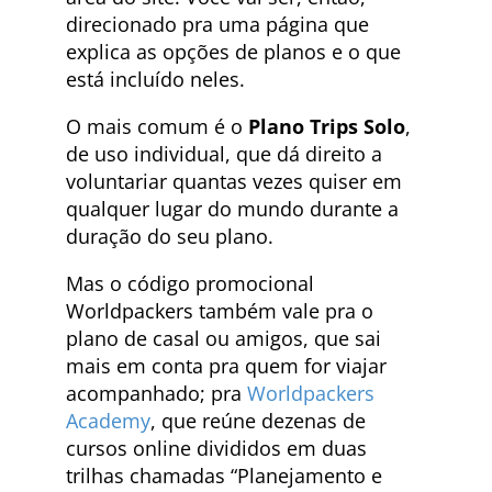
direcionado pra uma página que
explica as opções de planos e o que
está incluído neles.
O mais comum é o
Plano Trips Solo
,
de uso individual, que dá direito a
voluntariar quantas vezes quiser em
qualquer lugar do mundo durante a
duração do seu plano.
Mas o código promocional
Worldpackers também vale pra o
plano de casal ou amigos, que sai
mais em conta pra quem for viajar
acompanhado; pra
Worldpackers
Academy
, que reúne dezenas de
cursos online divididos em duas
trilhas chamadas “Planejamento e