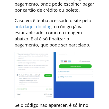
pagamento, onde pode escolher pagar
por cartão de crédito ou boleto.
Caso você tenha acessado o site pelo
link daqui do blog
, o código já vai
estar aplicado, como na imagem
abaixo. E aí é só finalizar o
pagamento, que pode ser parcelado.
Se o código não aparecer, é só ir no