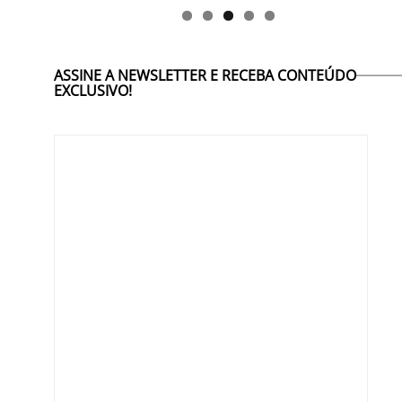
ASSINE A NEWSLETTER E RECEBA CONTEÚDO
EXCLUSIVO!