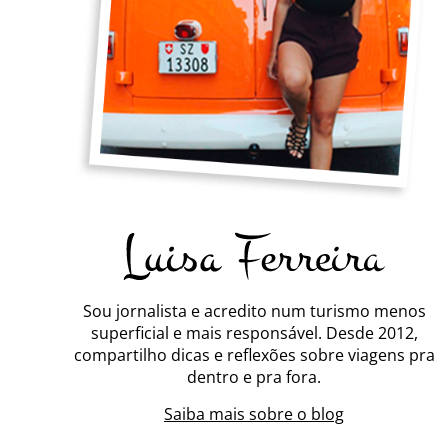
Sou jornalista e acredito num turismo menos
superficial e mais responsável. Desde 2012,
compartilho dicas e reflexões sobre viagens pra
dentro e pra fora.
Saiba mais sobre o blog