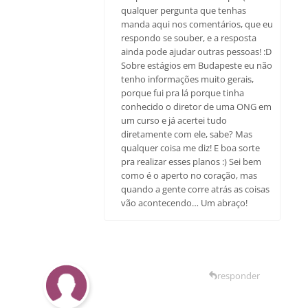
qualquer pergunta que tenhas
manda aqui nos comentários, que eu
respondo se souber, e a resposta
ainda pode ajudar outras pessoas! :D
Sobre estágios em Budapeste eu não
tenho informações muito gerais,
porque fui pra lá porque tinha
conhecido o diretor de uma ONG em
um curso e já acertei tudo
diretamente com ele, sabe? Mas
qualquer coisa me diz! E boa sorte
pra realizar esses planos :) Sei bem
como é o aperto no coração, mas
quando a gente corre atrás as coisas
vão acontecendo… Um abraço!
responder