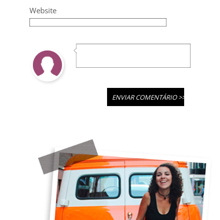
Website