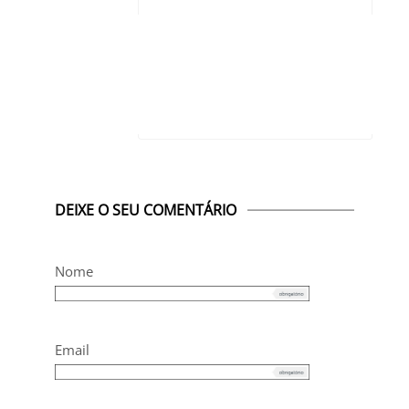
DEIXE O SEU COMENTÁRIO
Nome
Email