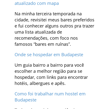
atualizado com mapa
Na minha terceira temporada na
cidade, revisitei meus bares preferidos
e fui conhecer alguns outros pra trazer
uma lista atualizada de
recomendações, com foco nos
famosos “bares em ruínas”.
Onde se hospedar em Budapeste
Um guia bairro a bairro para você
escolher a melhor região para se
hospedar, com links para encontrar
hotéis, albergues e apês.
Como foi trabalhar num hostel em
Budapeste