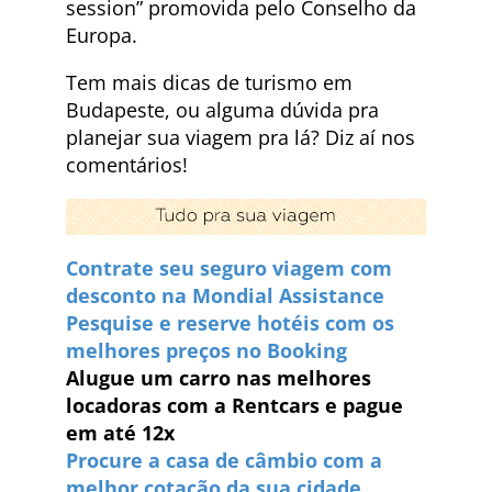
session” promovida pelo Conselho da
Europa.
Tem mais dicas de turismo em
Budapeste, ou alguma dúvida pra
planejar sua viagem pra lá? Diz aí nos
comentários!
Contrate seu seguro viagem com
desconto na Mondial Assistance
Pesquise e reserve hotéis com os
melhores preços no Booking
Alugue um carro nas melhores
locadoras com a Rentcars e pague
em até 12x
Procure a casa de câmbio com a
melhor cotação da sua cidade