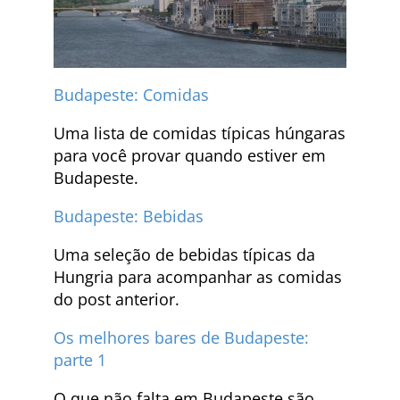
Budapeste: Comidas
Uma lista de comidas típicas húngaras
para você provar quando estiver em
Budapeste.
Budapeste: Bebidas
Uma seleção de bebidas típicas da
Hungria para acompanhar as comidas
do post anterior.
Os melhores bares de Budapeste:
parte 1
O que não falta em Budapeste são