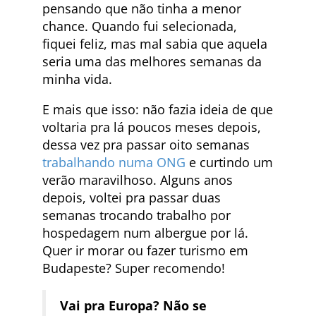
pensando que não tinha a menor
chance. Quando fui selecionada,
fiquei feliz, mas mal sabia que aquela
seria uma das melhores semanas da
minha vida.
E mais que isso: não fazia ideia de que
voltaria pra lá poucos meses depois,
dessa vez pra passar oito semanas
trabalhando numa ONG
e curtindo um
verão maravilhoso. Alguns anos
depois, voltei pra passar duas
semanas trocando trabalho por
hospedagem num albergue por lá.
Quer ir morar ou fazer turismo em
Budapeste? Super recomendo!
Vai pra Europa? Não se