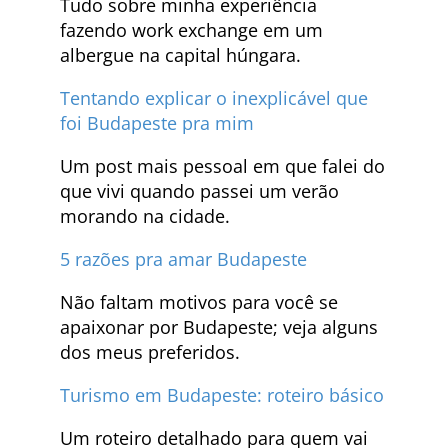
Tudo sobre minha experiência
fazendo work exchange em um
albergue na capital húngara.
Tentando explicar o inexplicável que
foi Budapeste pra mim
Um post mais pessoal em que falei do
que vivi quando passei um verão
morando na cidade.
5 razões pra amar Budapeste
Não faltam motivos para você se
apaixonar por Budapeste; veja alguns
dos meus preferidos.
Turismo em Budapeste: roteiro básico
Um roteiro detalhado para quem vai