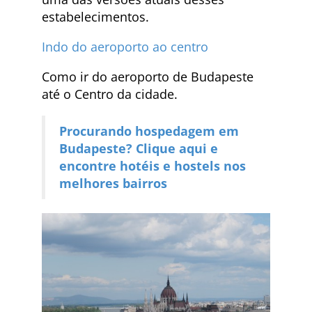
estabelecimentos.
Indo do aeroporto ao centro
Como ir do aeroporto de Budapeste
até o Centro da cidade.
Procurando hospedagem em
Budapeste? Clique aqui e
encontre hotéis e hostels nos
melhores bairros