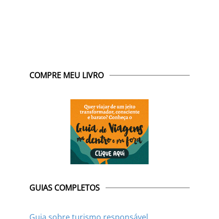
COMPRE MEU LIVRO
GUIAS COMPLETOS
Guia sobre turismo responsável