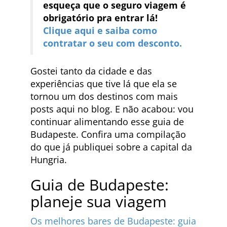
esqueça que o seguro viagem é
obrigatório pra entrar lá!
Clique aqui e saiba como
contratar o seu com desconto.
Gostei tanto da cidade e das
experiências que tive lá que ela se
tornou um dos destinos com mais
posts aqui no blog. E não acabou: vou
continuar alimentando esse guia de
Budapeste. Confira uma compilação
do que já publiquei sobre a capital da
Hungria.
Guia de Budapeste:
planeje sua viagem
Os melhores bares de Budapeste: guia