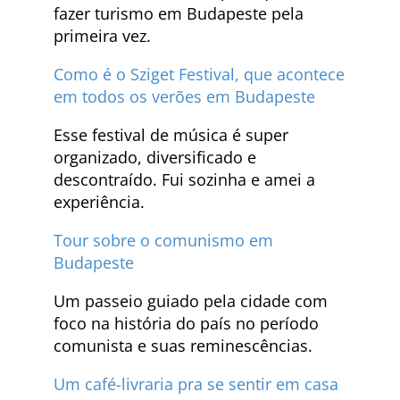
fazer turismo em Budapeste pela
primeira vez.
Como é o Sziget Festival, que acontece
em todos os verões em Budapeste
Esse festival de música é super
organizado, diversificado e
descontraído. Fui sozinha e amei a
experiência.
Tour sobre o comunismo em
Budapeste
Um passeio guiado pela cidade com
foco na história do país no período
comunista e suas reminescências.
Um café-livraria pra se sentir em casa