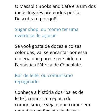
O Massolit Books and Cafe era um dos
meus lugares preferidos por lá.
Descubra o por quê.
Sugar shop, ou “como ter uma
overdose de açúcar”
Se você gosta de doces e coisas
coloridas, vai se encantar por essa
doceria que parece ter saído da
Fantástica Fábrica de Chocolate.
Bar de leite, ou comunismo
repaginado
Conheça a história dos “bares de
leite”, comuns na época do
comunismo, e veja o que comer em
uma das versões atuais desses