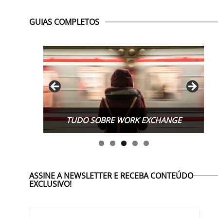
GUIAS COMPLETOS
TUDO SOBRE WORK EXCHANGE
ASSINE A NEWSLETTER E RECEBA CONTEÚDO
EXCLUSIVO!