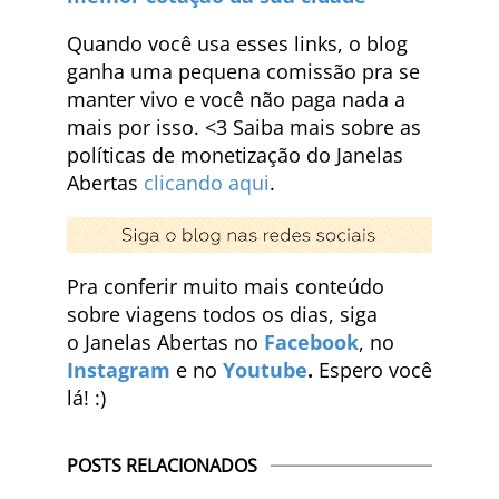
Quando você usa esses links, o blog
ganha uma pequena comissão pra se
manter vivo e você não paga nada a
mais por isso. <3 Saiba mais sobre as
políticas de monetização do Janelas
Abertas
clicando aqui
.
Pra conferir muito mais conteúdo
sobre viagens todos os dias, siga
o Janelas Abertas no
Facebook
, no
Instagram
e no
Youtube
.
Espero você
lá! :)
POSTS RELACIONADOS