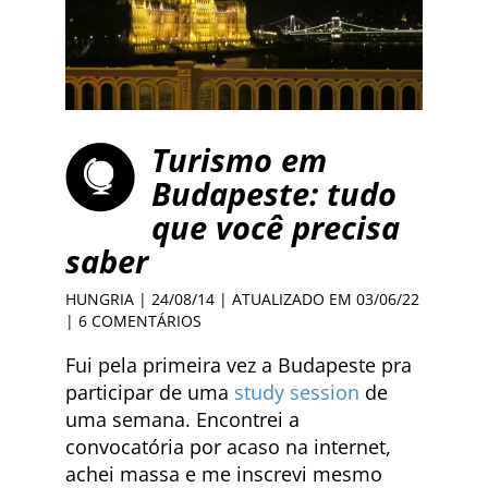
Turismo em
Budapeste: tudo
que você precisa
saber
HUNGRIA
| 24/08/14 | ATUALIZADO EM 03/06/22
|
6 COMENTÁRIOS
Fui pela primeira vez a Budapeste pra
participar de uma
study session
de
uma semana. Encontrei a
convocatória por acaso na internet,
achei massa e me inscrevi mesmo