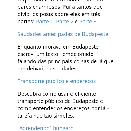
bares charmosos. Fui a tantos que
dividi os posts sobre eles em três
partes:
Parte 1
,
Parte 2
e
Parte 3
.
Saudades antecipadas de Budapeste
Enquanto morava em Budapeste,
escrevi um texto ~emocionado~
falando das principais coisas de lá que
me deixariam saudades.
Transporte público e endereços
Descubra como usar o eficiente
transporte público de Budapeste e
como entender os endereços por lá –
tarefa não tão simples.
“Aprendendo” húngaro