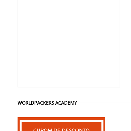
WORLDPACKERS ACADEMY