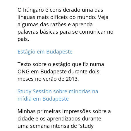
O húngaro é considerado uma das
línguas mais difíceis do mundo. Veja
algumas das razões e aprenda
palavras básicas para se comunicar no
país.
Estágio em Budapeste
Texto sobre o estágio que fiz numa
ONG em Budapeste durante dois
meses no verão de 2013.
Study Session sobre minorias na
mídia em Budapeste
Minhas primeiras impressões sobre a
cidade e os aprendizados durante
uma semana intensa de “study