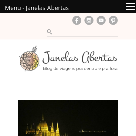
Menu - Janelas Abertas