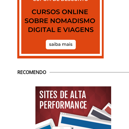
RECOMENDO