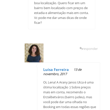
boa localização. Quero ficar em um
bairro bem localizado com preços de
estadia e alimentação mais em conta.
Vc pode me dar umas dicas de onde
ficar?
responder
Luísa Ferreira
13 de
novembro, 2017
Oi, Lena! A Arany Janos Utca é uma
ótima localização :) Sobre preços
mais em conta, recomendo o
Erzsébetváros (bairro judeu), mas
você pode dar uma olhada no
Booking em todas essas regiões que