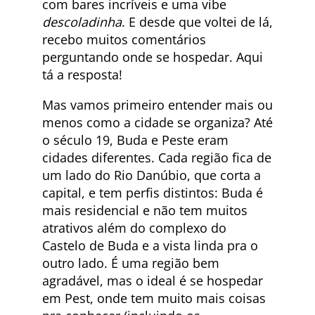
com bares incríveis e uma vibe
descoladinha
. E desde que voltei de lá,
recebo muitos comentários
perguntando onde se hospedar. Aqui
tá a resposta!
Mas vamos primeiro entender mais ou
menos como a cidade se organiza? Até
o século 19, Buda e Peste eram
cidades diferentes. Cada região fica de
um lado do Rio Danúbio, que corta a
capital, e tem perfis distintos: Buda é
mais residencial e não tem muitos
atrativos além do complexo do
Castelo de Buda e a vista linda pra o
outro lado. É uma região bem
agradável, mas o ideal é se hospedar
em Pest, onde tem muito mais coisas