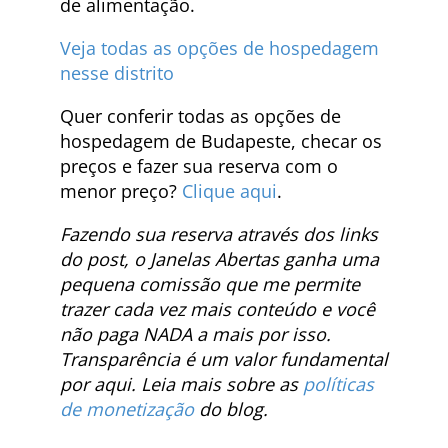
de alimentação.
Veja todas as opções de hospedagem
nesse distrito
Quer conferir todas as opções de
hospedagem de Budapeste, checar os
preços e fazer sua reserva com o
menor preço?
Clique aqui
.
Fazendo sua reserva através dos links
do post, o Janelas Abertas ganha uma
pequena comissão que me permite
trazer cada vez mais conteúdo e você
não paga NADA a mais por isso.
Transparência é um valor fundamental
por aqui. Leia mais sobre as
políticas
de monetização
do blog.