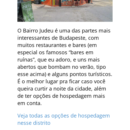
O Bairro Judeu é uma das partes mais
interessantes de Budapeste, com
muitos restaurantes e bares (em
especial os famosos “bares em
ruínas”, que eu adoro, e uns mais
abertos que bombam no verão, tipo
esse acima) e alguns pontos turísticos.
É o melhor lugar pra ficar caso você
queira curtir a noite da cidade, além
de ter opções de hospedagem mais
em conta.
Veja todas as opções de hospedagem
nesse distrito