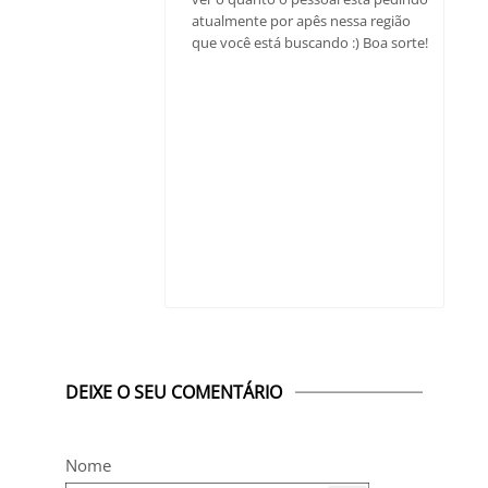
atualmente por apês nessa região
que você está buscando :) Boa sorte!
DEIXE O SEU COMENTÁRIO
Nome