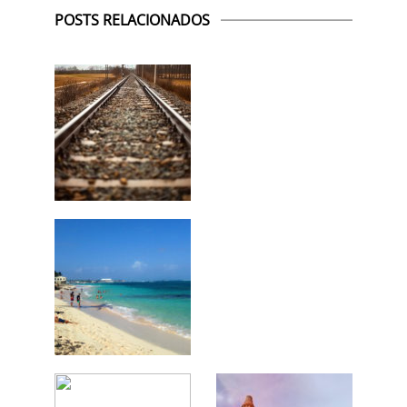
POSTS RELACIONADOS