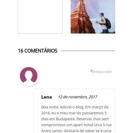
16 COMENTÁRIOS
responder
Lena
12 de novembro, 2017
Boa noite. Adorei o blog. Em março de
2018, eu e meu mar do passaremos 5
dias em Budapeste. Reservei, mas sem
compromisso um apart hotel Urca 5 rua
Arany janos. Gostaria de saber se é uma