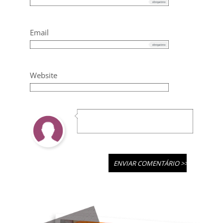
Email
Website