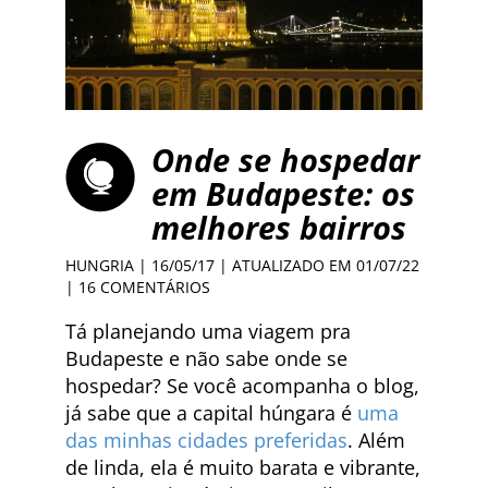
Onde se hospedar
em Budapeste: os
melhores bairros
HUNGRIA
| 16/05/17 | ATUALIZADO EM 01/07/22
|
16 COMENTÁRIOS
Tá planejando uma viagem pra
Budapeste e não sabe onde se
hospedar? Se você acompanha o blog,
já sabe que a capital húngara é
uma
das minhas cidades preferidas
. Além
de linda, ela é muito barata e vibrante,