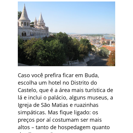
Caso você prefira ficar em Buda,
escolha um hotel no Distrito do
Castelo, que é a área mais turística de
lá e inclui o palácio, alguns museus, a
Igreja de São Matias e ruazinhas
simpáticas. Mas fique ligado: os
preços por aí costumam ser mais
altos – tanto de hospedagem quanto