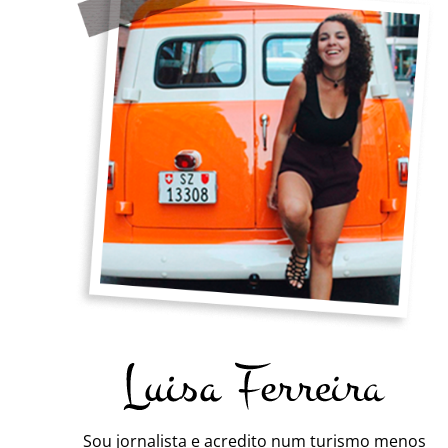
Sou jornalista e acredito num turismo menos