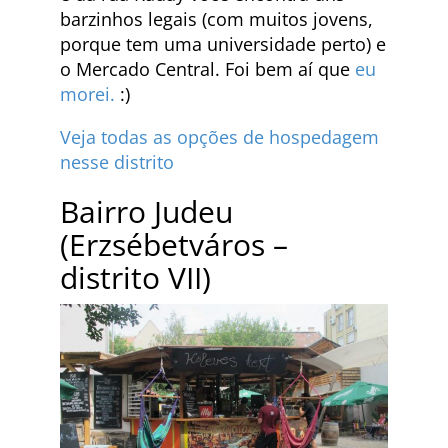
barzinhos legais (com muitos jovens,
porque tem uma universidade perto) e
o Mercado Central. Foi bem aí que
eu
morei.
:)
Veja todas as opções de hospedagem
nesse distrito
Bairro Judeu
(Erzsébetváros –
distrito VII)