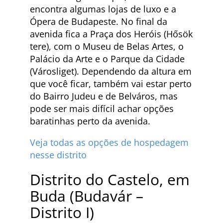
encontra algumas lojas de luxo e a
Ópera de Budapeste. No final da
avenida fica a Praça dos Heróis (Hősök
tere), com o Museu de Belas Artes, o
Palácio da Arte e o Parque da Cidade
(Városliget). Dependendo da altura em
que você ficar, também vai estar perto
do Bairro Judeu e de Belváros, mas
pode ser mais difícil achar opções
baratinhas perto da avenida.
Veja todas as opções de hospedagem
nesse distrito
Distrito do Castelo, em
Buda (Budavár –
Distrito I)