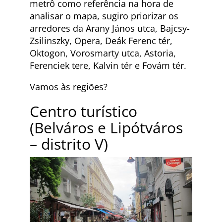
metrô como referência na hora de
analisar o mapa, sugiro priorizar os
arredores da Arany János utca, Bajcsy-
Zsilinszky, Opera, Deák Ferenc tér,
Oktogon, Vorosmarty utca, Astoria,
Ferenciek tere, Kalvin tér e Fovám tér.
Vamos às regiões?
Centro turístico
(Belváros e Lipótváros
– distrito V)