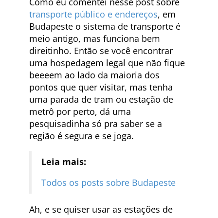
Como eu comentei nesse post sobre
transporte público e endereços
, em
Budapeste o sistema de transporte é
meio antigo, mas funciona bem
direitinho. Então se você encontrar
uma hospedagem legal que não fique
beeeem ao lado da maioria dos
pontos que quer visitar, mas tenha
uma parada de tram ou estação de
metrô por perto, dá uma
pesquisadinha só pra saber se a
região é segura e se joga.
Leia mais:
Todos os posts sobre Budapeste
Ah, e se quiser usar as estações de