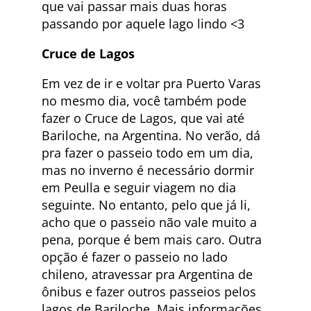
que vai passar mais duas horas
passando por aquele lago lindo <3
Cruce de Lagos
Em vez de ir e voltar pra Puerto Varas
no mesmo dia, você também pode
fazer o Cruce de Lagos, que vai até
Bariloche, na Argentina. No verão, dá
pra fazer o passeio todo em um dia,
mas no inverno é necessário dormir
em Peulla e seguir viagem no dia
seguinte. No entanto, pelo que já li,
acho que o passeio não vale muito a
pena, porque é bem mais caro. Outra
opção é fazer o passeio no lado
chileno, atravessar pra Argentina de
ônibus e fazer outros passeios pelos
lagos de Bariloche. Mais informações