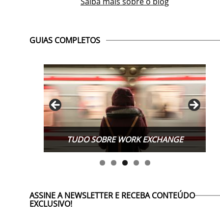
Saiba mais sobre o blog
GUIAS COMPLETOS
TUDO SOBRE WORK EXCHANGE
ASSINE A NEWSLETTER E RECEBA CONTEÚDO
EXCLUSIVO!