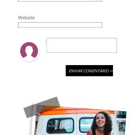
Website