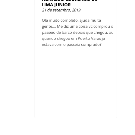
LIMA JUNIOR
21 de setembro, 2019
Olá muito completo, ajuda muita
gente…. Me diz uma coisa vc comprou o
passeio de barco depois que chegou, ou
quando chegou em Puerto Varas já
estava com o passeio comprado?