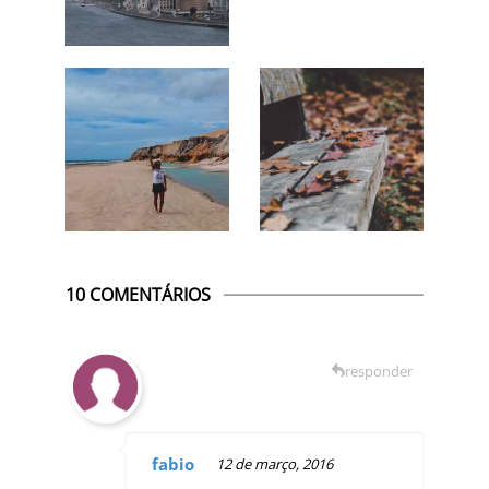
10 COMENTÁRIOS
responder
fabio
12 de março, 2016