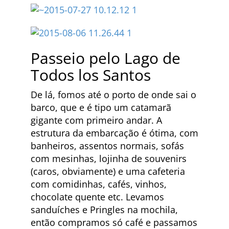
Passeio pelo Lago de
Todos los Santos
De lá, fomos até o porto de onde sai o
barco, que e é tipo um catamarã
gigante com primeiro andar. A
estrutura da embarcação é ótima, com
banheiros, assentos normais, sofás
com mesinhas, lojinha de souvenirs
(caros, obviamente) e uma cafeteria
com comidinhas, cafés, vinhos,
chocolate quente etc. Levamos
sanduíches e Pringles na mochila,
então compramos só café e passamos