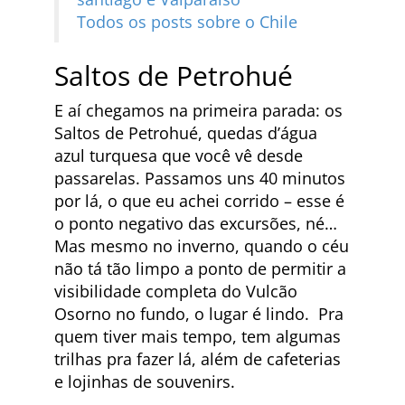
Todos os posts sobre o Chile
Saltos de Petrohué
E aí chegamos na primeira parada: os
Saltos de Petrohué, quedas d’água
azul turquesa que você vê desde
passarelas. Passamos uns 40 minutos
por lá, o que eu achei corrido – esse é
o ponto negativo das excursões, né…
Mas mesmo no inverno, quando o céu
não tá tão limpo a ponto de permitir a
visibilidade completa do Vulcão
Osorno no fundo, o lugar é lindo. Pra
quem tiver mais tempo, tem algumas
trilhas pra fazer lá, além de cafeterias
e lojinhas de souvenirs.