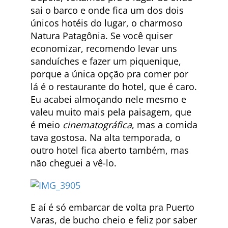
sai o barco e onde fica um dos dois
únicos hotéis do lugar, o charmoso
Natura Patagônia. Se você quiser
economizar, recomendo levar uns
sanduíches e fazer um piquenique,
porque a única opção pra comer por
lá é o restaurante do hotel, que é caro.
Eu acabei almoçando nele mesmo e
valeu muito mais pela paisagem, que
é meio
cinematográfica
, mas a comida
tava gostosa. Na alta temporada, o
outro hotel fica aberto também, mas
não cheguei a vê-lo.
E aí é só embarcar de volta pra Puerto
Varas, de bucho cheio e feliz por saber