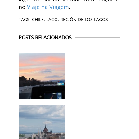
no
Viaje na Viagem
.
TAGS:
CHILE
,
LAGO
,
REGIÓN DE LOS LAGOS
POSTS RELACIONADOS