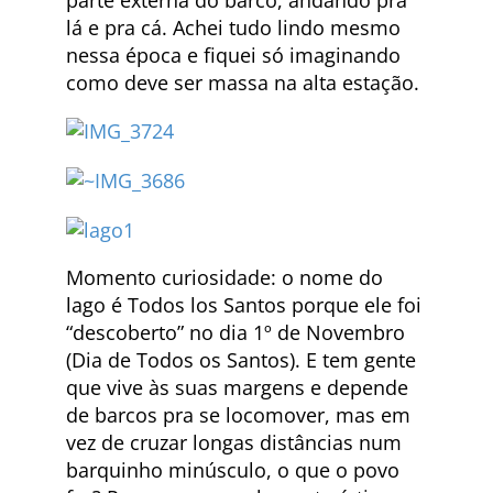
lá e pra cá. Achei tudo lindo mesmo
nessa época e fiquei só imaginando
como deve ser massa na alta estação.
Momento curiosidade: o nome do
lago é Todos los Santos porque ele foi
“descoberto” no dia 1º de Novembro
(Dia de Todos os Santos). E tem gente
que vive às suas margens e depende
de barcos pra se locomover, mas em
vez de cruzar longas distâncias num
barquinho minúsculo, o que o povo