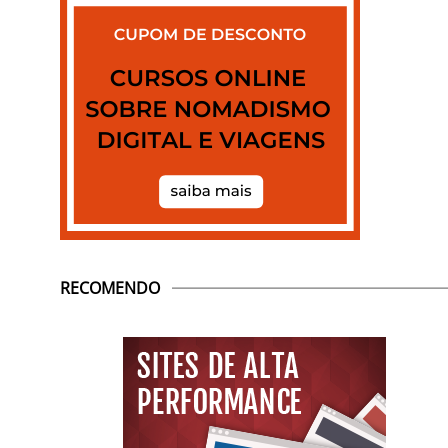
RECOMENDO