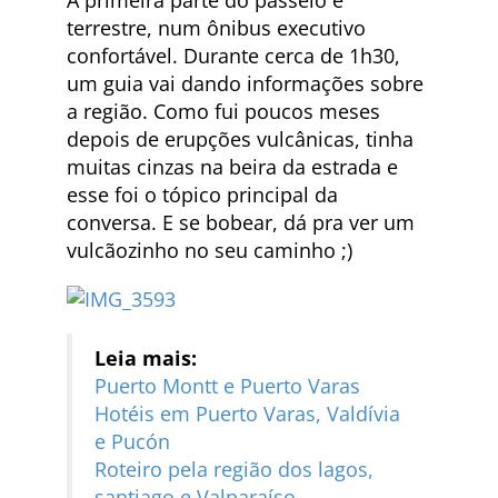
terrestre, num ônibus executivo
confortável. Durante cerca de 1h30,
um guia vai dando informações sobre
a região. Como fui poucos meses
depois de erupções vulcânicas, tinha
muitas cinzas na beira da estrada e
esse foi o tópico principal da
conversa. E se bobear, dá pra ver um
vulcãozinho no seu caminho ;)
Leia mais:
Puerto Montt e Puerto Varas
Hotéis em Puerto Varas, Valdívia
e Pucón
Roteiro pela região dos lagos,
santiago e Valparaíso