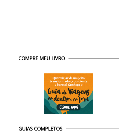
COMPRE MEU LIVRO
GUIAS COMPLETOS