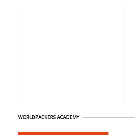
WORLDPACKERS ACADEMY