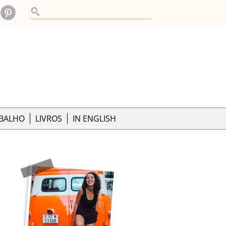
ABALHO
LIVROS
IN ENGLISH