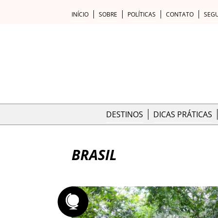
INÍCIO
SOBRE
POLÍTICAS
CONTATO
SEG
DESTINOS
DICAS PRÁTICAS
BRASIL