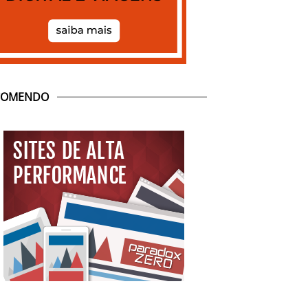
COMENDO