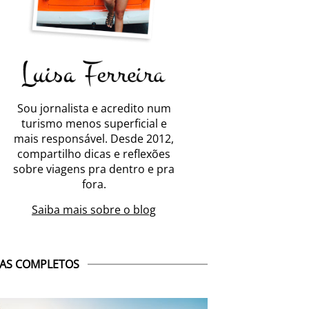
Sou jornalista e acredito num
turismo menos superficial e
mais responsável. Desde 2012,
compartilho dicas e reflexões
sobre viagens pra dentro e pra
fora.
Saiba mais sobre o blog
AS COMPLETOS