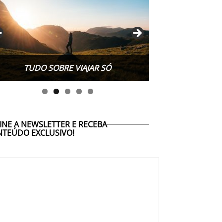
TUDO SOBRE VIAJAR SÓ
INE A NEWSLETTER E RECEBA
TEÚDO EXCLUSIVO!