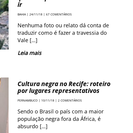
ir
BAHIA
| 24/11/18 |
67 COMENTÁRIOS
Nenhuma foto ou relato dá conta de
traduzir como é fazer a travessia do
Vale […]
Leia mais
Cultura negra no Recife: roteiro
por lugares representativos
PERNAMBUCO
| 10/11/18 |
2 COMENTÁRIOS
Sendo o Brasil o país com a maior
população negra fora da África, é
absurdo […]