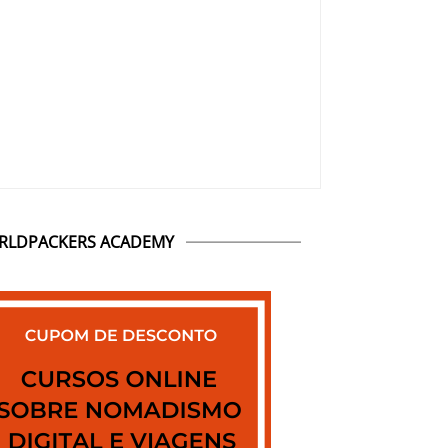
RLDPACKERS ACADEMY