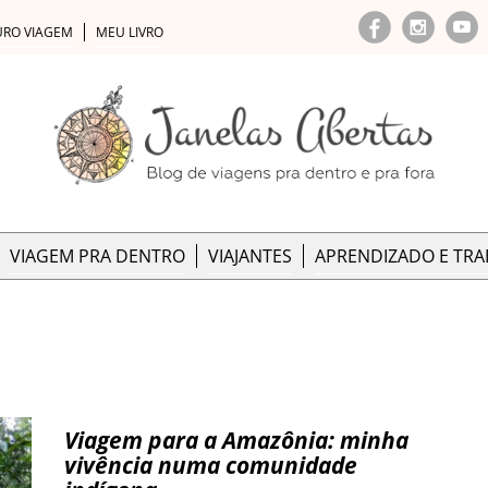
URO VIAGEM
MEU LIVRO
VIAGEM PRA DENTRO
VIAJANTES
APRENDIZADO E TR
Viagem para a Amazônia: minha
vivência numa comunidade