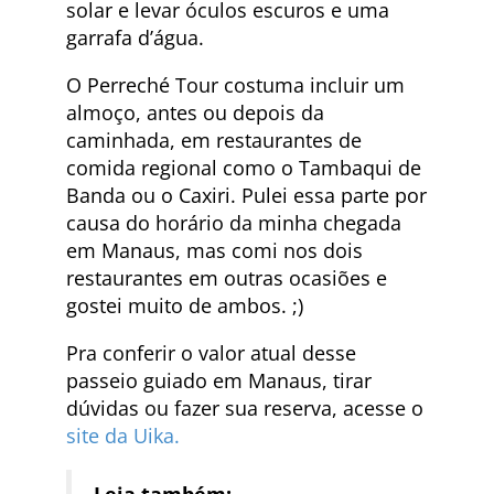
solar e levar óculos escuros e uma
garrafa d’água.
O Perreché Tour costuma incluir um
almoço, antes ou depois da
caminhada, em restaurantes de
comida regional como o Tambaqui de
Banda ou o Caxiri. Pulei essa parte por
causa do horário da minha chegada
em Manaus, mas comi nos dois
restaurantes em outras ocasiões e
gostei muito de ambos. ;)
Pra conferir o valor atual desse
passeio guiado em Manaus, tirar
dúvidas ou fazer sua reserva, acesse o
site da Uika.
Leia também: