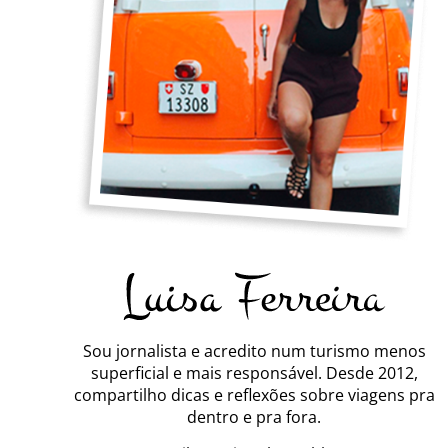
Sou jornalista e acredito num turismo menos
superficial e mais responsável. Desde 2012,
compartilho dicas e reflexões sobre viagens pra
dentro e pra fora.