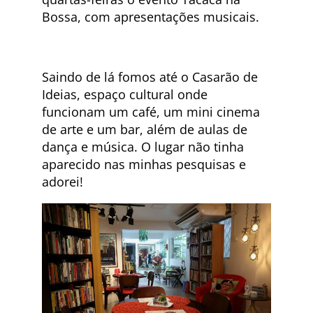
Bossa, com apresentações musicais.
Saindo de lá fomos até o Casarão de
Ideias, espaço cultural onde
funcionam um café, um mini cinema
de arte e um bar, além de aulas de
dança e música. O lugar não tinha
aparecido nas minhas pesquisas e
adorei!