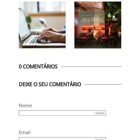
0 COMENTÁRIOS
DEIXE O SEU COMENTÁRIO
Nome
Email