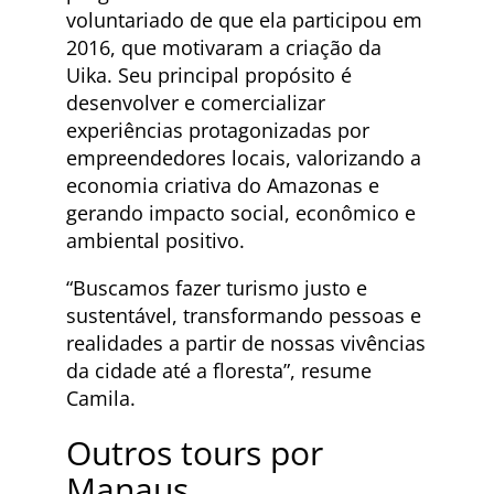
voluntariado de que ela participou em
2016, que motivaram a criação da
Uika. Seu principal propósito é
desenvolver e comercializar
experiências protagonizadas por
empreendedores locais, valorizando a
economia criativa do Amazonas e
gerando impacto social, econômico e
ambiental positivo.
“Buscamos fazer turismo justo e
sustentável, transformando pessoas e
realidades a partir de nossas vivências
da cidade até a floresta”, resume
Camila.
Outros tours por
Manaus