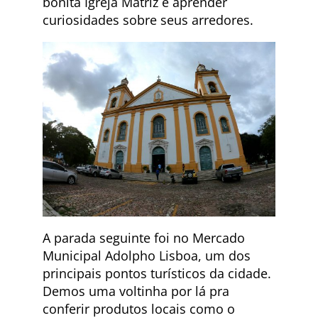
bonita Igreja Matriz e aprender
curiosidades sobre seus arredores.
A parada seguinte foi no Mercado
Municipal Adolpho Lisboa, um dos
principais pontos turísticos da cidade.
Demos uma voltinha por lá pra
conferir produtos locais como o