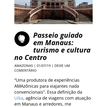
Passeio guiado
em Manaus:
turismo e cultura
no Centro
AMAZONAS
| 01/07/19 |
DEIXE UM
COMENTÁRIO
“Uma produtora de experiências
AMAzônicas para viajantes nada
convencionais”. Essa definição da
Uika
, agência de viagens com atuação
em Manaus e arredores, me