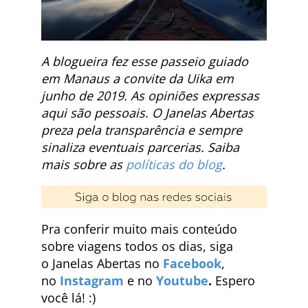
A blogueira fez esse passeio guiado
em Manaus a convite da Uika em
junho de 2019. As opiniões expressas
aqui são pessoais. O Janelas Abertas
preza pela transparência e sempre
sinaliza eventuais parcerias. Saiba
mais sobre as
políticas do blog
.
Pra conferir muito mais conteúdo
sobre viagens todos os dias, siga
o Janelas Abertas no
Facebook
,
no
Instagram
e no
Youtube
.
Espero
você lá! :)