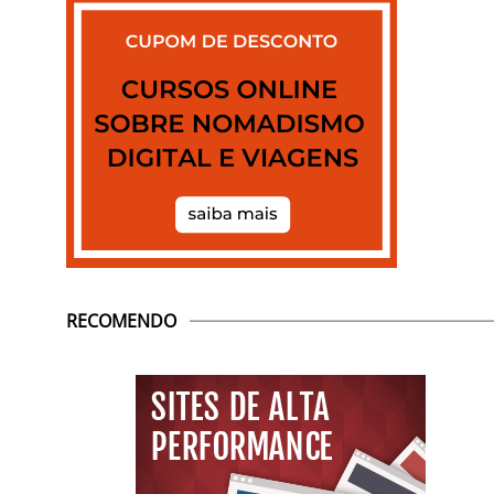
RECOMENDO