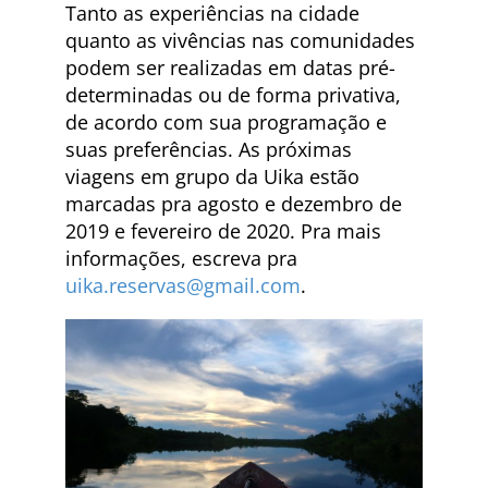
Tanto as experiências na cidade
quanto as vivências nas comunidades
podem ser realizadas em datas pré-
determinadas ou de forma privativa,
de acordo com sua programação e
suas preferências. As próximas
viagens em grupo da Uika estão
marcadas pra agosto e dezembro de
2019 e fevereiro de 2020. Pra mais
informações, escreva pra
uika.reservas@gmail.com
.