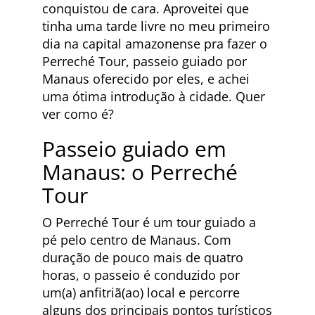
conquistou de cara. Aproveitei que
tinha uma tarde livre no meu primeiro
dia na capital amazonense pra fazer o
Perreché Tour, passeio guiado por
Manaus oferecido por eles, e achei
uma ótima introdução à cidade. Quer
ver como é?
Passeio guiado em
Manaus: o Perreché
Tour
O Perreché Tour é um tour guiado a
pé pelo centro de Manaus. Com
duração de pouco mais de quatro
horas, o passeio é conduzido por
um(a) anfitriã(ao) local e percorre
alguns dos principais pontos turísticos