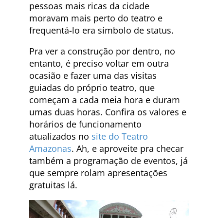
pessoas mais ricas da cidade
moravam mais perto do teatro e
frequentá-lo era símbolo de status.
Pra ver a construção por dentro, no
entanto, é preciso voltar em outra
ocasião e fazer uma das visitas
guiadas do próprio teatro, que
começam a cada meia hora e duram
umas duas horas. Confira os valores e
horários de funcionamento
atualizados no
site do Teatro
Amazonas
. Ah, e aproveite pra checar
também a programação de eventos, já
que sempre rolam apresentações
gratuitas lá.