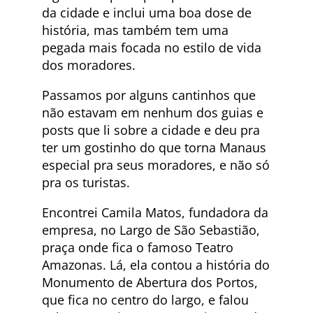
da cidade e inclui uma boa dose de
história, mas também tem uma
pegada mais focada no estilo de vida
dos moradores.
Passamos por alguns cantinhos que
não estavam em nenhum dos guias e
posts que li sobre a cidade e deu pra
ter um gostinho do que torna Manaus
especial pra seus moradores, e não só
pra os turistas.
Encontrei Camila Matos, fundadora da
empresa, no Largo de São Sebastião,
praça onde fica o famoso Teatro
Amazonas. Lá, ela contou a história do
Monumento de Abertura dos Portos,
que fica no centro do largo, e falou