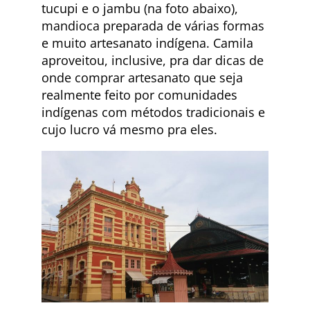
tucupi e o jambu (na foto abaixo),
mandioca preparada de várias formas
e muito artesanato indígena. Camila
aproveitou, inclusive, pra dar dicas de
onde comprar artesanato que seja
realmente feito por comunidades
indígenas com métodos tradicionais e
cujo lucro vá mesmo pra eles.