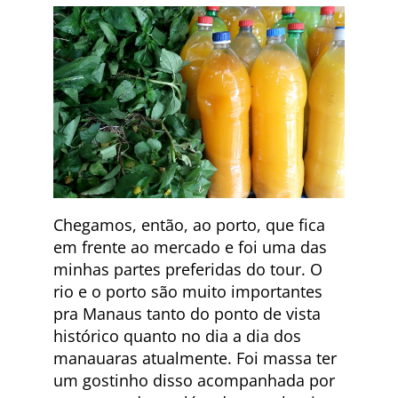
Chegamos, então, ao porto, que fica
em frente ao mercado e foi uma das
minhas partes preferidas do tour. O
rio e o porto são muito importantes
pra Manaus tanto do ponto de vista
histórico quanto no dia a dia dos
manauaras atualmente. Foi massa ter
um gostinho disso acompanhada por