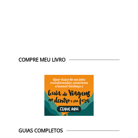
COMPRE MEU LIVRO
GUIAS COMPLETOS