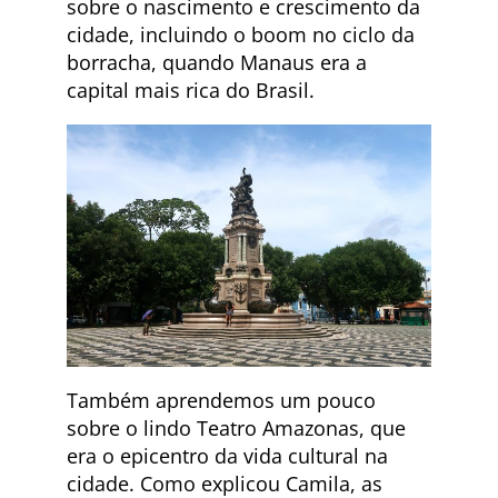
sobre o nascimento e crescimento da
cidade, incluindo o boom no ciclo da
borracha, quando Manaus era a
capital mais rica do Brasil.
Também aprendemos um pouco
sobre o lindo Teatro Amazonas, que
era o epicentro da vida cultural na
cidade. Como explicou Camila, as