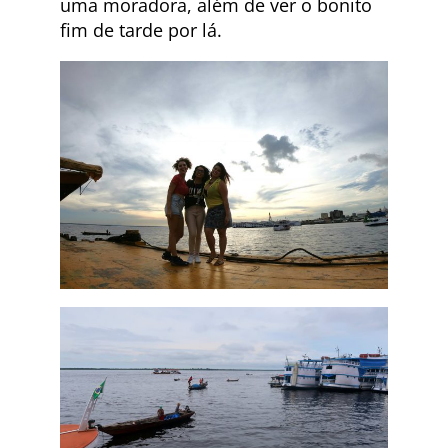
uma moradora, além de ver o bonito
fim de tarde por lá.