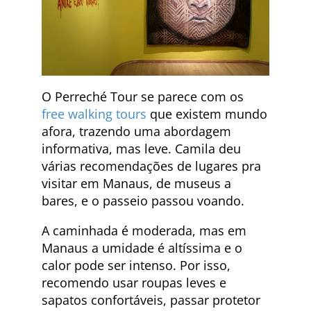
O Perreché Tour se parece com os
free walking tours
que existem mundo
afora, trazendo uma abordagem
informativa, mas leve. Camila deu
várias recomendações de lugares pra
visitar em Manaus, de museus a
bares, e o passeio passou voando.
A caminhada é moderada, mas em
Manaus a umidade é altíssima e o
calor pode ser intenso. Por isso,
recomendo usar roupas leves e
sapatos confortáveis, passar protetor