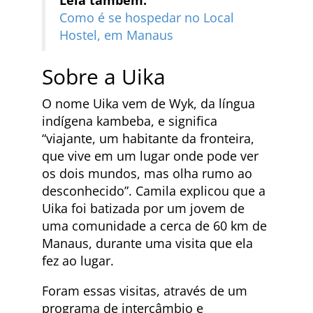
Como é se hospedar no Local
Hostel, em Manaus
​Sobre a Uika
O nome Uika vem de Wyk, da língua
indígena kambeba, e significa
“viajante, um habitante da fronteira,
que vive em um lugar onde pode ver
os dois mundos, mas olha rumo ao
desconhecido”. Camila explicou que a
Uika foi batizada por um jovem de
uma comunidade a cerca de 60 km de
Manaus, durante uma visita que ela
fez ao lugar.
Foram essas visitas, através de um
programa de intercâmbio e