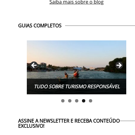
Saiba mais sobre o blog
GUIAS COMPLETOS
TUDO SOBRE TURISMO RESPONSÁVEL
TUDO SOBRE ESTUDAR FORA
ASSINE A NEWSLETTER E RECEBA CONTEÚDO
EXCLUSIVO!