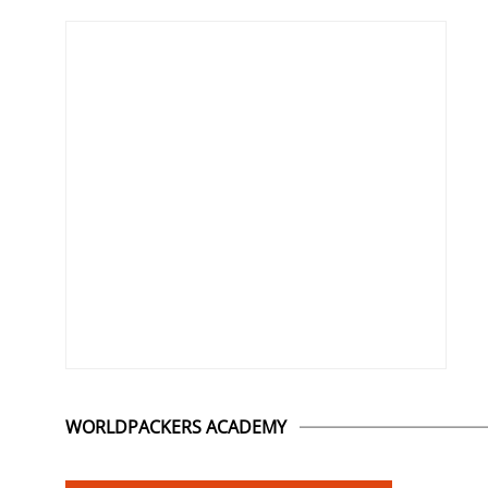
WORLDPACKERS ACADEMY