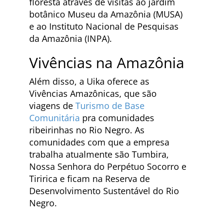
floresta através de visitas ao jardim
botânico Museu da Amazônia (MUSA)
e ao Instituto Nacional de Pesquisas
da Amazônia (INPA).
Vivências na Amazônia
Além disso, a Uika oferece as
Vivências Amazônicas, que são
viagens de
Turismo de Base
Comunitária
pra comunidades
ribeirinhas no Rio Negro. As
comunidades com que a empresa
trabalha atualmente são Tumbira,
Nossa Senhora do Perpétuo Socorro e
Tiririca e ficam na Reserva de
Desenvolvimento Sustentável do Rio
Negro.