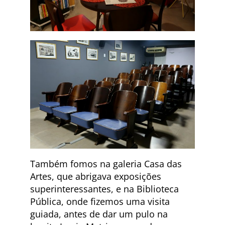
Também fomos na galeria Casa das
Artes, que abrigava exposições
superinteressantes, e na Biblioteca
Pública, onde fizemos uma visita
guiada, antes de dar um pulo na