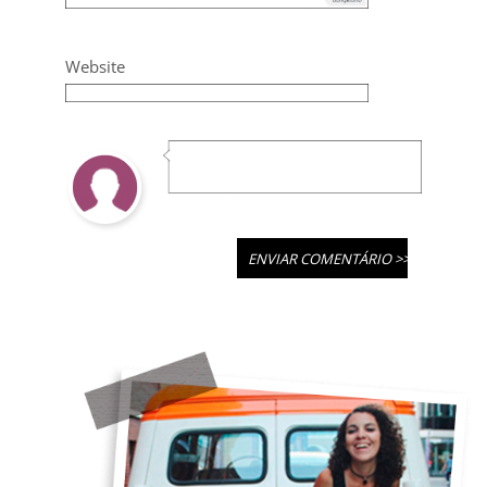
Website