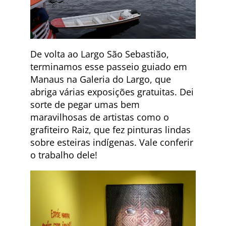
De volta ao Largo São Sebastião,
terminamos esse passeio guiado em
Manaus na Galeria do Largo, que
abriga várias exposições gratuitas. Dei
sorte de pegar umas bem
maravilhosas de artistas como o
grafiteiro Raiz, que fez pinturas lindas
sobre esteiras indígenas. Vale conferir
o trabalho dele!