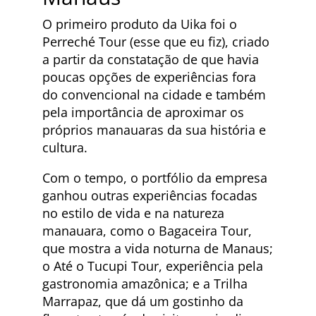
O primeiro produto da Uika foi o
Perreché Tour (esse que eu fiz), criado
a partir da constatação de que havia
poucas opções de experiências fora
do convencional na cidade e também
pela importância de aproximar os
próprios manauaras da sua história e
cultura.
Com o tempo, o portfólio da empresa
ganhou outras experiências focadas
no estilo de vida e na natureza
manauara, como o Bagaceira Tour,
que mostra a vida noturna de Manaus;
o Até o Tucupi Tour, experiência pela
gastronomia amazônica; e a Trilha
Marrapaz, que dá um gostinho da