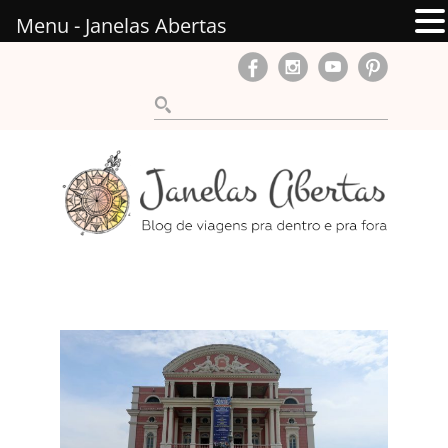
Menu - Janelas Abertas