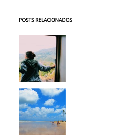
POSTS RELACIONADOS