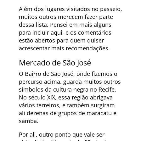
Além dos lugares visitados no passeio,
muitos outros merecem fazer parte
dessa lista. Pensei em mais alguns
para incluir aqui, e os comentários
estão abertos para quem quiser
acrescentar mais recomendações.
Mercado de São José
O Bairro de São José, onde fizemos o
percurso acima, guarda muitos outros
símbolos da cultura negra no Recife.
No século XIX, essa região abrigava
vários terreiros, e também surgiram
ali dezenas de grupos de maracatu e
samba.
Por ali, outro ponto que vale ser