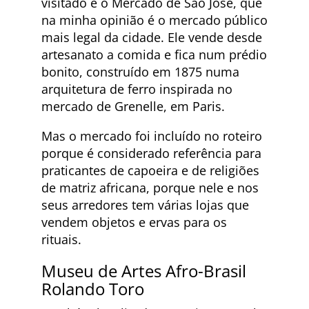
visitado é o Mercado de São José, que
na minha opinião é o mercado público
mais legal da cidade. Ele vende desde
artesanato a comida e fica num prédio
bonito, construído em 1875 numa
arquitetura de ferro inspirada no
mercado de Grenelle, em Paris.
Mas o mercado foi incluído no roteiro
porque é considerado referência para
praticantes de capoeira e de religiões
de matriz africana, porque nele e nos
seus arredores tem várias lojas que
vendem objetos e ervas para os
rituais.
Museu de Artes Afro-Brasil
Rolando Toro