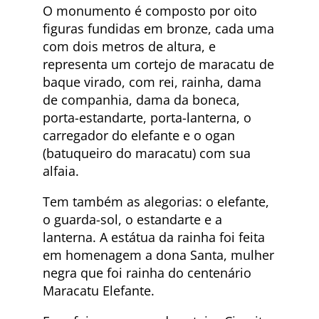
O monumento é composto por oito
figuras fundidas em bronze, cada uma
com dois metros de altura, e
representa um cortejo de maracatu de
baque virado, com rei, rainha, dama
de companhia, dama da boneca,
porta-estandarte, porta-lanterna, o
carregador do elefante e o ogan
(batuqueiro do maracatu) com sua
alfaia.
Tem também as alegorias: o elefante,
o guarda-sol, o estandarte e a
lanterna. A estátua da rainha foi feita
em homenagem a dona Santa, mulher
negra que foi rainha do centenário
Maracatu Elefante.