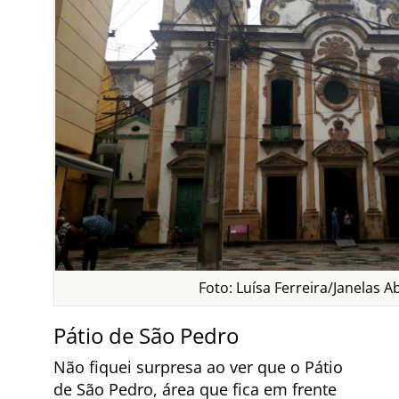
Foto: Luísa Ferreira/Janelas A
Pátio de São Pedro
Não fiquei surpresa ao ver que o Pátio
de São Pedro, área que fica em frente