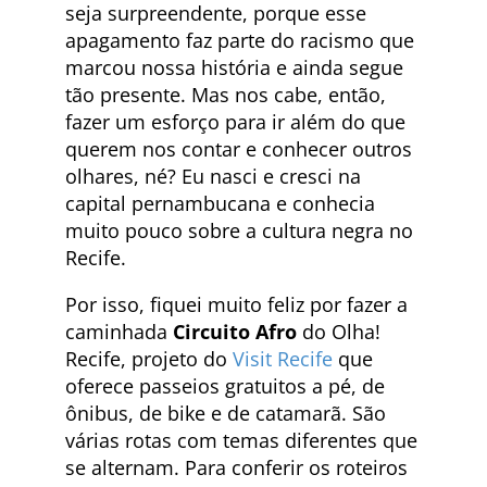
seja surpreendente, porque esse
apagamento faz parte do racismo que
marcou nossa história e ainda segue
tão presente. Mas nos cabe, então,
fazer um esforço para ir além do que
querem nos contar e conhecer outros
olhares, né? Eu nasci e cresci na
capital pernambucana e conhecia
muito pouco sobre a cultura negra no
Recife.
Por isso, fiquei muito feliz por fazer a
caminhada
Circuito Afro
do Olha!
Recife, projeto do
Visit Recife
que
oferece passeios gratuitos a pé, de
ônibus, de bike e de catamarã. São
várias rotas com temas diferentes que
se alternam. Para conferir os roteiros