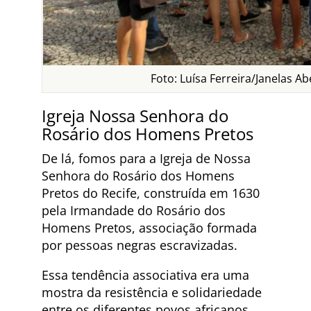
Foto: Luísa Ferreira/Janelas Ab
Igreja Nossa Senhora do
Rosário dos Homens Pretos
De lá, fomos para a Igreja de Nossa
Senhora do Rosário dos Homens
Pretos do Recife, construída em 1630
pela Irmandade do Rosário dos
Homens Pretos, associação formada
por pessoas negras escravizadas.
Essa tendência associativa era uma
mostra da resistência e solidariedade
entre os diferentes povos africanos