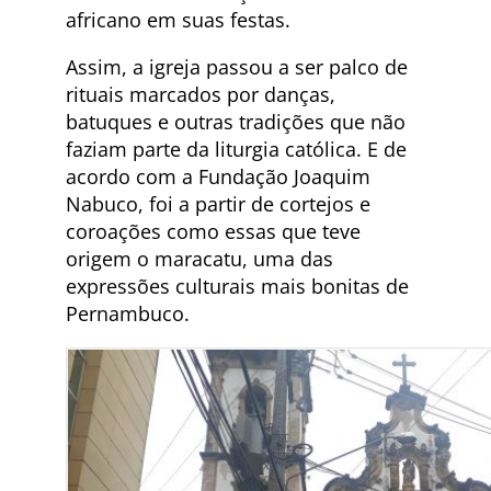
africano em suas festas.
Assim, a igreja passou a ser palco de
rituais marcados por danças,
batuques e outras tradições que não
faziam parte da liturgia católica. E de
acordo com a Fundação Joaquim
Nabuco, foi a partir de cortejos e
coroações como essas que teve
origem o maracatu, uma das
expressões culturais mais bonitas de
Pernambuco.