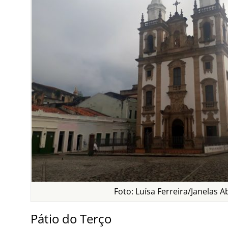
Foto: Luísa Ferreira/Janelas A
Pátio do Terço