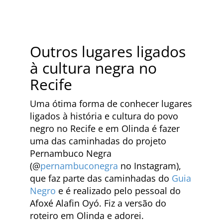
Outros lugares ligados
à cultura negra no
Recife
Uma ótima forma de conhecer lugares
ligados à história e cultura do povo
negro no Recife e em Olinda é fazer
uma das caminhadas do projeto
Pernambuco Negra
(@
pernambuconegra
no Instagram),
que faz parte das caminhadas do
Guia
Negro
e é realizado pelo pessoal do
Afoxé Alafin Oyó. Fiz a versão do
roteiro em Olinda e adorei.