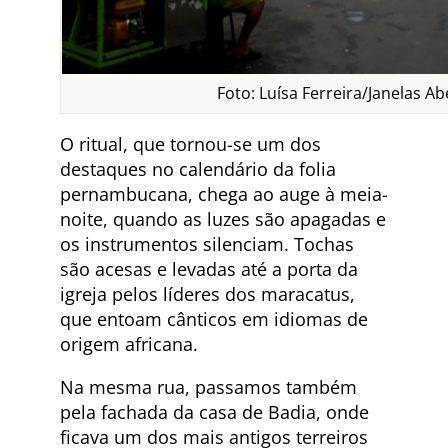
Foto: Luísa Ferreira/Janelas Ab
O ritual, que tornou-se um dos
destaques no calendário da folia
pernambucana, chega ao auge à meia-
noite, quando as luzes são apagadas e
os instrumentos silenciam. Tochas
são acesas e levadas até a porta da
igreja pelos líderes dos maracatus,
que entoam cânticos em idiomas de
origem africana.
Na mesma rua, passamos também
pela fachada da casa de Badia, onde
ficava um dos mais antigos terreiros