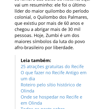
vai um resuminho: ele foi o último
líder do maior quilombo do período
colonial, o Quilombo dos Palmares,
que existiu por mais de 60 anos e
chegou a abrigar mais de 30 mil
pessoas. Hoje, Zumbi é um dos
maiores símbolos da luta do povo
afro-brasileiro por liberdade.
Leia também:
25 atrações gratuitas do Recife
O que fazer no Recife Antigo em
um dia
Roteiro pelo sítio histórico de
Olinda
Onde se hospedar no Recife e
em Olinda
Todos os posts sobre