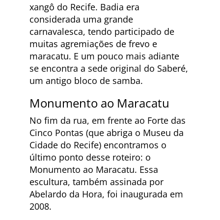
xangô do Recife. Badia era
considerada uma grande
carnavalesca, tendo participado de
muitas agremiações de frevo e
maracatu. E um pouco mais adiante
se encontra a sede original do Saberé,
um antigo bloco de samba.
Monumento ao Maracatu
No fim da rua, em frente ao Forte das
Cinco Pontas (que abriga o Museu da
Cidade do Recife) encontramos o
último ponto desse roteiro: o
Monumento ao Maracatu. Essa
escultura, também assinada por
Abelardo da Hora, foi inaugurada em
2008.