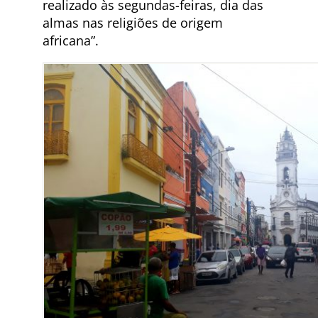
realizado às segundas-feiras, dia das
almas nas religiões de origem
africana”.