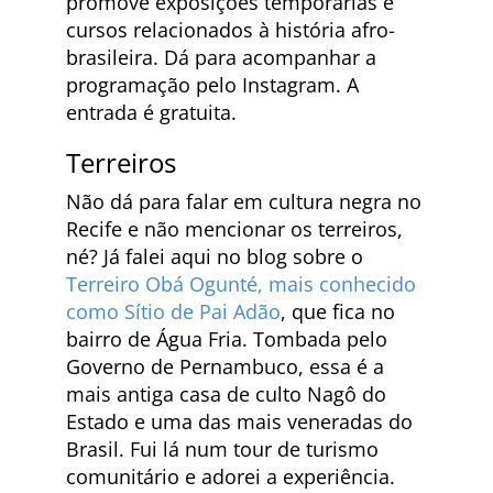
promove exposições temporárias e
cursos relacionados à história afro-
brasileira. Dá para acompanhar a
programação pelo Instagram. A
entrada é gratuita.
Terreiros
Não dá para falar em cultura negra no
Recife e não mencionar os terreiros,
né? Já falei aqui no blog sobre o
Terreiro Obá Ogunté, mais conhecido
como Sítio de Pai Adão
, que fica no
bairro de Água Fria. Tombada pelo
Governo de Pernambuco, essa é a
mais antiga casa de culto Nagô do
Estado e uma das mais veneradas do
Brasil. Fui lá num tour de turismo
comunitário e adorei a experiência.