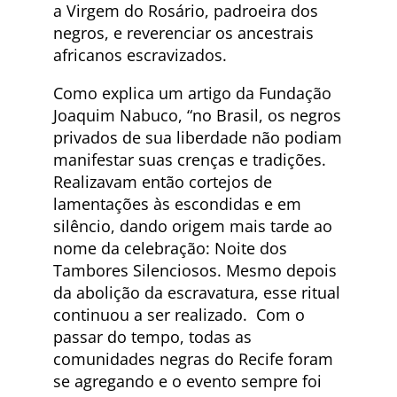
a Virgem do Rosário, padroeira dos
negros, e reverenciar os ancestrais
africanos escravizados.
Como explica um artigo da Fundação
Joaquim Nabuco, “no Brasil, os negros
privados de sua liberdade não podiam
manifestar suas crenças e tradições.
Realizavam então cortejos de
lamentações às escondidas e em
silêncio, dando origem mais tarde ao
nome da celebração: Noite dos
Tambores Silenciosos. Mesmo depois
da abolição da escravatura, esse ritual
continuou a ser realizado. Com o
passar do tempo, todas as
comunidades negras do Recife foram
se agregando e o evento sempre foi