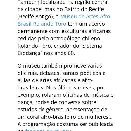
Também localizado na região central
da cidade, mas no Bairro do Recife
(Recife Antigo), o
Museu de Artes Afro-
Brasil Rolando Toro
tem um acervo
permanente com esculturas africanas
cedidas pelo antropólogo chileno
Rolando Toro, criador do “Sistema
Biodança” nos anos 60.
O museu também promove várias
oficinas, debates, saraus poéticos e
aulas de artes africanas e afro-
brasileiras. Nos últimos meses, por
exemplo, rolaram oficinas de música e
dança, rodas de conversa sobre
estudos de gênero, apresentação de
um coral afro-brasileiro de mulheres…
A programação costuma ser publicada