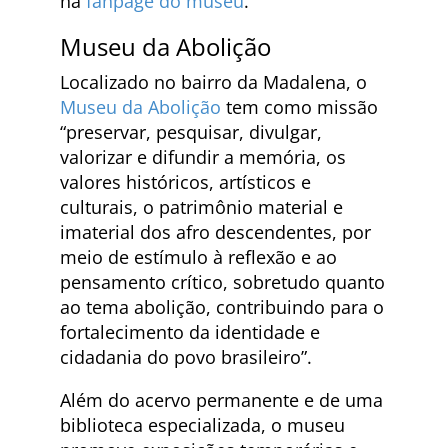
na
fanpage do museu
.
Museu da Abolição
Localizado no bairro da Madalena, o
Museu da Abolição
tem como missão
“preservar, pesquisar, divulgar,
valorizar e difundir a memória, os
valores históricos, artísticos e
culturais, o patrimônio material e
imaterial dos afro descendentes, por
meio de estímulo à reflexão e ao
pensamento crítico, sobretudo quanto
ao tema abolição, contribuindo para o
fortalecimento da identidade e
cidadania do povo brasileiro”.
Além do acervo permanente e de uma
biblioteca especializada, o museu