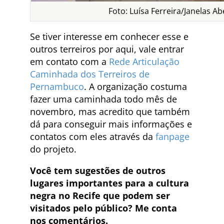
Foto: Luísa Ferreira/Janelas Ab
Se tiver interesse em conhecer esse e
outros terreiros por aqui, vale entrar
em contato com a
Rede Articulação
Caminhada dos Terreiros de
Pernambuco
. A organização costuma
fazer uma caminhada todo mês de
novembro, mas acredito que também
dá para conseguir mais informações e
contatos com eles através da
fanpage
do projeto.
Você tem sugestões de outros
lugares importantes para a cultura
negra no Recife que podem ser
visitados pelo público? Me conta
nos comentários.