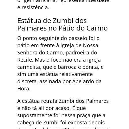
e resistência.
Estátua de Zumbi dos
Palmares no Pátio do Carmo
O ponto seguinte do passeio foi o
pátio em frente à Igreja de Nossa
Senhora do Carmo, padroeira do
Recife. Mas o foco não era a igreja
carmelita, que é barroca e bonita, e
sim uma estátua relativamente
discreta, assinada por Abelardo da
Hora.
A estátua retrata Zumbi dos Palmares
e não tá ali por acaso. É que
supostamente foi nessa praça que a
cabeça de Zumbi foi exposta depois