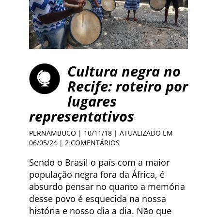
Cultura negra no
Recife: roteiro por
lugares
representativos
PERNAMBUCO
| 10/11/18 | ATUALIZADO EM
06/05/24 |
2 COMENTÁRIOS
Sendo o Brasil o país com a maior
população negra fora da África, é
absurdo pensar no quanto a memória
desse povo é esquecida na nossa
história e nosso dia a dia. Não que