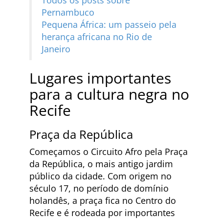
Pernambuco
Pequena África: um passeio pela
herança africana no Rio de
Janeiro
Lugares importantes
para a cultura negra no
Recife
Praça da República
Começamos o Circuito Afro pela Praça
da República, o mais antigo jardim
público da cidade. Com origem no
século 17, no período de domínio
holandês, a praça fica no Centro do
Recife e é rodeada por importantes