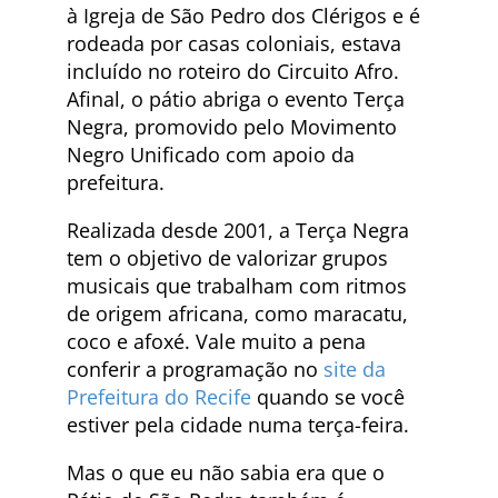
à Igreja de São Pedro dos Clérigos e é
rodeada por casas coloniais, estava
incluído no roteiro do Circuito Afro.
Afinal, o pátio abriga o evento Terça
Negra, promovido pelo Movimento
Negro Unificado com apoio da
prefeitura.
Realizada desde 2001, a Terça Negra
tem o objetivo de valorizar grupos
musicais que trabalham com ritmos
de origem africana, como maracatu,
coco e afoxé. Vale muito a pena
conferir a programação no
site da
Prefeitura do Recife
quando se você
estiver pela cidade numa terça-feira.
Mas o que eu não sabia era que o