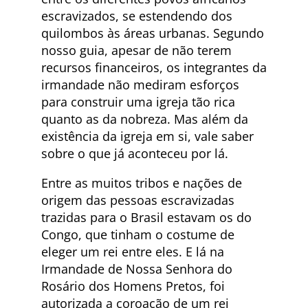
escravizados, se estendendo dos
quilombos às áreas urbanas. Segundo
nosso guia, apesar de não terem
recursos financeiros, os integrantes da
irmandade não mediram esforços
para construir uma igreja tão rica
quanto as da nobreza. Mas além da
existência da igreja em si, vale saber
sobre o que já aconteceu por lá.
Entre as muitos tribos e nações de
origem das pessoas escravizadas
trazidas para o Brasil estavam os do
Congo, que tinham o costume de
eleger um rei entre eles. E lá na
Irmandade de Nossa Senhora do
Rosário dos Homens Pretos, foi
autorizada a coroação de um rei