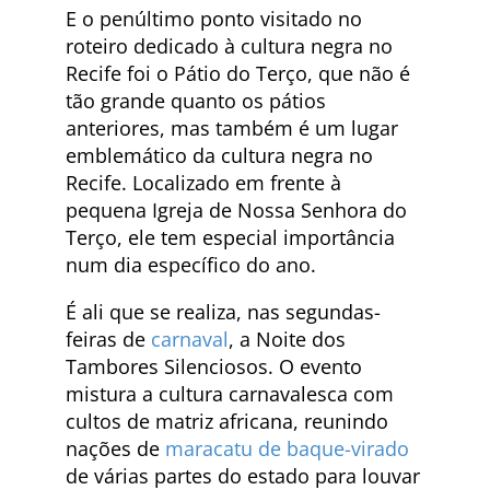
E o penúltimo ponto visitado no
roteiro dedicado à cultura negra no
Recife foi o Pátio do Terço, que não é
tão grande quanto os pátios
anteriores, mas também é um lugar
emblemático da cultura negra no
Recife. Localizado em frente à
pequena Igreja de Nossa Senhora do
Terço, ele tem especial importância
num dia específico do ano.
É ali que se realiza, nas segundas-
feiras de
carnaval
, a Noite dos
Tambores Silenciosos. O evento
mistura a cultura carnavalesca com
cultos de matriz africana, reunindo
nações de
maracatu de baque-virado
de várias partes do estado para louvar