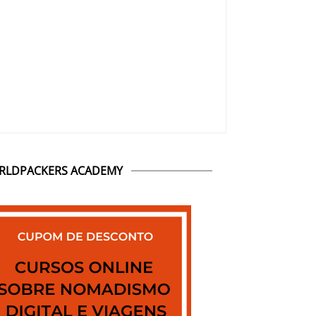
RLDPACKERS ACADEMY