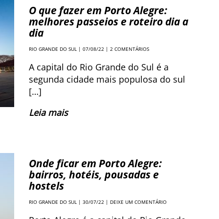
O que fazer em Porto Alegre:
melhores passeios e roteiro dia a
dia
RIO GRANDE DO SUL
| 07/08/22 |
2 COMENTÁRIOS
A capital do Rio Grande do Sul é a
segunda cidade mais populosa do sul
[…]
Leia mais
Onde ficar em Porto Alegre:
bairros, hotéis, pousadas e
hostels
RIO GRANDE DO SUL
| 30/07/22 |
DEIXE UM COMENTÁRIO