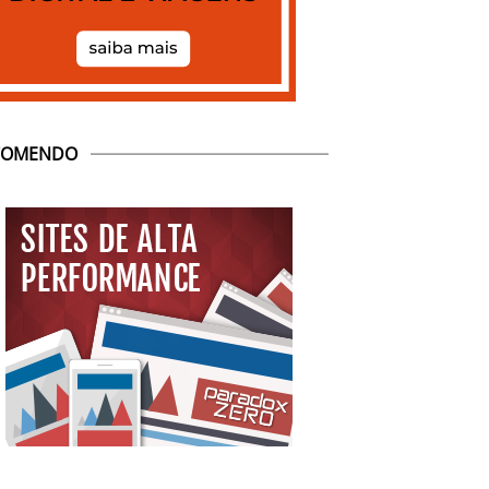
COMENDO