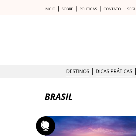
INÍCIO
SOBRE
POLÍTICAS
CONTATO
SEG
DESTINOS
DICAS PRÁTICAS
BRASIL