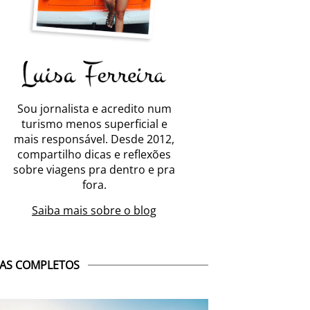
Sou jornalista e acredito num
turismo menos superficial e
mais responsável. Desde 2012,
compartilho dicas e reflexões
sobre viagens pra dentro e pra
fora.
Saiba mais sobre o blog
AS COMPLETOS