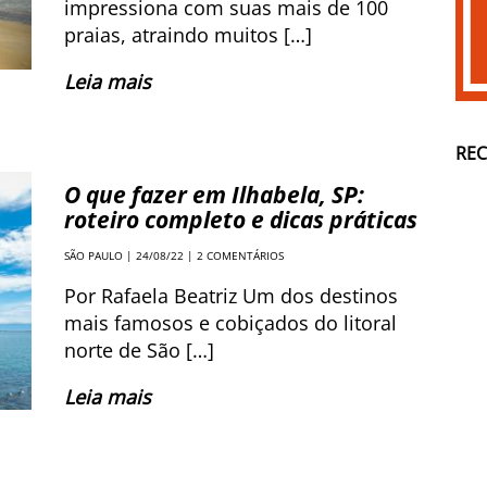
impressiona com suas mais de 100
praias, atraindo muitos […]
Leia mais
RE
O que fazer em Ilhabela, SP:
roteiro completo e dicas práticas
SÃO PAULO
| 24/08/22 |
2 COMENTÁRIOS
Por Rafaela Beatriz Um dos destinos
mais famosos e cobiçados do litoral
norte de São […]
Leia mais