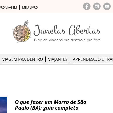
URO VIAGEM
MEU LIVRO
VIAGEM PRA DENTRO
VIAJANTES
APRENDIZADO E TR
O que fazer em Morro de São
Paulo (BA): guia completo