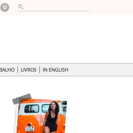
ABALHO
LIVROS
IN ENGLISH