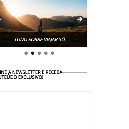
TUDO SOBRE WORK EXCHANGE
TUDO SOBRE VIAJAR SÓ
INE A NEWSLETTER E RECEBA
TEÚDO EXCLUSIVO!