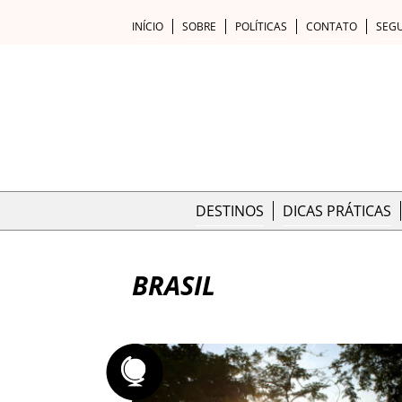
INÍCIO
SOBRE
POLÍTICAS
CONTATO
SEG
DESTINOS
DICAS PRÁTICAS
BRASIL