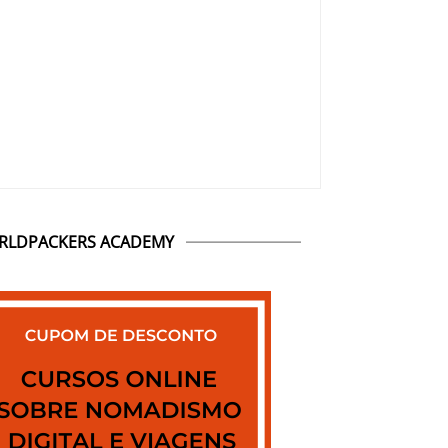
RLDPACKERS ACADEMY