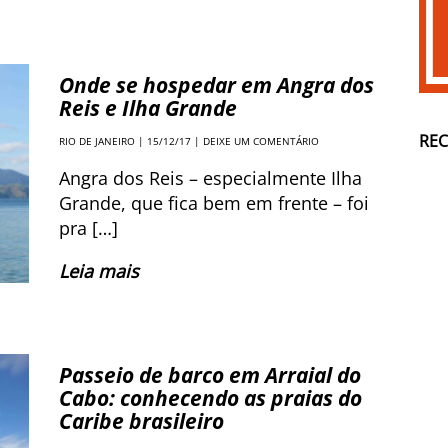
Onde se hospedar em Angra dos
Reis e Ilha Grande
RE
RIO DE JANEIRO
| 15/12/17 |
DEIXE UM COMENTÁRIO
Angra dos Reis – especialmente Ilha
Grande, que fica bem em frente – foi
pra […]
Leia mais
Passeio de barco em Arraial do
Cabo: conhecendo as praias do
Caribe brasileiro