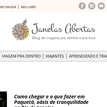
URO VIAGEM
MEU LIVRO
VIAGEM PRA DENTRO
VIAJANTES
APRENDIZADO E TR
Como chegar e o que fazer em
Paquetá, oásis de tranquilidade