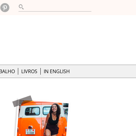
ABALHO
LIVROS
IN ENGLISH