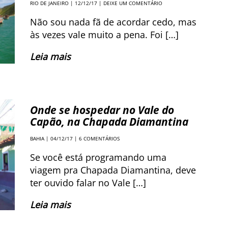
RIO DE JANEIRO
| 12/12/17 |
DEIXE UM COMENTÁRIO
Não sou nada fã de acordar cedo, mas
às vezes vale muito a pena. Foi […]
Leia mais
Onde se hospedar no Vale do
Capão, na Chapada Diamantina
BAHIA
| 04/12/17 |
6 COMENTÁRIOS
Se você está programando uma
viagem pra Chapada Diamantina, deve
ter ouvido falar no Vale […]
Leia mais