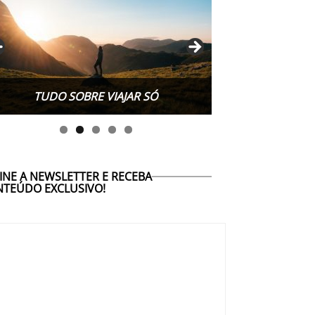
TUDO SOBRE WORK EXCHANGE
INE A NEWSLETTER E RECEBA
TEÚDO EXCLUSIVO!