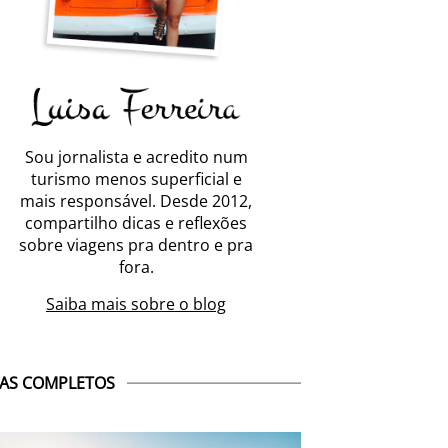
Sou jornalista e acredito num
turismo menos superficial e
mais responsável. Desde 2012,
compartilho dicas e reflexões
sobre viagens pra dentro e pra
fora.
Saiba mais sobre o blog
AS COMPLETOS