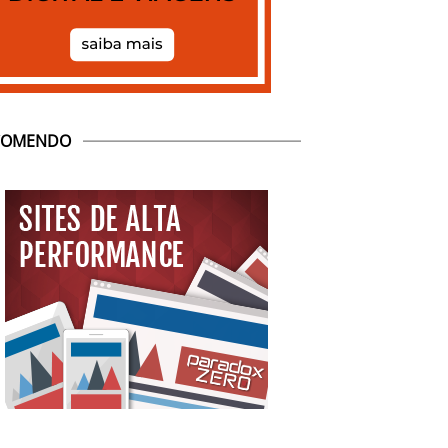
COMENDO