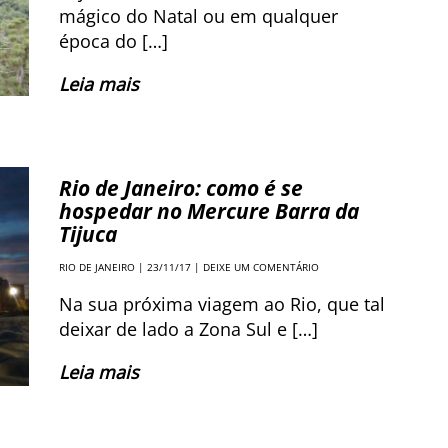
mágico do Natal ou em qualquer
época do […]
Leia mais
Rio de Janeiro: como é se
hospedar no Mercure Barra da
Tijuca
RIO DE JANEIRO
| 23/11/17 |
DEIXE UM COMENTÁRIO
Na sua próxima viagem ao Rio, que tal
deixar de lado a Zona Sul e […]
Leia mais