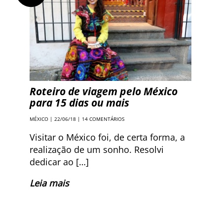
Roteiro de viagem pelo México
para 15 dias ou mais
MÉXICO
| 22/06/18 |
14 COMENTÁRIOS
Visitar o México foi, de certa forma, a
realização de um sonho. Resolvi
dedicar ao […]
Leia mais