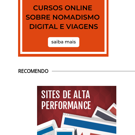
RECOMENDO