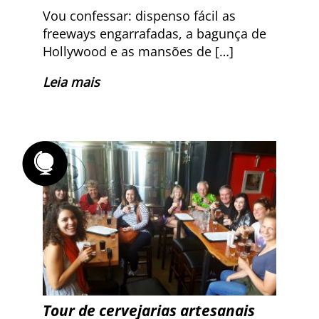
Vou confessar: dispenso fácil as
freeways engarrafadas, a bagunça de
Hollywood e as mansões de […]
Leia mais
Tour de cervejarias artesanais