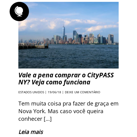
Vale a pena comprar o CityPASS
NY? Veja como funciona
ESTADOS UNIDOS
| 19/06/18 |
DEIXE UM COMENTÁRIO
Tem muita coisa pra fazer de graça em
Nova York. Mas caso você queira
conhecer […]
Leia mais