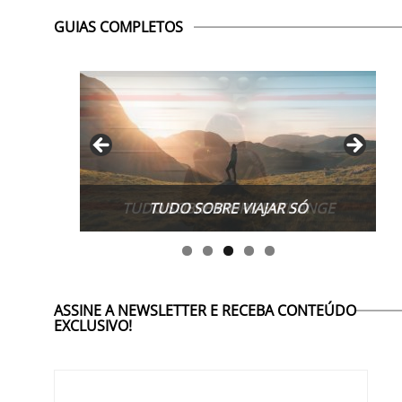
GUIAS COMPLETOS
TUDO SOBRE WORK EXCHANGE
ASSINE A NEWSLETTER E RECEBA CONTEÚDO
EXCLUSIVO!