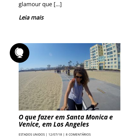
glamour que […]
Leia mais
O que fazer em Santa Monica e
Venice, em Los Angeles
ESTADOS UNIDOS
| 12/07/18 |
8 COMENTÁRIOS