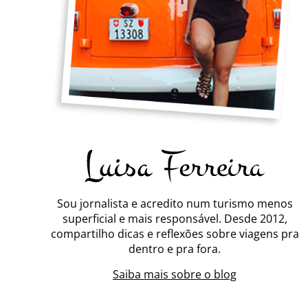
Sou jornalista e acredito num turismo menos
superficial e mais responsável. Desde 2012,
compartilho dicas e reflexões sobre viagens pra
dentro e pra fora.
Saiba mais sobre o blog