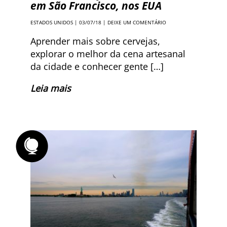
em São Francisco, nos EUA
ESTADOS UNIDOS
| 03/07/18 |
DEIXE UM COMENTÁRIO
Aprender mais sobre cervejas,
explorar o melhor da cena artesanal
da cidade e conhecer gente […]
Leia mais