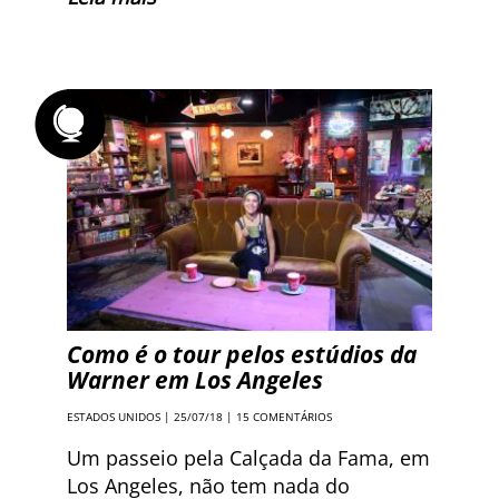
Como é o tour pelos estúdios da
Warner em Los Angeles
ESTADOS UNIDOS
| 25/07/18 |
15 COMENTÁRIOS
Um passeio pela Calçada da Fama, em
Los Angeles, não tem nada do