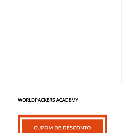
WORLDPACKERS ACADEMY