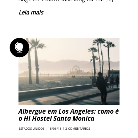
Leia mais
Albergue em Los Angeles: como é
o HI Hostel Santa Monica
ESTADOS UNIDOS
| 18/06/18 |
2 COMENTÁRIOS