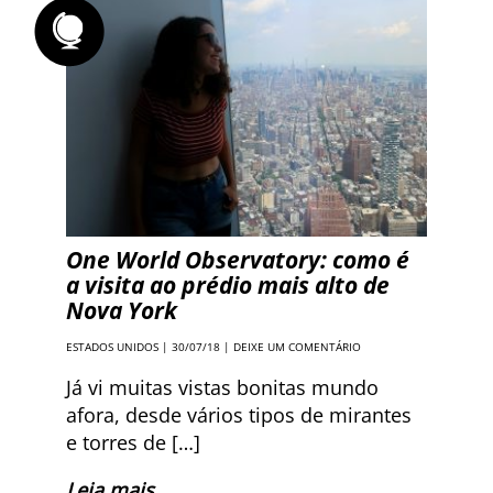
One World Observatory: como é
a visita ao prédio mais alto de
Nova York
ESTADOS UNIDOS
| 30/07/18 |
DEIXE UM COMENTÁRIO
Já vi muitas vistas bonitas mundo
afora, desde vários tipos de mirantes
e torres de […]
Leia mais