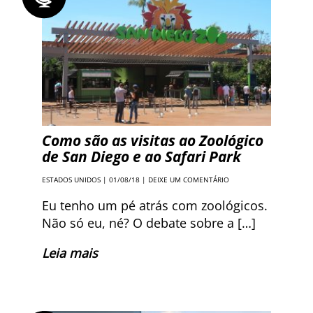
Como são as visitas ao Zoológico
de San Diego e ao Safari Park
ESTADOS UNIDOS
| 01/08/18 |
DEIXE UM COMENTÁRIO
Eu tenho um pé atrás com zoológicos.
Não só eu, né? O debate sobre a […]
Leia mais