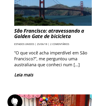
São Francisco: atravessando a
Golden Gate de bicicleta
ESTADOS UNIDOS
| 25/06/18 |
2 COMENTÁRIOS
“O que você acha imperdível em São
Francisco?”, me perguntou uma
australiana que conheci num […]
Leia mais