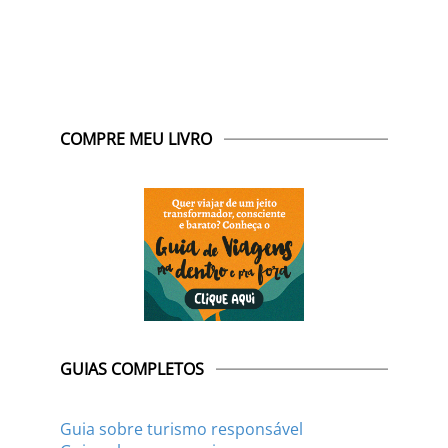
COMPRE MEU LIVRO
GUIAS COMPLETOS
Guia sobre turismo responsável