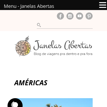
Menu - Janelas Abertas
AMÉRICAS