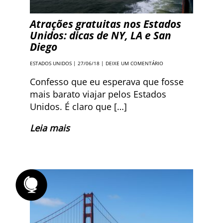
Atrações gratuitas nos Estados
Unidos: dicas de NY, LA e San
Diego
ESTADOS UNIDOS
| 27/06/18 |
DEIXE UM COMENTÁRIO
Confesso que eu esperava que fosse
mais barato viajar pelos Estados
Unidos. É claro que […]
Leia mais