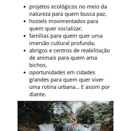
projetos ecológicos no meio da
natureza para quem busca paz,
hostels movimentados para
quem quer socializar,
famílias para quem quer uma
imersão cultural profunda,
abrigos e centros de reabilitação
de animais para quem ama
bichos,
oportunidades em cidades
grandes para quem quer viver
uma rotina urbana… E assim por
diante.