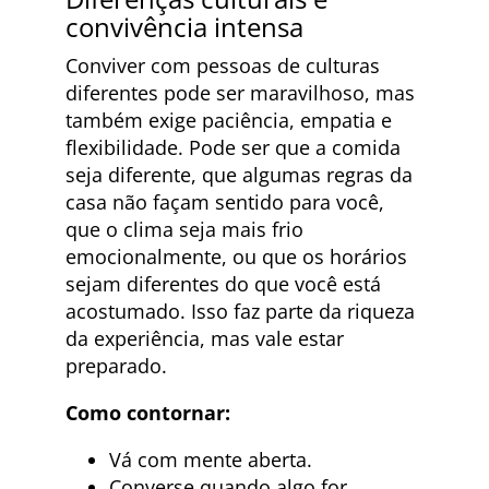
convivência intensa
Conviver com pessoas de culturas
diferentes pode ser maravilhoso, mas
também exige paciência, empatia e
flexibilidade. Pode ser que a comida
seja diferente, que algumas regras da
casa não façam sentido para você,
que o clima seja mais frio
emocionalmente, ou que os horários
sejam diferentes do que você está
acostumado. Isso faz parte da riqueza
da experiência, mas vale estar
preparado.
Como contornar:
Vá com mente aberta.
Converse quando algo for