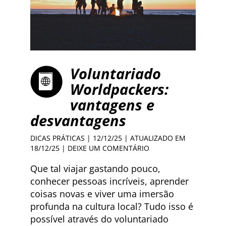
Voluntariado
Worldpackers:
vantagens e
desvantagens
DICAS PRÁTICAS
| 12/12/25 | ATUALIZADO EM
18/12/25 |
DEIXE UM COMENTÁRIO
Que tal viajar gastando pouco,
conhecer pessoas incríveis, aprender
coisas novas e viver uma imersão
profunda na cultura local? Tudo isso é
possível através do voluntariado