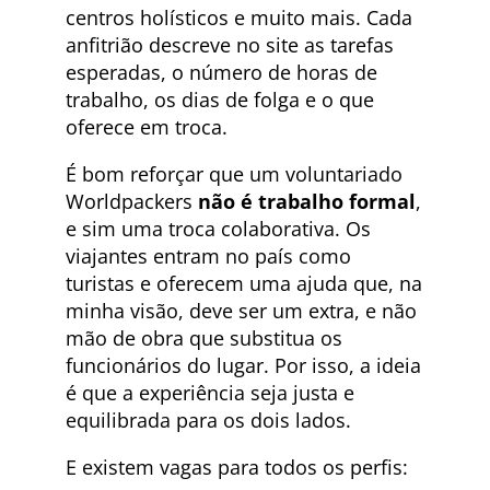
centros holísticos e muito mais. Cada
anfitrião descreve no site as tarefas
esperadas, o número de horas de
trabalho, os dias de folga e o que
oferece em troca.
É bom reforçar que um voluntariado
Worldpackers
não é trabalho formal
,
e sim uma troca colaborativa. Os
viajantes entram no país como
turistas e oferecem uma ajuda que, na
minha visão, deve ser um extra, e não
mão de obra que substitua os
funcionários do lugar. Por isso, a ideia
é que a experiência seja justa e
equilibrada para os dois lados.
E existem vagas para todos os perfis: