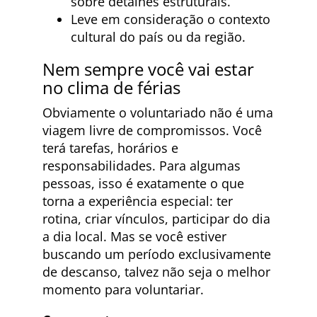
sobre detalhes estruturais.
Leve em consideração o contexto
cultural do país ou da região.
Nem sempre você vai estar
no clima de férias
Obviamente o voluntariado não é uma
viagem livre de compromissos. Você
terá tarefas, horários e
responsabilidades. Para algumas
pessoas, isso é exatamente o que
torna a experiência especial: ter
rotina, criar vínculos, participar do dia
a dia local. Mas se você estiver
buscando um período exclusivamente
de descanso, talvez não seja o melhor
momento para voluntariar.