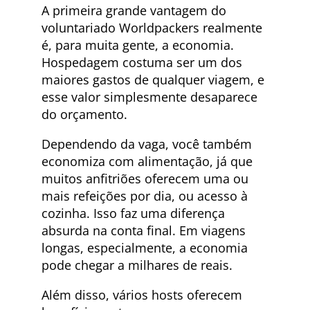
A primeira grande vantagem do
voluntariado Worldpackers realmente
é, para muita gente, a economia.
Hospedagem costuma ser um dos
maiores gastos de qualquer viagem, e
esse valor simplesmente desaparece
do orçamento.
Dependendo da vaga, você também
economiza com alimentação, já que
muitos anfitriões oferecem uma ou
mais refeições por dia, ou acesso à
cozinha. Isso faz uma diferença
absurda na conta final. Em viagens
longas, especialmente, a economia
pode chegar a milhares de reais.
Além disso, vários hosts oferecem