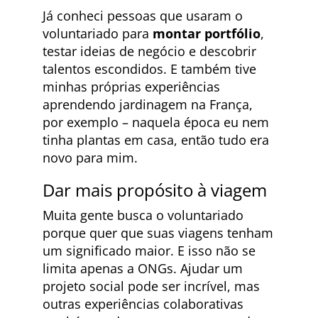
Já conheci pessoas que usaram o
voluntariado para
montar portfólio
,
testar ideias de negócio e descobrir
talentos escondidos. E também tive
minhas próprias experiências
aprendendo jardinagem na França,
por exemplo – naquela época eu nem
tinha plantas em casa, então tudo era
novo para mim.
Dar mais propósito à viagem
Muita gente busca o voluntariado
porque quer que suas viagens tenham
um significado maior. E isso não se
limita apenas a ONGs. Ajudar um
projeto social pode ser incrível, mas
outras experiências colaborativas