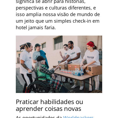
significa se abrir para histórias,
perspectivas e culturas diferentes, e
isso amplia nossa visão de mundo de
um jeito que um simples check-in em
hotel jamais faria.
Praticar habilidades ou
aprender coisas novas
As oportunidades da
Worldpackers