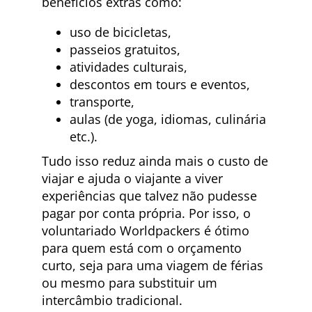
benefícios extras como:
uso de bicicletas,
passeios gratuitos,
atividades culturais,
descontos em tours e eventos,
transporte,
aulas (de yoga, idiomas, culinária
etc.).
Tudo isso reduz ainda mais o custo de
viajar e ajuda o viajante a viver
experiências que talvez não pudesse
pagar por conta própria. Por isso, o
voluntariado Worldpackers é ótimo
para quem está com o orçamento
curto, seja para uma viagem de férias
ou mesmo para substituir um
intercâmbio tradicional.