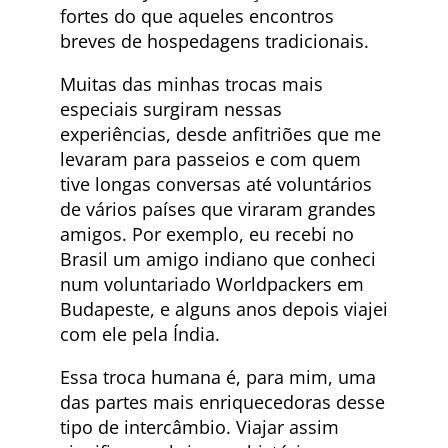
fortes do que aqueles encontros
breves de hospedagens tradicionais.
Muitas das minhas trocas mais
especiais surgiram nessas
experiências, desde anfitriões que me
levaram para passeios e com quem
tive longas conversas até voluntários
de vários países que viraram grandes
amigos. Por exemplo, eu recebi no
Brasil um amigo indiano que conheci
num voluntariado Worldpackers em
Budapeste, e alguns anos depois viajei
com ele pela Índia.
Essa troca humana é, para mim, uma
das partes mais enriquecedoras desse
tipo de intercâmbio. Viajar assim