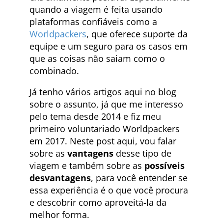
quando a viagem é feita usando
plataformas confiáveis como a
Worldpackers
, que oferece suporte da
equipe e um seguro para os casos em
que as coisas não saiam como o
combinado.
Já tenho vários artigos aqui no blog
sobre o assunto, já que me interesso
pelo tema desde 2014 e fiz meu
primeiro voluntariado Worldpackers
em 2017. Neste post aqui, vou falar
sobre as
vantagens
desse tipo de
viagem e também sobre as
possíveis
desvantagens
, para você entender se
essa experiência é o que você procura
e descobrir como aproveitá-la da
melhor forma.