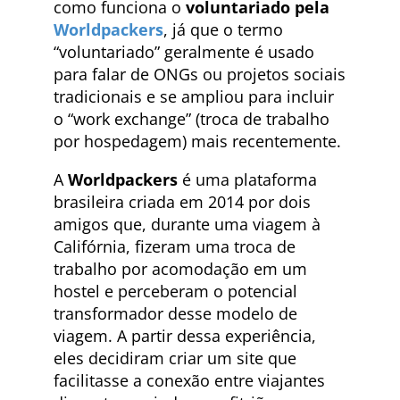
como funciona o
voluntariado pela
Worldpackers
, já que o termo
“voluntariado” geralmente é usado
para falar de ONGs ou projetos sociais
tradicionais e se ampliou para incluir
o “work exchange” (troca de trabalho
por hospedagem) mais recentemente.
A
Worldpackers
é uma plataforma
brasileira criada em 2014 por dois
amigos que, durante uma viagem à
Califórnia, fizeram uma troca de
trabalho por acomodação em um
hostel e perceberam o potencial
transformador desse modelo de
viagem. A partir dessa experiência,
eles decidiram criar um site que
facilitasse a conexão entre viajantes