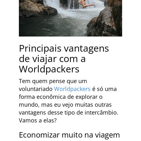
Principais vantagens
de viajar com a
Worldpackers
Tem quem pense que um
voluntariado
Worldpackers
é só uma
forma econômica de explorar o
mundo, mas eu vejo muitas outras
vantagens desse tipo de intercâmbio.
Vamos a elas?
Economizar muito na viagem