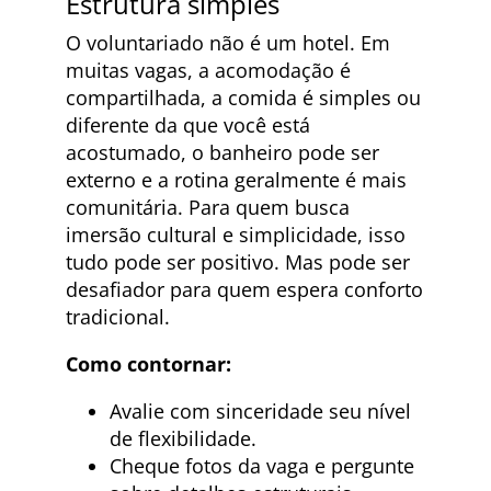
Estrutura simples
O voluntariado não é um hotel. Em
muitas vagas, a acomodação é
compartilhada, a comida é simples ou
diferente da que você está
acostumado, o banheiro pode ser
externo e a rotina geralmente é mais
comunitária. Para quem busca
imersão cultural e simplicidade, isso
tudo pode ser positivo. Mas pode ser
desafiador para quem espera conforto
tradicional.
Como contornar:
Avalie com sinceridade seu nível
de flexibilidade.
Cheque fotos da vaga e pergunte