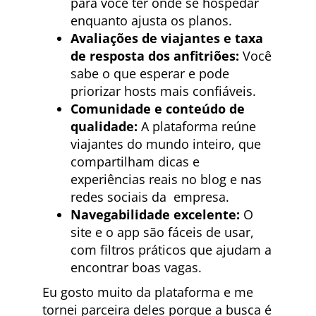
para você ter onde se hospedar
enquanto ajusta os planos.
Avaliações de viajantes e taxa
de resposta dos anfitriões:
Você
sabe o que esperar e pode
priorizar hosts mais confiáveis.
Comunidade e conteúdo de
qualidade:
A plataforma reúne
viajantes do mundo inteiro, que
compartilham dicas e
experiências reais no blog e nas
redes sociais da empresa.
Navegabilidade excelente:
O
site e o app são fáceis de usar,
com filtros práticos que ajudam a
encontrar boas vagas.
Eu gosto muito da plataforma e me
tornei parceira deles porque a busca é