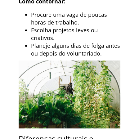
Como contornar:
Procure uma vaga de poucas
horas de trabalho.
Escolha projetos leves ou
criativos.
Planeje alguns dias de folga antes
ou depois do voluntariado.
Diferenças culturais e