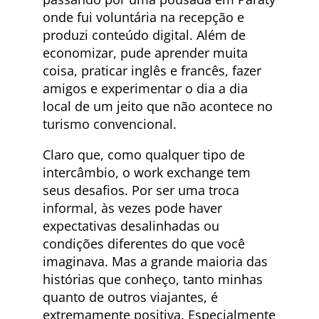
onde fui voluntária na recepção e
produzi conteúdo digital. Além de
economizar, pude aprender muita
coisa, praticar inglês e francês, fazer
amigos e experimentar o dia a dia
local de um jeito que não acontece no
turismo convencional.
Claro que, como qualquer tipo de
intercâmbio, o work exchange tem
seus desafios. Por ser uma troca
informal, às vezes pode haver
expectativas desalinhadas ou
condições diferentes do que você
imaginava. Mas a grande maioria das
histórias que conheço, tanto minhas
quanto de outros viajantes, é
extremamente positiva. Especialmente