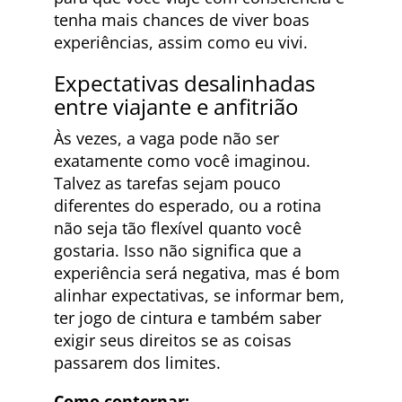
tenha mais chances de viver boas
experiências, assim como eu vivi.
Expectativas desalinhadas
entre viajante e anfitrião
Às vezes, a vaga pode não ser
exatamente como você imaginou.
Talvez as tarefas sejam pouco
diferentes do esperado, ou a rotina
não seja tão flexível quanto você
gostaria. Isso não significa que a
experiência será negativa, mas é bom
alinhar expectativas, se informar bem,
ter jogo de cintura e também saber
exigir seus direitos se as coisas
passarem dos limites.
Como contornar: