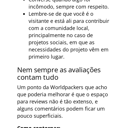
incômodo, sempre com respeito.
Lembre-se de que você é o
visitante e está ali para contribuir
com a comunidade local,
principalmente no caso de
projetos sociais, em que as
necessidades do projeto vêm em
primeiro lugar.
Nem sempre as avaliações
contam tudo
Um ponto da Worldpackers que acho
que poderia melhorar é que o espaço
para reviews não é tão extenso, e
alguns comentários podem ficar um
pouco superficiais.
Como contornar: