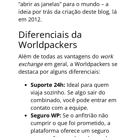
“abrir as janelas” para o mundo – a
ideia por trás da criação deste blog, lá
em 2012.
Diferenciais da
Worldpackers
Além de todas as vantagens do
work
exchange
em geral, a Worldpackers se
destaca por alguns diferenciais:
Suporte 24h:
Ideal para quem
viaja sozinho. Se algo sair do
combinado, você pode entrar em
contato com a equipe.
Seguro WP:
Se o anfitrião não
cumprir o que foi prometido, a
plataforma oferece um seguro