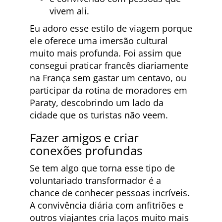
vivem ali.
Eu adoro esse estilo de viagem porque
ele oferece uma imersão cultural
muito mais profunda. Foi assim que
consegui praticar francês diariamente
na França sem gastar um centavo, ou
participar da rotina de moradores em
Paraty, descobrindo um lado da
cidade que os turistas não veem.
Fazer amigos e criar
conexões profundas
Se tem algo que torna esse tipo de
voluntariado transformador é a
chance de conhecer pessoas incríveis.
A convivência diária com anfitriões e
outros viajantes cria laços muito mais