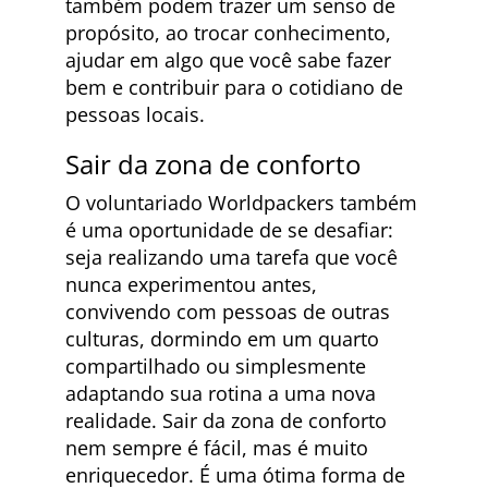
também podem trazer um senso de
propósito, ao trocar conhecimento,
ajudar em algo que você sabe fazer
bem e contribuir para o cotidiano de
pessoas locais.
Sair da zona de conforto
O voluntariado Worldpackers também
é uma oportunidade de se desafiar:
seja realizando uma tarefa que você
nunca experimentou antes,
convivendo com pessoas de outras
culturas, dormindo em um quarto
compartilhado ou simplesmente
adaptando sua rotina a uma nova
realidade. Sair da zona de conforto
nem sempre é fácil, mas é muito
enriquecedor. É uma ótima forma de