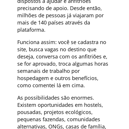
dispostos a ajudar e anfitriões
precisando de apoio. Desde então,
milhões de pessoas já viajaram por
mais de 140 países através da
plataforma.
Funciona assim: você se cadastra no
site, busca vagas no destino que
deseja, conversa com os anfitriões e,
se for aprovado, troca algumas horas
semanais de trabalho por
hospedagem e outros benefícios,
como comentei lá em cima.
As possibilidades são enormes.
Existem oportunidades em hostels,
pousadas, projetos ecológicos,
pequenas fazendas, comunidades
alternativas, ONGs, casas de família,