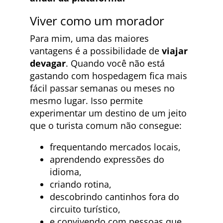
Viver como um morador
Para mim, uma das maiores
vantagens é a possibilidade de
viajar
devagar
. Quando você não está
gastando com hospedagem fica mais
fácil passar semanas ou meses no
mesmo lugar. Isso permite
experimentar um destino de um jeito
que o turista comum não consegue:
frequentando mercados locais,
aprendendo expressões do
idioma,
criando rotina,
descobrindo cantinhos fora do
circuito turístico,
e convivendo com pessoas que