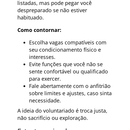
listadas, mas pode pegar você
despreparado se não estiver
habituado.
Como contornar:
Escolha vagas compatíveis com
seu condicionamento físico e
interesses.
Evite funções que você não se
sente confortável ou qualificado
para exercer.
Fale abertamente com o anfitrião
sobre limites e ajustes, caso sinta
necessidade.
A ideia do voluntariado é troca justa,
não sacrifício ou exploração.