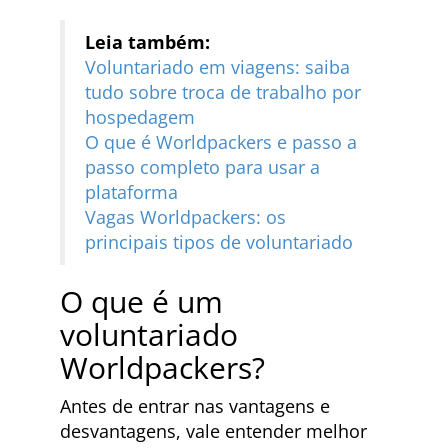
Leia também:
Voluntariado em viagens: saiba
tudo sobre troca de trabalho por
hospedagem
O que é Worldpackers e passo a
passo completo para usar a
plataforma
Vagas Worldpackers: os
principais tipos de voluntariado
O que é um
voluntariado
Worldpackers?
Antes de entrar nas vantagens e
desvantagens, vale entender melhor