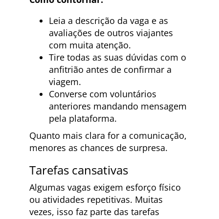
Leia a descrição da vaga e as
avaliações de outros viajantes
com muita atenção.
Tire todas as suas dúvidas com o
anfitrião antes de confirmar a
viagem.
Converse com voluntários
anteriores mandando mensagem
pela plataforma.
Quanto mais clara for a comunicação,
menores as chances de surpresa.
Tarefas cansativas
Algumas vagas exigem esforço físico
ou atividades repetitivas. Muitas
vezes, isso faz parte das tarefas