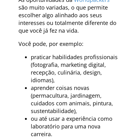
são muito variadas, o que permite
escolher algo alinhado aos seus
interesses ou totalmente diferente do
que você já fez na vida.
Você pode, por exemplo:
praticar habilidades profissionais
(fotografia, marketing digital,
recepção, culinária, design,
idiomas),
aprender coisas novas
(permacultura, jardinagem,
cuidados com animais, pintura,
sustentabilidade),
ou até usar a experiência como
laboratório para uma nova
carreira.