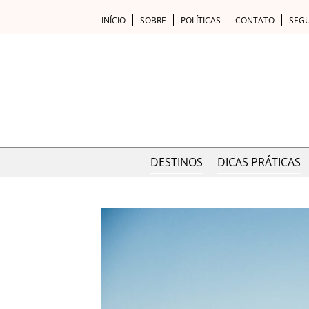
INÍCIO
SOBRE
POLÍTICAS
CONTATO
SEG
DESTINOS
DICAS PRÁTICAS