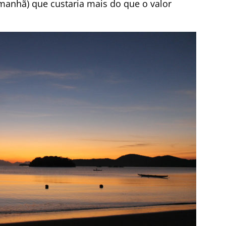
anhã) que custaria mais do que o valor