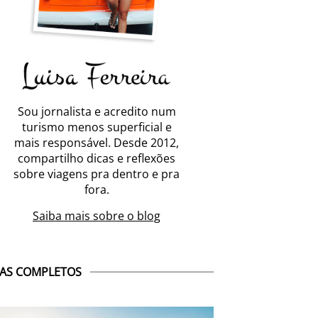
Sou jornalista e acredito num
turismo menos superficial e
mais responsável. Desde 2012,
compartilho dicas e reflexões
sobre viagens pra dentro e pra
fora.
Saiba mais sobre o blog
AS COMPLETOS