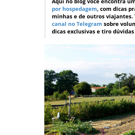
Aqui no blog você encontra u
por hospedagem
, com dicas pr
minhas e de outros viajantes
canal no Telegram
sobre volun
dicas exclusivas e tiro dúvidas