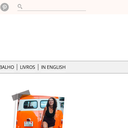
ABALHO
LIVROS
IN ENGLISH