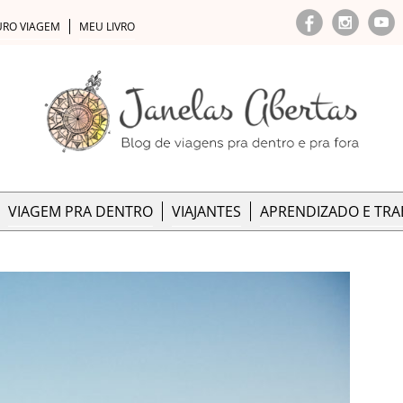
URO VIAGEM
MEU LIVRO
VIAGEM PRA DENTRO
VIAJANTES
APRENDIZADO E TR