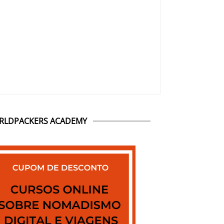
RLDPACKERS ACADEMY