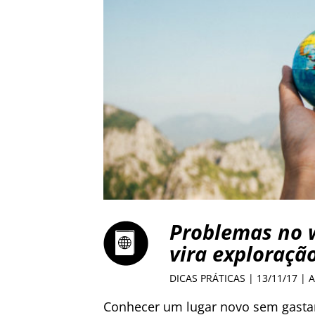
Problemas no 
vira exploraçã
DICAS PRÁTICAS
| 13/11/17 | 
Conhecer um lugar novo sem gasta