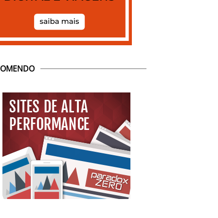
COMENDO