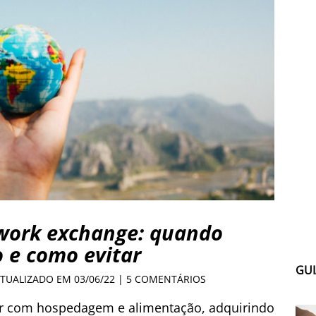
work exchange: quando
o e como evitar
GUI
ATUALIZADO EM 03/06/22 |
5 COMENTÁRIOS
r com hospedagem e alimentação, adquirindo