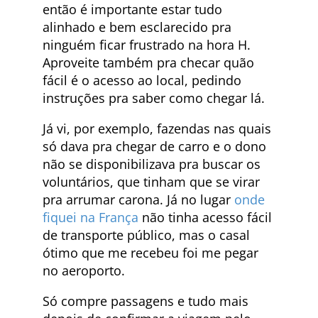
então é importante estar tudo
alinhado e bem esclarecido pra
ninguém ficar frustrado na hora H.
Aproveite também pra checar quão
fácil é o acesso ao local, pedindo
instruções pra saber como chegar lá.
Já vi, por exemplo, fazendas nas quais
só dava pra chegar de carro e o dono
não se disponibilizava pra buscar os
voluntários, que tinham que se virar
pra arrumar carona. Já no lugar
onde
fiquei na França
não tinha acesso fácil
de transporte público, mas o casal
ótimo que me recebeu foi me pegar
no aeroporto.
Só compre passagens e tudo mais