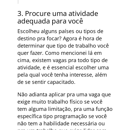
3. Procure uma atividade
adequada para você
Escolheu alguns países ou tipos de
destino pra focar? Agora é hora de
determinar que tipo de trabalho você
quer fazer. Como mencionei lá em
cima, existem vagas pra todo tipo de
atividade, e é essencial escolher uma
pela qual você tenha interesse, além
de se sentir capacitado.
Não adianta aplicar pra uma vaga que
exige muito trabalho físico se você
tem alguma limitação, pra uma função
específica tipo programação se você
não tem a habilidade necessária ou