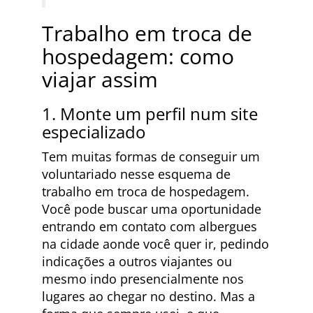
Trabalho em troca de
hospedagem: como
viajar assim
1. Monte um perfil num site
especializado
Tem muitas formas de conseguir um
voluntariado nesse esquema de
trabalho em troca de hospedagem.
Você pode buscar uma oportunidade
entrando em contato com albergues
na cidade aonde você quer ir, pedindo
indicações a outros viajantes ou
mesmo indo presencialmente nos
lugares ao chegar no destino. Mas a