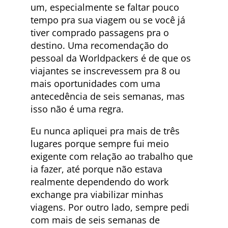
um, especialmente se faltar pouco
tempo pra sua viagem ou se você já
tiver comprado passagens pra o
destino. Uma recomendação do
pessoal da Worldpackers é de que os
viajantes se inscrevessem pra 8 ou
mais oportunidades com uma
antecedência de seis semanas, mas
isso não é uma regra.
Eu nunca apliquei pra mais de três
lugares porque sempre fui meio
exigente com relação ao trabalho que
ia fazer, até porque não estava
realmente dependendo do work
exchange pra viabilizar minhas
viagens. Por outro lado, sempre pedi
com mais de seis semanas de