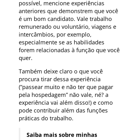
possível, mencione experiências
anteriores que demonstrem que você
é um bom candidato. Vale trabalho
remunerado ou voluntário, viagens e
intercâmbios, por exemplo,
especialmente se as habilidades
forem relacionadas à função que você
quer.
Também deixe claro o que você
procura tirar dessa experiência
(“passear muito e não ter que pagar
pela hospedagem” não vale, né? a
experiência vai além disso!) e como
pode contribuir além das funções
práticas do trabalho.
Saiba mais sobre minhas