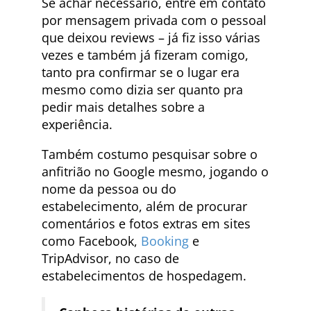
Se achar necessário, entre em contato
por mensagem privada com o pessoal
que deixou reviews – já fiz isso várias
vezes e também já fizeram comigo,
tanto pra confirmar se o lugar era
mesmo como dizia ser quanto pra
pedir mais detalhes sobre a
experiência.
Também costumo pesquisar sobre o
anfitrião no Google mesmo, jogando o
nome da pessoa ou do
estabelecimento, além de procurar
comentários e fotos extras em sites
como Facebook,
Booking
e
TripAdvisor, no caso de
estabelecimentos de hospedagem.