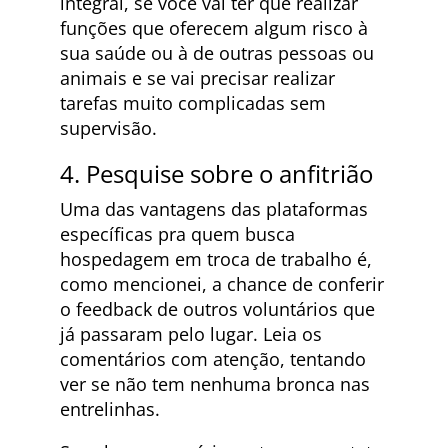
integral, se você vai ter que realizar
funções que oferecem algum risco à
sua saúde ou à de outras pessoas ou
animais e se vai precisar realizar
tarefas muito complicadas sem
supervisão.
4. Pesquise sobre o anfitrião
Uma das vantagens das plataformas
específicas pra quem busca
hospedagem em troca de trabalho é,
como mencionei, a chance de conferir
o feedback de outros voluntários que
já passaram pelo lugar. Leia os
comentários com atenção, tentando
ver se não tem nenhuma bronca nas
entrelinhas.