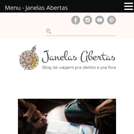
Menu - Janelas Abertas