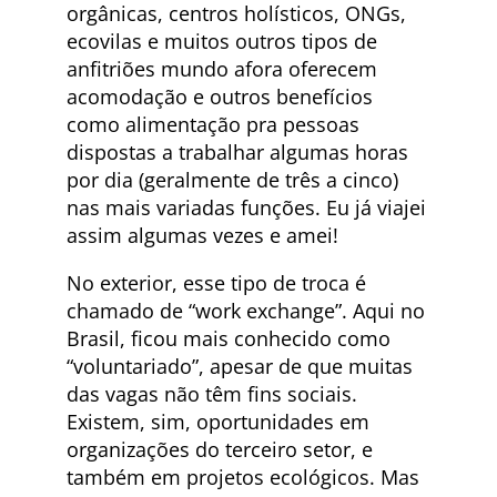
orgânicas, centros holísticos, ONGs,
ecovilas e muitos outros tipos de
anfitriões mundo afora oferecem
acomodação e outros benefícios
como alimentação pra pessoas
dispostas a trabalhar algumas horas
por dia (geralmente de três a cinco)
nas mais variadas funções. Eu já viajei
assim algumas vezes e amei!
No exterior, esse tipo de troca é
chamado de “work exchange”. Aqui no
Brasil, ficou mais conhecido como
“voluntariado”, apesar de que muitas
das vagas não têm fins sociais.
Existem, sim, oportunidades em
organizações do terceiro setor, e
também em projetos ecológicos. Mas