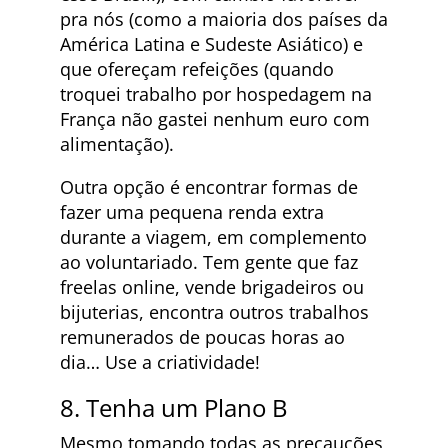
pra nós (como a maioria dos países da
América Latina e Sudeste Asiático) e
que ofereçam refeições (quando
troquei trabalho por hospedagem na
França não gastei nenhum euro com
alimentação).
Outra opção é encontrar formas de
fazer uma pequena renda extra
durante a viagem, em complemento
ao voluntariado. Tem gente que faz
freelas online, vende brigadeiros ou
bijuterias, encontra outros trabalhos
remunerados de poucas horas ao
dia… Use a criatividade!
8. Tenha um Plano B
Mesmo tomando todas as precauções