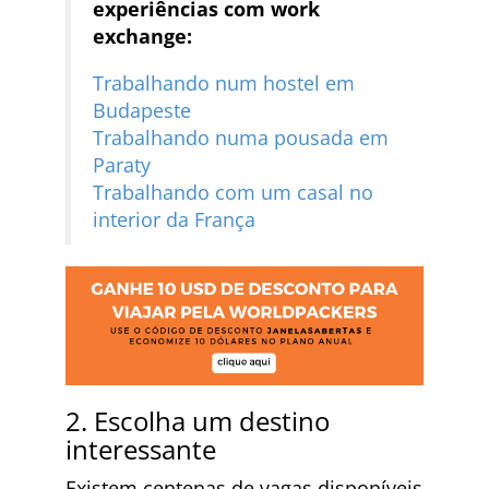
experiências com work
exchange:
Trabalhando num hostel em
Budapeste
Trabalhando numa pousada em
Paraty
Trabalhando com um casal no
interior da França
2. Escolha um destino
interessante
Existem centenas de vagas disponíveis