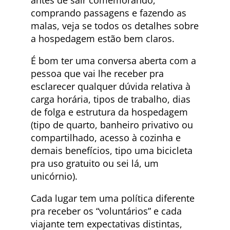
antes de sair comemorando,
comprando passagens e fazendo as
malas, veja se todos os detalhes sobre
a hospedagem estão bem claros.
É bom ter uma conversa aberta com a
pessoa que vai lhe receber pra
esclarecer qualquer dúvida relativa à
carga horária, tipos de trabalho, dias
de folga e estrutura da hospedagem
(tipo de quarto, banheiro privativo ou
compartilhado, acesso à cozinha e
demais benefícios, tipo uma bicicleta
pra uso gratuito ou sei lá, um
unicórnio).
Cada lugar tem uma política diferente
pra receber os “voluntários” e cada
viajante tem expectativas distintas,