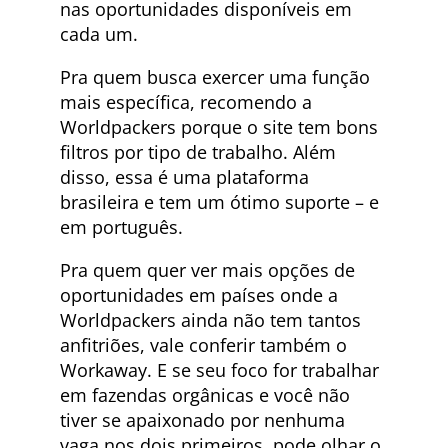
nas oportunidades disponíveis em
cada um.
Pra quem busca exercer uma função
mais específica, recomendo a
Worldpackers porque o site tem bons
filtros por tipo de trabalho. Além
disso, essa é uma plataforma
brasileira e tem um ótimo suporte – e
em português.
Pra quem quer ver mais opções de
oportunidades em países onde a
Worldpackers ainda não tem tantos
anfitriões, vale conferir também o
Workaway. E se seu foco for trabalhar
em fazendas orgânicas e você não
tiver se apaixonado por nenhuma
vaga nos dois primeiros, pode olhar o