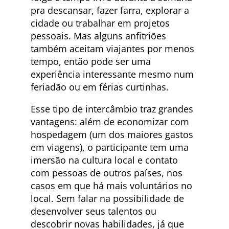
pra descansar, fazer farra, explorar a
cidade ou trabalhar em projetos
pessoais. Mas alguns anfitriões
também aceitam viajantes por menos
tempo, então pode ser uma
experiência interessante mesmo num
feriadão ou em férias curtinhas.
Esse tipo de intercâmbio traz grandes
vantagens: além de economizar com
hospedagem (um dos maiores gastos
em viagens), o participante tem uma
imersão na cultura local e contato
com pessoas de outros países, nos
casos em que há mais voluntários no
local. Sem falar na possibilidade de
desenvolver seus talentos ou
descobrir novas habilidades, já que