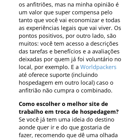
os anfitriões, mas na minha opinião é
um valor que super compensa pelo
tanto que você vai economizar e todas
as experiências legais que vai viver. Os
pontos positivos, por outro lado, são
muitos: você tem acesso a descrições
das tarefas e benefícios e a avaliações
deixadas por quem já foi voluntário no
local, por exemplo. E a
Worldpackers
até oferece suporte (incluindo
hospedagem em outro local) caso o
anfitrião não cumpra o combinado.
Como escolher o melhor site de
trabalho em troca de hospedagem?
Se você já tem uma ideia do destino
aonde quer ir e do que gostaria de
fazer, recomendo que dê uma olhada