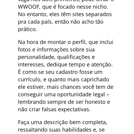
WWOOF, que é focado nesse nicho.
No entanto, eles têm sites separados
pra cada país, então não acho tão
prático.
Na hora de montar o perfil, que inclui
fotos e informações sobre sua
personalidade, qualificações e
interesses, dedique tempo e atenção.
É como se seu cadastro fosse um
currículo, e quanto mais caprichado
ele estiver, mais chances você tem de
conseguir uma oportunidade legal –
lembrando sempre de ser honesto e
não criar falsas expectativas.
Faça uma descrição bem completa,
ressaltando suas habilidades e, se