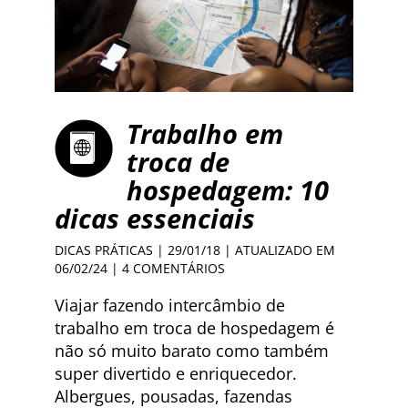
Trabalho em
troca de
hospedagem: 10
dicas essenciais
DICAS PRÁTICAS
| 29/01/18 | ATUALIZADO EM
06/02/24 |
4 COMENTÁRIOS
Viajar fazendo intercâmbio de
trabalho em troca de hospedagem é
não só muito barato como também
super divertido e enriquecedor.
Albergues, pousadas, fazendas