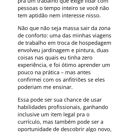
pra um trabalho que exige lidar com
pessoas o tempo inteiro se você não
tem aptidão nem interesse nisso.
Não que não seja massa sair da zona
de conforto: uma das minhas viagens
de trabalho em troca de hospedagem
envolveu jardinagem e pintura, duas
coisas nas quais eu tinha zero
experiência, e foi ótimo aprender um
pouco na prática – mas antes
confirmei com os anfitriões se eles
poderiam me ensinar.
Essa pode ser sua chance de usar
habilidades profissionais, ganhando
inclusive um item legal pra o
currículo, mas também pode ser a
oportunidade de descobrir algo novo,