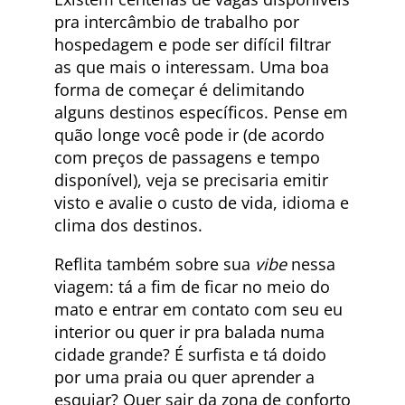
pra intercâmbio de trabalho por
hospedagem e pode ser difícil filtrar
as que mais o interessam. Uma boa
forma de começar é delimitando
alguns destinos específicos. Pense em
quão longe você pode ir (de acordo
com preços de passagens e tempo
disponível), veja se precisaria emitir
visto e avalie o custo de vida, idioma e
clima dos destinos.
Reflita também sobre sua
vibe
nessa
viagem: tá a fim de ficar no meio do
mato e entrar em contato com seu eu
interior ou quer ir pra balada numa
cidade grande? É surfista e tá doido
por uma praia ou quer aprender a
esquiar? Quer sair da zona de conforto