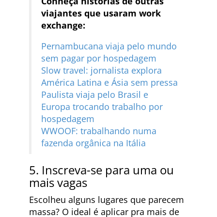
Conheça histórias de outras
viajantes que usaram work
exchange:
Pernambucana viaja pelo mundo
sem pagar por hospedagem
Slow travel: jornalista explora
América Latina e Ásia sem pressa
Paulista viaja pelo Brasil e
Europa trocando trabalho por
hospedagem
WWOOF: trabalhando numa
fazenda orgânica na Itália
5. Inscreva-se para uma ou
mais vagas
Escolheu alguns lugares que parecem
massa? O ideal é aplicar pra mais de