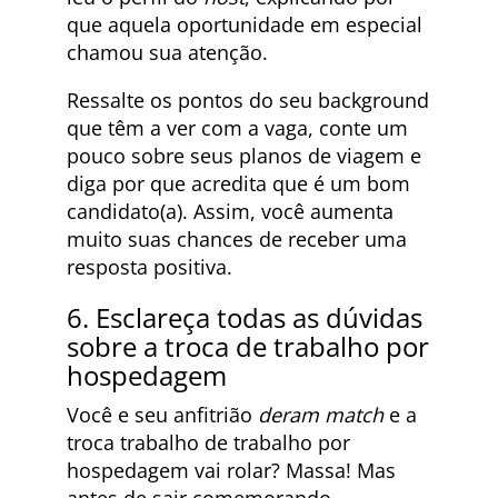
que aquela oportunidade em especial
chamou sua atenção.
Ressalte os pontos do seu background
que têm a ver com a vaga, conte um
pouco sobre seus planos de viagem e
diga por que acredita que é um bom
candidato(a). Assim, você aumenta
muito suas chances de receber uma
resposta positiva.
6. Esclareça todas as dúvidas
sobre a troca de trabalho por
hospedagem
Você e seu anfitrião
deram match
e a
troca trabalho de trabalho por
hospedagem vai rolar? Massa! Mas