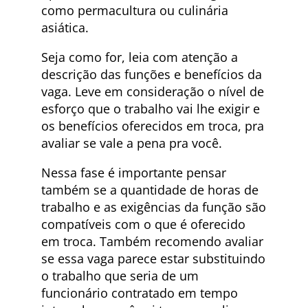
como permacultura ou culinária
asiática.
Seja como for, leia com atenção a
descrição das funções e benefícios da
vaga. Leve em consideração o nível de
esforço que o trabalho vai lhe exigir e
os benefícios oferecidos em troca, pra
avaliar se vale a pena pra você.
Nessa fase é importante pensar
também se a quantidade de horas de
trabalho e as exigências da função são
compatíveis com o que é oferecido
em troca. Também recomendo avaliar
se essa vaga parece estar substituindo
o trabalho que seria de um
funcionário contratado em tempo