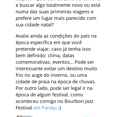
e buscar algo totalmente novo ou está
numa das suas primeiras viagens e
prefere um lugar mais parecido com
sua cidade natal?
Avalie ainda as condições do país na
época específica em que você
pretende viajar, caso já tenha isso
bem definido: clima, datas
comemorativas, eventos… Pode ser
interessante evitar um destino muito
frio no auge do inverno, ou uma
cidade de praia na época de chuvas.
Por outro lado, pode ser legal ir na
época de algum festival, como
aconteceu comigo no Bourbon Jazz
Festival
em Paraty
. :)