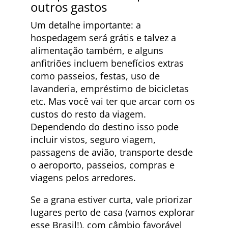
outros gastos
Um detalhe importante: a
hospedagem será grátis e talvez a
alimentação também, e alguns
anfitriões incluem benefícios extras
como passeios, festas, uso de
lavanderia, empréstimo de bicicletas
etc. Mas você vai ter que arcar com os
custos do resto da viagem.
Dependendo do destino isso pode
incluir vistos, seguro viagem,
passagens de avião, transporte desde
o aeroporto, passeios, compras e
viagens pelos arredores.
Se a grana estiver curta, vale priorizar
lugares perto de casa (vamos explorar
esse Brasil!), com câmbio favorável