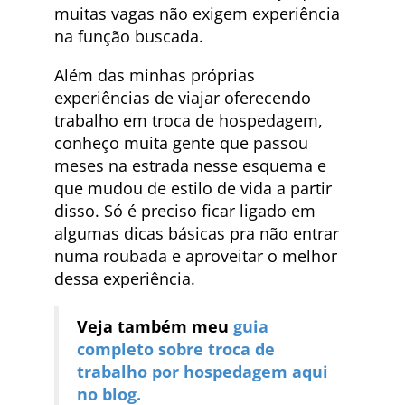
muitas vagas não exigem experiência
na função buscada.
Além das minhas próprias
experiências de viajar oferecendo
trabalho em troca de hospedagem,
conheço muita gente que passou
meses na estrada nesse esquema e
que mudou de estilo de vida a partir
disso. Só é preciso ficar ligado em
algumas dicas básicas pra não entrar
numa roubada e aproveitar o melhor
dessa experiência.
Veja também meu
guia
completo sobre troca de
trabalho por hospedagem aqui
no blog.