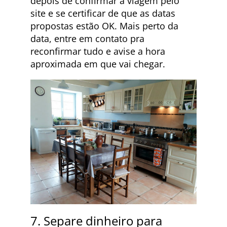
depois de confirmar a viagem pelo
site e se certificar de que as datas
propostas estão OK. Mais perto da
data, entre em contato pra
reconfirmar tudo e avise a hora
aproximada em que vai chegar.
7. Separe dinheiro para