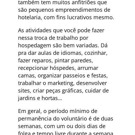
também tem muitos anfitriões que
são pequenos empreendimentos de
hotelaria, com fins lucrativos mesmo.
As atividades que você pode fazer
nessa troca de trabalho por
hospedagem são bem variadas. Dá
pra dar aulas de idiomas, cozinhar,
fazer reparos, pintar paredes,
recepcionar hóspedes, arrumar
camas, organizar passeios e festas,
trabalhar o marketing, desenvolver
sites, criar peças gráficas, cuidar de
jardins e hortas…
Em geral, o período mínimo de
permanência do voluntário é de duas
semanas, com um ou dois dias de
folga e tempo livre durante a semana