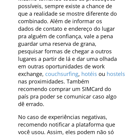
possíveis, sempre existe a chance de
que a realidade se mostre diferente do
combinado. Além de informar os
dados de contato e endereço do lugar
pra alguém de confiança, vale a pena
guardar uma reserva de grana,
pesquisar formas de chegar a outros
lugares a partir de lá e dar uma olhada
em outras oportunidades de work
exchange,
couchsurfing
,
hotéis
ou
hostels
nas proximidades. Também
recomendo comprar um SIMCard do
país pra poder se comunicar caso algo
dê errado.
No caso de experiências negativas,
recomendo notificar a plataforma que
você usou. Assim, eles podem não só