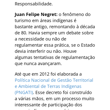
Responsabilidade.
Juan Felipe Negret:
o fenômeno do
turismo em áreas indígenas é
bastante antigo, remontando à década
de 80. Havia sempre um debate sobre
a necessidade ou não de
regulamentar essa prática, se o Estado
devia interferir ou não. Houve
algumas tentativas de regulamentação
que nunca avançaram.
Até que em 2012 foi elaborada a
Política Nacional de Gestão Territorial
e Ambiental de Terras Indígenas
(PNGATI)
. Esse decreto foi construído
a várias mãos, em um processo muito
interessante de participação dos