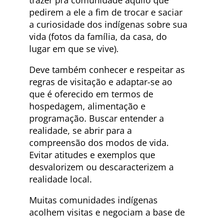
pedirem a ele a fim de trocar e saciar
a curiosidade dos indígenas sobre sua
vida (fotos da família, da casa, do
lugar em que se vive).
Deve também conhecer e respeitar as
regras de visitação e adaptar-se ao
que é oferecido em termos de
hospedagem, alimentação e
programação. Buscar entender a
realidade, se abrir para a
compreensão dos modos de vida.
Evitar atitudes e exemplos que
desvalorizem ou descaracterizem a
realidade local.
Muitas comunidades indígenas
acolhem visitas e negociam a base de