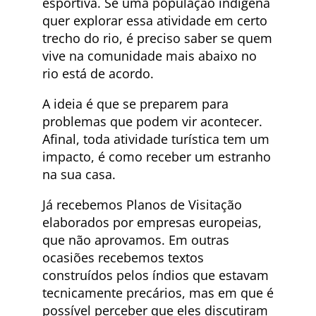
esportiva. Se uma população indígena
quer explorar essa atividade em certo
trecho do rio, é preciso saber se quem
vive na comunidade mais abaixo no
rio está de acordo.
A ideia é que se preparem para
problemas que podem vir acontecer.
Afinal, toda atividade turística tem um
impacto, é como receber um estranho
na sua casa.
Já recebemos Planos de Visitação
elaborados por empresas europeias,
que não aprovamos. Em outras
ocasiões recebemos textos
construídos pelos índios que estavam
tecnicamente precários, mas em que é
possível perceber que eles discutiram