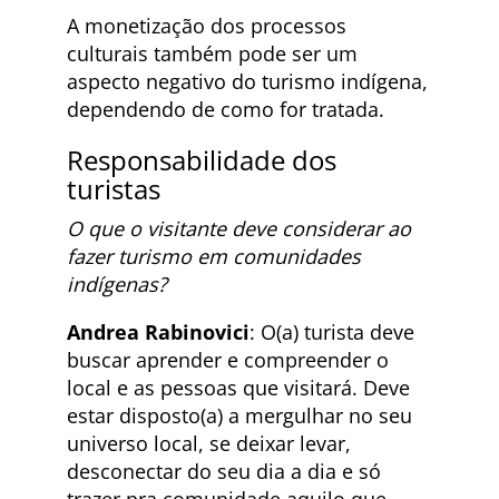
A monetização dos processos
culturais também pode ser um
aspecto negativo do turismo indígena,
dependendo de como for tratada.
Responsabilidade dos
turistas
O que o visitante deve considerar ao
fazer turismo em comunidades
indígenas?
Andrea Rabinovici
: O(a) turista deve
buscar aprender e compreender o
local e as pessoas que visitará. Deve
estar disposto(a) a mergulhar no seu
universo local, se deixar levar,
desconectar do seu dia a dia e só
trazer pra comunidade aquilo que