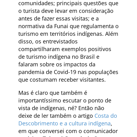
comunidades; principais questões que
o turista deve levar em consideração
antes de fazer essas visitas; e a
normativa da Funai que regulamenta o
turismo em territórios indígenas. Além
disso, os entrevistados
compartilharam exemplos positivos
de turismo indígena no Brasil e
falaram sobre os impactos da
pandemia de Covid-19 nas populações
que costumam receber visitantes.
Mas é claro que também é
importantíssimo escutar o ponto de
vista de indígenas, né? Então não
deixe de ler também o artigo
Costa do
Descobrimento e a cultura indígena
,
em que conversei com o comunicador