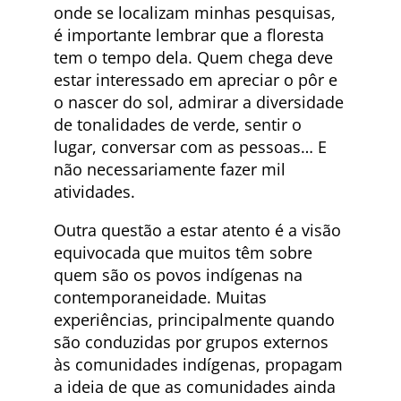
onde se localizam minhas pesquisas,
é importante lembrar que a floresta
tem o tempo dela. Quem chega deve
estar interessado em apreciar o pôr e
o nascer do sol, admirar a diversidade
de tonalidades de verde, sentir o
lugar, conversar com as pessoas… E
não necessariamente fazer mil
atividades.
Outra questão a estar atento é a visão
equivocada que muitos têm sobre
quem são os povos indígenas na
contemporaneidade. Muitas
experiências, principalmente quando
são conduzidas por grupos externos
às comunidades indígenas, propagam
a ideia de que as comunidades ainda