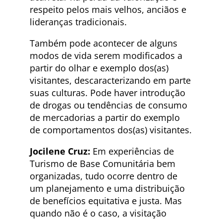
respeito pelos mais velhos, anciãos e
lideranças tradicionais.
Também pode acontecer de alguns
modos de vida serem modificados a
partir do olhar e exemplo dos(as)
visitantes, descaracterizando em parte
suas culturas. Pode haver introdução
de drogas ou tendências de consumo
de mercadorias a partir do exemplo
de comportamentos dos(as) visitantes.
Jocilene Cruz:
Em experiências de
Turismo de Base Comunitária bem
organizadas, tudo ocorre dentro de
um planejamento e uma distribuição
de benefícios equitativa e justa. Mas
quando não é o caso, a visitação