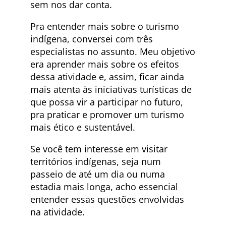
sem nos dar conta.
Pra entender mais sobre o turismo
indígena, conversei com três
especialistas no assunto. Meu objetivo
era aprender mais sobre os efeitos
dessa atividade e, assim, ficar ainda
mais atenta às iniciativas turísticas de
que possa vir a participar no futuro,
pra praticar e promover um turismo
mais ético e sustentável.
Se você tem interesse em visitar
territórios indígenas, seja num
passeio de até um dia ou numa
estadia mais longa, acho essencial
entender essas questões envolvidas
na atividade.