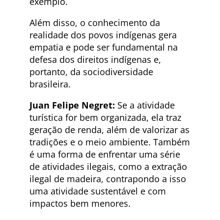
exemplo.
Além disso, o conhecimento da
realidade dos povos indígenas gera
empatia e pode ser fundamental na
defesa dos direitos indígenas e,
portanto, da sociodiversidade
brasileira.
Juan Felipe Negret:
Se a atividade
turística for bem organizada, ela traz
geração de renda, além de valorizar as
tradições e o meio ambiente. Também
é uma forma de enfrentar uma série
de atividades ilegais, como a extração
ilegal de madeira, contrapondo a isso
uma atividade sustentável e com
impactos bem menores.