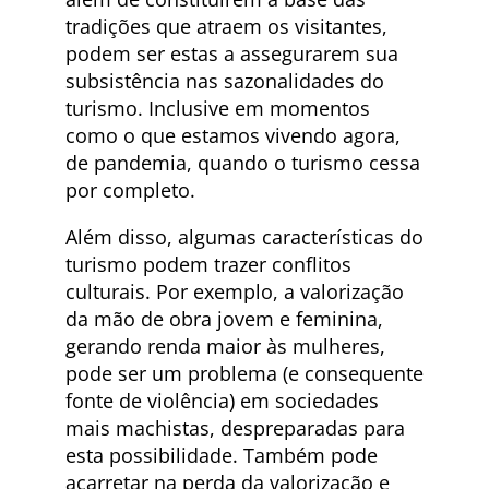
tradições que atraem os visitantes,
podem ser estas a assegurarem sua
subsistência nas sazonalidades do
turismo. Inclusive em momentos
como o que estamos vivendo agora,
de pandemia, quando o turismo cessa
por completo.
Além disso, algumas características do
turismo podem trazer conflitos
culturais. Por exemplo, a valorização
da mão de obra jovem e feminina,
gerando renda maior às mulheres,
pode ser um problema (e consequente
fonte de violência) em sociedades
mais machistas, despreparadas para
esta possibilidade. Também pode
acarretar na perda da valorização e