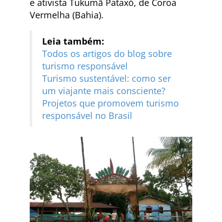
e ativista Tukumã Pataxó, de Coroa
Vermelha (Bahia).
Leia também:
Todos os artigos do blog sobre
turismo responsável
Turismo sustentável: como ser
um viajante mais consciente?
Projetos que promovem turismo
responsável no Brasil