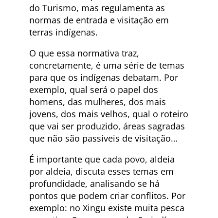
do Turismo, mas regulamenta as
normas de entrada e visitação em
terras indígenas.
O que essa normativa traz,
concretamente, é uma série de temas
para que os indígenas debatam. Por
exemplo, qual será o papel dos
homens, das mulheres, dos mais
jovens, dos mais velhos, qual o roteiro
que vai ser produzido, áreas sagradas
que não são passíveis de visitação…
É importante que cada povo, aldeia
por aldeia, discuta esses temas em
profundidade, analisando se há
pontos que podem criar conflitos. Por
exemplo: no Xingu existe muita pesca