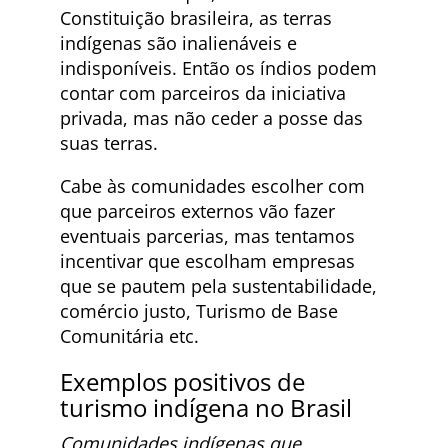
Constituição brasileira, as terras
indígenas são inalienáveis e
indisponíveis. Então os índios podem
contar com parceiros da iniciativa
privada, mas não ceder a posse das
suas terras.
Cabe às comunidades escolher com
que parceiros externos vão fazer
eventuais parcerias, mas tentamos
incentivar que escolham empresas
que se pautem pela sustentabilidade,
comércio justo, Turismo de Base
Comunitária etc.
Exemplos positivos de
turismo indígena no Brasil
Comunidades indígenas que