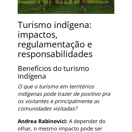
Turismo indígena:
impactos,
regulamentação e
responsabilidades
Benefícios do turismo
indígena
O que o turismo em territórios
indígenas pode trazer de positivo pra
os visitantes e principalmente as
comunidades visitadas?
Andrea Rabinovici:
A depender do
olhar, o mesmo impacto pode ser