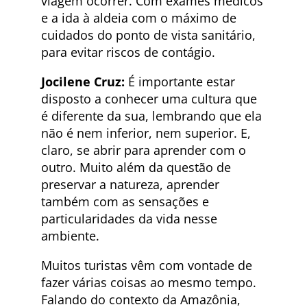
viagem ocorrer. Com exames médicos
e a ida à aldeia com o máximo de
cuidados do ponto de vista sanitário,
para evitar riscos de contágio.
Jocilene Cruz:
É importante estar
disposto a conhecer uma cultura que
é diferente da sua, lembrando que ela
não é nem inferior, nem superior. E,
claro, se abrir para aprender com o
outro. Muito além da questão de
preservar a natureza, aprender
também com as sensações e
particularidades da vida nesse
ambiente.
Muitos turistas vêm com vontade de
fazer várias coisas ao mesmo tempo.
Falando do contexto da Amazônia,