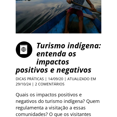
Turismo indígena:
entenda os
impactos
positivos e negativos
DICAS PRÁTICAS
| 14/09/20 | ATUALIZADO EM
29/10/24 |
2 COMENTÁRIOS
Quais os impactos positivos e
negativos do turismo indígena? Quem
regulamenta a visitação a essas
comunidades? O que os visitantes