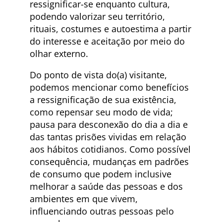
ressignificar-se enquanto cultura,
podendo valorizar seu território,
rituais, costumes e autoestima a partir
do interesse e aceitação por meio do
olhar externo.
Do ponto de vista do(a) visitante,
podemos mencionar como benefícios
a ressignificação de sua existência,
como repensar seu modo de vida;
pausa para desconexão do dia a dia e
das tantas prisões vividas em relação
aos hábitos cotidianos. Como possível
consequência, mudanças em padrões
de consumo que podem inclusive
melhorar a saúde das pessoas e dos
ambientes em que vivem,
influenciando outras pessoas pelo