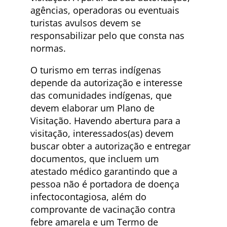
agências, operadoras ou eventuais
turistas avulsos devem se
responsabilizar pelo que consta nas
normas.
O turismo em terras indígenas
depende da autorização e interesse
das comunidades indígenas, que
devem elaborar um Plano de
Visitação. Havendo abertura para a
visitação, interessados(as) devem
buscar obter a autorização e entregar
documentos, que incluem um
atestado médico garantindo que a
pessoa não é portadora de doença
infectocontagiosa, além do
comprovante de vacinação contra
febre amarela e um Termo de