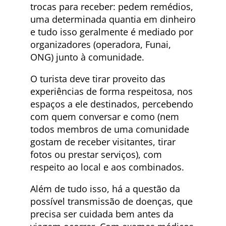
trocas para receber: pedem remédios,
uma determinada quantia em dinheiro
e tudo isso geralmente é mediado por
organizadores (operadora, Funai,
ONG) junto à comunidade.
O turista deve tirar proveito das
experiências de forma respeitosa, nos
espaços a ele destinados, percebendo
com quem conversar e como (nem
todos membros de uma comunidade
gostam de receber visitantes, tirar
fotos ou prestar serviços), com
respeito ao local e aos combinados.
Além de tudo isso, há a questão da
possível transmissão de doenças, que
precisa ser cuidada bem antes da