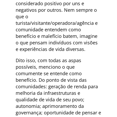
considerado positivo por uns e
negativos por outros. Nem sempre o
que o
turista/visitante/operadora/agência e
comunidade entendem como
benefício e malefício batem, imagine
o que pensam indivíduos com visões
e experiências de vida diversas.
Dito isso, com todas as aspas
possíveis, menciono o que
comumente se entende como
benefício. Do ponto de vista das
comunidades: geração de renda para
melhoria da infraestruturas e
qualidade de vida de seu povo;
autonomia; aprimoramento da
governança; oportunidade de pensar e