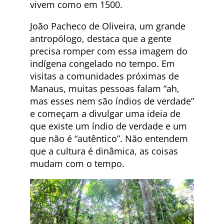
vivem como em 1500.
João Pacheco de Oliveira, um grande
antropólogo, destaca que a gente
precisa romper com essa imagem do
indígena congelado no tempo. Em
visitas a comunidades próximas de
Manaus, muitas pessoas falam “ah,
mas esses nem são índios de verdade”
e começam a divulgar uma ideia de
que existe um índio de verdade e um
que não é “autêntico”. Não entendem
que a cultura é dinâmica, as coisas
mudam com o tempo.