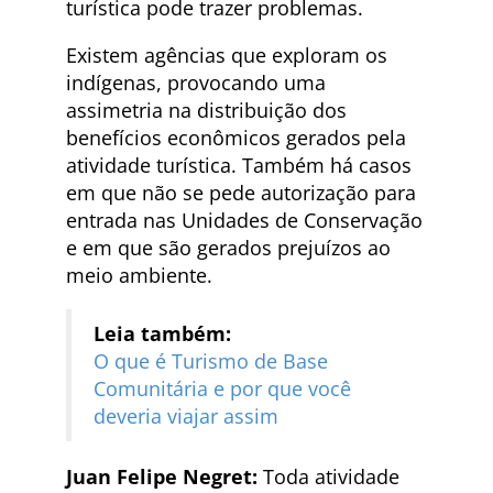
turística pode trazer problemas.
Existem agências que exploram os
indígenas, provocando uma
assimetria na distribuição dos
benefícios econômicos gerados pela
atividade turística. Também há casos
em que não se pede autorização para
entrada nas Unidades de Conservação
e em que são gerados prejuízos ao
meio ambiente.
Leia também:
O que é Turismo de Base
Comunitária e por que você
deveria viajar assim
Juan Felipe Negret:
Toda atividade