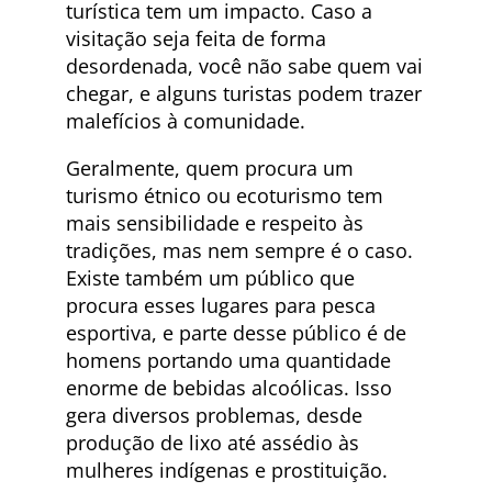
turística tem um impacto. Caso a
visitação seja feita de forma
desordenada, você não sabe quem vai
chegar, e alguns turistas podem trazer
malefícios à comunidade.
Geralmente, quem procura um
turismo étnico ou ecoturismo tem
mais sensibilidade e respeito às
tradições, mas nem sempre é o caso.
Existe também um público que
procura esses lugares para pesca
esportiva, e parte desse público é de
homens portando uma quantidade
enorme de bebidas alcoólicas. Isso
gera diversos problemas, desde
produção de lixo até assédio às
mulheres indígenas e prostituição.