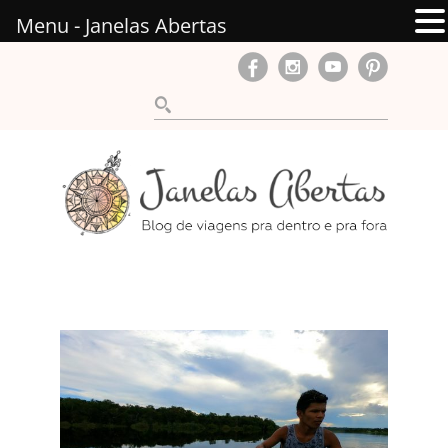
Menu - Janelas Abertas