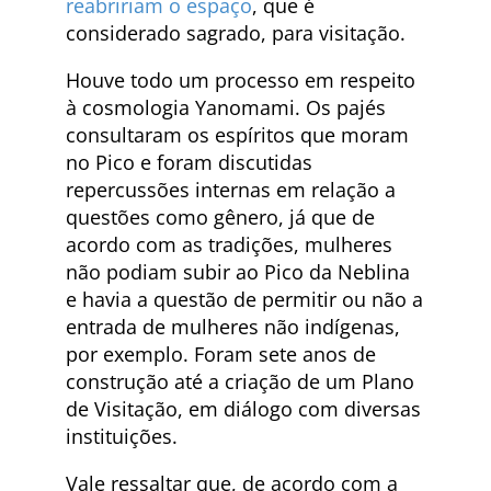
reabririam o espaço
, que é
considerado sagrado, para visitação.
Houve todo um processo em respeito
à cosmologia Yanomami. Os pajés
consultaram os espíritos que moram
no Pico e foram discutidas
repercussões internas em relação a
questões como gênero, já que de
acordo com as tradições, mulheres
não podiam subir ao Pico da Neblina
e havia a questão de permitir ou não a
entrada de mulheres não indígenas,
por exemplo. Foram sete anos de
construção até a criação de um Plano
de Visitação, em diálogo com diversas
instituições.
Vale ressaltar que, de acordo com a