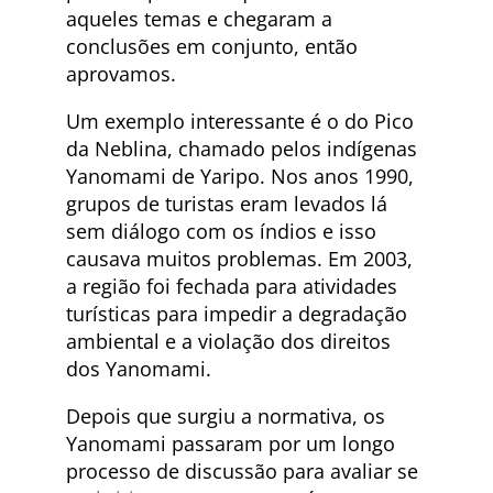
aqueles temas e chegaram a
conclusões em conjunto, então
aprovamos.
Um exemplo interessante é o do Pico
da Neblina, chamado pelos indígenas
Yanomami de Yaripo. Nos anos 1990,
grupos de turistas eram levados lá
sem diálogo com os índios e isso
causava muitos problemas. Em 2003,
a região foi fechada para atividades
turísticas para impedir a degradação
ambiental e a violação dos direitos
dos Yanomami.
Depois que surgiu a normativa, os
Yanomami passaram por um longo
processo de discussão para avaliar se