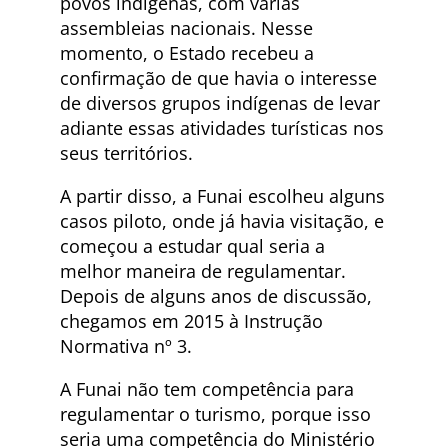
povos indígenas, com várias
assembleias nacionais. Nesse
momento, o Estado recebeu a
confirmação de que havia o interesse
de diversos grupos indígenas de levar
adiante essas atividades turísticas nos
seus territórios.
A partir disso, a Funai escolheu alguns
casos piloto, onde já havia visitação, e
começou a estudar qual seria a
melhor maneira de regulamentar.
Depois de alguns anos de discussão,
chegamos em 2015 à Instrução
Normativa nº 3.
A Funai não tem competência para
regulamentar o turismo, porque isso
seria uma competência do Ministério