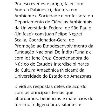
Pra escrever este artigo, falei com
Andrea Rabinovici, doutora em
Ambiente e Sociedade e professora do
Departamento de Ciências Ambientais
da Universidade Federal de São Paulo
(Unifesp); com Juan Felipe Negret
Scalia, Coordenador-Geral de
Promoção ao Etnodesenvolvimento da
Fundação Nacional Do Índio (Funai); e
com Jocilene Cruz, Coordenadora do
Núcleo de Estudos Interdisciplinares
da Cultura Amazônica (Neicam) da
Universidade do Estado do Amazonas.
Dividi as respostas deles de acordo
com os principais temas que
abordamos: benefícios e malefícios do
turismo indígena pra visitantes e