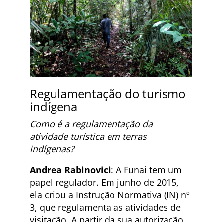
Regulamentação do turismo
indígena
Como é a regulamentação da
atividade turística em terras
indígenas?
Andrea Rabinovici
: A Funai tem um
papel regulador. Em junho de 2015,
ela criou a Instrução Normativa (IN) nº
3, que regulamenta as atividades de
visitação. A partir da sua autorização,