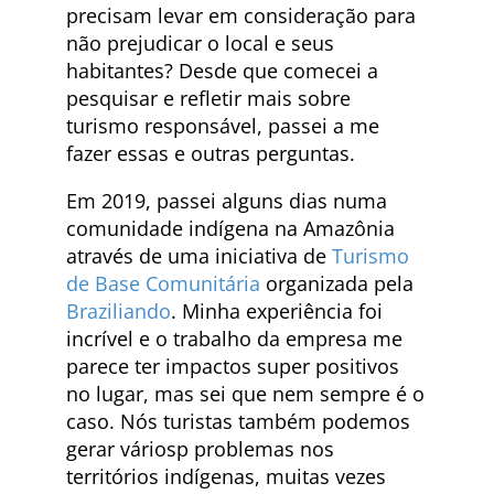
precisam levar em consideração para
não prejudicar o local e seus
habitantes? Desde que comecei a
pesquisar e refletir mais sobre
turismo responsável, passei a me
fazer essas e outras perguntas.
Em 2019, passei alguns dias numa
comunidade indígena na Amazônia
através de uma iniciativa de
Turismo
de Base Comunitária
organizada pela
Braziliando
. Minha experiência foi
incrível e o trabalho da empresa me
parece ter impactos super positivos
no lugar, mas sei que nem sempre é o
caso. Nós turistas também podemos
gerar váriosp problemas nos
territórios indígenas, muitas vezes