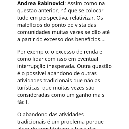
Andrea Rabinovici
: Assim como na
questão anterior, há que se colocar
tudo em perspectiva, relativizar. Os
malefícios do ponto de vista das
comunidades muitas vezes se dão até
a partir do excesso dos benefícios….
Por exemplo: o excesso de renda e
como lidar com isso em eventual
interrupção inesperada. Outra questão
é o possível abandono de outras
atividades tradicionais que não as
turísticas, que muitas vezes são
consideradas como um ganho mais
fácil.
O abandono das atividades
tradicionais é um problema porque
além de constituírem a base das