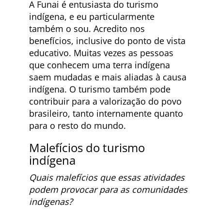
A Funai é entusiasta do turismo
indígena, e eu particularmente
também o sou. Acredito nos
benefícios, inclusive do ponto de vista
educativo. Muitas vezes as pessoas
que conhecem uma terra indígena
saem mudadas e mais aliadas à causa
indígena. O turismo também pode
contribuir para a valorização do povo
brasileiro, tanto internamente quanto
para o resto do mundo.
Malefícios do turismo
indígena
Quais malefícios que essas atividades
podem provocar para as comunidades
indígenas?