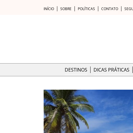
INÍCIO
SOBRE
POLÍTICAS
CONTATO
SEG
DESTINOS
DICAS PRÁTICAS