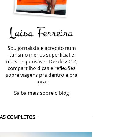
Sou jornalista e acredito num
turismo menos superficial e
mais responsável. Desde 2012,
compartilho dicas e reflexões
sobre viagens pra dentro e pra
fora.
Saiba mais sobre o blog
AS COMPLETOS