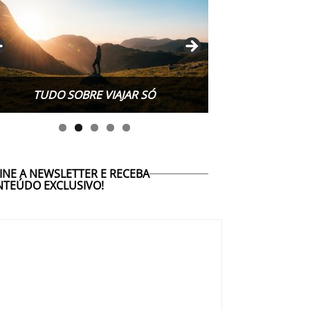
TUDO SOBRE WORK EXCHANGE
INE A NEWSLETTER E RECEBA
TEÚDO EXCLUSIVO!