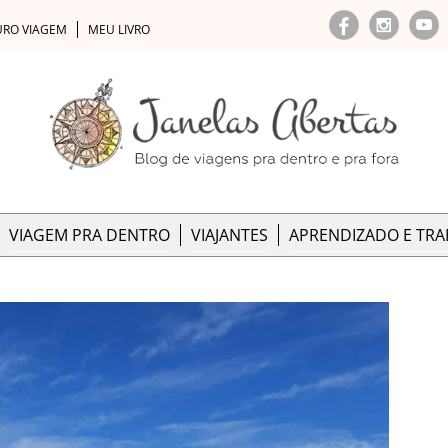
URO VIAGEM
MEU LIVRO
VIAGEM PRA DENTRO
VIAJANTES
APRENDIZADO E TR