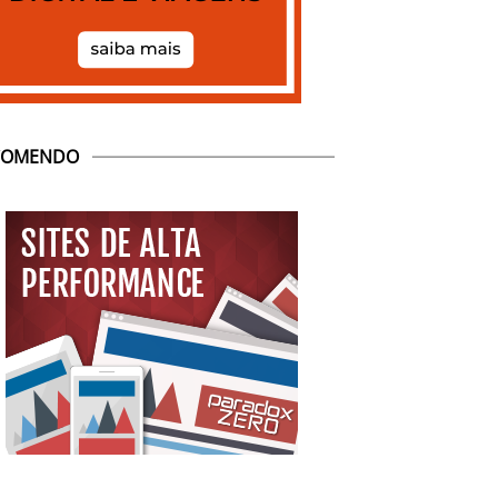
COMENDO