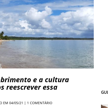
brimento e a cultura
s reescrever essa
GUI
O EM 04/05/21 |
1 COMENTÁRIO