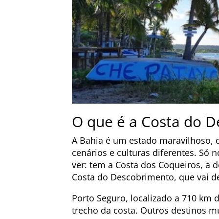
O que é a Costa do 
A Bahia é um estado maravilhoso,
cenários e culturas diferentes. Só n
ver: tem a Costa dos Coqueiros, a d
Costa do Descobrimento, que vai d
Porto Seguro, localizado a 710 km d
trecho da costa. Outros destinos mu