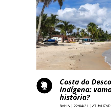
Costa do Desco
indígena: vamo
história?
BAHIA
| 22/04/21 | ATUALIZAD