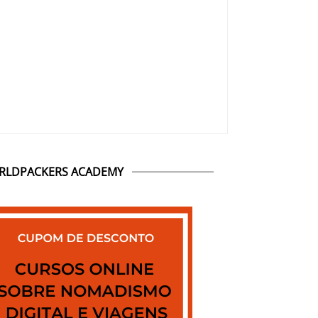
RLDPACKERS ACADEMY