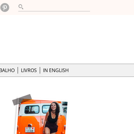
ABALHO
LIVROS
IN ENGLISH