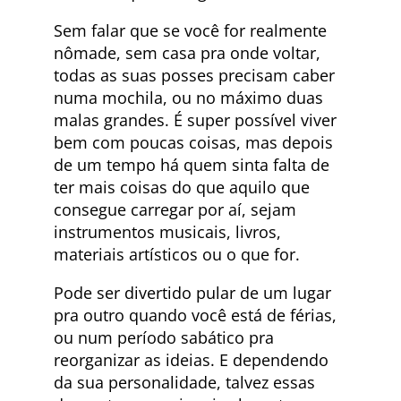
Sem falar que se você for realmente
nômade, sem casa pra onde voltar,
todas as suas posses precisam caber
numa mochila, ou no máximo duas
malas grandes. É super possível viver
bem com poucas coisas, mas depois
de um tempo há quem sinta falta de
ter mais coisas do que aquilo que
consegue carregar por aí, sejam
instrumentos musicais, livros,
materiais artísticos ou o que for.
Pode ser divertido pular de um lugar
pra outro quando você está de férias,
ou num período sabático pra
reorganizar as ideias. E dependendo
da sua personalidade, talvez essas