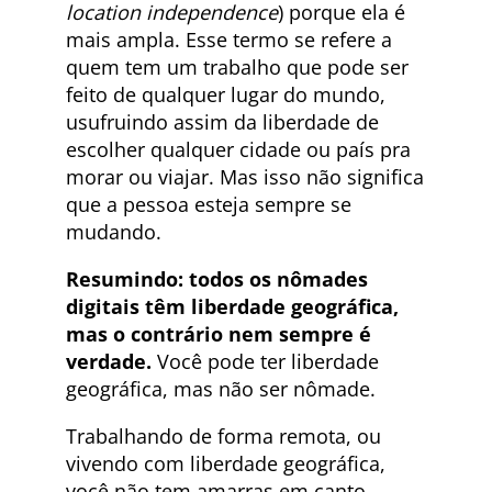
location independence
) porque ela é
mais ampla. Esse termo se refere a
quem tem um trabalho que pode ser
feito de qualquer lugar do mundo,
usufruindo assim da liberdade de
escolher qualquer cidade ou país pra
morar ou viajar. Mas isso não significa
que a pessoa esteja sempre se
mudando.
Resumindo: todos os nômades
digitais têm liberdade geográfica,
mas o contrário nem sempre é
verdade.
Você pode ter liberdade
geográfica, mas não ser nômade.
Trabalhando de forma remota, ou
vivendo com liberdade geográfica,
você não tem amarras em canto