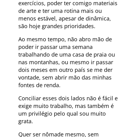
exercícios, poder ter comigo materiais
de arte e ter uma rotina mais ou
menos estável, apesar de dinâmica,
são hoje grandes prioridades.
Ao mesmo tempo, não abro mão de
poder ir passar uma semana
trabalhando de uma casa de praia ou
nas montanhas, ou mesmo ir passar
dois meses em outro país se me der
vontade, sem abrir mão das minhas
fontes de renda.
Conciliar esses dois lados não é fácil e
exige muito trabalho, mas também é
um privilégio pelo qual sou muito
grata.
Quer ser nômade mesmo, sem