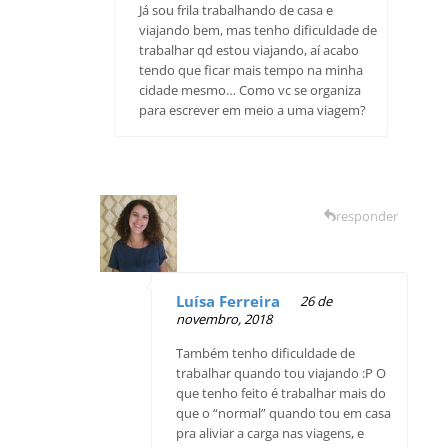
Já sou frila trabalhando de casa e
viajando bem, mas tenho dificuldade de
trabalhar qd estou viajando, aí acabo
tendo que ficar mais tempo na minha
cidade mesmo… Como vc se organiza
para escrever em meio a uma viagem?
responder
Luísa Ferreira
26 de
novembro, 2018
Também tenho dificuldade de
trabalhar quando tou viajando :P O
que tenho feito é trabalhar mais do
que o “normal” quando tou em casa
pra aliviar a carga nas viagens, e