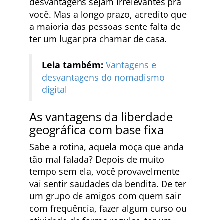
desvantagens sejam irrelevantes pra
você. Mas a longo prazo, acredito que
a maioria das pessoas sente falta de
ter um lugar pra chamar de casa.
Leia também:
Vantagens e
desvantagens do nomadismo
digital
As vantagens da liberdade
geográfica com base fixa
Sabe a rotina, aquela moça que anda
tão mal falada? Depois de muito
tempo sem ela, você provavelmente
vai sentir saudades da bendita. De ter
um grupo de amigos com quem sair
com frequência, fazer algum curso ou