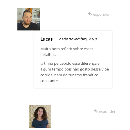
responder
Lucas
23 de novembro, 2018
Muito bom refletir sobre esses
detalhes.
Já tinha percebido essa diferença a
algum tempo pois não gosto dessa vibe
corrida, nem do turismo frenético
constante.
responder