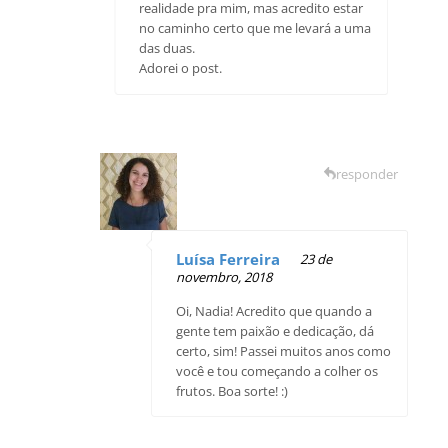
realidade pra mim, mas acredito estar
no caminho certo que me levará a uma
das duas.
Adorei o post.
responder
Luísa Ferreira
23 de
novembro, 2018
Oi, Nadia! Acredito que quando a
gente tem paixão e dedicação, dá
certo, sim! Passei muitos anos como
você e tou começando a colher os
frutos. Boa sorte! :)