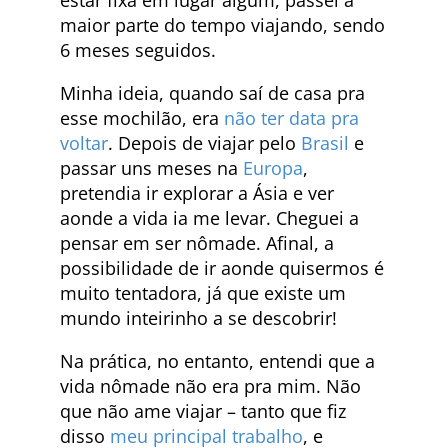
maior parte do tempo viajando, sendo
6 meses seguidos.
Minha ideia, quando saí de casa pra
esse mochilão, era
não ter data pra
voltar
. Depois de viajar pelo
Brasil
e
passar uns meses na
Europa
,
pretendia ir explorar a Ásia e ver
aonde a vida ia me levar. Cheguei a
pensar em ser nômade. Afinal, a
possibilidade de ir aonde quisermos é
muito tentadora, já que existe um
mundo inteirinho a se descobrir!
Na prática, no entanto, entendi que a
vida nômade não era pra mim. Não
que não ame viajar – tanto que fiz
disso
meu principal trabalho
, e