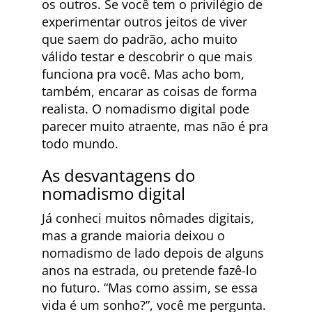
os outros. Se você tem o privilégio de
experimentar outros jeitos de viver
que saem do padrão, acho muito
válido testar e descobrir o que mais
funciona pra você. Mas acho bom,
também, encarar as coisas de forma
realista. O nomadismo digital pode
parecer muito atraente, mas não é pra
todo mundo.
As desvantagens do
nomadismo digital
Já conheci muitos nômades digitais,
mas a grande maioria deixou o
nomadismo de lado depois de alguns
anos na estrada, ou pretende fazê-lo
no futuro. “Mas como assim, se essa
vida é um sonho?”, você me pergunta.