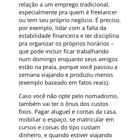
relação a um emprego tradicional,
especialmente pra quem é freelancer
ou tem seu próprio negócio. É preciso,
por exemplo, lidar com a falta da
estabilidade financeira e ter disciplina
pra organizar os próprios horários –
que pode incluir ficar trabalhando
num domingo enquanto seus amigos
estão na praia, porque você passou a
semana viajando e produziu menos
(exemplo baseado em fatos reais).
Caso você não opte pelo nomadismo,
também vai ter o ônus dos custos
fixos. Pagar aluguel e contas da casa,
mobiliar o espaço, se matricular em
cursos e coisas do tipo custam
dinheiro, e quando estiver viajando