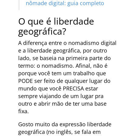
nômade digital: guia completo
O que é liberdade
geográfica?
A diferença entre o nomadismo digital
e a liberdade geográfica, por outro
lado, se baseia na primeira parte do
termo: o nomadismo. Afinal, não é
porque você tem um trabalho que
PODE ser feito de qualquer lugar do
mundo que você PRECISA estar
sempre viajando de um lugar pra
outro e abrir mão de ter uma base
fixa.
Gosto muito da expressão liberdade
geográfica (no inglês, se fala em