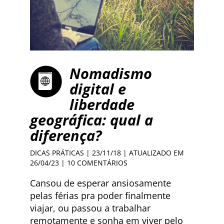
Nomadismo
digital e
liberdade
geográfica: qual a
diferença?
DICAS PRÁTICAS
| 23/11/18 | ATUALIZADO EM
26/04/23 |
10 COMENTÁRIOS
Cansou de esperar ansiosamente
pelas férias pra poder finalmente
viajar, ou passou a trabalhar
remotamente e sonha em viver pelo