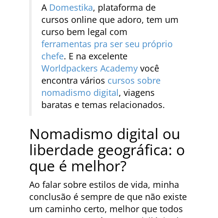
A
Domestika
, plataforma de
cursos online que adoro, tem um
curso bem legal com
ferramentas pra ser seu próprio
chefe
. E na excelente
Worldpackers Academy
você
encontra vários
cursos sobre
nomadismo digital
, viagens
baratas e temas relacionados.
Nomadismo digital ou
liberdade geográfica: o
que é melhor?
Ao falar sobre estilos de vida, minha
conclusão é sempre de que não existe
um caminho certo, melhor que todos