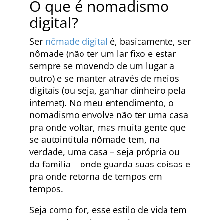
O que é nomadismo
digital?
Ser
nômade digital
é, basicamente, ser
nômade (não ter um lar fixo e estar
sempre se movendo de um lugar a
outro) e se manter através de meios
digitais (ou seja, ganhar dinheiro pela
internet). No meu entendimento, o
nomadismo envolve não ter uma casa
pra onde voltar, mas muita gente que
se autointitula nômade tem, na
verdade, uma casa – seja própria ou
da família – onde guarda suas coisas e
pra onde retorna de tempos em
tempos.
Seja como for, esse estilo de vida tem