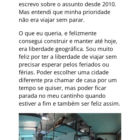
escrevo sobre o assunto desde 2010.
Mas entendi que minha prioridade
não era viajar sem parar.
O que eu queria, e felizmente
consegui construir e manter até hoje,
era liberdade geográfica. Sou muito
feliz por ter a liberdade de viajar sem
precisar esperar pelos feriados ou
férias. Poder escolher uma cidade
diferente pra chamar de casa por um
tempo se quiser, mas poder ficar
parada no meu cantinho quando
estiver a fim e também ser feliz assim.