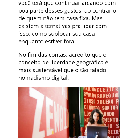
você terá que continuar arcando com
boa parte desses gastos, ao contrário
de quem não tem casa fixa. Mas
existem alternativas pra lidar com
isso, como sublocar sua casa
enquanto estiver fora.
No fim das contas, acredito que o
conceito de liberdade geográfica é
mais sustentável que o tão falado
nomadismo digital.