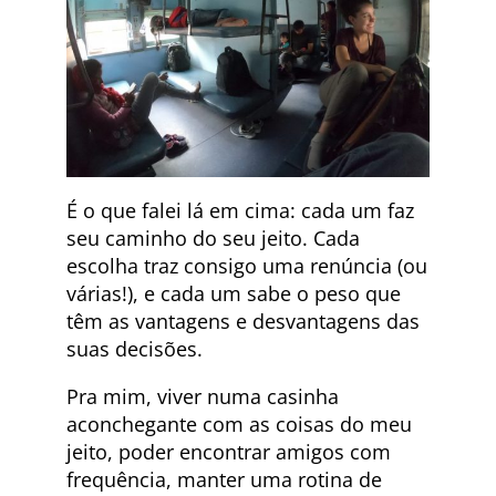
É o que falei lá em cima: cada um faz
seu caminho do seu jeito. Cada
escolha traz consigo uma renúncia (ou
várias!), e cada um sabe o peso que
têm as vantagens e desvantagens das
suas decisões.
Pra mim, viver numa casinha
aconchegante com as coisas do meu
jeito, poder encontrar amigos com
frequência, manter uma rotina de