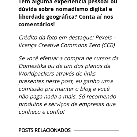
Tem alguma experiência pessoal ou
dúvida sobre nomadismo digital e
liberdade geográfica? Conta aí nos
comentários!
Crédito da foto em destaque: Pexels –
licença Creative Commons Zero (CC0)
Se você efetuar a compra de cursos da
Domestika ou de um dos planos da
Worldpackers através de links
presentes neste post, eu ganho uma
comissão pra manter o blog e você
não paga nada a mais. Só recomendo
produtos e serviços de empresas que
conheço e confio!
POSTS RELACIONADOS