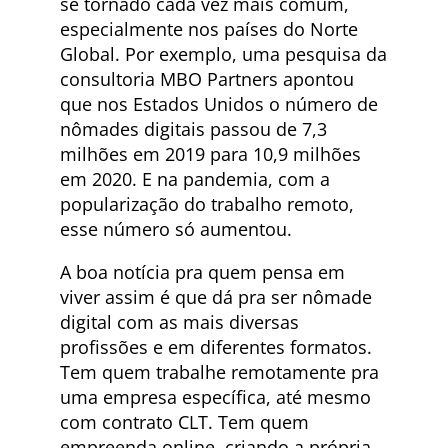
se tornado cada vez mais comum,
especialmente nos países do Norte
Global. Por exemplo, uma pesquisa da
consultoria MBO Partners apontou
que nos Estados Unidos o número de
nômades digitais passou de 7,3
milhões em 2019 para 10,9 milhões
em 2020. E na pandemia, com a
popularização do trabalho remoto,
esse número só aumentou.
A boa notícia pra quem pensa em
viver assim é que dá pra ser nômade
digital com as mais diversas
profissões e em diferentes formatos.
Tem quem trabalhe remotamente pra
uma empresa específica, até mesmo
com contrato CLT. Tem quem
empreenda online, criando a própria