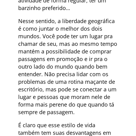
atividade de forma regular, ter um
barzinho preferido…
Nesse sentido, a liberdade geográfica
é como juntar o melhor dos dois
mundos. Você pode ter um lugar pra
chamar de seu, mas ao mesmo tempo
mantém a possibilidade de comprar
passagens em promoção e ir pra o
outro lado do mundo quando bem
entender. Não precisa lidar com os
problemas de uma rotina maçante de
escritório, mas pode se conectar a um
lugar e pessoas que moram nele de
forma mais perene do que quando tá
sempre de passagem.
É claro que esse estilo de vida
também tem suas desvantagens em