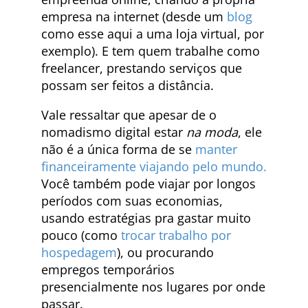
empresa na internet (desde um
blog
como esse aqui a uma loja virtual, por
exemplo). E tem quem trabalhe como
freelancer, prestando serviços que
possam ser feitos a distância.
Vale ressaltar que apesar de o
nomadismo digital estar
na moda
, ele
não é a única forma de se
manter
financeiramente viajando pelo mundo.
Você também pode viajar por longos
períodos com suas economias,
usando estratégias pra gastar muito
pouco (como
trocar trabalho por
hospedagem
), ou procurando
empregos temporários
presencialmente nos lugares por onde
passar.