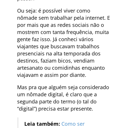
Ou seja: é possível viver como
nômade sem trabalhar pela internet. E
por mais que as redes sociais não o
mostrem com tanta frequência, muita
gente faz isso. Já conheci vários
viajantes que buscavam trabalhos
presenciais na alta temporada dos
destinos, faziam bicos, vendiam
artesanato ou comidinhas enquanto
viajavam e assim por diante.
Mas pra que alguém seja considerado
um nômade digital, é claro que a
segunda parte do termo (o tal do
“digital”) precisa estar presente.
Leia também:
Como ser