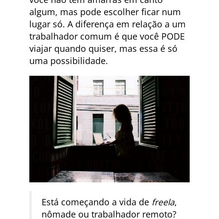
algum, mas pode escolher ficar num
lugar só. A diferença em relação a um
trabalhador comum é que você PODE
viajar quando quiser, mas essa é só
uma possibilidade.
Está começando a vida de
freela
,
nômade ou trabalhador remoto?