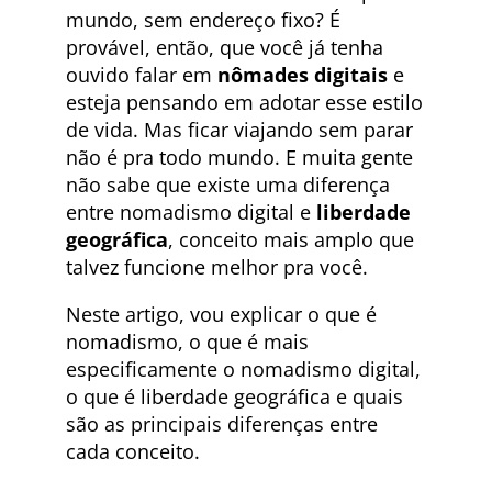
mundo, sem endereço fixo? É
provável, então, que você já tenha
ouvido falar em
nômades digitais
e
esteja pensando em adotar esse estilo
de vida. Mas ficar viajando sem parar
não é pra todo mundo. E muita gente
não sabe que existe uma diferença
entre nomadismo digital e
liberdade
geográfica
, conceito mais amplo que
talvez funcione melhor pra você.
Neste artigo, vou explicar o que é
nomadismo, o que é mais
especificamente o nomadismo digital,
o que é liberdade geográfica e quais
são as principais diferenças entre
cada conceito.