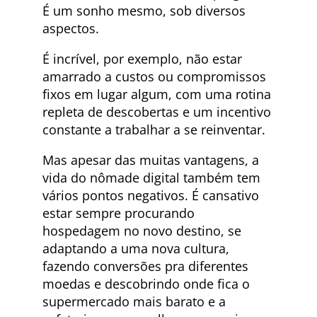
É um sonho mesmo, sob diversos
aspectos.
É incrível, por exemplo, não estar
amarrado a custos ou compromissos
fixos em lugar algum, com uma rotina
repleta de descobertas e um incentivo
constante a trabalhar a se reinventar.
Mas apesar das muitas vantagens, a
vida do nômade digital também tem
vários pontos negativos. É cansativo
estar sempre procurando
hospedagem no novo destino, se
adaptando a uma nova cultura,
fazendo conversões pra diferentes
moedas e descobrindo onde fica o
supermercado mais barato e a