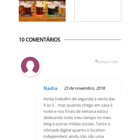
10 COMENTÁRIOS
responder
Nadia
23 de novembro, 2018
Ainda trabalho de segunda à sexta das
9 às 5… mas quando chego em casa à
noite e nos finais de semana estou
dedicando todo meu tempo no meu
blog e outras mídias sociais. Tanto o
nômade digital quanto o location
independent ainda não são uma