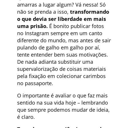
amarras a lugar algum? Vá nessa! Só
não se prenda a isso,
transformando
o que devia ser liberdade em mais
uma prisão.
É bonito publicar fotos
no Instagram sempre em um canto
diferente do mundo, mas antes de sair
pulando de galho em galho por aí,
tente entender bem suas motivações.
De nada adianta substituir uma
supervalorização de coisas materiais
pela fixação em colecionar carimbos
no passaporte.
O importante é avaliar o que faz mais
sentido na sua vida hoje – lembrando
que sempre podemos mudar de ideia,
é claro.