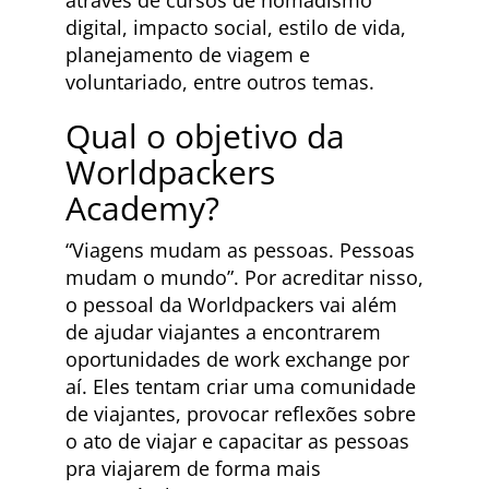
digital, impacto social, estilo de vida,
planejamento de viagem e
voluntariado, entre outros temas.
Qual o objetivo da
Worldpackers
Academy?
“Viagens mudam as pessoas. Pessoas
mudam o mundo”. Por acreditar nisso,
o pessoal da Worldpackers vai além
de ajudar viajantes a encontrarem
oportunidades de work exchange por
aí. Eles tentam criar uma comunidade
de viajantes, provocar reflexões sobre
o ato de viajar e capacitar as pessoas
pra viajarem de forma mais