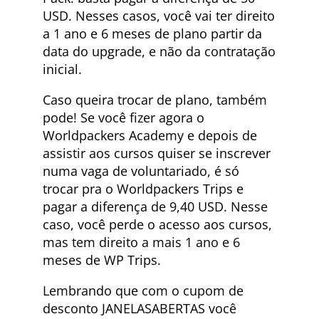
USD. Nesses casos, você vai ter direito
a 1 ano e 6 meses de plano partir da
data do upgrade, e não da contratação
inicial.
Caso queira trocar de plano, também
pode! Se você fizer agora o
Worldpackers Academy e depois de
assistir aos cursos quiser se inscrever
numa vaga de voluntariado, é só
trocar pra o Worldpackers Trips e
pagar a diferença de 9,40 USD. Nesse
caso, você perde o acesso aos cursos,
mas tem direito a mais 1 ano e 6
meses de WP Trips.
Lembrando que com o cupom de
desconto JANELASABERTAS você