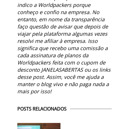
indico a Worldpackers porque
conheço e confio na empresa. No
entanto, em nome da transparência
faço questão de avisar que depois de
viajar pela plataforma algumas vezes
resolvi me afiliar à empresa. Isso
significa que recebo uma comissão a
cada assinatura de planos da
Worldpackers feita com o cupom de
desconto JANELASABERTAS ou os links
desse post. Assim, você me ajuda a
manter o blog vivo e não paga nada a
mais por isso!
POSTS RELACIONADOS