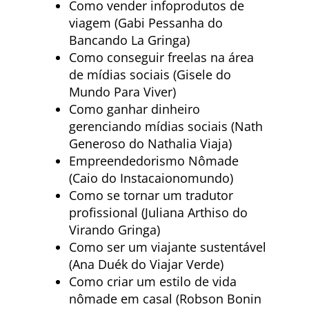
Como vender infoprodutos de
viagem (Gabi Pessanha do
Bancando La Gringa)
Como conseguir freelas na área
de mídias sociais (Gisele do
Mundo Para Viver)
Como ganhar dinheiro
gerenciando mídias sociais (Nath
Generoso do Nathalia Viaja)
Empreendedorismo Nômade
(Caio do Instacaionomundo)
Como se tornar um tradutor
profissional (Juliana Arthiso do
Virando Gringa)
Como ser um viajante sustentável
(Ana Duék do Viajar Verde)
Como criar um estilo de vida
nômade em casal (Robson Bonin