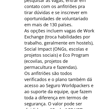
pesquisar as vagas, entrar em
contato com os anfitriões pra
tirar dúvidas e se inscrever em
oportunidades de voluntariado
em mais de 130 países.
As opções incluem vagas de Work
Exchange (troca habilidades por
trabalho, geralmente em hostels),
Social Impact (ONGs, escolas e
projetos sociais) e Eco Program
(ecovilas, projetos de
permacultura e fazendas).
Os anfitriões são todos
verificados e o plano também dá
acesso ao Seguro Worldpackers e
ao suporte da equipe, que fazem
toda a diferença em termos de
segurança. O valor pode ser