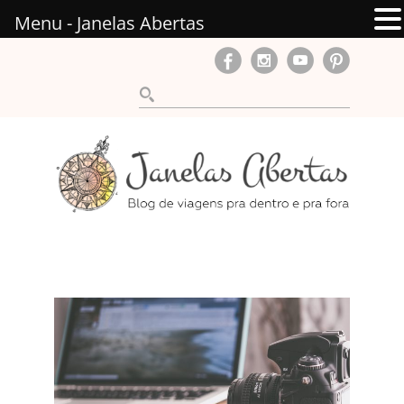
Menu - Janelas Abertas