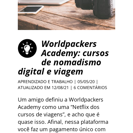
Worldpackers
Academy: cursos
de nomadismo
digital e viagem
APRENDIZADO E TRABALHO
| 05/05/20 |
ATUALIZADO EM 12/08/21 |
6 COMENTÁRIOS
Um amigo definiu a Worldpackers
Academy como uma “Netflix dos
cursos de viagens”, e acho que é
quase isso. Afinal, nessa plataforma
você faz um pagamento único com