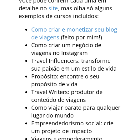
Você pode conferir cada uma em
detalhe no
site
, mas olha só alguns
exemplos de cursos incluídos:
Como criar e monetizar seu blog
de viagens
(feito por mim!)
Como criar um negócio de
viagens no Instagram
Travel Influencers: transforme
sua paixão em um estilo de vida
Propósito: encontre o seu
propósito de vida
Travel Writers: produtor de
conteúdo de viagens
Como viajar barato para qualquer
lugar do mundo
Empreendedorismo social: crie
um projeto de impacto
Viagens e empoderamento