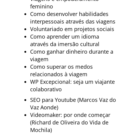
feminino
Como desenvolver habilidades
interpessoais através das viagens
Voluntariado em projetos sociais
Como aprender um idioma
através da imersão cultural
Como ganhar dinheiro durante a
viagem
Como superar os medos
relacionados à viagem
WP Excepcional: seja um viajante
colaborativo
SEO para Youtube (Marcos Vaz do
Vaz Aonde)
Videomaker: por onde começar
(Richard de Oliveira do Vida de
Mochila)