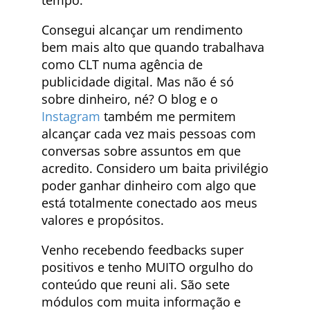
Consegui alcançar um rendimento
bem mais alto que quando trabalhava
como CLT numa agência de
publicidade digital. Mas não é só
sobre dinheiro, né? O blog e o
Instagram
também me permitem
alcançar cada vez mais pessoas com
conversas sobre assuntos em que
acredito. Considero um baita privilégio
poder ganhar dinheiro com algo que
está totalmente conectado aos meus
valores e propósitos.
Venho recebendo feedbacks super
positivos e tenho MUITO orgulho do
conteúdo que reuni ali. São sete
módulos com muita informação e