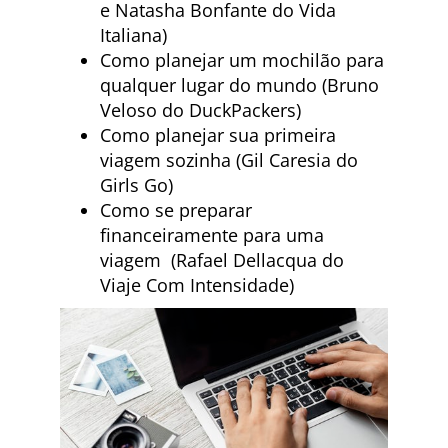
e Natasha Bonfante do Vida
Italiana)
Como planejar um mochilão para
qualquer lugar do mundo (Bruno
Veloso do DuckPackers)
Como planejar sua primeira
viagem sozinha (Gil Caresia do
Girls Go)
Como se preparar
financeiramente para uma
viagem (Rafael Dellacqua do
Viaje Com Intensidade)