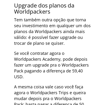
Upgrade dos planos da
Worldpackers
Tem também outra opção que torna
seu investimento em qualquer um dos
planos da Worldpackers ainda mais
válido: é possível fazer upgrade ou
trocar de plano se quiser.
Se você contratar agora o
Worldpackers Academy, pode depois
fazer um upgrade pra o Worldpackers
Pack pagando a diferença de 59,40
USD.
A mesma coisa vale caso você faça
agora o Worldpackers Trips e queira
mudar depois pra o Worldpackers
Pack: basta pagar a diferença de 50