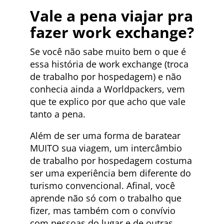
Vale a pena viajar pra
fazer work exchange?
Se você não sabe muito bem o que é
essa história de work exchange (troca
de trabalho por hospedagem) e não
conhecia ainda a Worldpackers, vem
que te explico por que acho que vale
tanto a pena.
Além de ser uma forma de baratear
MUITO sua viagem, um intercâmbio
de trabalho por hospedagem costuma
ser uma experiência bem diferente do
turismo convencional. Afinal, você
aprende não só com o trabalho que
fizer, mas também com o convívio
com pessoas do lugar e de outras