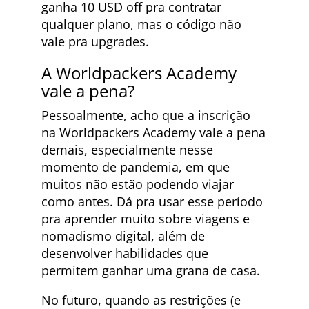
ganha 10 USD off pra contratar
qualquer plano, mas o código não
vale pra upgrades.
A Worldpackers Academy
vale a pena?
Pessoalmente, acho que a inscrição
na Worldpackers Academy vale a pena
demais, especialmente nesse
momento de pandemia, em que
muitos não estão podendo viajar
como antes. Dá pra usar esse período
pra aprender muito sobre viagens e
nomadismo digital, além de
desenvolver habilidades que
permitem ganhar uma grana de casa.
No futuro, quando as restrições (e