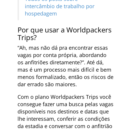
intercâmbio de trabalho por
hospedagem
Por que usar a Worldpackers
Trips?
“Ah, mas não dá pra encontrar essas
vagas por conta própria, abordando
os anfitriões diretamente?”. Até dá,
mas é um processo mais difícil e bem
menos formalizado, então os riscos de
dar errado são maiores.
Com o plano Worldpackers Trips você
consegue fazer uma busca pelas vagas
disponíveis nos destinos e datas que
lhe interessam, conferir as condições
da estadia e conversar com o anfitrião