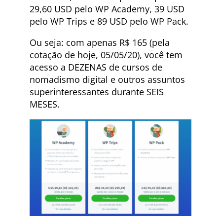
29,60 USD pelo WP Academy, 39 USD
pelo WP Trips e 89 USD pelo WP Pack.
Ou seja: com apenas R$ 165 (pela
cotação de hoje, 05/05/20), você tem
acesso a DEZENAS de cursos de
nomadismo digital e outros assuntos
superinteressantes durante SEIS
MESES.