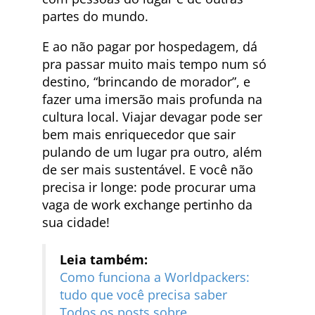
partes do mundo.
E ao não pagar por hospedagem, dá
pra passar muito mais tempo num só
destino, “brincando de morador”, e
fazer uma imersão mais profunda na
cultura local. Viajar devagar pode ser
bem mais enriquecedor que sair
pulando de um lugar pra outro, além
de ser mais sustentável. E você não
precisa ir longe: pode procurar uma
vaga de work exchange pertinho da
sua cidade!
Leia também:
Como funciona a Worldpackers:
tudo que você precisa saber
Todos os posts sobre