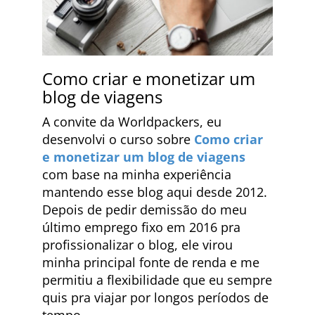
Como criar e monetizar um
blog de viagens
A convite da Worldpackers, eu
desenvolvi o curso sobre
Como criar
e monetizar um blog de viagens
com base na minha experiência
mantendo esse blog aqui desde 2012.
Depois de pedir demissão do meu
último emprego fixo em 2016 pra
profissionalizar o blog, ele virou
minha principal fonte de renda e me
permitiu a flexibilidade que eu sempre
quis pra viajar por longos períodos de
tempo.