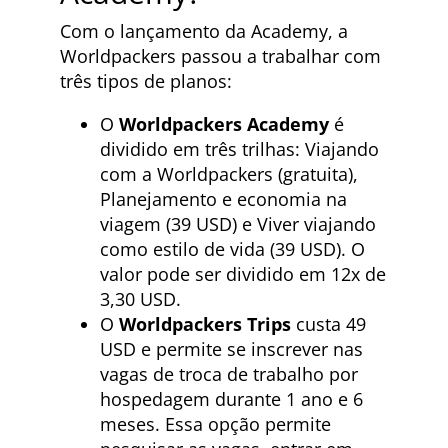
Com o lançamento da Academy, a
Worldpackers passou a trabalhar com
três tipos de planos:
O
Worldpackers Academy
é
dividido em três trilhas: Viajando
com a Worldpackers (gratuita),
Planejamento e economia na
viagem (39 USD) e Viver viajando
como estilo de vida (39 USD). O
valor pode ser dividido em 12x de
3,30 USD.
O
Worldpackers Trips
custa 49
USD e permite se inscrever nas
vagas de troca de trabalho por
hospedagem durante 1 ano e 6
meses. Essa opção permite