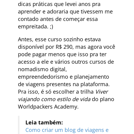
dicas práticas que levei anos pra
aprender e adoraria que tivessem me
contado antes de começar essa
empreitada. ;)
Antes, esse curso sozinho estava
disponível por R$ 290, mas agora você
pode pagar menos que isso pra ter
acesso a ele e vários outros cursos de
nomadismo digital,
empreendedorismo e planejamento
de viagens presentes na plataforma.
Pra isso, é só escolher a trilha
Viver
viajando como estilo de vida
do plano
Worldpackers Academy.
Leia também:
Como criar um blog de viagens e