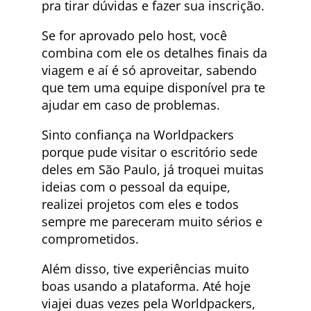
pra tirar dúvidas e fazer sua inscrição.
Se for aprovado pelo host, você
combina com ele os detalhes finais da
viagem e aí é só aproveitar, sabendo
que tem uma equipe disponível pra te
ajudar em caso de problemas.
Sinto confiança na Worldpackers
porque pude visitar o escritório sede
deles em São Paulo, já troquei muitas
ideias com o pessoal da equipe,
realizei projetos com eles e todos
sempre me pareceram muito sérios e
comprometidos.
Além disso, tive experiências muito
boas usando a plataforma. Até hoje
viajei duas vezes pela Worldpackers,