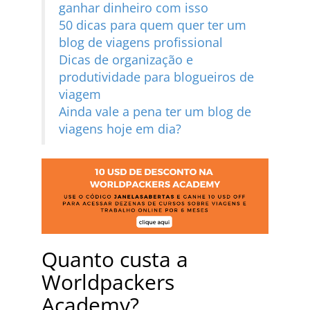
ganhar dinheiro com isso
50 dicas para quem quer ter um
blog de viagens profissional
Dicas de organização e
produtividade para blogueiros de
viagem
Ainda vale a pena ter um blog de
viagens hoje em dia?
Quanto custa a
Worldpackers
Academy?