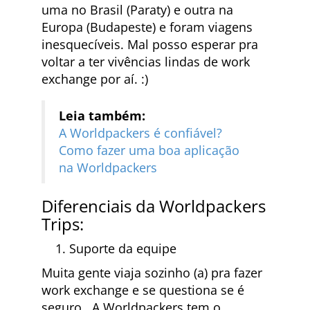
uma no Brasil (Paraty) e outra na
Europa (Budapeste) e foram viagens
inesquecíveis. Mal posso esperar pra
voltar a ter vivências lindas de work
exchange por aí. :)
Leia também:
A Worldpackers é confiável?
Como fazer uma boa aplicação
na Worldpackers
Diferenciais da Worldpackers
Trips:
Suporte da equipe
Muita gente viaja sozinho (a) pra fazer
work exchange e se questiona se é
seguro. A Worldpackers tem o