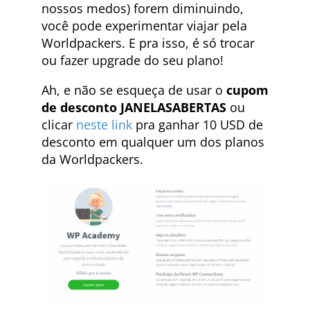
nossos medos) forem diminuindo,
você pode experimentar viajar pela
Worldpackers. E pra isso, é só trocar
ou fazer upgrade do seu plano!
Ah, e não se esqueça de usar o
cupom
de desconto
JANELASABERTAS
ou
clicar
neste link
pra ganhar 10 USD de
desconto em qualquer um dos planos
da Worldpackers.