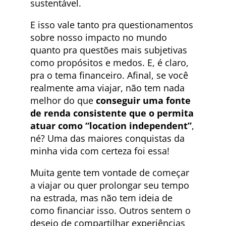
sustentável.
E isso vale tanto pra questionamentos
sobre nosso impacto no mundo
quanto pra questões mais subjetivas
como propósitos e medos. E, é claro,
pra o tema financeiro. Afinal, se você
realmente ama viajar, não tem nada
melhor do que
conseguir uma fonte
de renda consistente que o permita
atuar como “location independent”
,
né? Uma das maiores conquistas da
minha vida com certeza foi essa!
Muita gente tem vontade de começar
a viajar ou quer prolongar seu tempo
na estrada, mas não tem ideia de
como financiar isso. Outros sentem o
desejo de compartilhar experiências