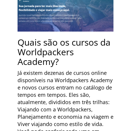
Quais são os cursos da
Worldpackers
Academy?
Já existem dezenas de cursos online
disponíveis na Worldpackers Academy
e novos cursos entram no catálogo de
tempos em tempos. Eles são,
atualmente, divididos em três trilhas:
Viajando com a Worldpackers,
Planejamento e economia na viagem e
Viver viajando como estilo de vida.