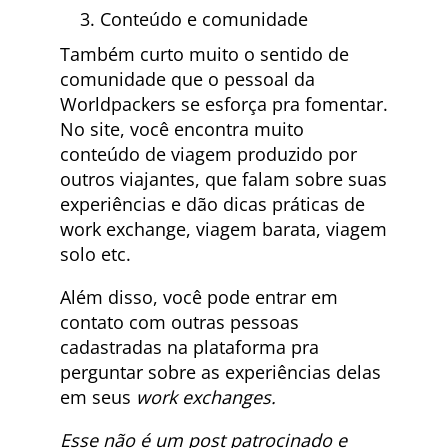
Conteúdo e comunidade
Também curto muito o sentido de
comunidade que o pessoal da
Worldpackers se esforça pra fomentar.
No site, você encontra muito
conteúdo de viagem produzido por
outros viajantes, que falam sobre suas
experiências e dão dicas práticas de
work exchange, viagem barata, viagem
solo etc.
Além disso, você pode entrar em
contato com outras pessoas
cadastradas na plataforma pra
perguntar sobre as experiências delas
em seus
work exchanges.
Esse não é um post patrocinado e