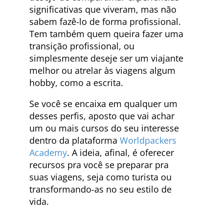
significativas que viveram, mas não
sabem fazê-lo de forma profissional.
Tem também quem queira fazer uma
transição profissional, ou
simplesmente deseje ser um viajante
melhor ou atrelar às viagens algum
hobby, como a escrita.
Se você se encaixa em qualquer um
desses perfis, aposto que vai achar
um ou mais cursos do seu interesse
dentro da plataforma
Worldpackers
Academy
. A ideia, afinal, é oferecer
recursos pra você se preparar pra
suas viagens, seja como turista ou
transformando-as no seu estilo de
vida.