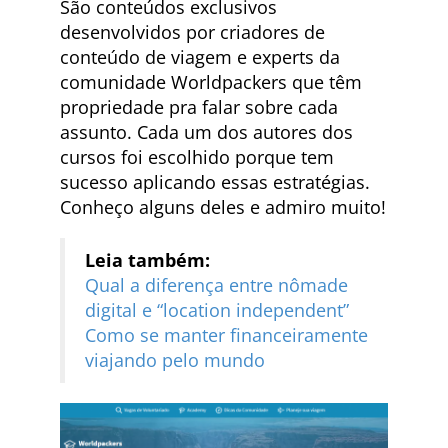
São conteúdos exclusivos
desenvolvidos por criadores de
conteúdo de viagem e experts da
comunidade Worldpackers que têm
propriedade pra falar sobre cada
assunto. Cada um dos autores dos
cursos foi escolhido porque tem
sucesso aplicando essas estratégias.
Conheço alguns deles e admiro muito!
Leia também:
Qual a diferença entre nômade
digital e “location independent”
Como se manter financeiramente
viajando pelo mundo