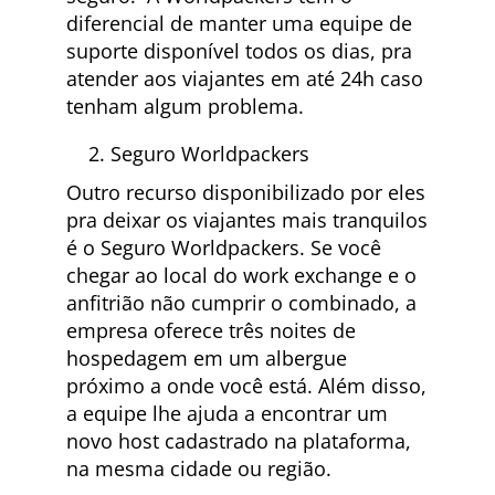
diferencial de manter uma equipe de
suporte disponível todos os dias, pra
atender aos viajantes em até 24h caso
tenham algum problema.
Seguro Worldpackers
Outro recurso disponibilizado por eles
pra deixar os viajantes mais tranquilos
é o Seguro Worldpackers. Se você
chegar ao local do work exchange e o
anfitrião não cumprir o combinado, a
empresa oferece três noites de
hospedagem em um albergue
próximo a onde você está. Além disso,
a equipe lhe ajuda a encontrar um
novo host cadastrado na plataforma,
na mesma cidade ou região.