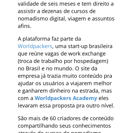
validade de seis meses e tem direito a
assistir a dezenas de cursos de
nomadismo digital, viagem e assuntos
afins.
A plataforma faz parte da
Worldpackers
, uma start-up brasileira
que reúne vagas de work exchange
(troca de trabalho por hospedagem)
no Brasil e no mundo. O site da
empresa já trazia muito conteúdo pra
ajudar os usuários a viajarem melhor
e ganharem dinheiro na estrada, mas
com a
Worldpackers Academy
eles
levaram essa proposta pra outro nível.
São mais de 60 criadores de conteúdo
compartilhando seus conhecimentos
através de cursos de nomadismo