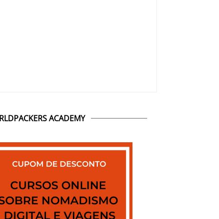
RLDPACKERS ACADEMY