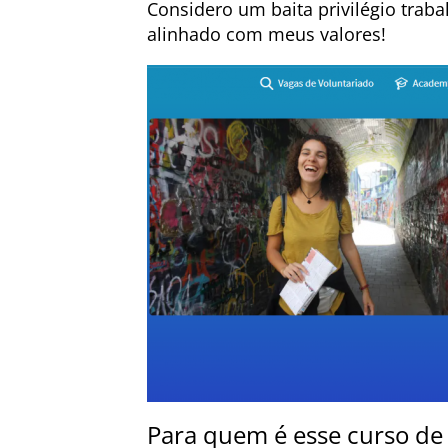
Considero um baita privilégio trab
alinhado com meus valores!
Para quem é esse curso de 