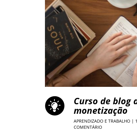
Curso de blog d
monetização
APRENDIZADO E TRABALHO
| 
COMENTÁRIO