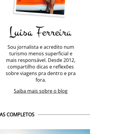
Sou jornalista e acredito num
turismo menos superficial e
mais responsável. Desde 2012,
compartilho dicas e reflexões
sobre viagens pra dentro e pra
fora.
Saiba mais sobre o blog
AS COMPLETOS