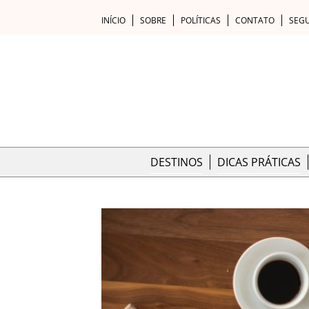
INÍCIO
SOBRE
POLÍTICAS
CONTATO
SEG
DESTINOS
DICAS PRÁTICAS