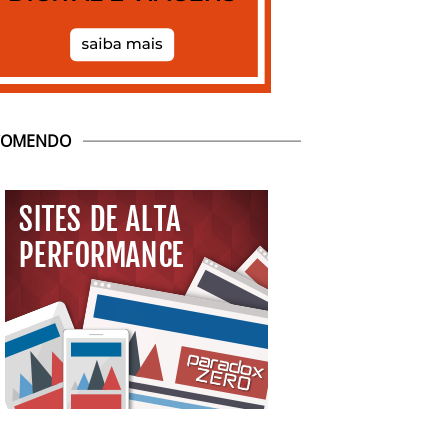
COMENDO