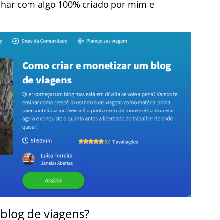
alhar com algo 100% criado por mim e
blog de viagens?