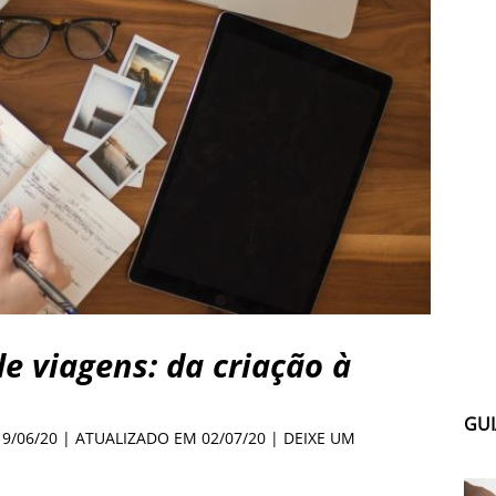
e viagens: da criação à
GUI
19/06/20 | ATUALIZADO EM 02/07/20 |
DEIXE UM