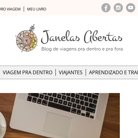
URO VIAGEM
MEU LIVRO
VIAGEM PRA DENTRO
VIAJANTES
APRENDIZADO E TR