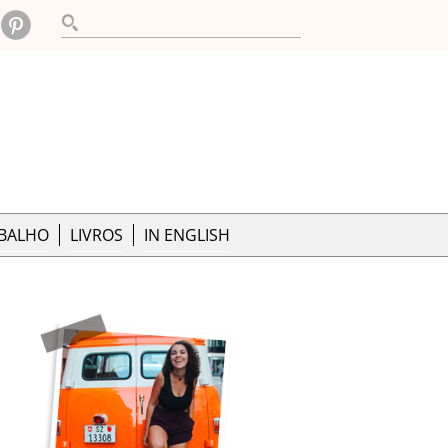
ABALHO
LIVROS
IN ENGLISH