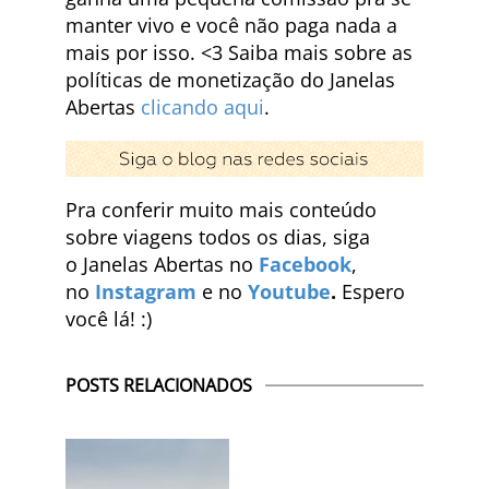
manter vivo e você não paga nada a
mais por isso. <3 Saiba mais sobre as
políticas de monetização do Janelas
Abertas
clicando aqui
.
Pra conferir muito mais conteúdo
sobre viagens todos os dias, siga
o Janelas Abertas no
Facebook
,
no
Instagram
e no
Youtube
.
Espero
você lá! :)
POSTS RELACIONADOS