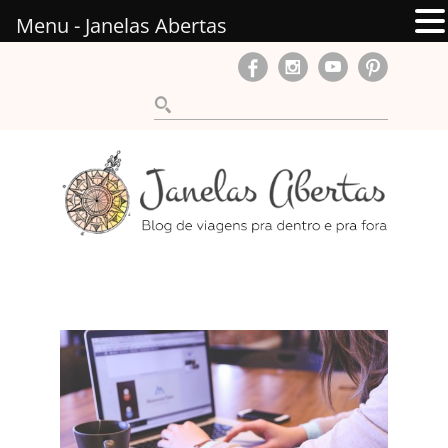
Menu - Janelas Abertas