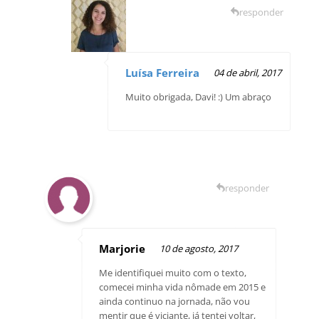
responder
Luísa Ferreira
04 de abril, 2017
Muito obrigada, Davi! :) Um abraço
responder
Marjorie
10 de agosto, 2017
Me identifiquei muito com o texto,
comecei minha vida nômade em 2015 e
ainda continuo na jornada, não vou
mentir que é viciante, já tentei voltar,