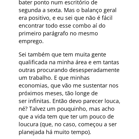
bater ponto num escritório de
segunda a sexta. Mas o balanço geral
era positivo, e eu sei que não é fácil
encontrar todo esse combo aí do
primeiro parágrafo no mesmo
emprego.
Sei também que tem muita gente
qualificada na minha área e em tantas
outras procurando desesperadamente
um trabalho. E que minhas
economias, que vão me sustentar nos
próximos meses, tão longe de
ser infinitas. Então devo parecer louca,
né? Talvez um pouquinho, mas acho
que a vida tem que ter um pouco de
loucura (que, no caso, começou a ser
planejada há muito tempo).