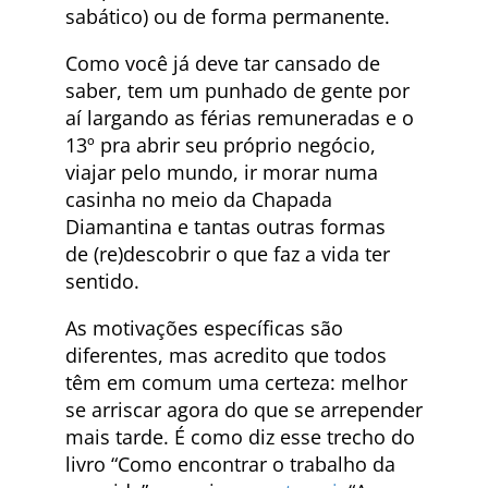
sabático) ou de forma permanente.
Como você já deve tar cansado de
saber, tem um punhado de gente por
aí largando as férias remuneradas e o
13º pra abrir seu próprio negócio,
viajar pelo mundo, ir morar numa
casinha no meio da Chapada
Diamantina e tantas outras formas
de (re)descobrir o que faz a vida ter
sentido.
As motivações específicas são
diferentes, mas acredito que todos
têm em comum uma certeza: melhor
se arriscar agora do que se arrepender
mais tarde. É como diz esse trecho do
livro “Como encontrar o trabalho da