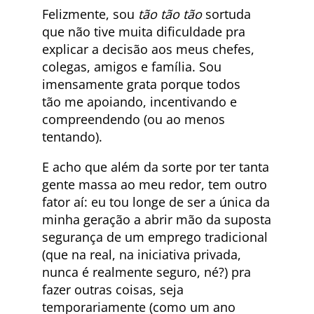
Felizmente, sou
tão tão tão
sortuda
que não tive muita dificuldade pra
explicar a decisão aos meus chefes,
colegas, amigos e família. Sou
imensamente grata porque todos
tão me apoiando, incentivando e
compreendendo (ou ao menos
tentando).
E acho que além da sorte por ter tanta
gente massa ao meu redor, tem outro
fator aí: eu tou longe de ser a única da
minha geração a abrir mão da suposta
segurança de um emprego tradicional
(que na real, na iniciativa privada,
nunca é realmente seguro, né?) pra
fazer outras coisas, seja
temporariamente (como um ano