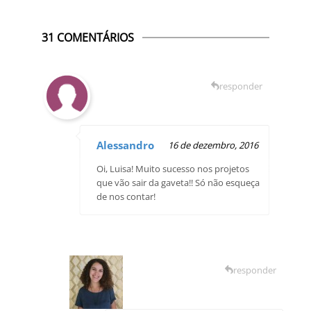
31 COMENTÁRIOS
responder
Alessandro
16 de dezembro, 2016
Oi, Luisa! Muito sucesso nos projetos
que vão sair da gaveta!! Só não esqueça
de nos contar!
responder