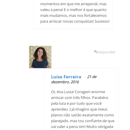
momentos em que me arrependi, mas
valeu a pena! E o melhor é que quanto
mais mudamos, mas nos fortalecemos
para arriscar novas conquistas! Sucesso!
responder
Luísa Ferreira
21 de
dezembro, 2016
Oi, Ana Luiza! Coragem enorme
arriscar com três filhos. Parabéns
pela luta e por tudo que você
aprendeu :) Já imagino que meus
planos não sairão exatamente como
planejado, mas tou confiante de que
vai valer a pena sim! Muito obrigada