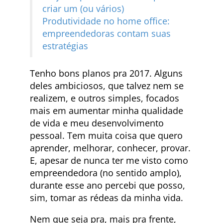
criar um (ou vários)
Produtividade no home office:
empreendedoras contam suas
estratégias
Tenho bons planos pra 2017. Alguns
deles ambiciosos, que talvez nem se
realizem, e outros simples, focados
mais em aumentar minha qualidade
de vida e meu desenvolvimento
pessoal. Tem muita coisa que quero
aprender, melhorar, conhecer, provar.
E, apesar de nunca ter me visto como
empreendedora (no sentido amplo),
durante esse ano percebi que posso,
sim, tomar as rédeas da minha vida.
Nem que seja pra, mais pra frente,