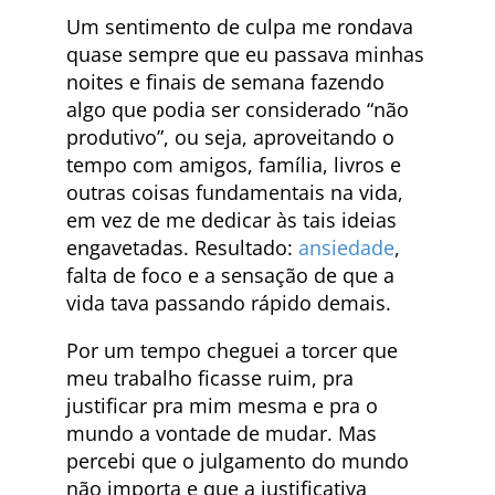
Um sentimento de culpa me rondava
quase sempre que eu passava minhas
noites e finais de semana fazendo
algo que podia ser considerado “não
produtivo”, ou seja, aproveitando o
tempo com amigos, família, livros e
outras coisas fundamentais na vida,
em vez de me dedicar às tais ideias
engavetadas. Resultado:
ansiedade
,
falta de foco e a sensação de que a
vida tava passando rápido demais.
Por um tempo cheguei a torcer que
meu trabalho ficasse ruim, pra
justificar pra mim mesma e pra o
mundo a vontade de mudar. Mas
percebi que o julgamento do mundo
não importa e que a justificativa