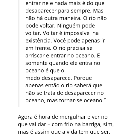
entrar nele nada mais é do que
desaparecer para sempre. Mas
não há outra maneira. O rio não
pode voltar. Ninguém pode
voltar. Voltar é impossível na
existência. Você pode apenas ir
em frente. O rio precisa se
arriscar e entrar no oceano. E
somente quando ele entra no
oceano é que o
medo desaparece. Porque
apenas então o rio saberá que
não se trata de desaparecer no
oceano, mas tornar-se oceano.”
Agora é hora de mergulhar e ver no
que vai dar – com frio na barriga, sim,
mas é assim que a vida tem que ser.