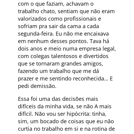
com o que faziam, achavam o
trabalho chato, sentiam que não eram
valorizados como profissionais e
sofriam pra sair da cama a cada
segunda-feira. Eu não me encaixava
em nenhum desses pontos. Tava há
dois anos e meio numa empresa legal,
com colegas talentosos e divertidos
que se tornaram grandes amigos,
fazendo um trabalho que me dá
prazer e me sentindo reconhecida… E
pedi demissão.
Essa foi uma das decisões mais
difíceis da minha vida, se não A mais
difícil. Não vou ser hipócrita: tinha,
sim, um bocado de coisas que eu não
curtia no trabalho em si e na rotina de