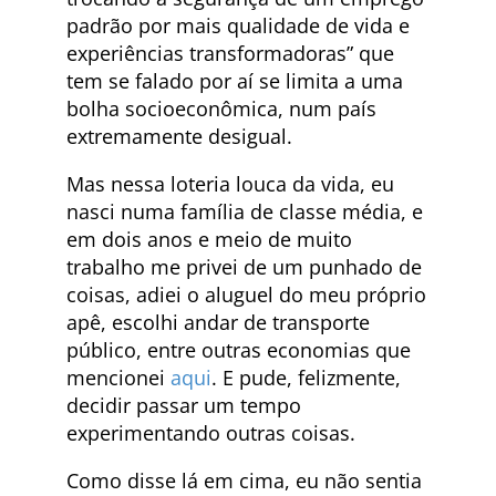
padrão por mais qualidade de vida e
experiências transformadoras” que
tem se falado por aí se limita a uma
bolha socioeconômica, num país
extremamente desigual.
Mas nessa loteria louca da vida, eu
nasci numa família de classe média, e
em dois anos e meio de muito
trabalho me privei de um punhado de
coisas, adiei o aluguel do meu próprio
apê, escolhi andar de transporte
público, entre outras economias que
mencionei
aqui
. E pude, felizmente,
decidir passar um tempo
experimentando outras coisas.
Como disse lá em cima, eu não sentia