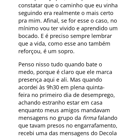
constatar que o caminho que eu vinha
seguindo era realmente o mais certo
pra mim. Afinal, se for esse o caso, no
mínimo vou ter vivido e aprendido um
bocado. E é preciso sempre lembrar
que a vida, como esse ano também
reforçou, é um sopro.
Penso nisso tudo quando bate o
medo, porque é claro que ele marca
presença aqui e ali. Mas quando
acordei às 9h30 em plena quinta-
feira no primeiro dia de desemprego,
achando estranho estar em casa
enquanto meus amigos mandavam
mensagens no grupo da
firma
falando
que tavam presos no engarrafamento,
recebi uma das mensagens do Decola