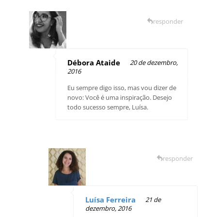
responder
Débora Ataide
20 de dezembro,
2016
Eu sempre digo isso, mas vou dizer de
novo: Você é uma inspiração. Desejo
todo sucesso sempre, Luísa.
responder
Luísa Ferreira
21 de
dezembro, 2016