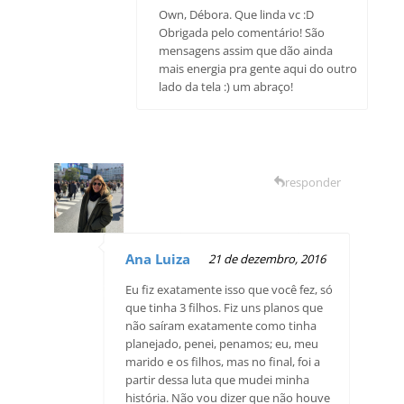
Own, Débora. Que linda vc :D
Obrigada pelo comentário! São
mensagens assim que dão ainda
mais energia pra gente aqui do outro
lado da tela :) um abraço!
responder
Ana Luiza
21 de dezembro, 2016
Eu fiz exatamente isso que você fez, só
que tinha 3 filhos. Fiz uns planos que
não saíram exatamente como tinha
planejado, penei, penamos; eu, meu
marido e os filhos, mas no final, foi a
partir dessa luta que mudei minha
história. Não vou dizer que não houve