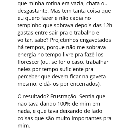
que minha rotina era vazia, chata ou
desgastante. Mas tem tanta coisa que
eu quero fazer e não cabia no
tempinho que sobrava depois das 12h
gastas entre sair pra o trabalho e
voltar, sabe? Projetinhos engavetados
há tempos, porque não me sobrava
energia no tempo livre pra fazê-los
florescer (ou, se for o caso, trabalhar
neles por tempo suficiente pra
perceber que devem ficar na gaveta
mesmo, e dá-los por encerrados).
O resultado? Frustração. Sentia que
não tava dando 100% de mim em
nada, e que tava deixando de lado
coisas que são muito importantes pra
mim.