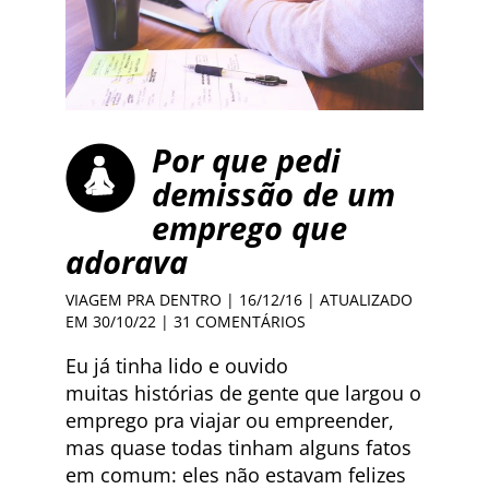
Por que pedi
demissão de um
emprego que
adorava
VIAGEM PRA DENTRO
| 16/12/16 | ATUALIZADO
EM 30/10/22 |
31 COMENTÁRIOS
Eu já tinha lido e ouvido
muitas histórias de gente que largou o
emprego pra viajar ou empreender,
mas quase todas tinham alguns fatos
em comum: eles não estavam felizes