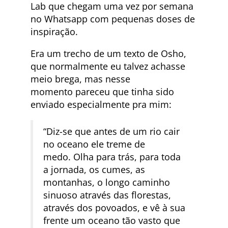
Lab que chegam uma vez por semana
no Whatsapp com pequenas doses de
inspiração.
Era um trecho de um texto de Osho,
que normalmente eu talvez achasse
meio brega, mas nesse
momento pareceu que tinha sido
enviado especialmente pra mim:
“Diz-se que antes de um rio cair
no oceano ele treme de
medo. Olha para trás, para toda
a jornada, os cumes, as
montanhas, o longo caminho
sinuoso através das florestas,
através dos povoados, e vê à sua
frente um oceano tão vasto que