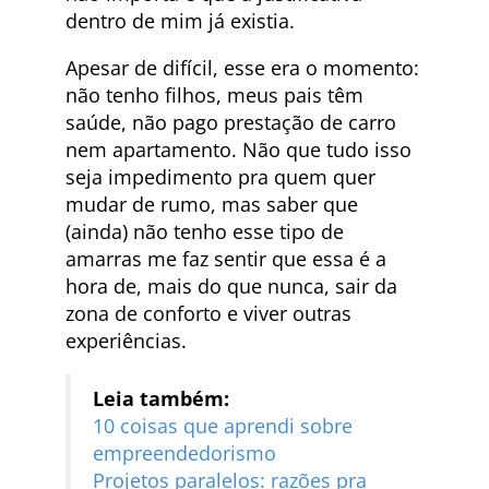
dentro de mim já existia.
Apesar de difícil, esse era o momento:
não tenho filhos, meus pais têm
saúde, não pago prestação de carro
nem apartamento. Não que tudo isso
seja impedimento pra quem quer
mudar de rumo, mas saber que
(ainda) não tenho esse tipo de
amarras me faz sentir que essa é a
hora de, mais do que nunca, sair da
zona de conforto e viver outras
experiências.
Leia também:
10 coisas que aprendi sobre
empreendedorismo
Projetos paralelos: razões pra