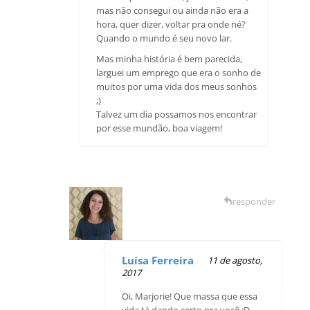
mas não consegui ou ainda não era a
hora, quer dizer, voltar pra onde né?
Quando o mundo é seu novo lar.
Mas minha história é bem parecida,
larguei um emprego que era o sonho de
muitos por uma vida dos meus sonhos
;)
Talvez um dia possamos nos encontrar
por esse mundão, boa viagem!
responder
Luísa Ferreira
11 de agosto,
2017
Oi, Marjorie! Que massa que essa