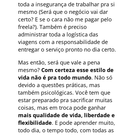
toda a insegurança de trabalhar pra si
mesmo (Será que o negócio vai dar
certo? E se o cara não me pagar pelo
freela?). Também é preciso
administrar toda a logística das
viagens com a responsabilidade de
entregar o serviço pronto no dia certo.
Mas então, será que vale a pena
mesmo?
Com certeza esse estilo de
vida não é pra todo mundo
. Não só
devido a questões práticas, mas
também psicológicas. Você tem que
estar preparado pra sacrificar muitas
coisas, mas em troca pode ganhar
mais qualidade de vida, liberdade e
flexibilidade
. E pode aprender muito,
todo dia, o tempo todo, com todas as