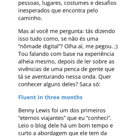
pessoas, lugares, costumes e desafios
inesperados que encontra pelo
caminho.
Mas aí você me pergunta: tás dizendo
isso tudo como, se não és uma
“nômade digital”? Olha aí, me pegou. ;)
Tou falando com base na experiência
alheia mesmo, depois de ler sobre as
vivências de uma penca de gente que
tá se aventurando nessa onda. Quer
conhecer alguns deles? Saca só:
Fluent in three months
Benny Lewis foi um dos primeiros
“eternos viajantes” que eu “conheci”.
Leio o blog dele há um bom tempo e
curto a abordagem que ele tem da