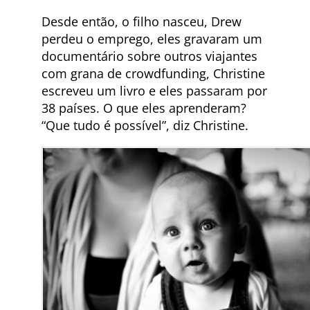
Desde então, o filho nasceu, Drew
perdeu o emprego, eles gravaram um
documentário sobre outros viajantes
com grana de crowdfunding, Christine
escreveu um livro e eles passaram por
38 países. O que eles aprenderam?
“Que tudo é possível”, diz Christine.