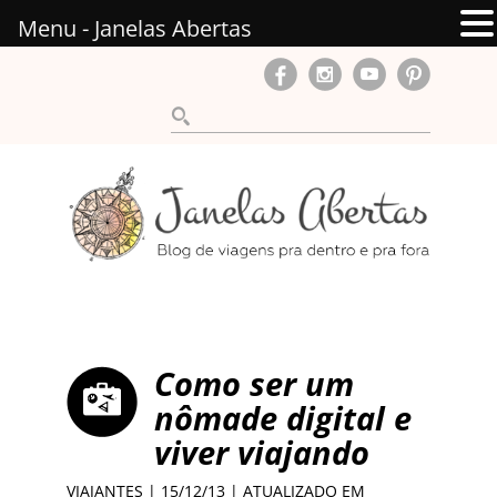
Menu - Janelas Abertas
Como ser um
nômade digital e
viver viajando
VIAJANTES
| 15/12/13 | ATUALIZADO EM