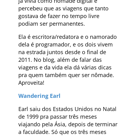
já vivia como nômade digital e
percebeu que as viagens que tanto
gostava de fazer no tempo livre
podiam ser permanentes.
Ela é escritora/redatora e o namorado
dela é programador, e os dois vivem
na estrada juntos desde o final de
2011. No blog, além de falar das
viagens e da vida ela dá várias dicas
pra quem também quer ser nômade.
Aproveita!
Wandering Earl
Earl saiu dos Estados Unidos no Natal
de 1999 pra passar três meses
viajando pela Ásia, depois de terminar
a faculdade. Só que os três meses