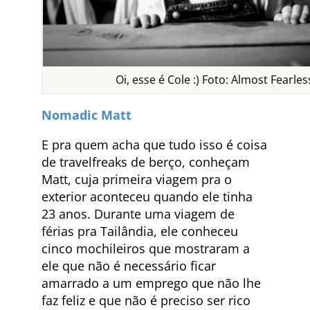
Oi, esse é Cole :) Foto: Almost Fearles
Nomadic Matt
E pra quem acha que tudo isso é coisa
de travelfreaks de berço, conheçam
Matt, cuja primeira viagem pra o
exterior aconteceu quando ele tinha
23 anos. Durante uma viagem de
férias pra Tailândia, ele conheceu
cinco mochileiros que mostraram a
ele que não é necessário ficar
amarrado a um emprego que não lhe
faz feliz e que não é preciso ser rico