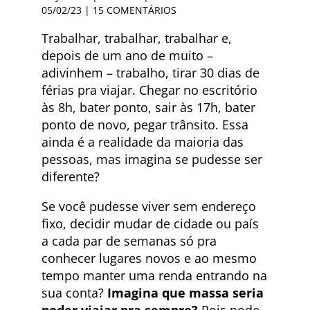
05/02/23 |
15 COMENTÁRIOS
Trabalhar, trabalhar, trabalhar e,
depois de um ano de muito –
adivinhem – trabalho, tirar 30 dias de
férias pra viajar. Chegar no escritório
às 8h, bater ponto, sair às 17h, bater
ponto de novo, pegar trânsito. Essa
ainda é a realidade da maioria das
pessoas, mas imagina se pudesse ser
diferente?
Se você pudesse viver sem endereço
fixo, decidir mudar de cidade ou país
a cada par de semanas só pra
conhecer lugares novos e ao mesmo
tempo manter uma renda entrando na
sua conta?
Imagina que massa seria