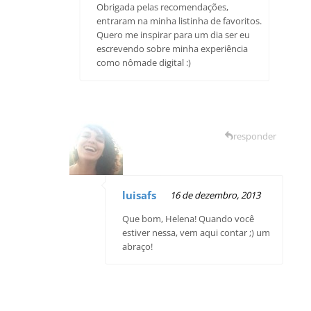
Obrigada pelas recomendações,
entraram na minha listinha de favoritos.
Quero me inspirar para um dia ser eu
escrevendo sobre minha experiência
como nômade digital :)
responder
luisafs
16 de dezembro, 2013
Que bom, Helena! Quando você
estiver nessa, vem aqui contar ;) um
abraço!