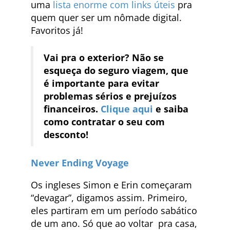
uma
lista enorme com links úteis
pra
quem quer ser um nômade digital.
Favoritos já!
Vai pra o exterior? Não se
esqueça do seguro viagem, que
é importante para evitar
problemas sérios e prejuízos
financeiros.
Clique aqui
e saiba
como contratar o seu com
desconto!
Never Ending Voyage
Os ingleses Simon e Erin começaram
“devagar”, digamos assim. Primeiro,
eles partiram em um período sabático
de um ano. Só que ao voltar pra casa,