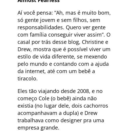
Aí você pensa: “Ah, mas é muito bom,
só gente jovem e sem filhos, sem
responsabilidades. Quero ver gente
com família conseguir viver assim”. O
casal por trás desse blog, Christine e
Drew, mostra que é possível viver um
estilo de vida diferente, se mexendo
pelo mundo e contando com a ajuda
da internet, até com um bebê a
tiracolo.
Eles tão viajando desde 2008, e no
começo Cole (o bebê) ainda não
existia (no lugar dele, dois cachorros
acompanhavam a dupla) e Drew
trabalhava como designer pra uma
empresa grande.