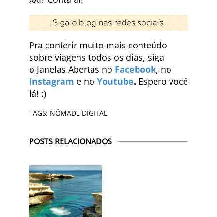
Pra conferir muito mais conteúdo
sobre viagens todos os dias, siga
o Janelas Abertas no
Facebook
, no
Instagram
e no
Youtube
.
Espero você
lá! :)
TAGS:
NÔMADE DIGITAL
POSTS RELACIONADOS