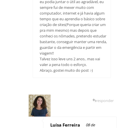
eu podia juntar o útil ao agradável, eu
sempre fui de mexer muito com
computador, internet e já havia algum
tempo que eu aprendia o básico sobre
criação de sites(Porque queria criar um
pra mim mesmo) mas depois que
conheci os nômades, pretendo estudar
bastante, conseguir manter uma renda,
guardar o da emergência e partir em
viagem!!
Talvez isso leve uns 2 anos.. mas vai
valer a pena todo o esforço.
Abraço, gostei muito do post :-)
responder
Luísa Ferreira
08 de