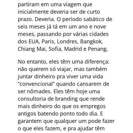
partiram em uma viagem que
inicialmente deveria ser de curto
prazo. Deveria. O período sabático de
seis meses já tá em um ano e nove
meses, passando por várias cidades
dos EUA, Paris, Londres, Bangkok,
Chiang Mai, Sofia, Madrid e Penang.
No entanto, eles têm uma diferença:
não querem só viajar, mas também
juntar dinheiro pra viver uma vida
“convencional” quando cansarem de
ser nômades. Eles têm hoje uma
consultoria de branding que rende
mais dinheiro do que os empregos
antigos batendo ponto todo dia. E
garantem que qualquer um pode fazer
o que eles fazem, e pra ajudar têm