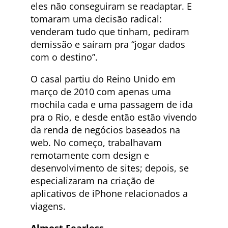
eles não conseguiram se readaptar. E
tomaram uma decisão radical:
venderam tudo que tinham, pediram
demissão e saíram pra “jogar dados
com o destino”.
O casal partiu do Reino Unido em
março de 2010 com apenas uma
mochila cada e uma passagem de ida
pra o Rio, e desde então estão vivendo
da renda de negócios baseados na
web. No começo, trabalhavam
remotamente com design e
desenvolvimento de sites; depois, se
especializaram na criação de
aplicativos de iPhone relacionados a
viagens.
Almost Fearless