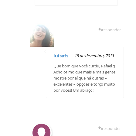
responder
luisafs
15 de dezembro, 2013
Que bom que você curtiu, Rafael :)
Acho ótimo que mais e mais gente
mostre por aí que há outras –
excelentes – opções e torço muito
por vocês! Um abraço!
responder