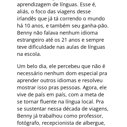
aprendizagem de línguas. Esse é,
aliás, o foco das viagens desse
irlandês que já tá correndo o mundo
há 10 anos, e também seu ganha-pão.
Benny não falava nenhum idioma
estrangeiro até os 21 anos e sempre
teve dificuldade nas aulas de línguas
na escola.
Um belo dia, ele percebeu que não é
necessário nenhum dom especial pra
aprender outros idiomas e resolveu
mostrar isso pras pessoas. Agora, ele
vive de país em país, com a meta de
se tornar fluente na língua local. Pra
se sustentar nessa década de viagens,
Benny já trabalhou como professor,
fotógrafo, recepcionista de albergue,