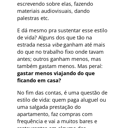
escrevendo sobre elas, fazendo
materiais audiovisuais, dando
palestras etc.
E dá mesmo pra sustentar esse estilo
de vida? Alguns dos que tão na
estrada nessa
vibe
ganham até mais
do que no trabalho fixo onde tavam
antes; outros ganham menos, mas
também gastam menos. Mas peraí:
gastar menos viajando do que
ficando em casa?
No fim das contas, é uma questão de
estilo de vida: quem paga aluguel ou
uma salgada prestação do
apartamento, faz compras com
frequência e vai a muitos bares e