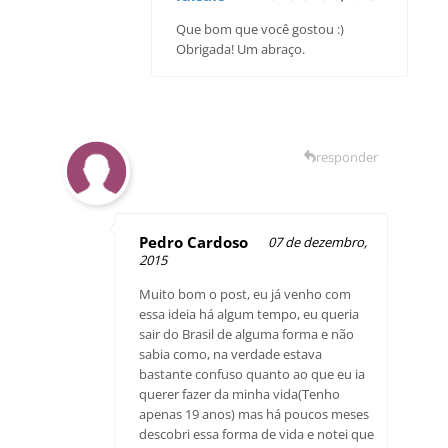
Que bom que você gostou :)
Obrigada! Um abraço.
responder
Pedro Cardoso
07 de dezembro,
2015
Muito bom o post, eu já venho com
essa ideia há algum tempo, eu queria
sair do Brasil de alguma forma e não
sabia como, na verdade estava
bastante confuso quanto ao que eu ia
querer fazer da minha vida(Tenho
apenas 19 anos) mas há poucos meses
descobri essa forma de vida e notei que