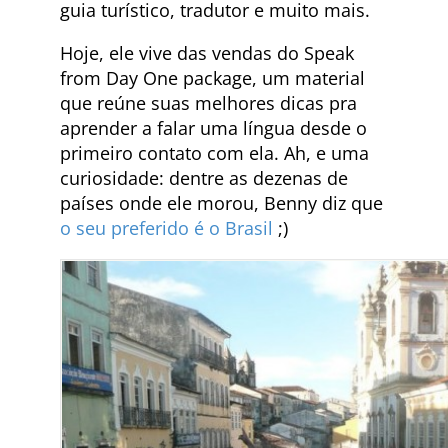
guia turístico, tradutor e muito mais.
Hoje, ele vive das vendas do Speak
from Day One package, um material
que reúne suas melhores dicas pra
aprender a falar uma língua desde o
primeiro contato com ela. Ah, e uma
curiosidade: dentre as dezenas de
países onde ele morou, Benny diz que
o seu preferido é o Brasil
;)