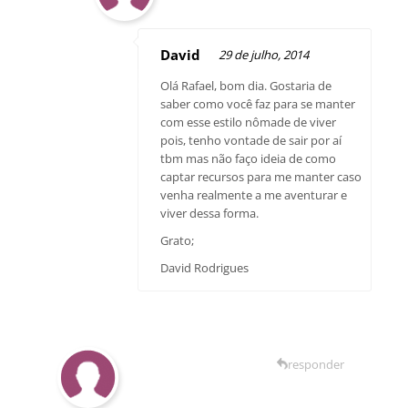
David
29 de julho, 2014
Olá Rafael, bom dia. Gostaria de
saber como você faz para se manter
com esse estilo nômade de viver
pois, tenho vontade de sair por aí
tbm mas não faço ideia de como
captar recursos para me manter caso
venha realmente a me aventurar e
viver dessa forma.
Grato;
David Rodrigues
responder