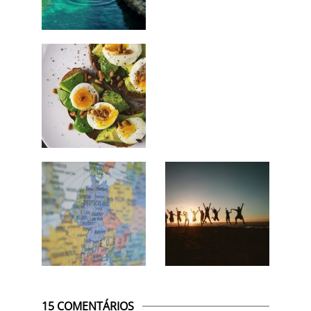
15 COMENTÁRIOS