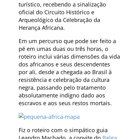
turístico, recebendo a sinalização
oficial do Circuito Histórico e
Arqueológico da Celebração da
Herança Africana.
Em um percurso que pode ser feito a
pé em umas duas ou três horas, o
roteiro inclui várias dimensões da vida
dos africanos e seus descendentes
por ali, desde a chegada ao Brasil à
resistência e celebração da cultura
negra, passando pelo tratamento
absolutamente indigno dado aos
escravos e aos seus restos mortais.
Fiz o roteiro com o simpático guia
Leandro Machado, a convite do
Belga