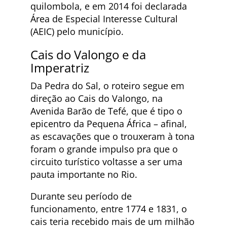
quilombola, e em 2014 foi declarada
Área de Especial Interesse Cultural
(AEIC) pelo município.
Cais do Valongo e da
Imperatriz
Da Pedra do Sal, o roteiro segue em
direção ao Cais do Valongo, na
Avenida Barão de Tefé, que é tipo o
epicentro da Pequena África – afinal,
as escavações que o trouxeram à tona
foram o grande impulso pra que o
circuito turístico voltasse a ser uma
pauta importante no Rio.
Durante seu período de
funcionamento, entre 1774 e 1831, o
cais teria recebido mais de um milhão