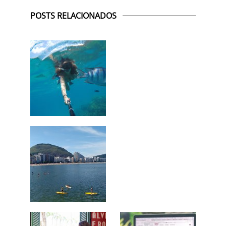
POSTS RELACIONADOS