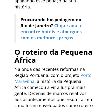
apagando esse pedaço da sua
história.
Procurando hospedagem no
Rio de Janeiro?
Clique aqui e
encontre hotéis e albergues
com os melhores preços
O roteiro da Pequena
África
Na onda das recentes reformas na
Região Portuária, com o projeto
Porto
Maravilha
, a história da Pequena
África começou a vir à luz pra mais
gente. Dezenas de marcos relativos
aos acontecimentos que resumi ali em
cima foram envelopados como roteiro