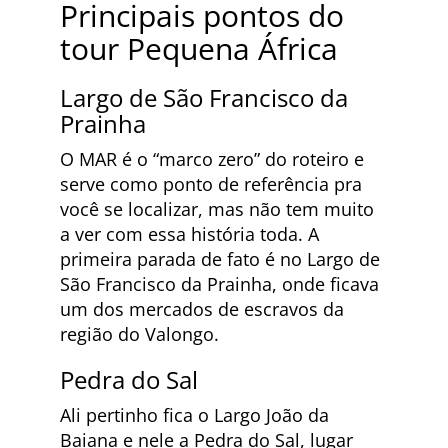
Principais pontos do
tour Pequena África
Largo de São Francisco da
Prainha
O MAR é o “marco zero” do roteiro e
serve como ponto de referência pra
você se localizar, mas não tem muito
a ver com essa história toda. A
primeira parada de fato é no Largo de
São Francisco da Prainha, onde ficava
um dos mercados de escravos da
região do Valongo.
Pedra do Sal
Ali pertinho fica o Largo João da
Baiana e nele a Pedra do Sal, lugar