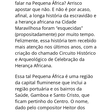
falar na Pequena África? Arrisco
apostar que não. E não é por acaso,
afinal, a longa história da escravidão e
a herança africana na Cidade
Maravilhosa foram “esquecidas”
(propositadamente) por muito tempo.
Felizmente, essa história tem recebido
mais atenção nos últimos anos, com a
criação do chamado Circuito Histórico
e Arqueológico de Celebração da
Herança Africana.
Essa tal Pequena África é uma região
da capital fluminense que inclui a
região portuária e os bairros da
Saúde, Gamboa e Santo Cristo, que
ficam pertinho do Centro. O nome,
dado pelo compositor Heitor dos