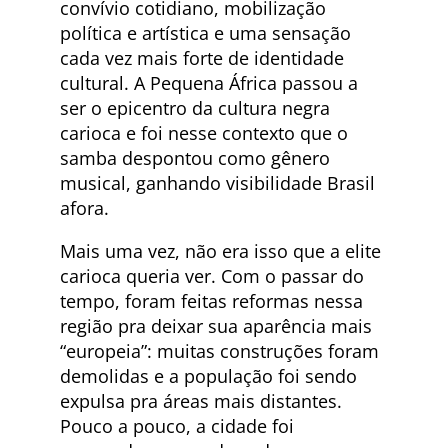
convívio cotidiano, mobilização
política e artística e uma sensação
cada vez mais forte de identidade
cultural. A Pequena África passou a
ser o epicentro da cultura negra
carioca e foi nesse contexto que o
samba despontou como gênero
musical, ganhando visibilidade Brasil
afora.
Mais uma vez, não era isso que a elite
carioca queria ver. Com o passar do
tempo, foram feitas reformas nessa
região pra deixar sua aparência mais
“europeia”: muitas construções foram
demolidas e a população foi sendo
expulsa pra áreas mais distantes.
Pouco a pouco, a cidade foi