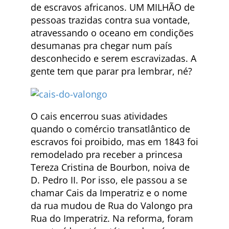
de escravos africanos. UM MILHÃO de
pessoas trazidas contra sua vontade,
atravessando o oceano em condições
desumanas pra chegar num país
desconhecido e serem escravizadas. A
gente tem que parar pra lembrar, né?
O cais encerrou suas atividades
quando o comércio transatlântico de
escravos foi proibido, mas em 1843 foi
remodelado pra receber a princesa
Tereza Cristina de Bourbon, noiva de
D. Pedro II. Por isso, ele passou a se
chamar Cais da Imperatriz e o nome
da rua mudou de Rua do Valongo pra
Rua do Imperatriz. Na reforma, foram