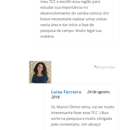
meu TCC e escolhi essa região para
estudar sua importância no
desenvolvimento do samba carioca. Em
breve necessitarei realizar umas visitas
nesta área e dar início a fase de
pesquisa de campo. Muito legal sua
matéria.
responder
Luísa Ferreira
24 de agosto,
2018
Oi, Marco! Ótimo tema, vai ser muito
interessante fazer esse TCC :) Boa
sorte na pesquisa e muito obrigada
pelo comentário. Um abraço!