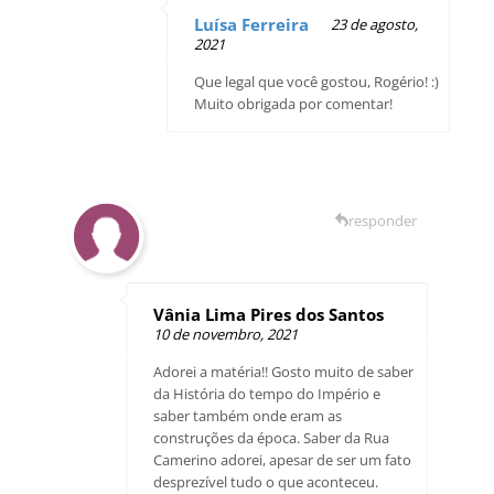
Luísa Ferreira
23 de agosto,
2021
Que legal que você gostou, Rogério! :)
Muito obrigada por comentar!
responder
Vânia Lima Pires dos Santos
10 de novembro, 2021
Adorei a matéria!! Gosto muito de saber
da História do tempo do Império e
saber também onde eram as
construções da época. Saber da Rua
Camerino adorei, apesar de ser um fato
desprezível tudo o que aconteceu.