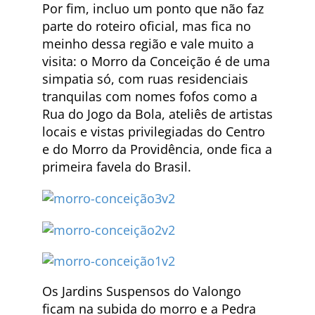
Por fim, incluo um ponto que não faz
parte do roteiro oficial, mas fica no
meinho dessa região e vale muito a
visita: o Morro da Conceição é de uma
simpatia só, com ruas residenciais
tranquilas com nomes fofos como a
Rua do Jogo da Bola, ateliês de artistas
locais e vistas privilegiadas do Centro
e do Morro da Providência, onde fica a
primeira favela do Brasil.
Os Jardins Suspensos do Valongo
ficam na subida do morro e a Pedra