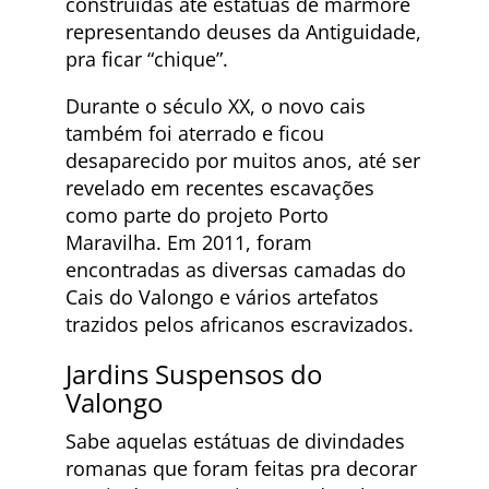
construídas até estátuas de mármore
representando deuses da Antiguidade,
pra ficar “chique”.
Durante o século XX, o novo cais
também foi aterrado e ficou
desaparecido por muitos anos, até ser
revelado em recentes escavações
como parte do projeto Porto
Maravilha. Em 2011, foram
encontradas as diversas camadas do
Cais do Valongo e vários artefatos
trazidos pelos africanos escravizados.
Jardins Suspensos do
Valongo
Sabe aquelas estátuas de divindades
romanas que foram feitas pra decorar