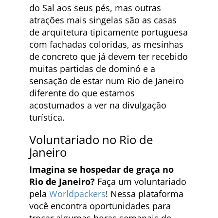
do Sal aos seus pés, mas outras
atrações mais singelas são as casas
de arquitetura tipicamente portuguesa
com fachadas coloridas, as mesinhas
de concreto que já devem ter recebido
muitas partidas de dominó e a
sensação de estar num Rio de Janeiro
diferente do que estamos
acostumados a ver na divulgação
turística.
Voluntariado no Rio de
Janeiro
Imagina se hospedar de graça no
Rio de Janeiro?
Faça um voluntariado
pela
Worldpackers
! Nessa plataforma
você encontra oportunidades para