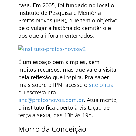
casa. Em 2005, foi fundado no local o
Instituto de Pesquisa e Memória
Pretos Novos (IPN), que tem o objetivo
de divulgar a história do cemitério e
dos que ali foram enterrados.
É um espaço bem simples, sem
muitos recursos, mas que vale a visita
pela reflexão que inspira. Pra saber
mais sobre o IPN, acesse o
site oficial
ou escreva pra
anc@pretosnovos.com.br
. Atualmente,
o instituto fica aberto à visitação de
terça a sexta, das 13h às 19h.
Morro da Conceição