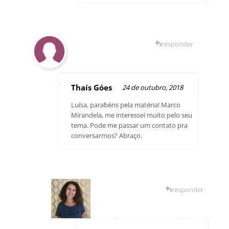
responder
Thaís Góes
24 de outubro, 2018
Luísa, parabéns pela matéria! Marco
Mirandela, me interessei muito pelo seu
tema. Pode me passar um contato pra
conversarmos? Abraço.
responder