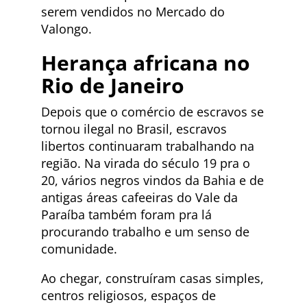
serem vendidos no Mercado do
Valongo.
Herança africana no
Rio de Janeiro
Depois que o comércio de escravos se
tornou ilegal no Brasil, escravos
libertos continuaram trabalhando na
região. Na virada do século 19 pra o
20, vários negros vindos da Bahia e de
antigas áreas cafeeiras do Vale da
Paraíba também foram pra lá
procurando trabalho e um senso de
comunidade.
Ao chegar, construíram casas simples,
centros religiosos, espaços de