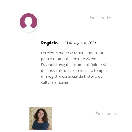
responder
Rogério
13 de agosto, 2021
Excelente matéria! Muito importante
para o momento em que vivemos!
Essencial resgate de um episódio triste
de nossa história e ao mesmo tempo,
um registro essencial da história da
cultura africana
responder