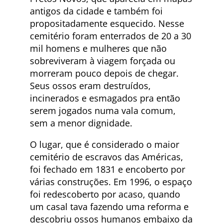
antigos da cidade e também foi
propositadamente esquecido. Nesse
cemitério foram enterrados de 20 a 30
mil homens e mulheres que não
sobreviveram à viagem forçada ou
morreram pouco depois de chegar.
Seus ossos eram destruídos,
incinerados e esmagados pra então
serem jogados numa vala comum,
sem a menor dignidade.
O lugar, que é considerado o maior
cemitério de escravos das Américas,
foi fechado em 1831 e encoberto por
várias construções. Em 1996, o espaço
foi redescoberto por acaso, quando
um casal tava fazendo uma reforma e
descobriu ossos humanos embaixo da