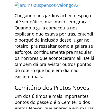
Chegando aos jardins achei o espaço
até simpático, mas meio sem graça.
Quando o guia começou a nos
explicar o que estava por trás, entendi
o porquê da inclusão desse lugar no
roteiro: pra ressaltar como a galera se
esforçou continuamente pra maquiar
os horrores que aconteceram ali. De lá
também dá pra avistar outros pontos
do roteiro que hoje em dia não
existem mais.
Cemitério dos Pretos Novos
Um dos últimos e mais importantes
pontos do passeio é o Cemitério dos
Pretos Novos, que aparecia em mapas