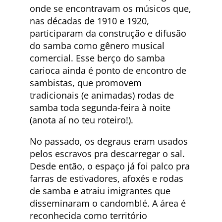
onde se encontravam os músicos que,
nas décadas de 1910 e 1920,
participaram da construção e difusão
do samba como gênero musical
comercial. Esse berço do samba
carioca ainda é ponto de encontro de
sambistas, que promovem
tradicionais (e animadas) rodas de
samba toda segunda-feira à noite
(anota aí no teu roteiro!).
No passado, os degraus eram usados
pelos escravos pra descarregar o sal.
Desde então, o espaço já foi palco pra
farras de estivadores, afoxés e rodas
de samba e atraiu imigrantes que
disseminaram o candomblé. A área é
reconhecida como território