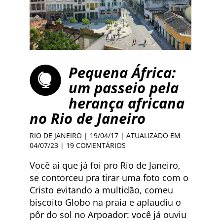
Pequena África:
um passeio pela
herança africana
no Rio de Janeiro
RIO DE JANEIRO
| 19/04/17 | ATUALIZADO EM
04/07/23 |
19 COMENTÁRIOS
Você aí que já foi pro Rio de Janeiro,
se contorceu pra tirar uma foto com o
Cristo evitando a multidão, comeu
biscoito Globo na praia e aplaudiu o
pôr do sol no Arpoador: você já ouviu