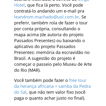
Hotel
, que fica lá perto. Você pode
contratá-lo andando um e-mail pra
leandrom.machado@uol.com.br
. Se
preferir, também rola de fazer o tour
por conta própria, consultando o
mapa acima (de autoria do projeto
Passados Presentes) ou baixando o
aplicativo do projeto Passados
Presentes: memória da escravidão no
Brasil. A sugestão do projeto é
começar o passeio pelo Museu de Arte
do Rio (MAR).
Você também pode fazer o
free tour
da herança africana + samba da Pedra
do Sal
, que não tem valor fixo (você
paga o quanto achar justo no final).