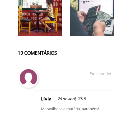
19 COMENTÁRIOS
responder
Lívia
26 de abril, 2018
Maravilhosa a matéria, parabéns!