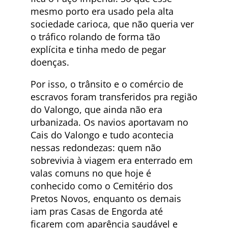
mesmo porto era usado pela alta
sociedade carioca, que não queria ver
o tráfico rolando de forma tão
explícita e tinha medo de pegar
doenças.
Por isso, o trânsito e o comércio de
escravos foram transferidos pra região
do Valongo, que ainda não era
urbanizada. Os navios aportavam no
Cais do Valongo e tudo acontecia
nessas redondezas: quem não
sobrevivia à viagem era enterrado em
valas comuns no que hoje é
conhecido como o Cemitério dos
Pretos Novos, enquanto os demais
iam pras Casas de Engorda até
ficarem com aparência saudável e