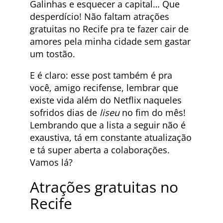
Galinhas e esquecer a capital… Que
desperdício! Não faltam atrações
gratuitas no Recife pra te fazer cair de
amores pela minha cidade sem gastar
um tostão.
E é claro: esse post também é pra
você, amigo recifense, lembrar que
existe vida além do Netflix naqueles
sofridos dias de
liseu
no fim do mês!
Lembrando que a lista a seguir não é
exaustiva, tá em constante atualização
e tá super aberta a colaborações.
Vamos lá?
Atrações gratuitas no
Recife