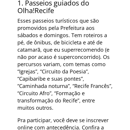
1. Passeios guiados do
Olha!Recife
Esses passeios turísticos que são
promovidos pela Prefeitura aos
sábados e domingos. Tem roteiros a
pé, de ônibus, de bicicleta e até de
catamarã, que eu superrecomendo (e
não por acaso é superconcorrido). Os
percursos variam, com temas como
“Igrejas”, “Circuito da Poesia”,
“Capibaribe e suas pontes”,
“Caminhada noturna”, “Recife Francês”,
“Circuito Afro”, “Formação e
transformação do Recife”, entre
muitos outros.
Pra participar, você deve se inscrever
online com antecedência. Confira a