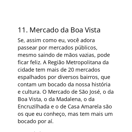
11. Mercado da Boa Vista
Se, assim como eu, você adora
passear por mercados públicos,
mesmo saindo de mãos vazias, pode
ficar feliz. A Região Metropolitana da
cidade tem mais de 20 mercados
espalhados por diversos bairros, que
contam um bocado da nossa história
e cultura. O Mercado de São José, o da
Boa Vista, o da Madalena, o da
Encruzilhada e o de Casa Amarela são
os que eu conheço, mas tem mais um
bocado por aí.