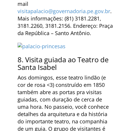
mail
visitapalacio@governadoria.pe.gov.br
.
Mais informações: (81) 3181.2281,
3181.2260, 3181.2156. Endereço: Praça
da República – Santo Antônio.
8. Visita guiada ao Teatro de
Santa Isabel
Aos domingos, esse teatro lindão (e
cor de rosa <3) construído em 1850
também abre as portas pra visitas
guiadas, com duração de cerca de
uma hora. No passeio, você conhece
detalhes da arquitetura e da história
do importante teatro, na companhia
de um guia. O grupo de visitantes é