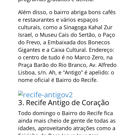
Além disso, o bairro abriga bons cafés
e restaurantes e vários espaços
culturais, como a Sinagoga Kahal Zur
Israel, o Museu Cais do Sertão, o Paço
do Frevo, a Embaixada dos Bonecos
Gigantes e a Caixa Cultural. Endereço:
o centro de tudo é no Marco Zero, na
Praça Barão do Rio Branco, Av. Alfredo
Lisboa, s/n. Ah, e “Antigo” é apelido: o
nome oficial é Bairro do Recife.
3. Recife Antigo de Coração
Todo domingo o Bairro do Recife fica
ainda mais cheio de gente de todas as
idades, aproveitando atrações como a