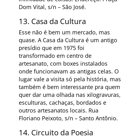
Dom Vital, s/n – São José.
13. Casa da Cultura
Esse não é bem um mercado, mas
quase. A Casa da Cultura é um antigo
presídio que em 1975 foi
transformado em centro de
artesanato, com boxes instalados
onde funcionavam as antigas celas. O
lugar vale a visita só pela história, mas
também é bem interessante pra quem
quer dar uma olhada nas xilogravuras,
esculturas, cachaças, bordados e
outros artesanatos locais. Rua
Floriano Peixoto, s/n – Santo Antônio.
14. Circuito da Poesia