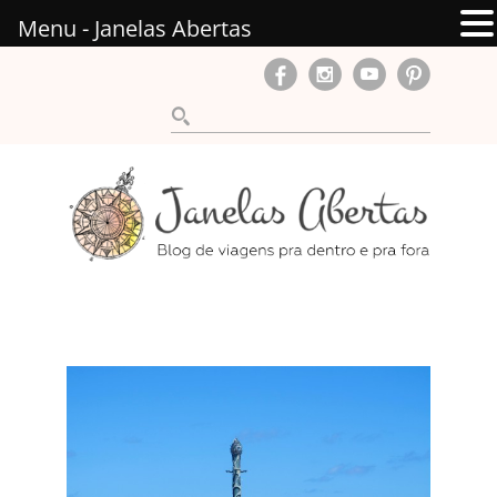
Menu - Janelas Abertas