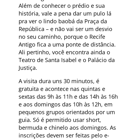
Além de conhecer o prédio e sua
história, vale a pena dar um pulo lá
pra ver o lindo baobá da Praça da
República – e não vai ser um desvio
no seu caminho, porque o Recife
Antigo fica a uma ponte de distância.
Ali pertinho, você encontra ainda o
Teatro de Santa Isabel e o Palácio da
Justiça.
A visita dura uns 30 minutos, é
gratuita e acontece nas quintas e
sextas das 9h às 11h e das 14h às 16h
e aos domingos das 10h às 12h, em
pequenos grupos orientados por um
guia. Só é permitido usar short,
bermuda e chinelo aos domingos. As
inscrições devem ser feitas pelo e-