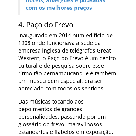
com os melhores preços
4. Paço do Frevo
Inaugurado em 2014 num edifício de
1908 onde funcionava a sede da
empresa inglesa de telégrafos Great
Western, o Paço do Frevo é um centro
cultural e de pesquisa sobre esse
ritmo tão pernambucano, e é também
um museu bem especial, pra ser
apreciado com todos os sentidos.
Das músicas tocando aos
depoimentos de grandes
personalidades, passando por um
glossário do frevo, maravilhosos
estandartes e flabelos em exposição,