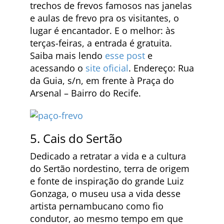
trechos de frevos famosos nas janelas
e aulas de frevo pra os visitantes, o
lugar é encantador. E o melhor: às
terças-feiras, a entrada é gratuita.
Saiba mais lendo
esse post
e
acessando o
site oficial
. Endereço: Rua
da Guia, s/n, em frente à Praça do
Arsenal – Bairro do Recife.
5. Cais do Sertão
Dedicado a retratar a vida e a cultura
do Sertão nordestino, terra de origem
e fonte de inspiração do grande Luiz
Gonzaga, o museu usa a vida desse
artista pernambucano como fio
condutor, ao mesmo tempo em que