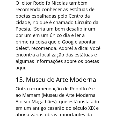
O leitor Rodolfo Nícolas também
recomenda conhecer as estátuas de
poetas espalhadas pelo Centro da
cidade, no que é chamado Circuito da
Poesia. “Seria um bom desafio ir um
por um em um único dia e ler a
primeira coisa que o Google apontar
deles”, recomenda. Adorei a dica! Você
encontra a localização das estátuas e
algumas informações sobre os poetas
aqui.
15. Museu de Arte Moderna
Outra recomendação de Rodolfo é ir
ao Mamam (Museu de Arte Moderna
Aloísio Magalhães), que está instalado
em um antigo casarão do século XIX e
abriga várias obras importantes da