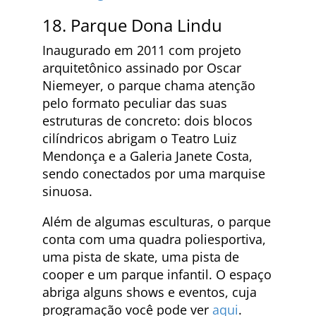
18. Parque Dona Lindu
Inaugurado em 2011 com projeto
arquitetônico assinado por Oscar
Niemeyer, o parque chama atenção
pelo formato peculiar das suas
estruturas de concreto: dois blocos
cilíndricos abrigam o Teatro Luiz
Mendonça e a Galeria Janete Costa,
sendo conectados por uma marquise
sinuosa.
Além de algumas esculturas, o parque
conta com uma quadra poliesportiva,
uma pista de skate, uma pista de
cooper e um parque infantil. O espaço
abriga alguns shows e eventos, cuja
programação você pode ver
aqui
.