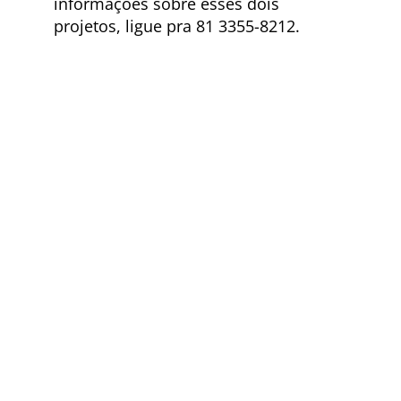
informações sobre esses dois
projetos, ligue pra 81 3355-8212.