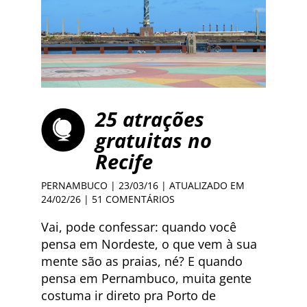
25 atrações
gratuitas no
Recife
PERNAMBUCO
| 23/03/16 | ATUALIZADO EM
24/02/26 |
51 COMENTÁRIOS
Vai, pode confessar: quando você
pensa em Nordeste, o que vem à sua
mente são as praias, né? E quando
pensa em Pernambuco, muita gente
costuma ir direto pra Porto de