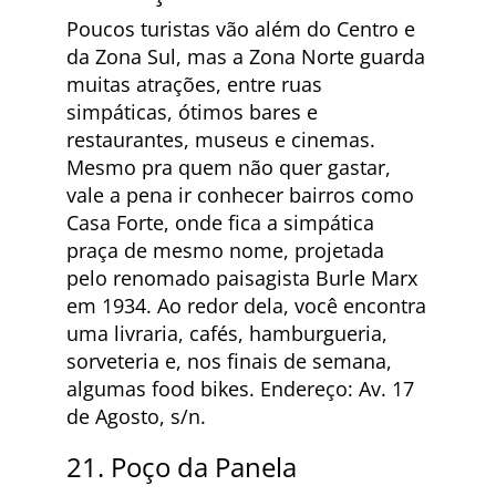
Poucos turistas vão além do Centro e
da Zona Sul, mas a Zona Norte guarda
muitas atrações, entre ruas
simpáticas, ótimos bares e
restaurantes, museus e cinemas.
Mesmo pra quem não quer gastar,
vale a pena ir conhecer bairros como
Casa Forte, onde fica a simpática
praça de mesmo nome, projetada
pelo renomado paisagista Burle Marx
em 1934. Ao redor dela, você encontra
uma livraria, cafés, hamburgueria,
sorveteria e, nos finais de semana,
algumas food bikes. Endereço: Av. 17
de Agosto, s/n.
21. Poço da Panela