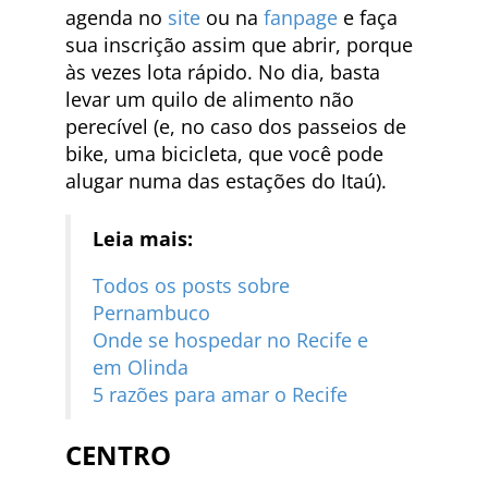
agenda no
site
ou na
fanpage
e faça
sua inscrição assim que abrir, porque
às vezes lota rápido. No dia, basta
levar um quilo de alimento não
perecível (e, no caso dos passeios de
bike, uma bicicleta, que você pode
alugar numa das estações do Itaú).
Leia mais:
Todos os posts sobre
Pernambuco
Onde se hospedar no Recife e
em Olinda
5 razões para amar o Recife
CENTRO