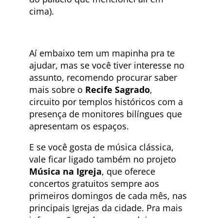
cima).
Aí embaixo tem um mapinha pra te
ajudar, mas se você tiver interesse no
assunto, recomendo procurar saber
mais sobre o
Recife Sagrado
,
circuito por templos históricos com a
presença de monitores bilíngues que
apresentam os espaços.
E se você gosta de música clássica,
vale ficar ligado também no projeto
Música na Igreja
, que oferece
concertos gratuitos sempre aos
primeiros domingos de cada mês, nas
principais Igrejas da cidade. Pra mais