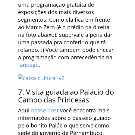
uma programação gratuita de
exposições dos mais diversos
segmentos. Como ela fica em frente
ao Marco Zero (é o prédio da direita
na foto abaixo), supervale a pena dar
uma passada pra conferir o que tá
rolando. :) Você também pode checar
a programação com antecedência na
fanpage
.
7. Visita guiada ao Palácio do
Campo das Princesas
Aqui
nesse post
você encontra mais
informações sobre o passeio guiado
pelo bonito Palácio que serve como
sede do governo de Pernambuco.