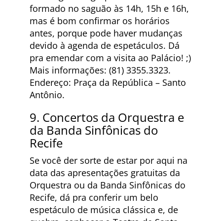
formado no saguão às 14h, 15h e 16h,
mas é bom confirmar os horários
antes, porque pode haver mudanças
devido à agenda de espetáculos. Dá
pra emendar com a visita ao Palácio! ;)
Mais informações: (81) 3355.3323.
Endereço: Praça da República – Santo
Antônio.
9. Concertos da Orquestra e
da Banda Sinfônicas do
Recife
Se você der sorte de estar por aqui na
data das apresentações gratuitas da
Orquestra ou da Banda Sinfônicas do
Recife, dá pra conferir um belo
espetáculo de música clássica e, de