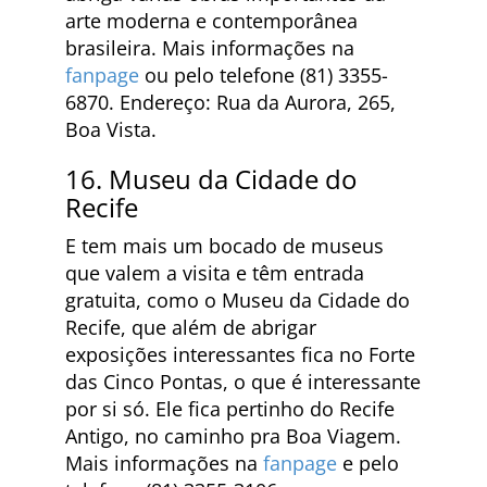
arte moderna e contemporânea
brasileira. Mais informações na
fanpage
ou pelo telefone (81) 3355-
6870. Endereço: Rua da Aurora, 265,
Boa Vista.
16. Museu da Cidade do
Recife
E tem mais um bocado de museus
que valem a visita e têm entrada
gratuita, como o Museu da Cidade do
Recife, que além de abrigar
exposições interessantes fica no Forte
das Cinco Pontas, o que é interessante
por si só. Ele fica pertinho do Recife
Antigo, no caminho pra Boa Viagem.
Mais informações na
fanpage
e pelo