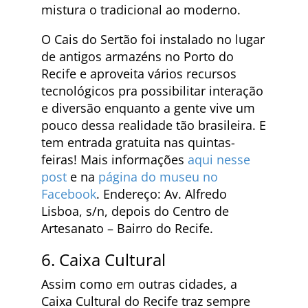
mistura o tradicional ao moderno.
O Cais do Sertão foi instalado no lugar
de antigos armazéns no Porto do
Recife e aproveita vários recursos
tecnológicos pra possibilitar interação
e diversão enquanto a gente vive um
pouco dessa realidade tão brasileira. E
tem entrada gratuita nas quintas-
feiras! Mais informações
aqui nesse
post
e na
página do museu no
Facebook
. Endereço: Av. Alfredo
Lisboa, s/n, depois do Centro de
Artesanato – Bairro do Recife.
6. Caixa Cultural
Assim como em outras cidades, a
Caixa Cultural do Recife traz sempre